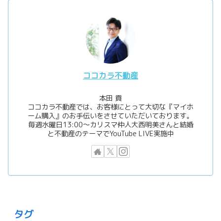
ココカラ不動産
本田 貢
ココカラ不動産では、お客様にとって大切な『マイホ
ーム購入』のお手伝いをさせていただいております。
毎週水曜日13:00〜カリスマ仲人大西明美さんと結婚
と不動産のテーマでYouTube LIVE実施中
タグ