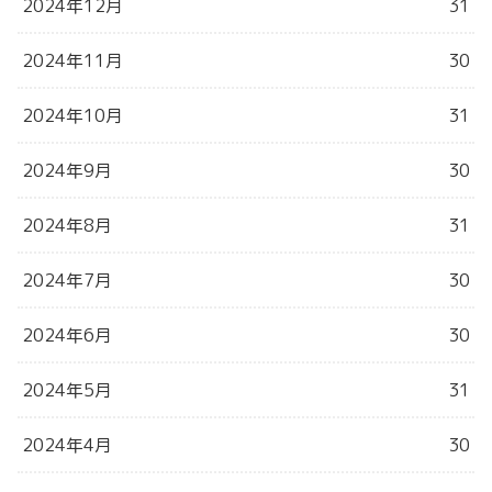
2024年12月
31
2024年11月
30
2024年10月
31
2024年9月
30
2024年8月
31
2024年7月
30
2024年6月
30
2024年5月
31
2024年4月
30