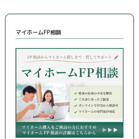
マイホームFP相談