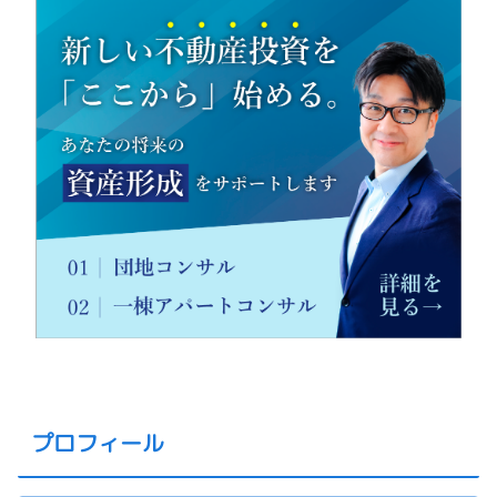
プロフィール