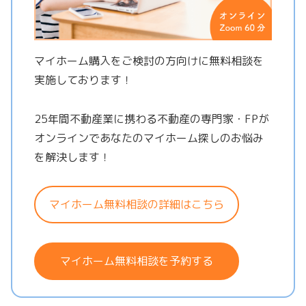
マイホーム購入をご検討の方向けに無料相談を
実施しております！
25年間不動産業に携わる不動産の専門家・FPが
オンラインであなたのマイホーム探しのお悩み
を解決します！
マイホーム無料相談の詳細はこちら
マイホーム無料相談を予約する