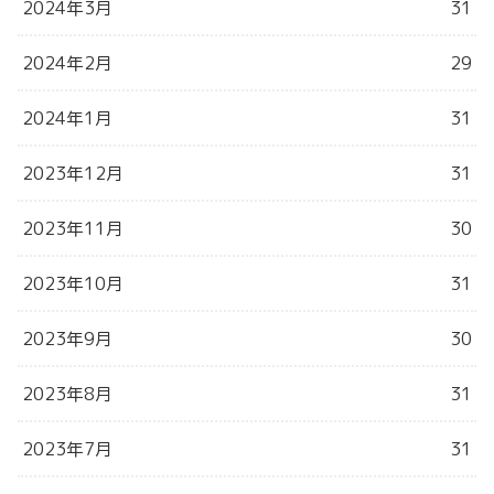
2024年3月
31
2024年2月
29
2024年1月
31
2023年12月
31
2023年11月
30
2023年10月
31
2023年9月
30
2023年8月
31
2023年7月
31