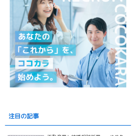
注目の記事