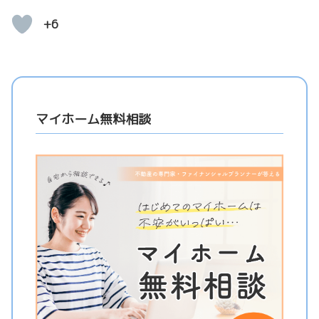
+6
マイホーム無料相談