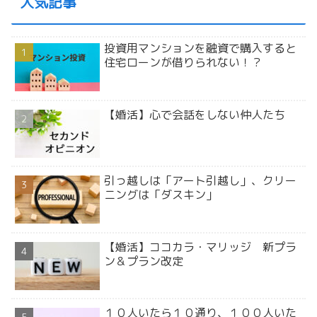
人気記事
投資用マンションを融資で購入すると
住宅ローンが借りられない！？
【婚活】心で会話をしない仲人たち
引っ越しは「アート引越し」、クリー
ニングは「ダスキン」
【婚活】ココカラ・マリッジ 新プラ
ン＆プラン改定
１０人いたら１０通り、１００人いた