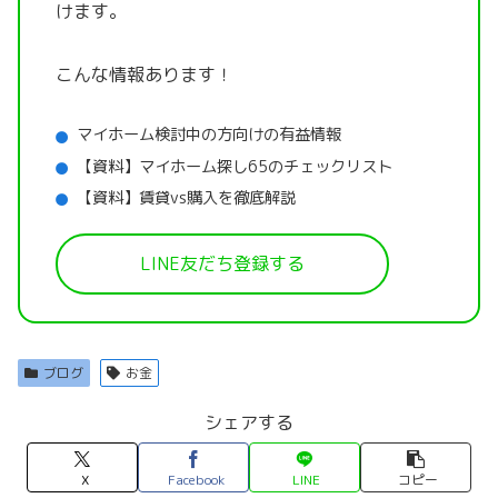
けます。
こんな情報あります！
マイホーム検討中の方向けの有益情報
【資料】マイホーム探し65のチェックリスト
【資料】賃貸vs購入を徹底解説
LINE友だち登録する
ブログ
お金
シェアする
X
Facebook
LINE
コピー