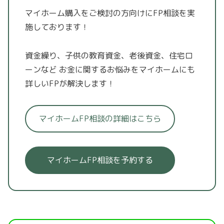
マイホーム購入をご検討の方向けにFP相談を実
施しております！
資金繰り、子供の教育資金、老後資金、住宅ロ
ーンなど
お金に関するお悩みをマイホームにも
詳しいFPが解決します！
マイホームFP相談の詳細はこちら
マイホームFP相談を予約する