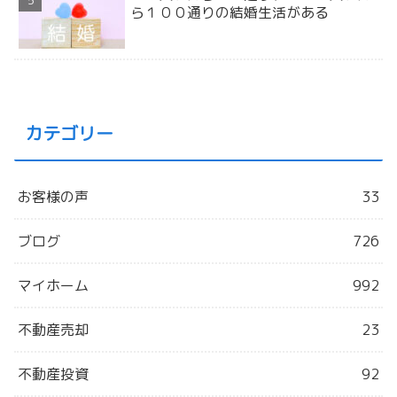
ら１００通りの結婚生活がある
カテゴリー
お客様の声
33
ブログ
726
マイホーム
992
不動産売却
23
不動産投資
92