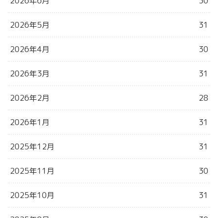
2026年6月
30
2026年5月
31
2026年4月
30
2026年3月
31
2026年2月
28
2026年1月
31
2025年12月
31
2025年11月
30
2025年10月
31