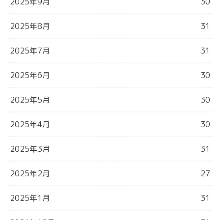
2025年9月
30
2025年8月
31
2025年7月
31
2025年6月
30
2025年5月
30
2025年4月
30
2025年3月
31
2025年2月
27
2025年1月
31