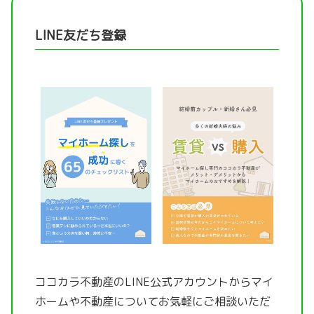
LINE友だち登録
ココカラ不動産のLINE公式アカウントから
マイ
ホームや不動産についてお気軽にご相談いただ