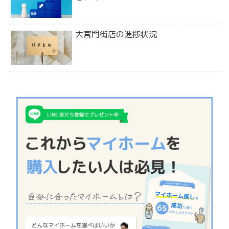
大宮門街店の進捗状況