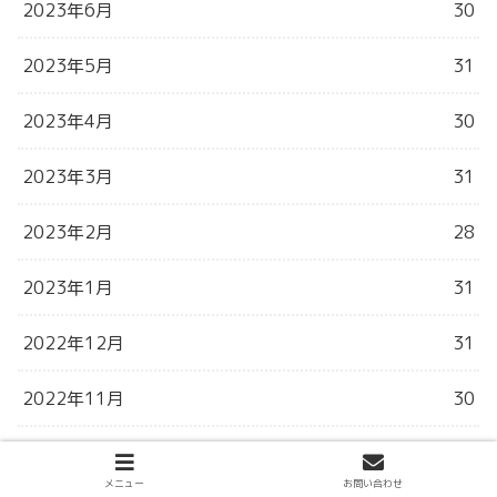
2023年6月
30
2023年5月
31
2023年4月
30
2023年3月
31
2023年2月
28
2023年1月
31
2022年12月
31
2022年11月
30
2022年10月
31
メニュー
お問い合わせ