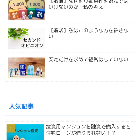
【婚活】なぜ割り勘男性を選んでは
いけないのか…私の考え
【婚活】私はこのような方を許さな
い
安定だけを求めて経営はしていない
人気記事
投資用マンションを融資で購入すると
住宅ローンが借りられない！？