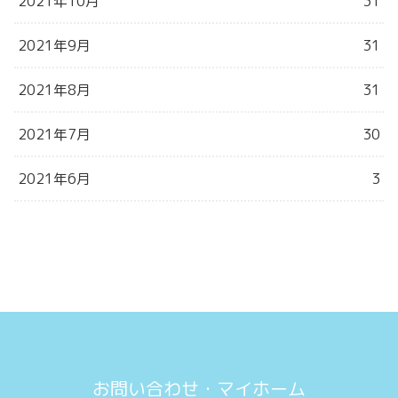
2021年10月
31
2021年9月
31
2021年8月
31
2021年7月
30
2021年6月
3
お問い合わせ・マイホーム