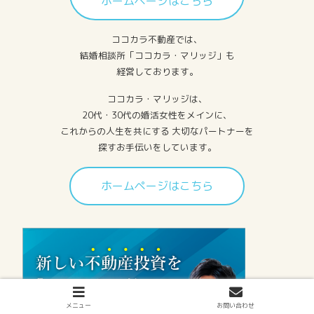
ホームページはこちら
ココカラ不動産では、
結婚相談所「ココカラ・マリッジ」も
経営しております。
ココカラ・マリッジは、
20代・30代の婚活女性をメインに、
これからの人生を共にする 大切なパートナーを
探すお手伝いをしています。
ホームページはこちら
メニュー
お問い合わせ