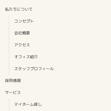
私たちについて
コンセプト
会社概要
アクセス
オフィス紹介
スタッフプロフィール
採用情報
サービス
マイホーム探し