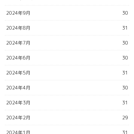
2024年9月
30
2024年8月
31
2024年7月
30
2024年6月
30
2024年5月
31
2024年4月
30
2024年3月
31
2024年2月
29
2024年1月
31