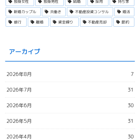
独身女性
独身男性
結婚
採用
持ち家
新婚カップル
共働き
不動産投資コンサル
婚活
銀行
離婚
資金繰り
不動産売却
節約
アーカイブ
2026年8月
7
2026年7月
31
2026年6月
30
2026年5月
31
2026年4月
30