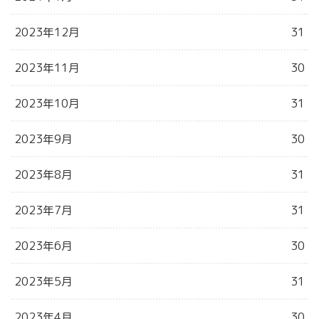
2023年12月
31
2023年11月
30
2023年10月
31
2023年9月
30
2023年8月
31
2023年7月
31
2023年6月
30
2023年5月
31
2023年4月
30