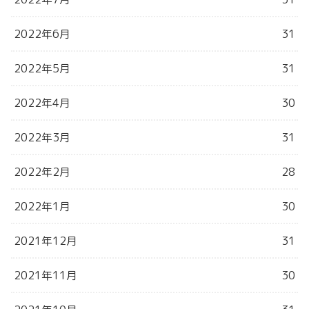
2022年6月
31
2022年5月
31
2022年4月
30
2022年3月
31
2022年2月
28
2022年1月
30
2021年12月
31
2021年11月
30