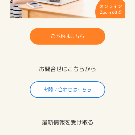
ご予約はこちら
お問合せはこちらから
お問い合わせはこちら
最新情報を受け取る