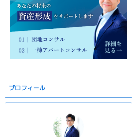
プロフィール