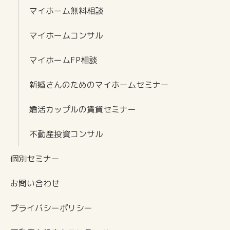
マイホーム無料相談
マイホームコンサル
マイホームFP相談
新婚さんのためのマイホームセミナー
婚活カップルの賃貸セミナー
不動産投資コンサル
個別セミナー
お問い合わせ
プライバシーポリシー