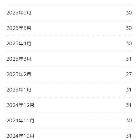
2025年6月
30
2025年5月
30
2025年4月
30
2025年3月
31
2025年2月
27
2025年1月
31
2024年12月
31
2024年11月
30
2024年10月
31