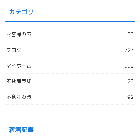
カテゴリー
お客様の声
33
ブログ
727
マイホーム
992
不動産売却
23
不動産投資
92
新着記事