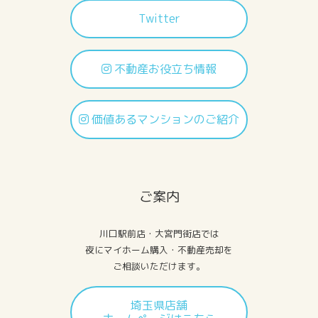
Twitter
不動産お役立ち情報
価値あるマンションのご紹介
ご案内
川口駅前店・大宮門街店では
夜にマイホーム購入・不動産売却を
ご相談いただけます。
埼玉県店舗