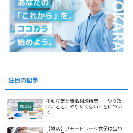
注目の記事
不動産業と結婚相談所業……やりた
いことと、やりたくないことについ
て
【婚活】リモートワーク女子は狙わ