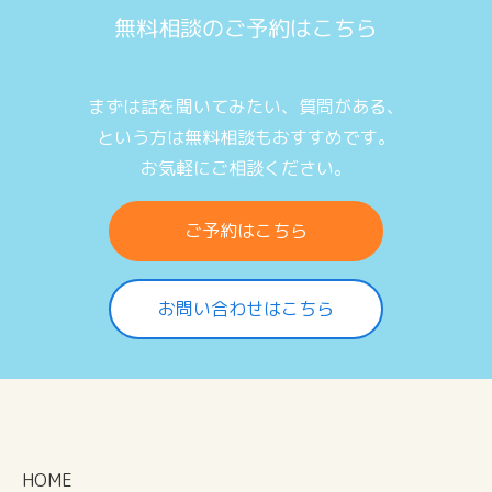
無料相談のご予約はこちら
まずは話を聞いてみたい、質問がある、
という方は無料相談もおすすめです。
お気軽にご相談ください。
ご予約はこちら
お問い合わせはこちら
HOME