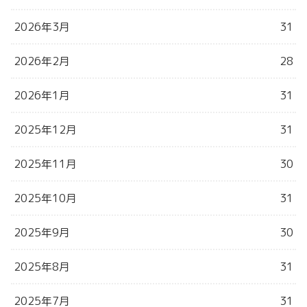
2026年3月
31
2026年2月
28
2026年1月
31
2025年12月
31
2025年11月
30
2025年10月
31
2025年9月
30
2025年8月
31
2025年7月
31