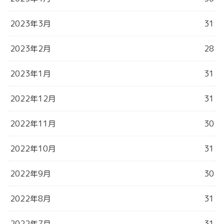
2023年3月
31
2023年2月
28
2023年1月
31
2022年12月
31
2022年11月
30
2022年10月
31
2022年9月
30
2022年8月
31
2022年7月
31