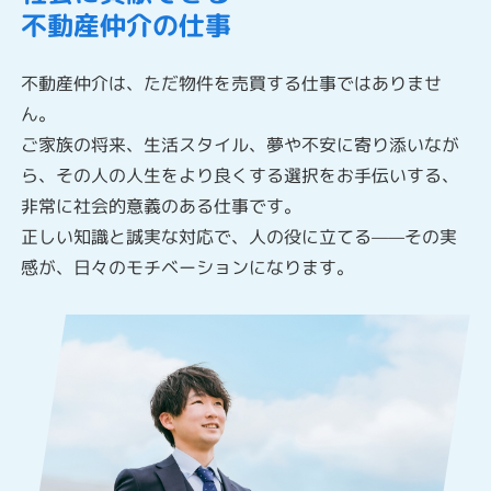
不動産仲介の仕事
不動産仲介は、ただ物件を売買する仕事ではありませ
ん。
ご家族の将来、生活スタイル、夢や不安に寄り添いなが
ら、その人の人生をより良くする選択をお手伝いする、
非常に社会的意義のある仕事です。
正しい知識と誠実な対応で、人の役に立てる——その実
感が、日々のモチベーションになります。