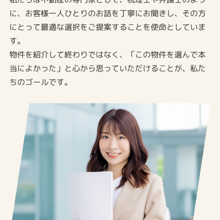
に、お客様一人ひとりのお話を丁寧にお聞きし、その方
にとって最適な選択をご提案することを使命としていま
す。
物件を紹介して終わりではなく、「この物件を選んで本
当によかった」と心から思っていただけることが、私た
ちのゴールです。