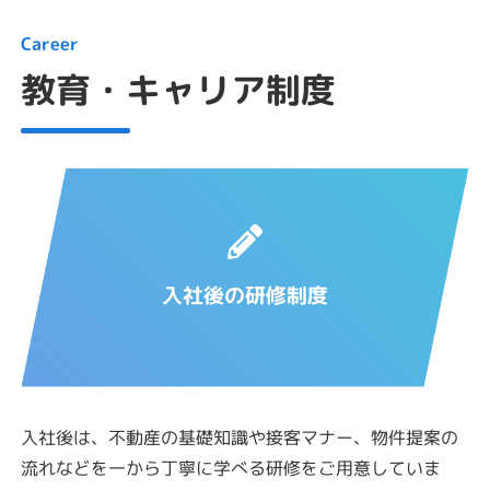
Career
教育・キャリア制度
入社後の研修制度
入社後は、不動産の基礎知識や接客マナー、物件提案の
流れなどを一から丁寧に学べる研修をご用意していま