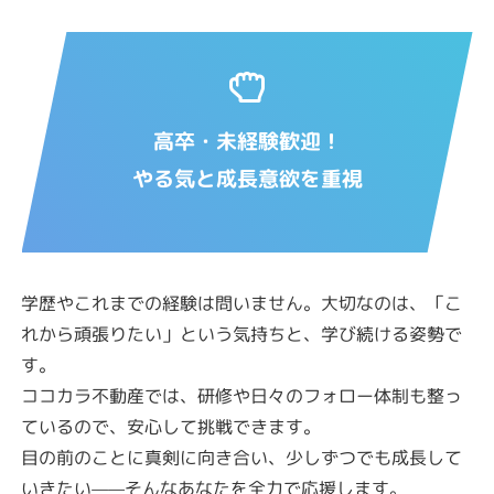
高卒・未経験歓迎！
やる気と成長意欲を重視
学歴やこれまでの経験は問いません。大切なのは、「こ
れから頑張りたい」という気持ちと、学び続ける姿勢で
す。
ココカラ不動産では、研修や日々のフォロー体制も整っ
ているので、安心して挑戦できます。
目の前のことに真剣に向き合い、少しずつでも成長して
いきたい——そんなあなたを全力で応援します。