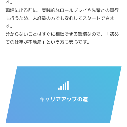
す。
現場に出る前に、実践的なロールプレイや先輩との同行
も行うため、未経験の方でも安心してスタートできま
す。
分からないことはすぐに相談できる環境なので、「初め
ての仕事が不動産」という方も安心です。
キャリアアップの道