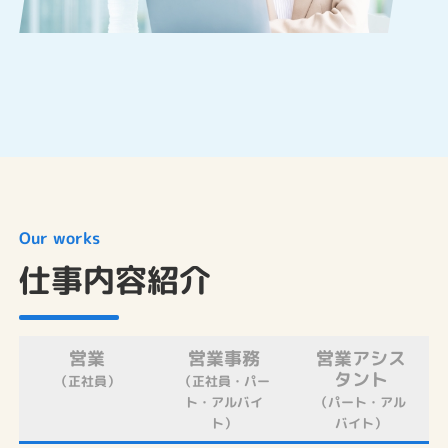
Our works
仕事内容紹介
営業
営業事務
営業アシス
タント
（正社員）
（正社員・パー
ト・アルバイ
（パート・アル
ト）
バイト）