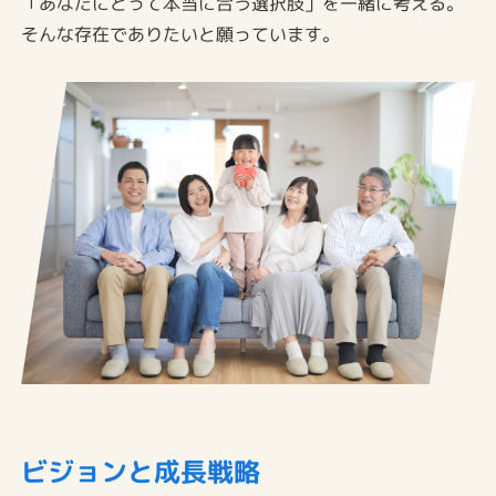
「あなたにとって本当に合う選択肢」を一緒に考える。
そんな存在でありたいと願っています。
ビジョンと成長戦略