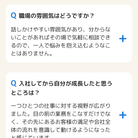
Q
職場の雰囲気はどうですか？
話しかけやすい雰囲気があり、分からな
+
いことがあればその場で気軽に相談でき
るので、一人で悩みを抱え込むようなこ
とはありません。
Q
入社してから自分が成長したと思う
ところは？
一つひとつの仕事に対する視野が広がり
+
ました。目の前の業務をこなすだけでな
く、その先にあるお客様の満足や会社全
体の流れを意識して動けるようになった
と感じています。