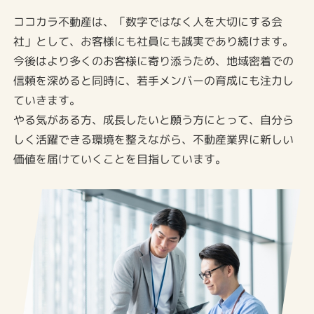
ココカラ不動産は、「数字ではなく人を大切にする会
社」として、お客様にも社員にも誠実であり続けます。
今後はより多くのお客様に寄り添うため、地域密着での
信頼を深めると同時に、若手メンバーの育成にも注力し
ていきます。
やる気がある方、成長したいと願う方にとって、自分ら
しく活躍できる環境を整えながら、不動産業界に新しい
価値を届けていくことを目指しています。