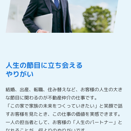
人生の節目に立ち会える
やりがい
結婚、出産、転職、住み替えなど、お客様の人生の大き
な節目に関わるのが不動産仲介の仕事です。
「この家で家族の未来をつくっていきたい」と笑顔で話
すお客様を見たとき、この仕事の価値を実感できます。
一人の担当者として、お客様の「人生のパートナー」と
なれることが、何よりのやりがいです。