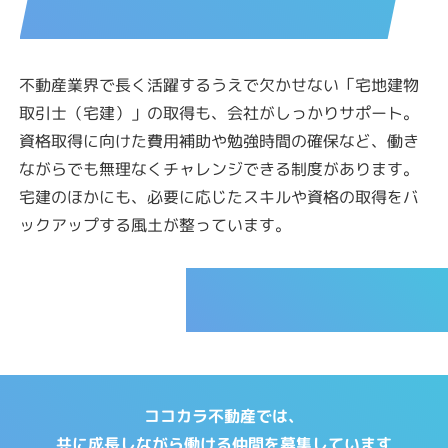
不動産業界で長く活躍するうえで欠かせない「宅地建物
取引士（宅建）」の取得も、会社がしっかりサポート。
資格取得に向けた費用補助や勉強時間の確保など、働き
ながらでも無理なくチャレンジできる制度があります。
宅建のほかにも、必要に応じたスキルや資格の取得をバ
ックアップする風土が整っています。
CAREER
ココカラ不動産では、
共に成長しながら働ける仲間を募集しています