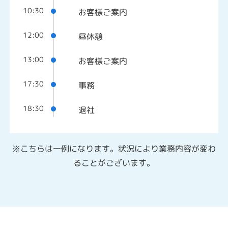
10:30
お客様ご案内
12:00
昼休憩
13:00
お客様ご案内
17:30
事務
18:30
退社
※こちらは一例になります。状況により業務内容が変わ
ることがございます。