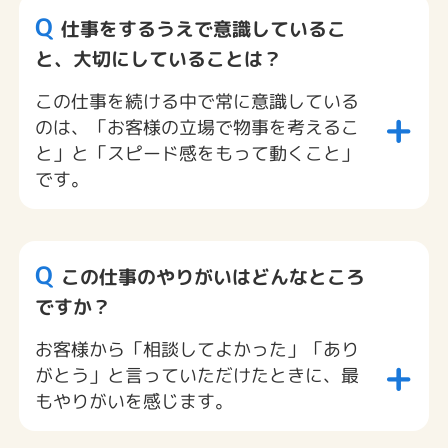
Q
仕事をするうえで意識しているこ
と、大切にしていることは？
この仕事を続ける中で常に意識している
+
のは、「お客様の立場で物事を考えるこ
と」と「スピード感をもって動くこと」
です。
Q
この仕事のやりがいはどんなところ
ですか？
お客様から「相談してよかった」「あり
+
がとう」と言っていただけたときに、最
もやりがいを感じます。