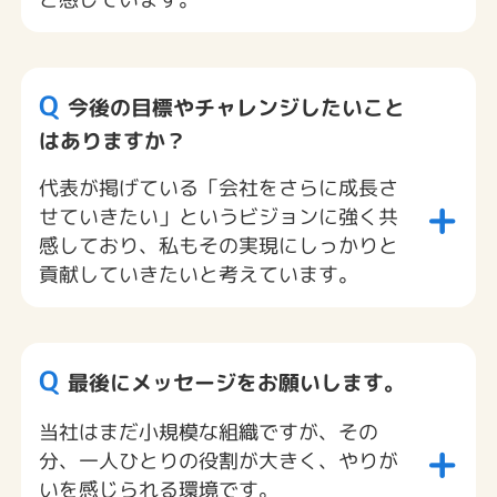
Q
今後の目標やチャレンジしたいこと
はありますか？
代表が掲げている「会社をさらに成長さ
+
せていきたい」というビジョンに強く共
感しており、私もその実現にしっかりと
貢献していきたいと考えています。
Q
最後にメッセージをお願いします。
当社はまだ小規模な組織ですが、その
+
分、一人ひとりの役割が大きく、やりが
いを感じられる環境です。