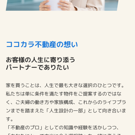
ココカラ不動産の想い
お客様の人生に寄り添う
パートナーでありたい
家を買うことは、人生で最も大きな選択のひとつです。
私たちは単に条件を満たす物件をご提案するのではな
く、ご夫婦の働き方や家族構成、これからのライフプラ
ンまでを踏まえた「人生設計の一部」として向き合いま
す。
「不動産のプロ」としての知識や経験を活かしつつ、