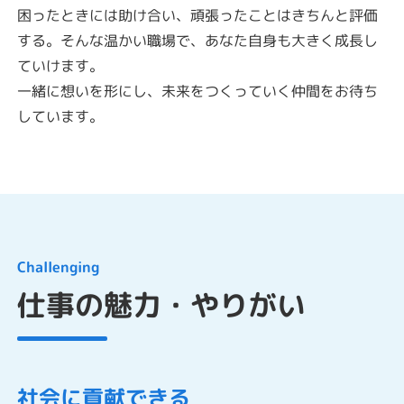
困ったときには助け合い、頑張ったことはきちんと評価
する。そんな温かい職場で、あなた自身も大きく成長し
ていけます。
一緒に想いを形にし、未来をつくっていく仲間をお待ち
しています。
Challenging
仕事の魅力・やりがい
社会に貢献できる