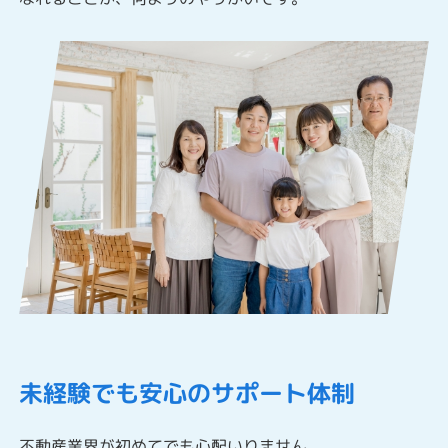
未経験でも安心のサポート体制
不動産業界が初めてでも心配いりません。