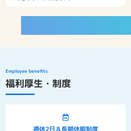
INTERVIEW
Employee benefits
福利厚生・制度
週休2日＆長期休暇制度