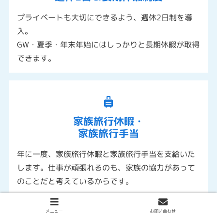
プライベートも大切にできるよう、週休2日制を導
入。
GW・夏季・年末年始にはしっかりと長期休暇が取得
できます。
家族旅行休暇・
家族旅行手当
年に一度、家族旅行休暇と家族旅行手当を支給いた
します。仕事が頑張れるのも、家族の協力があって
のことだと考えているからです。
メニュー
お問い合わせ