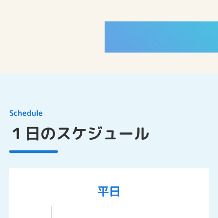
WORKS
Schedule
１日のスケジュール
平日