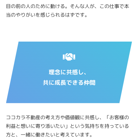
目の前の人のために動ける。そんな人が、この仕事で本
当のやりがいを感じられるはずです。
理念に共感し、
共に成長できる仲間
ココカラ不動産の考え方や価値観に共感し、「お客様の
利益と想いに寄り添いたい」という気持ちを持っている
方と、一緒に働きたいと考えています。