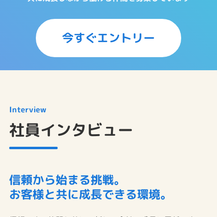
今すぐエントリー
Interview
社員インタビュー
信頼から始まる挑戦。
お客様と共に成長できる環境。