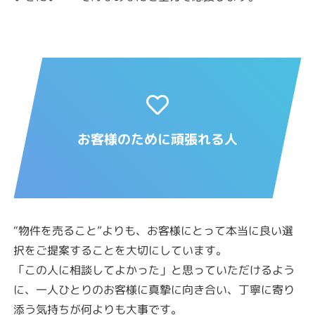
お客様のために頑張れる人
“物件を売ること”よりも、お客様にとって本当に良い選
択をご提案することを大切にしています。
「この人に相談してよかった」と思っていただけるよう
に、一人ひとりのお客様に真摯に向き合い、丁寧に寄り
添う気持ちが何よりも大事です。