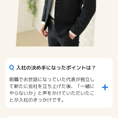
Q
入社の決め手になったポイントは？
前職でお世話になっていた代表が独立し
+
て新たに会社を立ち上げた後、「一緒に
やらないか」と声をかけていただいたこ
とが入社のきっかけです。