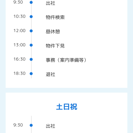
9:30
出社
10:30
物件検索
12:00
昼休憩
13:00
物件下見
16:30
事務（案内準備等）
18:30
退社
土日祝
9:30
出社