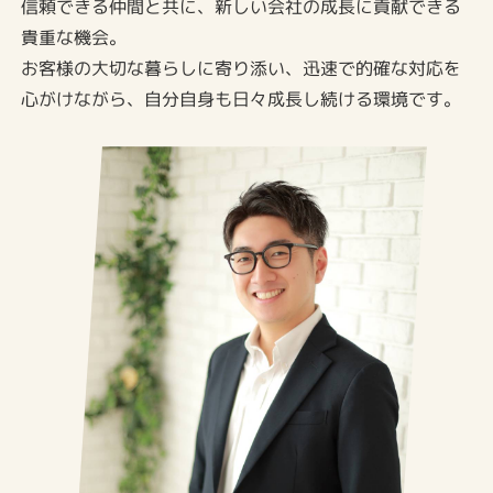
信頼できる仲間と共に、新しい会社の成長に貢献できる
貴重な機会。
お客様の大切な暮らしに寄り添い、迅速で的確な対応を
心がけながら、自分自身も日々成長し続ける環境です。