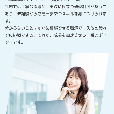
社内では丁寧な指導や、実践に役立つ研修制度が整って
おり、未経験からでも一歩ずつスキルを身につけられま
す。
分からないことはすぐに相談できる環境で、失敗を恐れ
ずに挑戦できる。それが、成長を加速させる一番のポイ
ントです。