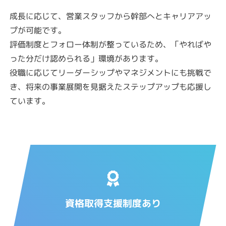
成長に応じて、営業スタッフから幹部へとキャリアアッ
プが可能です。
評価制度とフォロー体制が整っているため、「やればや
った分だけ認められる」環境があります。
役職に応じてリーダーシップやマネジメントにも挑戦で
き、将来の事業展開を見据えたステップアップも応援し
ています。
資格取得支援制度あり