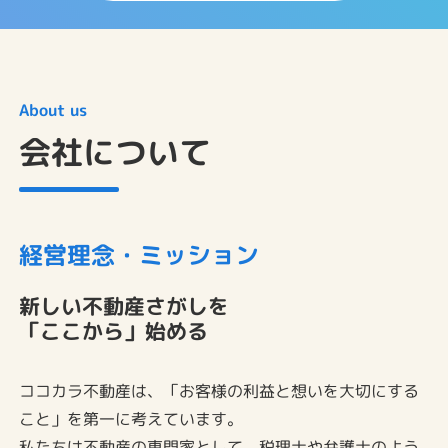
About us
会社について
経営理念・ミッション
新しい不動産さがしを
「ここから」始める
ココカラ不動産は、「お客様の利益と想いを大切にする
こと」を第一に考えています。
私たちは不動産の専門家として、税理士や弁護士のよう