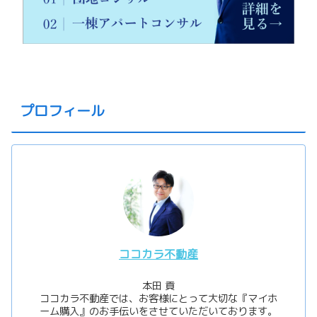
プロフィール
ココカラ不動産
本田 貢
ココカラ不動産では、お客様にとって大切な『マイホ
ーム購入』のお手伝いをさせていただいております。