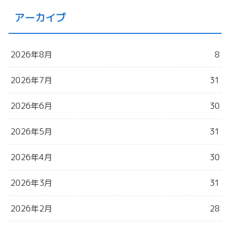
アーカイブ
2026年8月
8
2026年7月
31
2026年6月
30
2026年5月
31
2026年4月
30
2026年3月
31
2026年2月
28