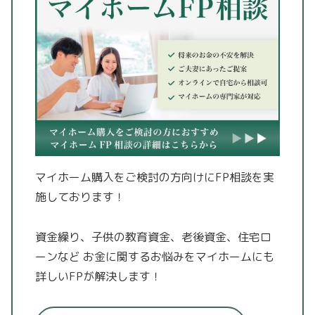
マイホーム購入をご検討の方向けにFP相談を実
施しております！
資金繰り、子供の教育資金、老後資金、住宅ロ
ーンなど
お金に関するお悩みをマイホームにも
詳しいFPが解決します！