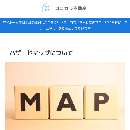
マイホーム無料相談の詳細はここをクリック！自宅から不動産のプロ・FPに気軽に「マ
イホーム探し」をご相談いただけます！
ハザードマップについて