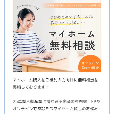
マイホーム購入をご検討の方向けに無料相談を
実施しております！
25年間不動産業に携わる不動産の専門家・FPが
オンラインであなたのマイホーム探しのお悩み