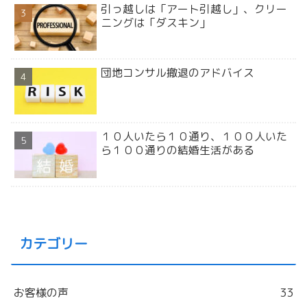
引っ越しは「アート引越し」、クリー
ニングは「ダスキン」
団地コンサル撤退のアドバイス
１０人いたら１０通り、１００人いた
ら１００通りの結婚生活がある
カテゴリー
お客様の声
33