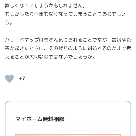
難しくなってしまうかもしれません。
もしかしたら仕事もなくなってしまうこともあるでしょ
う。
ハザードマップは皆さん気にされることですが、震災や災
害が起きたときに、その後どのように対処するのかまで考
えることが大切なのではないでしょうか。
+7
マイホーム無料相談