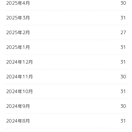
2025年4月
30
2025年3月
31
2025年2月
27
2025年1月
31
2024年12月
31
2024年11月
30
2024年10月
31
2024年9月
30
2024年8月
31