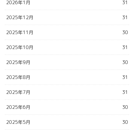
2026年1月
31
2025年12月
31
2025年11月
30
2025年10月
31
2025年9月
30
2025年8月
31
2025年7月
31
2025年6月
30
2025年5月
30