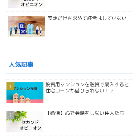
安定だけを求めて経営はしていない
人気記事
投資用マンションを融資で購入すると
住宅ローンが借りられない！？
【婚活】心で会話をしない仲人たち