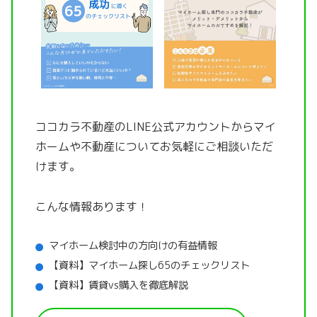
ココカラ不動産のLINE公式アカウントから
マイ
ホームや不動産についてお気軽にご相談いただ
けます。
こんな情報あります！
マイホーム検討中の方向けの有益情報
【資料】マイホーム探し65のチェックリスト
【資料】賃貸vs購入を徹底解説