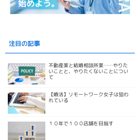
注目の記事
不動産業と結婚相談所業……やりた
いことと、やりたくないことについ
て
【婚活】リモートワーク女子は狙わ
れている
１０年で１００店舗を目指す