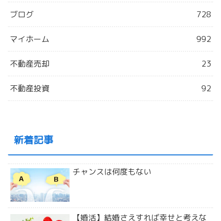
ブログ
728
マイホーム
992
不動産売却
23
不動産投資
92
新着記事
チャンスは何度もない
【婚活】結婚さえすれば幸せと考えな