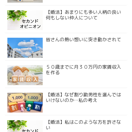
【婚活】あまりにも多い人柄の良い
何もしない仲人について
皆さんの熱い想いに突き動かされて
５０歳までに月３０万円の家賃収入
を作る
【婚活】なぜ割り勘男性を選んでは
いけないのか…私の考え
【婚活】私はこのような方を許さな
い