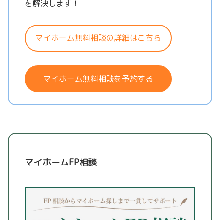
を解決します！
マイホーム無料相談の詳細はこちら
マイホーム無料相談を予約する
マイホームFP相談