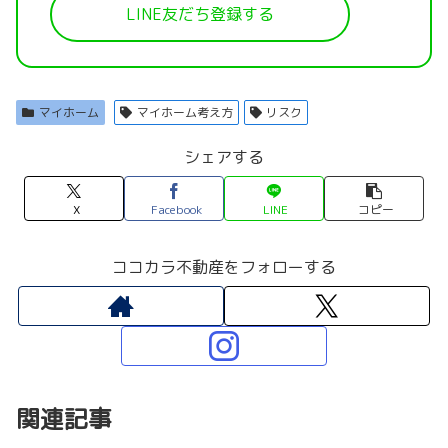
LINE友だち登録する
マイホーム
マイホーム考え方
リスク
シェアする
X
Facebook
LINE
コピー
ココカラ不動産をフォローする
関連記事