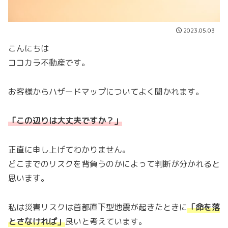
2023.05.03
こんにちは
ココカラ不動産です。
お客様からハザードマップについてよく聞かれます。
「この辺りは大丈夫ですか？」
正直に申し上げてわかりません。
どこまでのリスクを背負うのかによって判断が分かれると
思います。
私は災害リスクは首都直下型地震が起きたときに
「
命を落
とさなければ
」
良いと考えています。