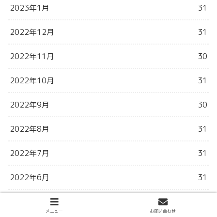
2023年1月
31
2022年12月
31
2022年11月
30
2022年10月
31
2022年9月
30
2022年8月
31
2022年7月
31
2022年6月
31
2022年5月
31
メニュー
お問い合わせ