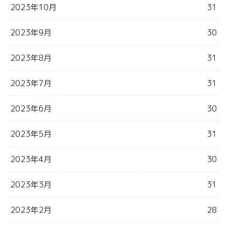
2023年10月
31
2023年9月
30
2023年8月
31
2023年7月
31
2023年6月
30
2023年5月
31
2023年4月
30
2023年3月
31
2023年2月
28