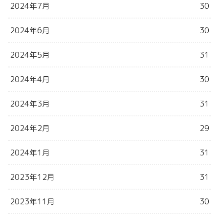
2024年7月
30
2024年6月
30
2024年5月
31
2024年4月
30
2024年3月
31
2024年2月
29
2024年1月
31
2023年12月
31
2023年11月
30