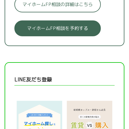
マイホームFP相談の詳細はこちら
マイホームFP相談を予約する
LINE友だち登録