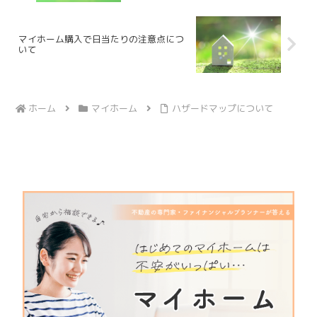
マイホーム購入で日当たりの注意点につ
いて
ホーム
マイホーム
ハザードマップについて