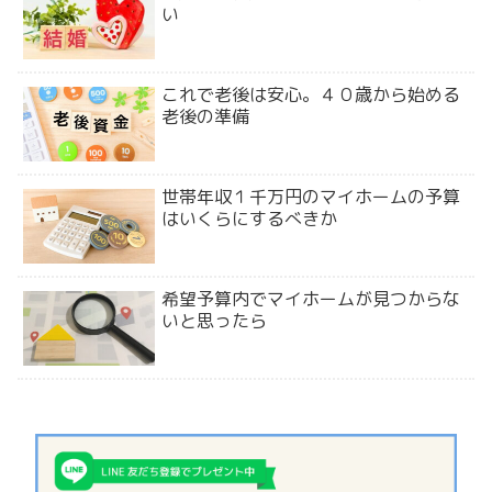
い
これで老後は安心。４０歳から始める
老後の準備
世帯年収１千万円のマイホームの予算
はいくらにするべきか
希望予算内でマイホームが見つからな
いと思ったら