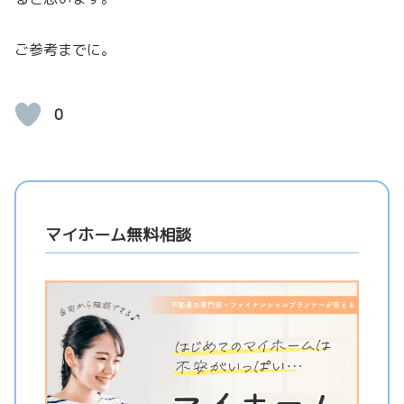
ご参考までに。
0
マイホーム無料相談