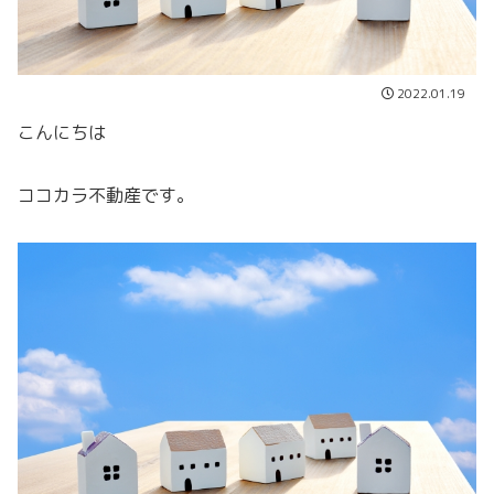
2022.01.19
こんにちは
ココカラ不動産です。