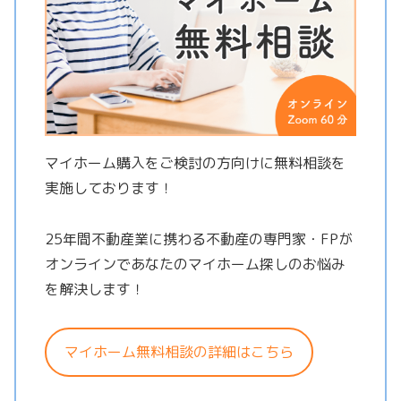
マイホーム購入をご検討の方向けに無料相談を
実施しております！
25年間不動産業に携わる不動産の専門家・FPが
オンラインであなたのマイホーム探しのお悩み
を解決します！
マイホーム無料相談の詳細はこちら