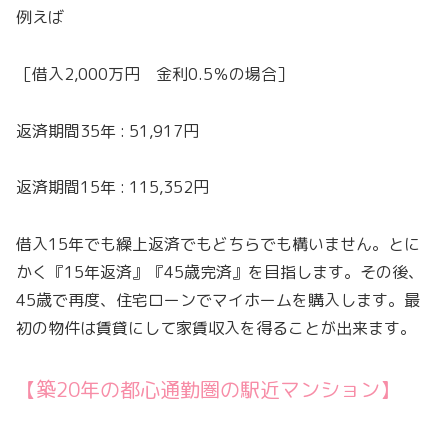
例えば
［借入2,000万円 金利0.5％の場合］
返済期間35年 : 51,917円
返済期間15年 : 115,352円
借入15年でも繰上返済でもどちらでも構いません。とに
かく『15年返済』『45歳完済』を目指します。その後、
45歳で再度、住宅ローンでマイホームを購入します。最
初の物件は賃貸にして家賃収入を得ることが出来ます。
【築20年の都心通勤圏の駅近マンション】