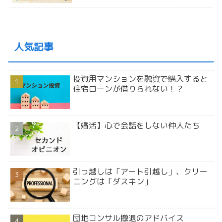
人気記事
投資用マンションを融資で購入すると
住宅ローンが借りられない！？
【婚活】心で会話をしない仲人たち
引っ越しは「アート引越し」、クリー
ニングは「ダスキン」
団地コンサル撤退のアドバイス