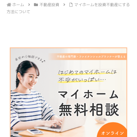
ホーム
不動産投資
マイホームを投資不動産にする
方法について