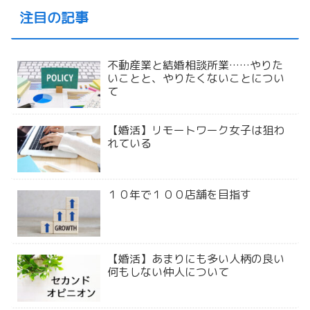
注目の記事
不動産業と結婚相談所業……やりた
いことと、やりたくないことについ
て
【婚活】リモートワーク女子は狙わ
れている
１０年で１００店舗を目指す
【婚活】あまりにも多い人柄の良い
何もしない仲人について