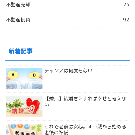
不動産売却
23
不動産投資
92
新着記事
チャンスは何度もない
【婚活】結婚さえすれば幸せと考えな
い
これで老後は安心。４０歳から始める
老後の準備