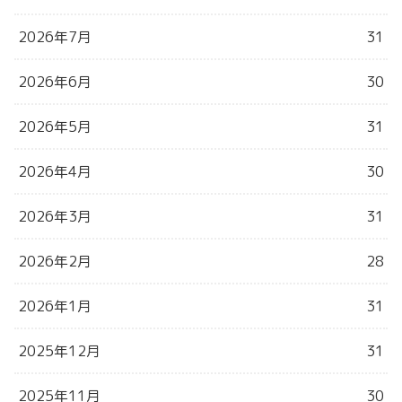
2026年7月
31
2026年6月
30
2026年5月
31
2026年4月
30
2026年3月
31
2026年2月
28
2026年1月
31
2025年12月
31
2025年11月
30