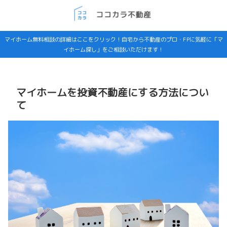
マイホーム無料相談の詳細はここをクリック！自宅から不動産のプロ・FPに気軽に「マ
イホーム探し」をご相談いただけます！
マイホームを投資不動産にする方法につい
て