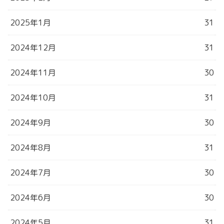
2025年1月
31
2024年12月
31
2024年11月
30
2024年10月
31
2024年9月
30
2024年8月
31
2024年7月
30
2024年6月
30
2024年5月
31