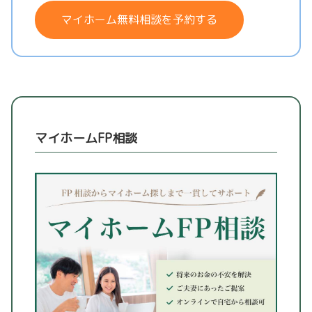
マイホーム無料相談を予約する
マイホームFP相談