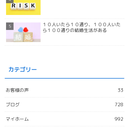
１０人いたら１０通り、１００人いた
ら１００通りの結婚生活がある
カテゴリー
お客様の声
33
ブログ
728
マイホーム
992