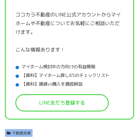
ココカラ不動産のLINE公式アカウントから
マイ
ホームや不動産についてお気軽にご相談いただ
けます。
こんな情報あります！
マイホーム検討中の方向けの有益情報
【資料】マイホーム探し65のチェックリスト
【資料】賃貸vs購入を徹底解説
LINE友だち登録する
不動産投資