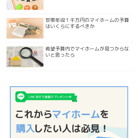
世帯年収１千万円のマイホームの予算
はいくらにするべきか
希望予算内でマイホームが見つからな
いと思ったら