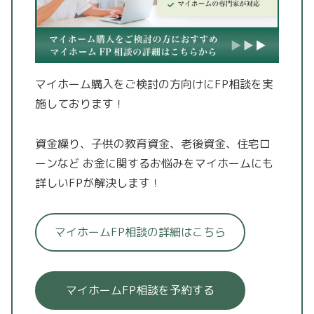
マイホーム購入をご検討の方向けにFP相談を実
施しております！
資金繰り、子供の教育資金、老後資金、住宅ロ
ーンなど
お金に関するお悩みをマイホームにも
詳しいFPが解決します！
マイホームFP相談の詳細はこちら
マイホームFP相談を予約する