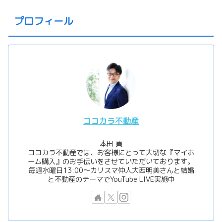
プロフィール
ココカラ不動産
本田 貢
ココカラ不動産では、お客様にとって大切な『マイホ
ーム購入』のお手伝いをさせていただいております。
毎週水曜日13:00〜カリスマ仲人大西明美さんと結婚
と不動産のテーマでYouTube LIVE実施中