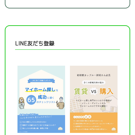
LINE友だち登録