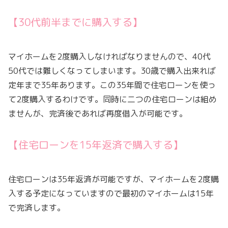
【30代前半までに購入する】
マイホームを2度購入しなければなりませんので、40代
50代では難しくなってしまいます。30歳で購入出来れば
定年まで35年あります。この35年間で住宅ローンを使っ
て2度購入するわけです。同時に二つの住宅ローンは組め
ませんが、完済後であれば再度借入が可能です。
【住宅ローンを15年返済で購入する】
住宅ローンは35年返済が可能ですが、マイホームを2度購
入する予定になっていますので最初のマイホームは15年
で完済します。