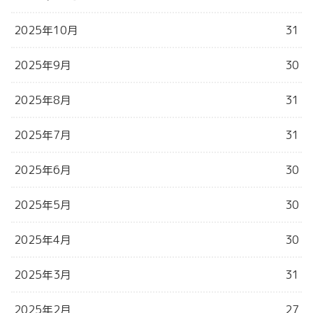
2025年10月
31
2025年9月
30
2025年8月
31
2025年7月
31
2025年6月
30
2025年5月
30
2025年4月
30
2025年3月
31
2025年2月
27