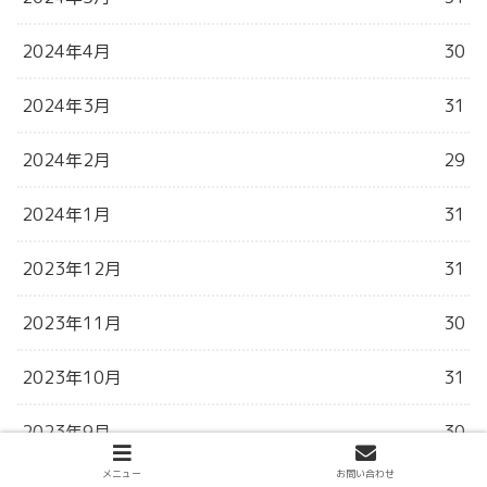
2024年4月
30
2024年3月
31
2024年2月
29
2024年1月
31
2023年12月
31
2023年11月
30
2023年10月
31
2023年9月
30
メニュー
お問い合わせ
2023年8月
31