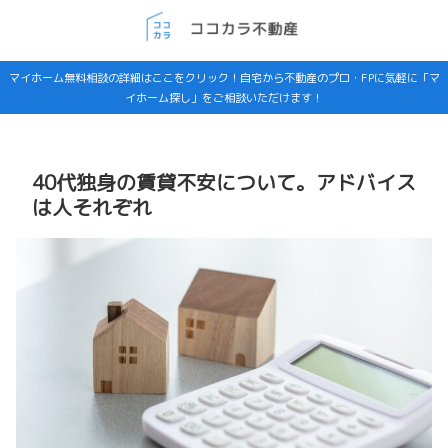
マイホーム無料相談の詳細はここをクリック！自宅から不動産のプロ・FPに気軽に「マ
イホーム探し」をご相談いただけます！
40代独身の賃貸不安について。アドバイス
は人それぞれ