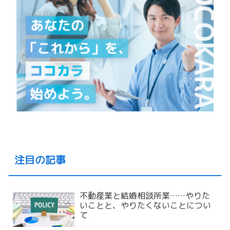
注目の記事
不動産業と結婚相談所業……やりた
いことと、やりたくないことについ
て