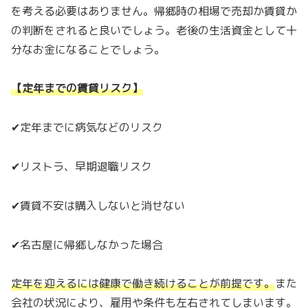
を考える必要はありません。帰郷時の相場で売却か賃貸か
の判断をされると良いでしょう。老後の生活資金として十
分なお金になることでしょう。
【定年までの賃貸リスク】
✔定年までに病気などのリスク
✔リストラ、早期退職リスク
✔賃貸不安は購入しないと消せない
✔名古屋に帰郷しなかった場合
定年を迎えるには健康で働き続けることが前提です。
また
会社の状況により、雇用や条件も左右されてしまいます。