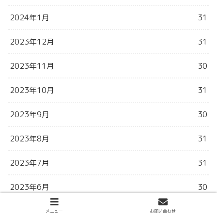
2024年1月
31
2023年12月
31
2023年11月
30
2023年10月
31
2023年9月
30
2023年8月
31
2023年7月
31
2023年6月
30
2023年5月
31
メニュー
お問い合わせ