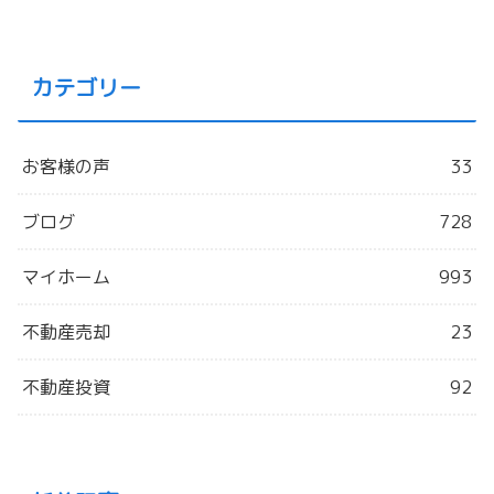
カテゴリー
お客様の声
33
ブログ
728
マイホーム
993
不動産売却
23
不動産投資
92