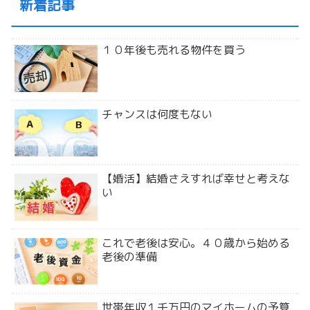
新着記事
１０年後も売れる物件を買う
チャンスは何度もない
【婚活】結婚さえすれば幸せと考えな
い
これで老後は安心。４０歳から始める
老後の準備
世帯年収１千万円のマイホームの予算