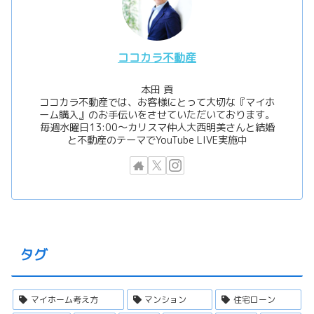
ココカラ不動産
本田 貢
ココカラ不動産では、お客様にとって大切な『マイホ
ーム購入』のお手伝いをさせていただいております。
毎週水曜日13:00〜カリスマ仲人大西明美さんと結婚
と不動産のテーマでYouTube LIVE実施中
タグ
マイホーム考え方
マンション
住宅ローン