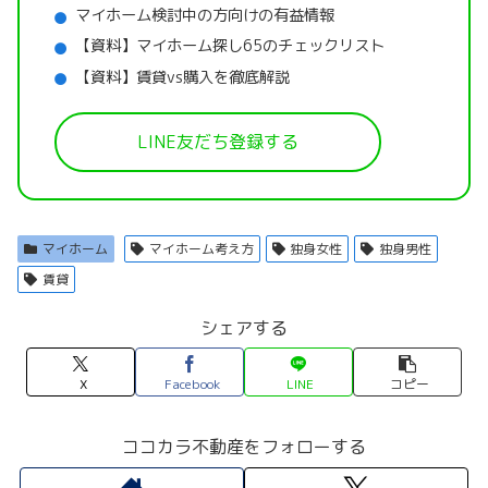
マイホーム検討中の方向けの有益情報
【資料】マイホーム探し65のチェックリスト
【資料】賃貸vs購入を徹底解説
LINE友だち登録する
マイホーム
マイホーム考え方
独身女性
独身男性
賃貸
シェアする
X
Facebook
LINE
コピー
ココカラ不動産をフォローする