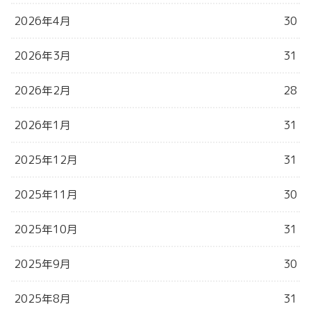
2026年4月
30
2026年3月
31
2026年2月
28
2026年1月
31
2025年12月
31
2025年11月
30
2025年10月
31
2025年9月
30
2025年8月
31