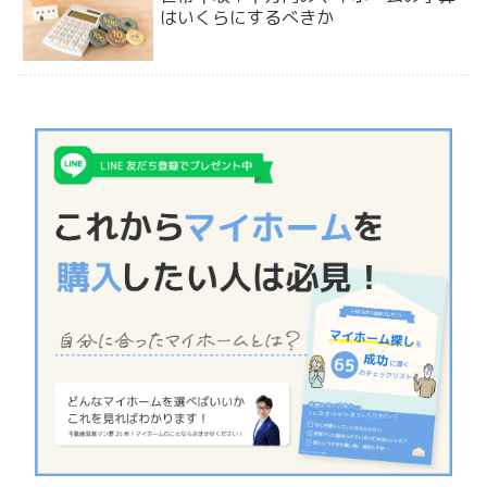
はいくらにするべきか