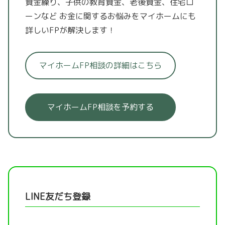
資金繰り、子供の教育資金、老後資金、住宅ロ
ーンなど
お金に関するお悩みをマイホームにも
詳しいFPが解決します！
マイホームFP相談の詳細はこちら
マイホームFP相談を予約する
LINE友だち登録