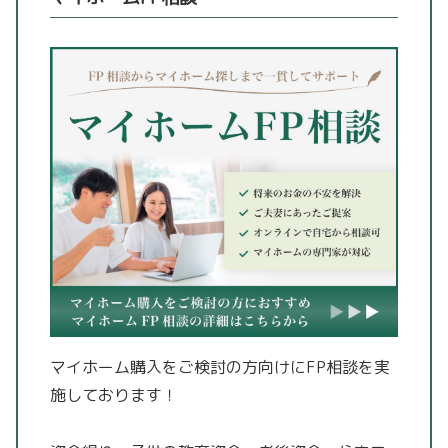
マイホーム購入をご検討の方向けにFP相談を実
施しております！