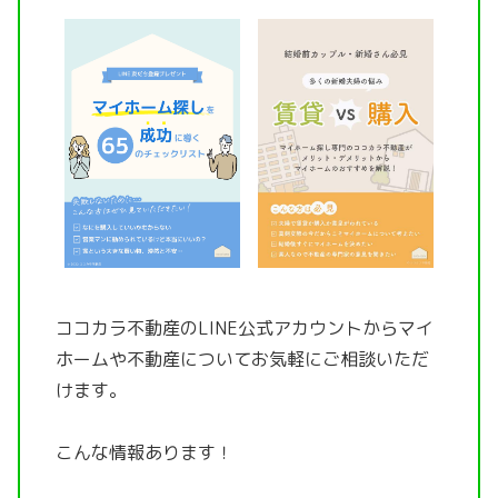
ココカラ不動産のLINE公式アカウントから
マイ
ホームや不動産についてお気軽にご相談いただ
けます。
こんな情報あります！