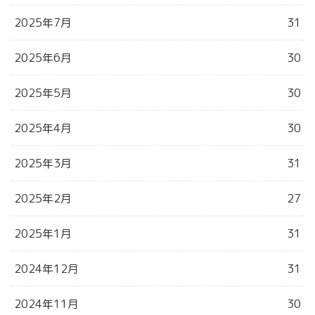
2025年7月
31
2025年6月
30
2025年5月
30
2025年4月
30
2025年3月
31
2025年2月
27
2025年1月
31
2024年12月
31
2024年11月
30