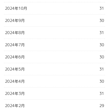
2024年10月
31
2024年9月
30
2024年8月
31
2024年7月
30
2024年6月
30
2024年5月
31
2024年4月
30
2024年3月
31
2024年2月
29