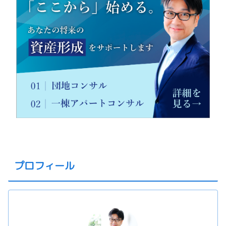
プロフィール