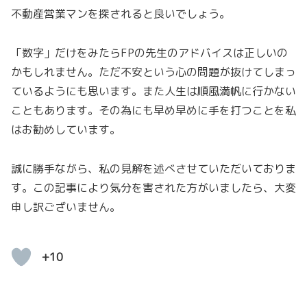
不動産営業マンを探されると良いでしょう。
「数字」だけをみたらFPの先生のアドバイスは正しいの
かもしれません。ただ不安という心の問題が抜けてしまっ
ているようにも思います。また人生は順風満帆に行かない
こともあります。その為にも早め早めに手を打つことを私
はお勧めしています。
誠に勝手ながら、私の見解を述べさせていただいておりま
す。この記事により気分を害された方がいましたら、大変
申し訳ございません。
+10