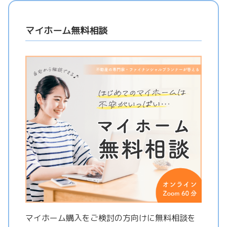
マイホーム無料相談
マイホーム購入をご検討の方向けに無料相談を