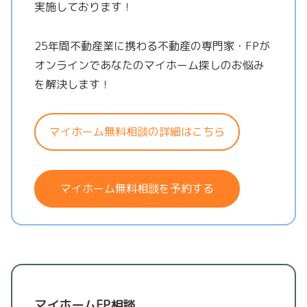
実施しております！
25年間不動産業に携わる不動産の専門家・FPが
オンラインであなたのマイホーム探しのお悩み
を解決します！
マイホーム無料相談の詳細はこちら
マイホーム無料相談を予約する
マイホームFP相談