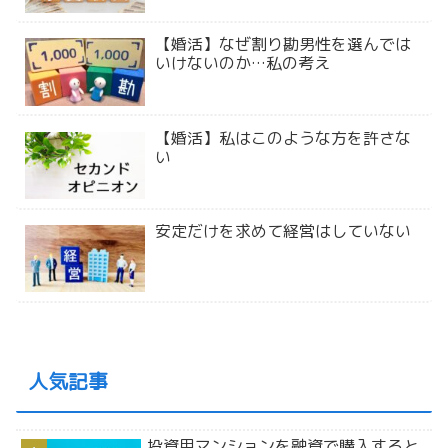
【婚活】なぜ割り勘男性を選んでは
いけないのか…私の考え
【婚活】私はこのような方を許さな
い
安定だけを求めて経営はしていない
人気記事
投資用マンションを融資で購入すると