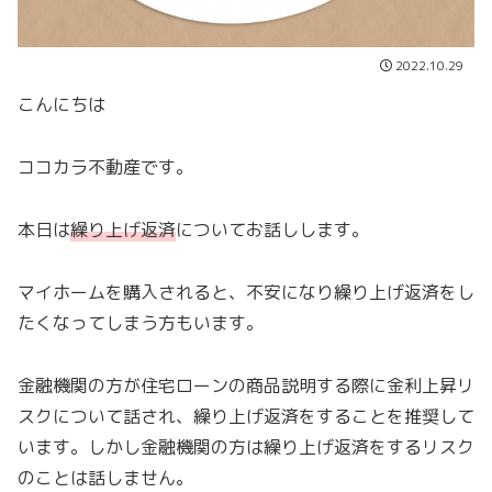
2022.10.29
こんにちは
ココカラ不動産です。
本日は
繰り上げ返済
についてお話しします。
マイホームを購入されると、不安になり繰り上げ返済をし
たくなってしまう方もいます。
金融機関の方が住宅ローンの商品説明する際に金利上昇リ
スクについて話され、繰り上げ返済をすることを推奨して
います。しかし金融機関の方は繰り上げ返済をするリスク
のことは話しません。