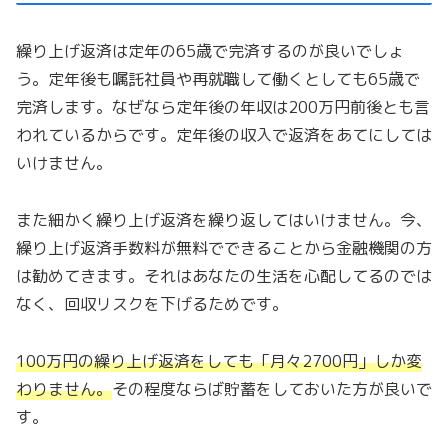
繰り上げ返済は定年の65歳で完済するのが良いでしょ
う。定年後も嘱託社員や再就職して働くとしても65歳で
完済します。なぜなら定年後の年収は200万円前後とも言
われているからです。定年後の収入で返済をあてにしては
いけません。
また細かく繰り上げ返済を繰り返してはいけません。今、
繰り上げ返済手数料が無料でできることから金融機関の方
は勧めてきます。それはあなたの生活を心配してるのでは
なく、回収リスクを下げるためです。
100万円の繰り上げ返済をしても「
月々2700円
」しか変
わりません。
その程度ならば貯蓄をしておいた方が良いで
す。