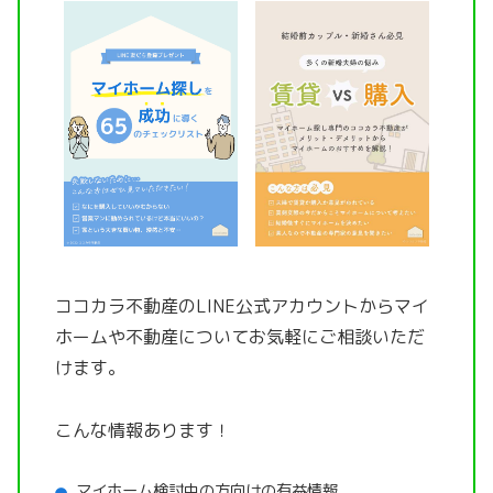
ココカラ不動産のLINE公式アカウントから
マイ
ホームや不動産についてお気軽にご相談いただ
けます。
こんな情報あります！
マイホーム検討中の方向けの有益情報