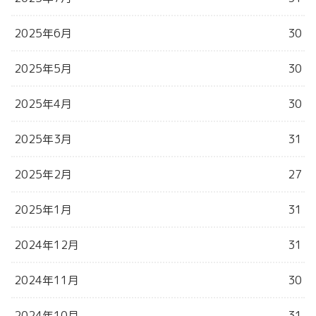
2025年6月
30
2025年5月
30
2025年4月
30
2025年3月
31
2025年2月
27
2025年1月
31
2024年12月
31
2024年11月
30
2024年10月
31