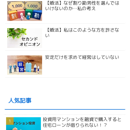
【婚活】なぜ割り勘男性を選んでは
いけないのか…私の考え
【婚活】私はこのような方を許さな
い
安定だけを求めて経営はしていない
人気記事
投資用マンションを融資で購入すると
住宅ローンが借りられない！？