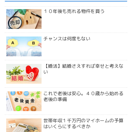
１０年後も売れる物件を買う
チャンスは何度もない
【婚活】結婚さえすれば幸せと考えな
い
これで老後は安心。４０歳から始める
老後の準備
世帯年収１千万円のマイホームの予算
はいくらにするべきか