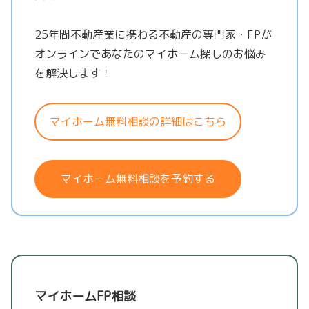
25年間不動産業に携わる不動産の専門家・FPが
オンラインであなたのマイホーム探しのお悩み
を解決します！
マイホーム無料相談の詳細はこちら
マイホーム無料相談を予約する
マイホームFP相談