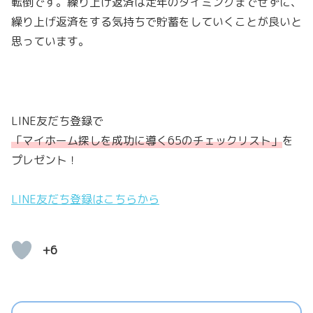
転倒です。繰り上げ返済は定年のタイミングまでせずに、
繰り上げ返済をする気持ちで貯蓄をしていくことが良いと
思っています。
LINE友だち登録で
「マイホーム探しを成功に導く65のチェックリスト」
を
プレゼント！
LINE友だち登録はこちらから
+6