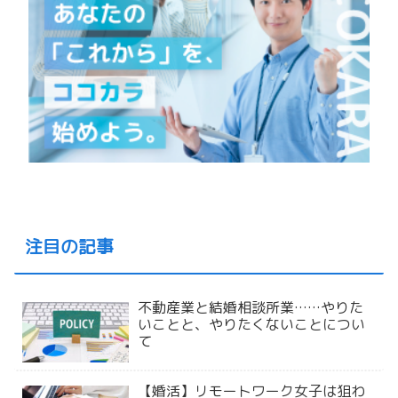
注目の記事
不動産業と結婚相談所業……やりた
いことと、やりたくないことについ
て
【婚活】リモートワーク女子は狙わ