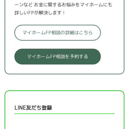
ーンなど
お金に関するお悩みをマイホームにも
詳しいFPが解決します！
マイホームFP相談の詳細はこちら
マイホームFP相談を予約する
LINE友だち登録