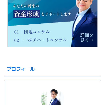
プロフィール