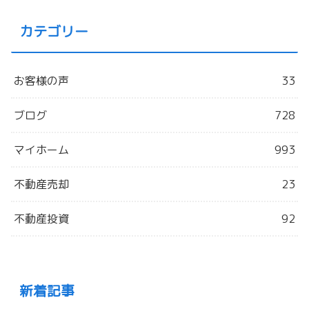
カテゴリー
お客様の声
33
ブログ
728
マイホーム
993
不動産売却
23
不動産投資
92
新着記事