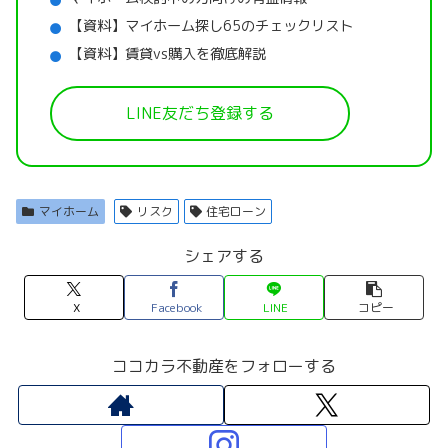
【資料】マイホーム探し65のチェックリスト
【資料】賃貸vs購入を徹底解説
LINE友だち登録する
マイホーム
リスク
住宅ローン
シェアする
X
Facebook
LINE
コピー
ココカラ不動産をフォローする