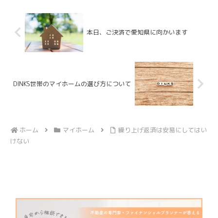
老後の住み替えのタイミング...
本日、ご決済で愛知県に向かいます
DINKS世帯のマイホームの選び方について
ホーム
マイホーム
繰り上げ返済は安易にしてはい
けない