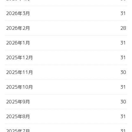
2026年3月
31
2026年2月
28
2026年1月
31
2025年12月
31
2025年11月
30
2025年10月
31
2025年9月
30
2025年8月
31
2025年7月
31