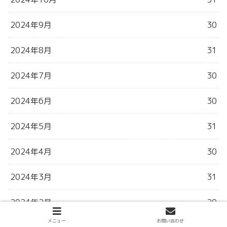
2024年9月
30
2024年8月
31
2024年7月
30
2024年6月
30
2024年5月
31
2024年4月
30
2024年3月
31
2024年2月
29
メニュー
お問い合わせ