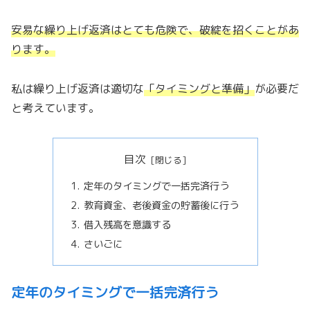
安易な繰り上げ返済はとても危険で、破綻を招くことがあ
ります。
私は繰り上げ返済は適切な
「
タイミングと準備
」
が必要だ
と考えています。
目次
定年のタイミングで一括完済行う
教育資金、老後資金の貯蓄後に行う
借入残高を意識する
さいごに
定年のタイミングで一括完済行う