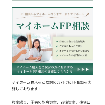
マイホーム購入をご検討の方向けにFP相談を実
施しております！
資金繰り、子供の教育資金、老後資金、住宅ロ