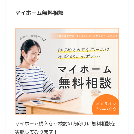
マイホーム無料相談
マイホーム購入をご検討の方向けに無料相談を
実施しております！