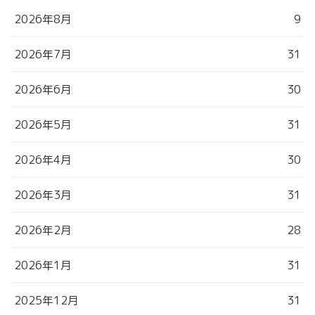
2026年8月
9
2026年7月
31
2026年6月
30
2026年5月
31
2026年4月
30
2026年3月
31
2026年2月
28
2026年1月
31
2025年12月
31