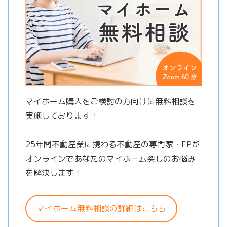
マイホーム購入をご検討の方向けに無料相談を
実施しております！
25年間不動産業に携わる不動産の専門家・FPが
オンラインであなたのマイホーム探しのお悩み
を解決します！
マイホーム無料相談の詳細はこちら