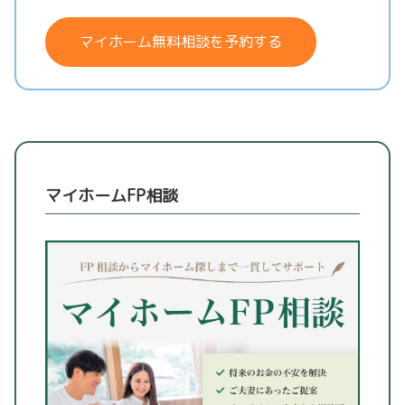
マイホーム無料相談を予約する
マイホームFP相談