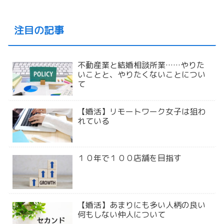
注目の記事
不動産業と結婚相談所業……やりた
いことと、やりたくないことについ
て
【婚活】リモートワーク女子は狙わ
れている
１０年で１００店舗を目指す
【婚活】あまりにも多い人柄の良い
何もしない仲人について