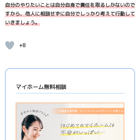
自分のやりたいことは自分自身で責任を取るしかないので
すから、他人に相談せずに自分でしっかり考えて行動して
いきましょう。
+8
マイホーム無料相談