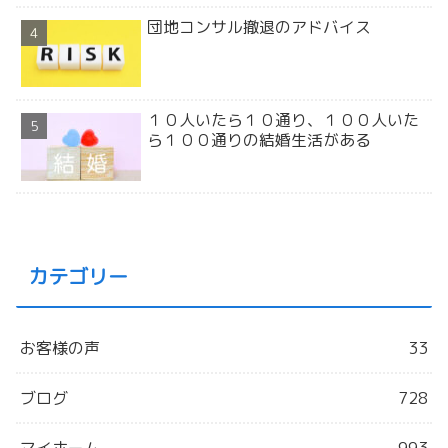
団地コンサル撤退のアドバイス
１０人いたら１０通り、１００人いた
ら１００通りの結婚生活がある
カテゴリー
お客様の声
33
ブログ
728