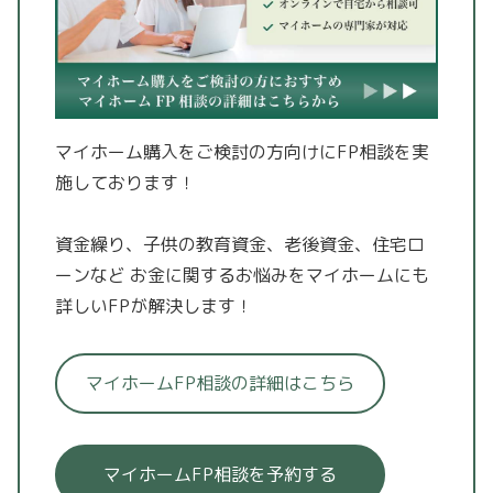
マイホーム購入をご検討の方向けにFP相談を実
施しております！
資金繰り、子供の教育資金、老後資金、住宅ロ
ーンなど
お金に関するお悩みをマイホームにも
詳しいFPが解決します！
マイホームFP相談の詳細はこちら
マイホームFP相談を予約する