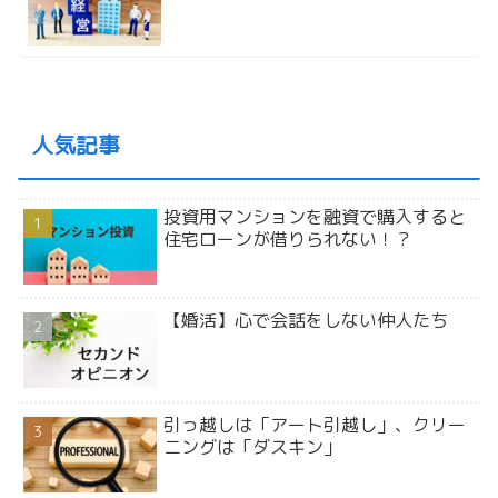
人気記事
投資用マンションを融資で購入すると
住宅ローンが借りられない！？
【婚活】心で会話をしない仲人たち
引っ越しは「アート引越し」、クリー
ニングは「ダスキン」