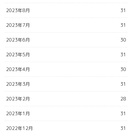
2023年8月
31
2023年7月
31
2023年6月
30
2023年5月
31
2023年4月
30
2023年3月
31
2023年2月
28
2023年1月
31
2022年12月
31