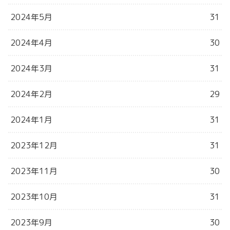
2024年5月
31
2024年4月
30
2024年3月
31
2024年2月
29
2024年1月
31
2023年12月
31
2023年11月
30
2023年10月
31
2023年9月
30