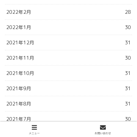
2022年2月
28
2022年1月
30
2021年12月
31
2021年11月
30
2021年10月
31
2021年9月
31
2021年8月
31
2021年7月
30
2021年6月
3
メニュー
お問い合わせ