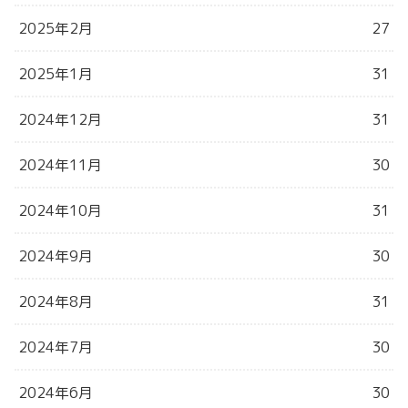
2025年2月
27
2025年1月
31
2024年12月
31
2024年11月
30
2024年10月
31
2024年9月
30
2024年8月
31
2024年7月
30
2024年6月
30