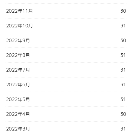
2022年11月
30
2022年10月
31
2022年9月
30
2022年8月
31
2022年7月
31
2022年6月
31
2022年5月
31
2022年4月
30
2022年3月
31