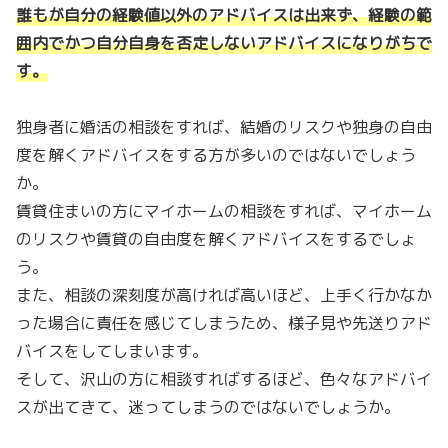
誰もが自分の経験値以外のアドバイスは出来ず、経験の範
囲内でかつ自分自身を否定しないアドバイスになりがちで
す。
独身者に婚活の相談をすれば、結婚のリスクや独身の自由
度を解くアドバイスをする方が多いのではないでしょう
か。
賃貸住まいの方にマイホームの相談をすれば、マイホーム
のリスクや賃貸の自由度を解くアドバイスをするでしょ
う。
また、相談の深刻度が高ければ高いほど、上手く行かなか
った場合に責任を感じてしまうため、様子見や先送りアド
バイスをしてしまいます。
そして、沢山の方に相談すればするほど、色々なアドバイ
スが出てきて、迷ってしまうのではないでしょうか。