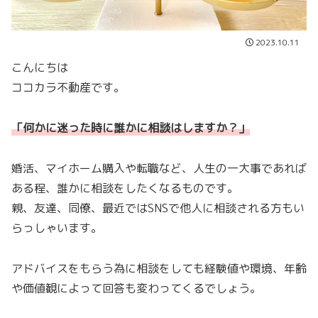
2023.10.11
こんにちは
ココカラ不動産です。
「何かに迷った時に誰かに相談はしますか？」
婚活、マイホーム購入や転職など、人生の一大事であれば
ある程、誰かに相談をしたくなるものです。
親、友達、同僚、最近ではSNSで他人に相談される方もい
らっしゃいます。
アドバイスをもらう為に相談をしても経験値や環境、年齢
や価値観によって回答も変わってくるでしょう。