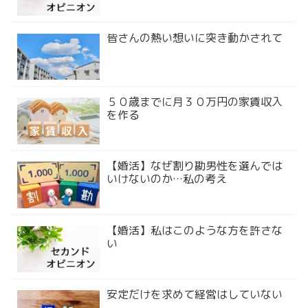
皆さんの熱い想いに突き動かされて
５０歳までに月３０万円の家賃収入
を作る
【婚活】なぜ割り勘男性を選んでは
いけないのか…私の考え
【婚活】私はこのような方を許さな
い
安定だけを求めて経営はしていない