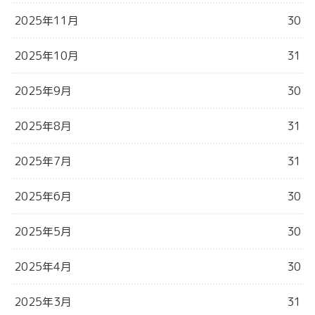
2025年11月
30
2025年10月
31
2025年9月
30
2025年8月
31
2025年7月
31
2025年6月
30
2025年5月
30
2025年4月
30
2025年3月
31