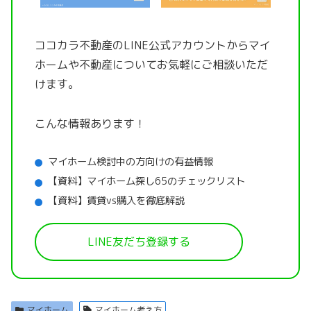
ココカラ不動産のLINE公式アカウントから
マイ
ホームや不動産についてお気軽にご相談いただ
けます。
こんな情報あります！
マイホーム検討中の方向けの有益情報
【資料】マイホーム探し65のチェックリスト
【資料】賃貸vs購入を徹底解説
LINE友だち登録する
マイホーム
マイホーム考え方