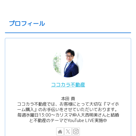
プロフィール
ココカラ不動産
本田 貢
ココカラ不動産では、お客様にとって大切な『マイホ
ーム購入』のお手伝いをさせていただいております。
毎週水曜日13:00〜カリスマ仲人大西明美さんと結婚
と不動産のテーマでYouTube LIVE実施中