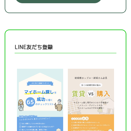
LINE友だち登録