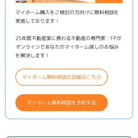
マイホーム購入をご検討の方向けに無料相談を
実施しております！
25年間不動産業に携わる不動産の専門家・FPが
オンラインであなたのマイホーム探しのお悩み
を解決します！
マイホーム無料相談の詳細はこちら
マイホーム無料相談を予約する