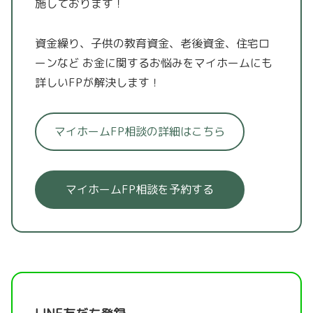
施しております！
資金繰り、子供の教育資金、老後資金、住宅ロ
ーンなど
お金に関するお悩みをマイホームにも
詳しいFPが解決します！
マイホームFP相談の詳細はこちら
マイホームFP相談を予約する