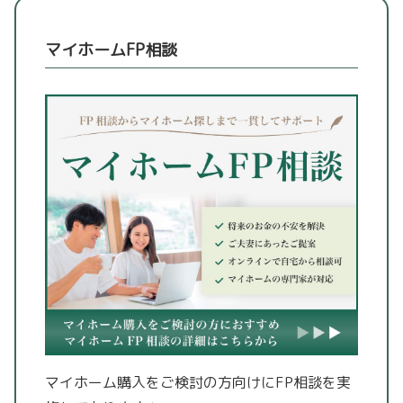
マイホームFP相談
マイホーム購入をご検討の方向けにFP相談を実