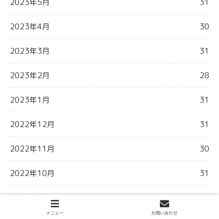
2023年5月
31
2023年4月
30
2023年3月
31
2023年2月
28
2023年1月
31
2022年12月
31
2022年11月
30
2022年10月
31
2022年9月
30
メニュー
お問い合わせ