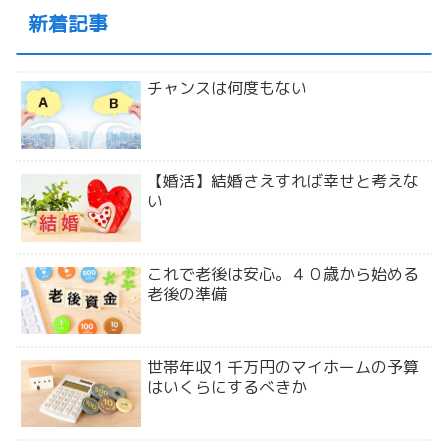
新着記事
チャンスは何度もない
【婚活】結婚さえすれば幸せと考えな
い
これで老後は安心。４０歳から始める
老後の準備
世帯年収１千万円のマイホームの予算
はいくらにするべきか