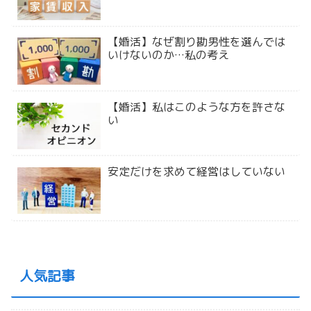
【婚活】なぜ割り勘男性を選んでは
いけないのか…私の考え
【婚活】私はこのような方を許さな
い
安定だけを求めて経営はしていない
人気記事