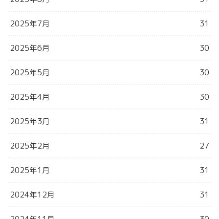
2025年7月
31
2025年6月
30
2025年5月
30
2025年4月
30
2025年3月
31
2025年2月
27
2025年1月
31
2024年12月
31
2024年11月
30