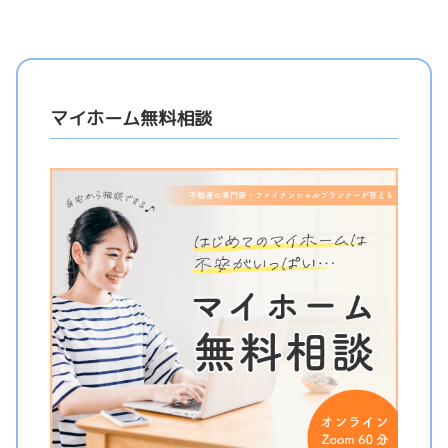
マイホーム無料相談