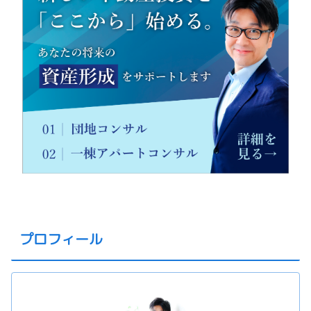
プロフィール