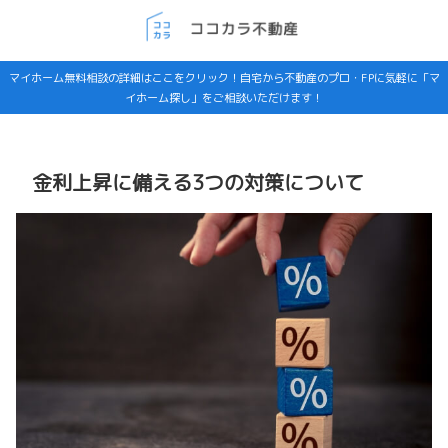
マイホーム無料相談の詳細はここをクリック！自宅から不動産のプロ・FPに気軽に「マ
イホーム探し」をご相談いただけます！
金利上昇に備える3つの対策について