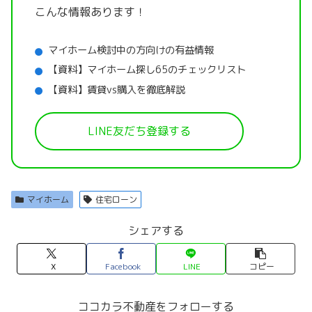
こんな情報あります！
マイホーム検討中の方向けの有益情報
【資料】マイホーム探し65のチェックリスト
【資料】賃貸vs購入を徹底解説
LINE友だち登録する
マイホーム
住宅ローン
シェアする
X
Facebook
LINE
コピー
ココカラ不動産をフォローする