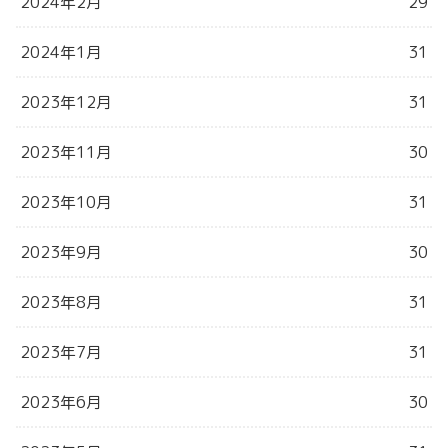
2024年2月
29
2024年1月
31
2023年12月
31
2023年11月
30
2023年10月
31
2023年9月
30
2023年8月
31
2023年7月
31
2023年6月
30