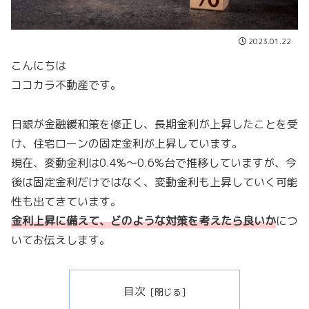
2023.01.22
こんにちは
ココカラ不動産です。
日銀が金融緩和策を修正し、長期金利が上昇したことを受
け、住宅ローンの固定金利が上昇しています。
現在、変動金利は0.4%〜0.6%台で推移していますが、今
後は固定金利だけではなく、変動金利も上昇していく可能
性も出てきています。
金利上昇に備えて、どのような対策を考えたら良いか
につ
いてお伝えします。
目次