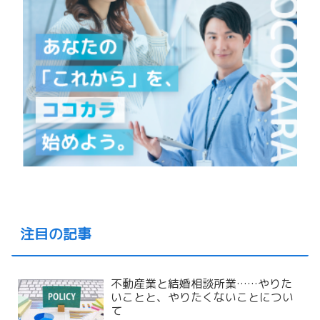
注目の記事
不動産業と結婚相談所業……やりた
いことと、やりたくないことについ
て