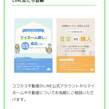
LINE友だち登録
ココカラ不動産のLINE公式アカウントから
マイ
ホームや不動産についてお気軽にご相談いただ
けます。