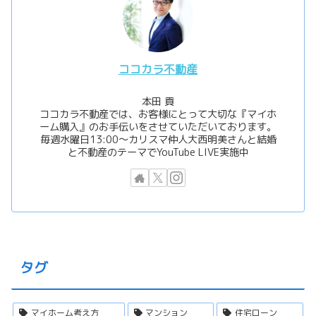
ココカラ不動産
本田 貢
ココカラ不動産では、お客様にとって大切な『マイホ
ーム購入』のお手伝いをさせていただいております。
毎週水曜日13:00〜カリスマ仲人大西明美さんと結婚
と不動産のテーマでYouTube LIVE実施中
タグ
マイホーム考え方
マンション
住宅ローン