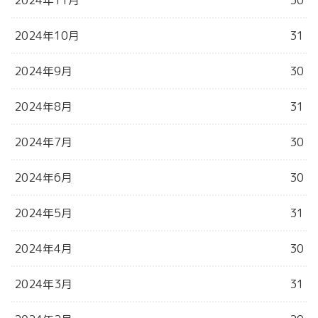
2024年10月
31
2024年9月
30
2024年8月
31
2024年7月
30
2024年6月
30
2024年5月
31
2024年4月
30
2024年3月
31