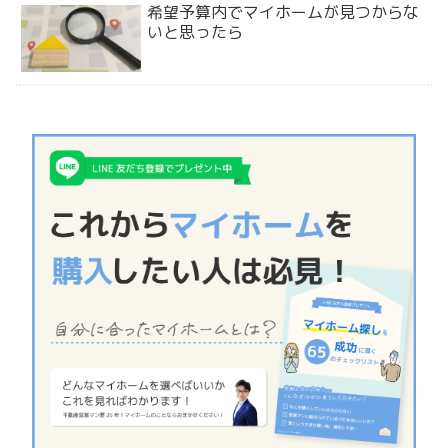
希望予算内でマイホームが見つからな
いと思ったら