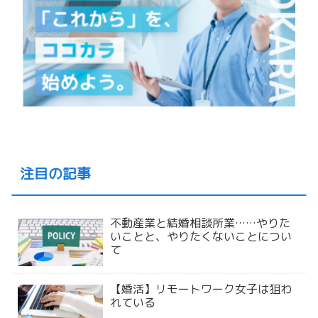
注目の記事
不動産業と結婚相談所業……やりた
いことと、やりたくないことについ
て
【婚活】リモートワーク女子は狙わ
れている