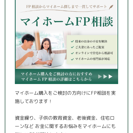
マイホーム購入をご検討の方向けにFP相談を実
施しております！
資金繰り、子供の教育資金、老後資金、住宅ロ
ーンなど
お金に関するお悩みをマイホームにも