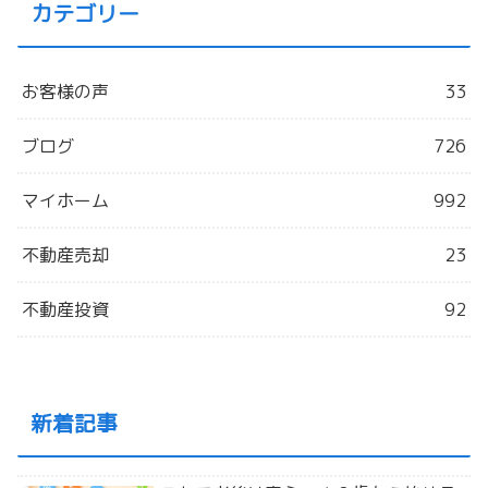
カテゴリー
お客様の声
33
ブログ
726
マイホーム
992
不動産売却
23
不動産投資
92
新着記事