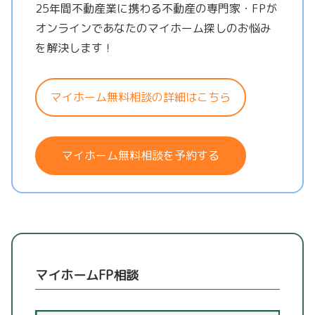
25年間不動産業に携わる不動産の専門家・FPが
オンラインであなたのマイホーム探しのお悩み
を解決します！
マイホーム無料相談の詳細はこちら
マイホーム無料相談を予約する
マイホームFP相談