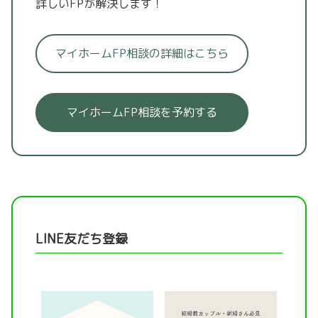
詳しいFPが解決します！
マイホームFP相談の詳細はこちら
マイホームFP相談を予約する
LINE友だち登録