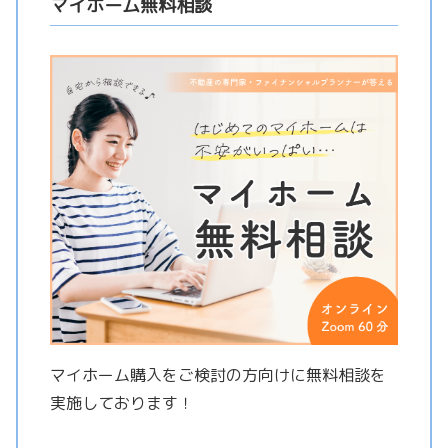
マイホーム無料相談
マイホーム購入をご検討の方向けに無料相談を
実施しております！