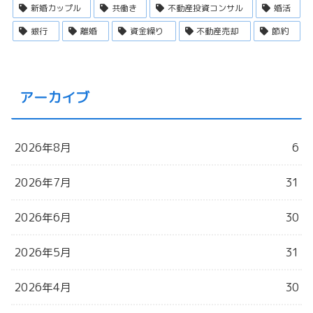
新婚カップル
共働き
不動産投資コンサル
婚活
銀行
離婚
資金繰り
不動産売却
節約
アーカイブ
2026年8月
6
2026年7月
31
2026年6月
30
2026年5月
31
2026年4月
30