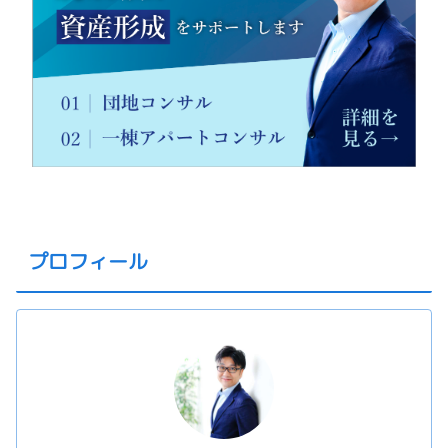
プロフィール