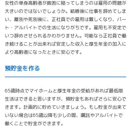
女性の単身高齢者が貧困に陥ってしまうのは雇用の問題が
大きいのではないでしょうか。結婚後に仕事を辞めてしま
い、離別や死別後に、正社員での雇用は難しくなり、パー
ト・アルバイトでの生活になりがちです。雇用も不安定で
いつ辞めさせられるかわかりません。可能なら正社員で働
き続けることが出来れば安定した収入と厚生年金の加入に
より高齢者になったときに安心です。
預貯金を作る
65歳時点でマイホームと厚生年金の受給があれば最低限
生活はできると思いますが、預貯金もあればさらに安心で
きます。計画的に貯めていきましょう。もし貯金が出来て
いない場合は65歳以降も少しの間、嘱託やアルバイトで
働くことで貯金ができます。