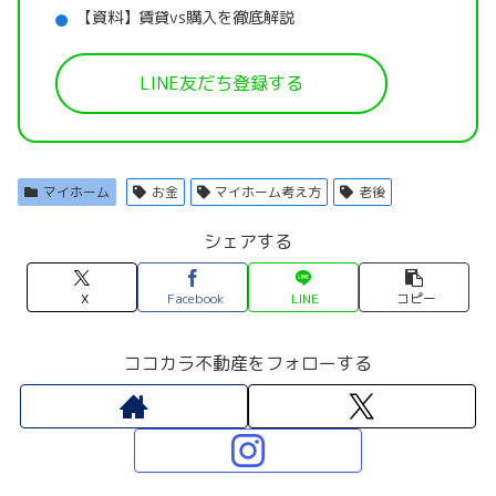
【資料】賃貸vs購入を徹底解説
LINE友だち登録する
マイホーム
お金
マイホーム考え方
老後
シェアする
X
Facebook
LINE
コピー
ココカラ不動産をフォローする