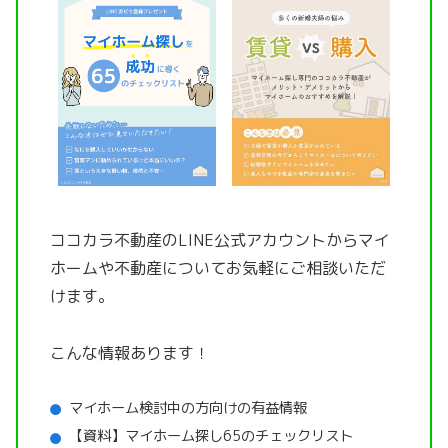
ココカラ不動産のLINE公式アカウントから
マイ
ホームや不動産についてお気軽にご相談いただ
けます。
こんな情報あります！
マイホーム検討中の方向けの有益情報
【資料】マイホーム探し65のチェックリスト