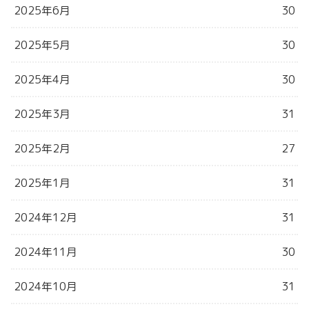
2025年6月
30
2025年5月
30
2025年4月
30
2025年3月
31
2025年2月
27
2025年1月
31
2024年12月
31
2024年11月
30
2024年10月
31