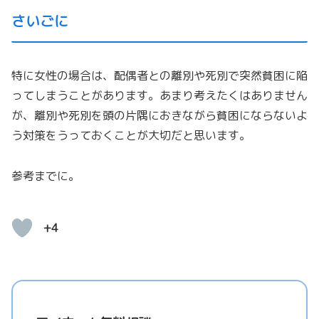
さいごに
特に女性の場合は、配偶者との離別や死別で突然貧困に陥
ってしまうことがあります。あまり考えたくはありません
が、離別や死別を頭の片隅におきながら貧困にならないよ
う対策をうっておくことが大切だと思います。
参考までに。
+4