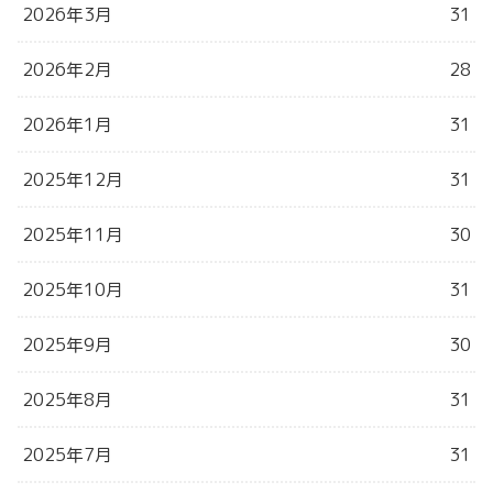
2026年3月
31
2026年2月
28
2026年1月
31
2025年12月
31
2025年11月
30
2025年10月
31
2025年9月
30
2025年8月
31
2025年7月
31