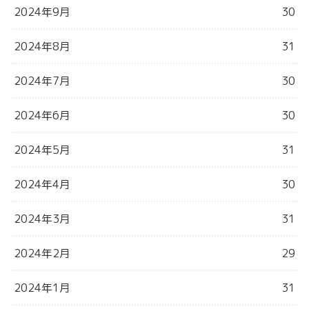
2024年9月
30
2024年8月
31
2024年7月
30
2024年6月
30
2024年5月
31
2024年4月
30
2024年3月
31
2024年2月
29
2024年1月
31