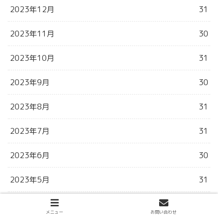
2023年12月
31
2023年11月
30
2023年10月
31
2023年9月
30
2023年8月
31
2023年7月
31
2023年6月
30
2023年5月
31
2023年4月
30
メニュー
お問い合わせ