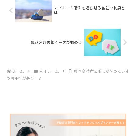
マイホーム購入を遅らせる会社の制度と
は
飛び込む勇気で幸せが掴める
ホーム
マイホーム
貧困高齢者に誰もがなってしま
う可能性がある！？