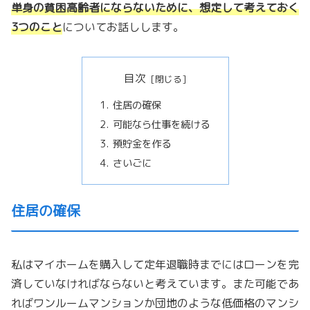
単身の貧困高齢者にならないために、想定して考えておく
3つのこと
についてお話しします。
目次
住居の確保
可能なら仕事を続ける
預貯金を作る
さいごに
住居の確保
私はマイホームを購入して定年退職時までにはローンを完
済していなければならないと考えています。また可能であ
ればワンルームマンションか団地のような低価格のマンシ