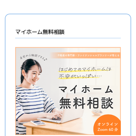
マイホーム無料相談