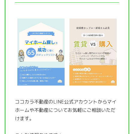
ココカラ不動産のLINE公式アカウントから
マイ
ホームや不動産についてお気軽にご相談いただ
けます。