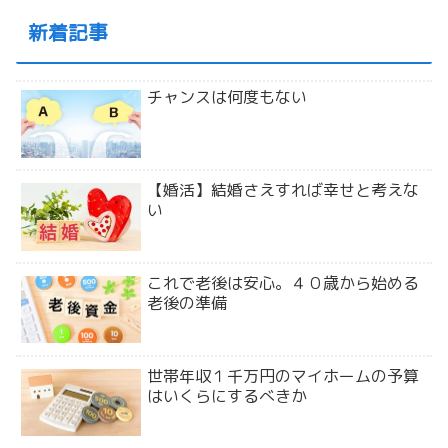
新着記事
チャンスは何度もない
【婚活】結婚さえすれば幸せと考えな
い
これで老後は安心。４０歳から始める
老後の準備
世帯年収１千万円のマイホームの予算
はいくらにするべきか