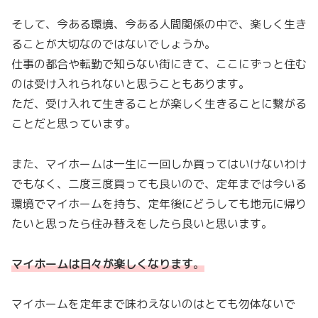
そして、今ある環境、今ある人間関係の中で、楽しく生き
ることが大切なのではないでしょうか。
仕事の都合や転勤で知らない街にきて、ここにずっと住む
のは受け入れられないと思うこともあります。
ただ、受け入れて生きることが楽しく生きることに繋がる
ことだと思っています。
また、マイホームは一生に一回しか買ってはいけないわけ
でもなく、二度三度買っても良いので、定年までは今いる
環境でマイホームを持ち、定年後にどうしても地元に帰り
たいと思ったら住み替えをしたら良いと思います。
マイホームは日々が楽しくなります
。
マイホームを定年まで味わえないのはとても勿体ないで