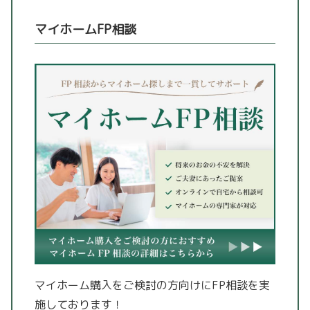
マイホームFP相談
マイホーム購入をご検討の方向けにFP相談を実
施しております！