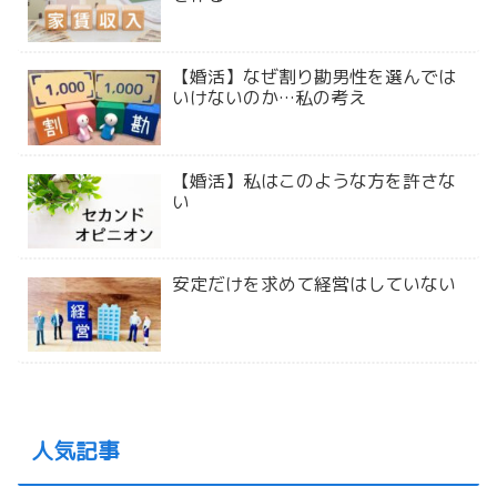
【婚活】なぜ割り勘男性を選んでは
いけないのか…私の考え
【婚活】私はこのような方を許さな
い
安定だけを求めて経営はしていない
人気記事