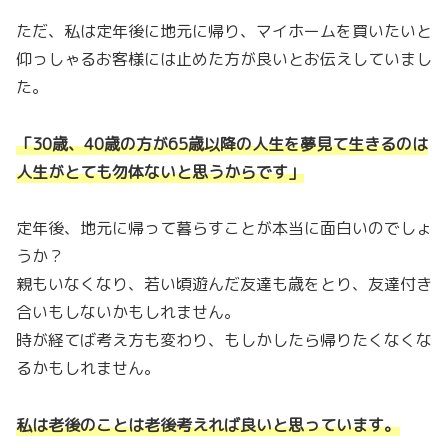
ただ、私は定年後に地元に帰り、マイホームを買いたいと
仰っしゃるお客様には止めた方が良いとお伝えしていまし
た。
「30歳、40歳の方が65歳以降の人生を夢見て生きるのは
人生がとても勿体ないと思うからです」
定年後、地元に帰って暮らすことが本当に面白いのでしょ
うか？
親もいなくなり、若い頃遊んだ友達も歳をとり、友達付き
合いもしないかもしれません。
時が経てば考え方も変わり、もしかしたら帰りたくなくな
るかもしれません。
私は老後のことは老後考えれば良いと思っています。