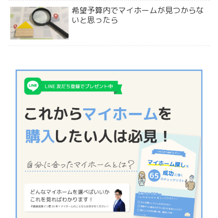
希望予算内でマイホームが見つからな
いと思ったら