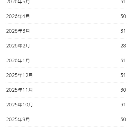
2026年5月
31
2026年4月
30
2026年3月
31
2026年2月
28
2026年1月
31
2025年12月
31
2025年11月
30
2025年10月
31
2025年9月
30