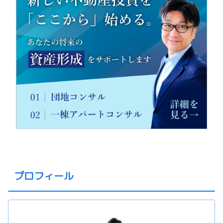
プロフィール