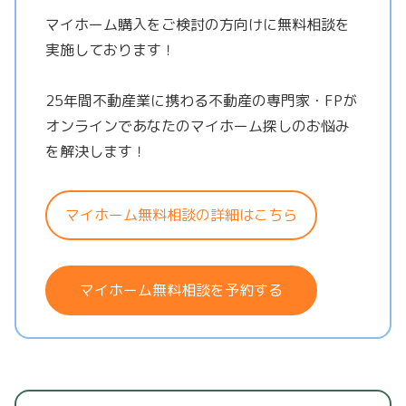
マイホーム購入をご検討の方向けに無料相談を
実施しております！
25年間不動産業に携わる不動産の専門家・FPが
オンラインであなたのマイホーム探しのお悩み
を解決します！
マイホーム無料相談の詳細はこちら
マイホーム無料相談を予約する