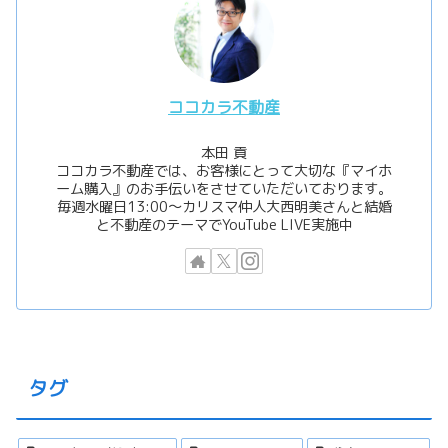
ココカラ不動産
本田 貢
ココカラ不動産では、お客様にとって大切な『マイホ
ーム購入』のお手伝いをさせていただいております。
毎週水曜日13:00〜カリスマ仲人大西明美さんと結婚
と不動産のテーマでYouTube LIVE実施中
タグ