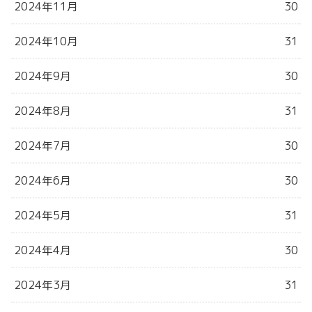
2024年11月
30
2024年10月
31
2024年9月
30
2024年8月
31
2024年7月
30
2024年6月
30
2024年5月
31
2024年4月
30
2024年3月
31