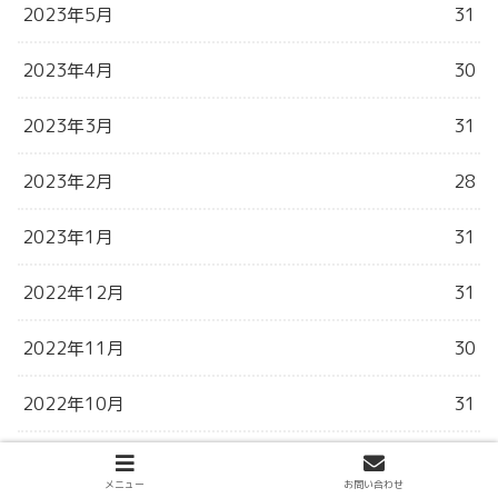
2023年5月
31
2023年4月
30
2023年3月
31
2023年2月
28
2023年1月
31
2022年12月
31
2022年11月
30
2022年10月
31
2022年9月
30
メニュー
お問い合わせ