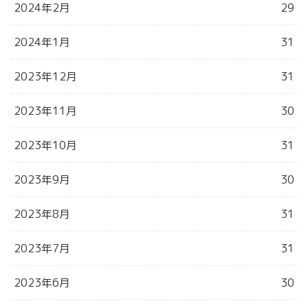
2024年2月
29
2024年1月
31
2023年12月
31
2023年11月
30
2023年10月
31
2023年9月
30
2023年8月
31
2023年7月
31
2023年6月
30