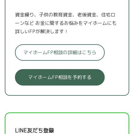
資金繰り、子供の教育資金、老後資金、住宅ロ
ーンなど
お金に関するお悩みをマイホームにも
詳しいFPが解決します！
マイホームFP相談の詳細はこちら
マイホームFP相談を予約する
LINE友だち登録