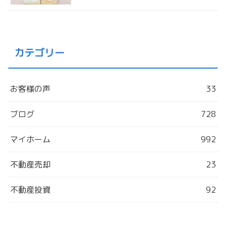
カテゴリー
お客様の声
33
ブログ
728
マイホーム
992
不動産売却
23
不動産投資
92