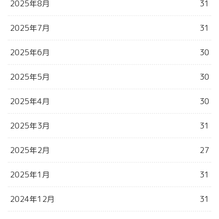
2025年8月
31
2025年7月
31
2025年6月
30
2025年5月
30
2025年4月
30
2025年3月
31
2025年2月
27
2025年1月
31
2024年12月
31