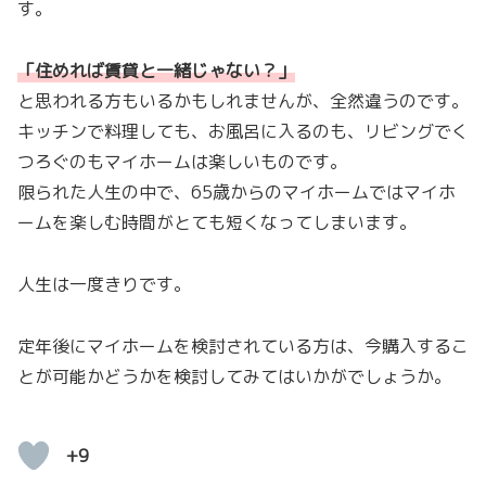
す。
「住めれば賃貸と一緒じゃない？
」
と思われる方もいるかもしれませんが、全然違うのです。
キッチンで料理しても、お風呂に入るのも、リビングでく
つろぐのもマイホームは楽しいものです。
限られた人生の中で、65歳からのマイホームではマイホ
ームを楽しむ時間がとても短くなってしまいます。
人生は一度きりです。
定年後にマイホームを検討されている方は、今購入するこ
とが可能かどうかを検討してみてはいかがでしょうか。
+9