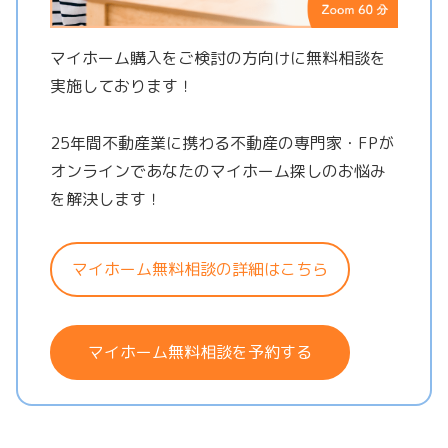
マイホーム購入をご検討の方向けに無料相談を
実施しております！
25年間不動産業に携わる不動産の専門家・FPが
オンラインであなたのマイホーム探しのお悩み
を解決します！
マイホーム無料相談の詳細はこちら
マイホーム無料相談を予約する