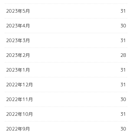
2023年5月
31
2023年4月
30
2023年3月
31
2023年2月
28
2023年1月
31
2022年12月
31
2022年11月
30
2022年10月
31
2022年9月
30