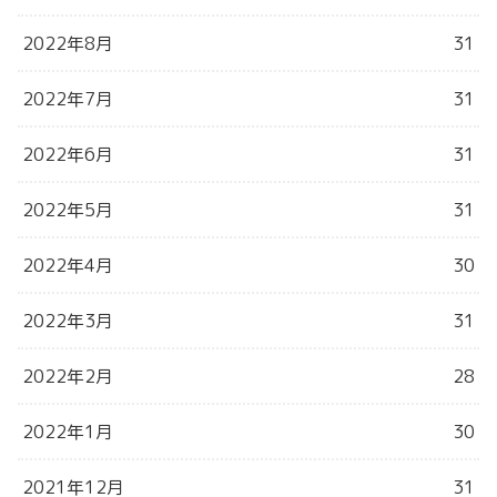
2022年8月
31
2022年7月
31
2022年6月
31
2022年5月
31
2022年4月
30
2022年3月
31
2022年2月
28
2022年1月
30
2021年12月
31