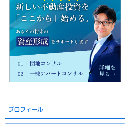
プロフィール