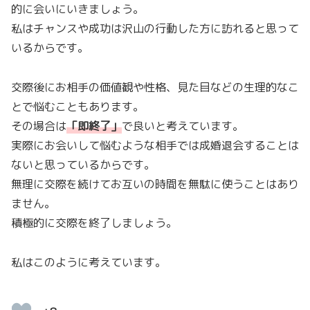
的に会いにいきましょう。
私はチャンスや成功は沢山の行動した方に訪れると思って
いるからです。
交際後にお相手の価値観や性格、見た目などの生理的なこ
とで悩むこともあります。
その場合は
「
即終了
」
で良いと考えています。
実際にお会いして悩むような相手では成婚退会することは
ないと思っているからです。
無理に交際を続けてお互いの時間を無駄に使うことはあり
ません。
積極的に交際を終了しましょう。
私はこのように考えています。