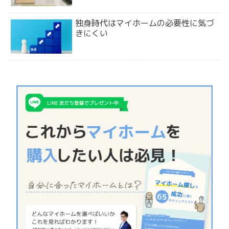
独身時代はマイホームの必要性に気づ
きにくい