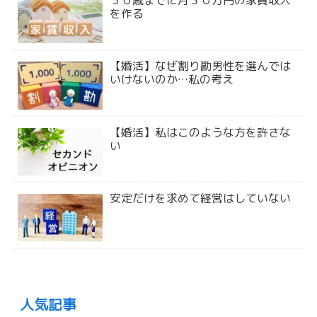
を作る
【婚活】なぜ割り勘男性を選んでは
いけないのか…私の考え
【婚活】私はこのような方を許さな
い
安定だけを求めて経営はしていない
人気記事