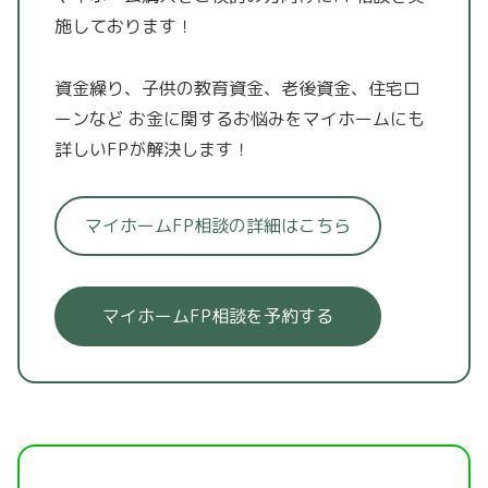
施しております！
資金繰り、子供の教育資金、老後資金、住宅ロ
ーンなど
お金に関するお悩みをマイホームにも
詳しいFPが解決します！
マイホームFP相談の詳細はこちら
マイホームFP相談を予約する