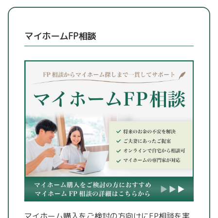
マイホームFP相談
マイホーム購入をご検討の方向けにFP相談を実