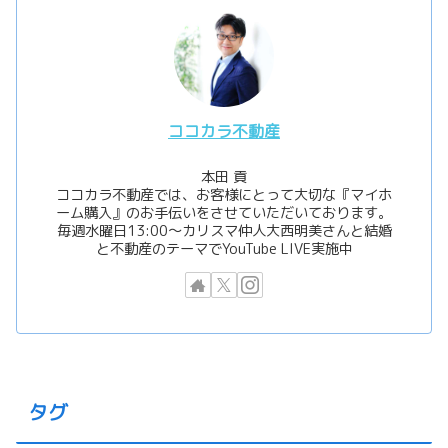
ココカラ不動産
本田 貢
ココカラ不動産では、お客様にとって大切な『マイホ
ーム購入』のお手伝いをさせていただいております。
毎週水曜日13:00〜カリスマ仲人大西明美さんと結婚
と不動産のテーマでYouTube LIVE実施中
タグ