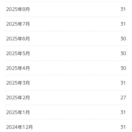
2025年8月
31
2025年7月
31
2025年6月
30
2025年5月
30
2025年4月
30
2025年3月
31
2025年2月
27
2025年1月
31
2024年12月
31