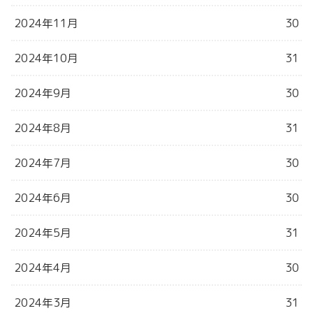
2024年11月
30
2024年10月
31
2024年9月
30
2024年8月
31
2024年7月
30
2024年6月
30
2024年5月
31
2024年4月
30
2024年3月
31