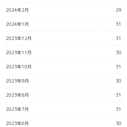
2024年2月
29
2024年1月
31
2023年12月
31
2023年11月
30
2023年10月
31
2023年9月
30
2023年8月
31
2023年7月
31
2023年6月
30