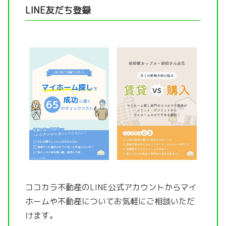
LINE友だち登録
ココカラ不動産のLINE公式アカウントから
マイ
ホームや不動産についてお気軽にご相談いただ
けます。