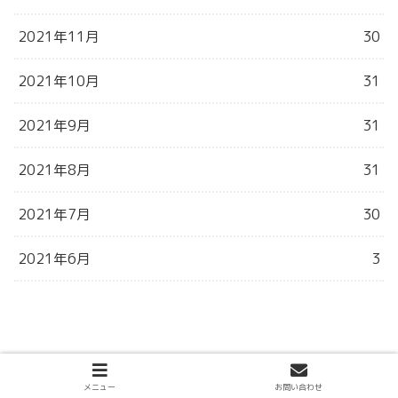
2021年11月
30
2021年10月
31
2021年9月
31
2021年8月
31
2021年7月
30
2021年6月
3
メニュー
お問い合わせ