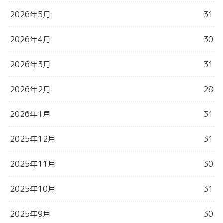
2026年5月
31
2026年4月
30
2026年3月
31
2026年2月
28
2026年1月
31
2025年12月
31
2025年11月
30
2025年10月
31
2025年9月
30