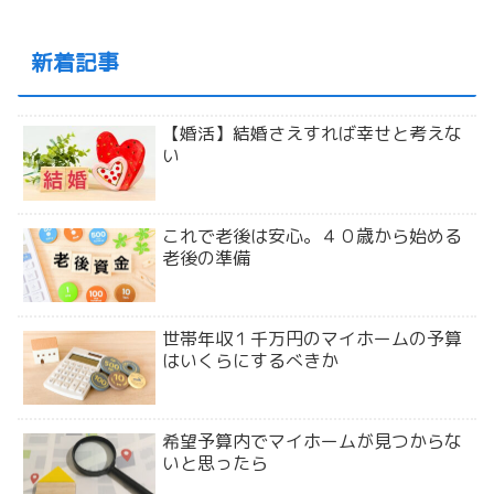
新着記事
【婚活】結婚さえすれば幸せと考えな
い
これで老後は安心。４０歳から始める
老後の準備
世帯年収１千万円のマイホームの予算
はいくらにするべきか
希望予算内でマイホームが見つからな
いと思ったら