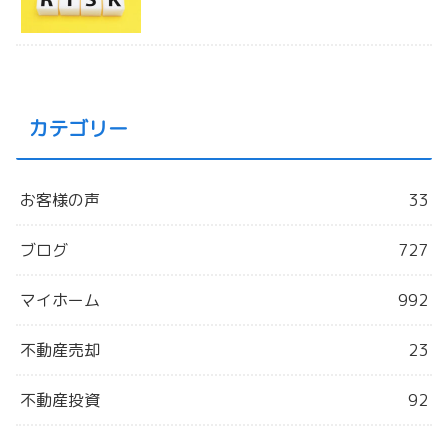
カテゴリー
お客様の声
33
ブログ
727
マイホーム
992
不動産売却
23
不動産投資
92