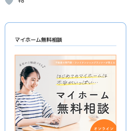
+8
マイホーム無料相談