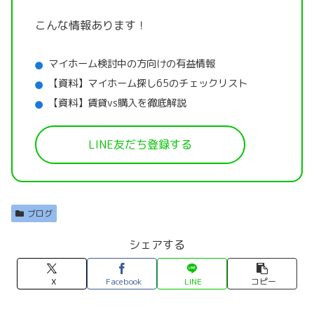
こんな情報あります！
マイホーム検討中の方向けの有益情報
【資料】マイホーム探し65のチェックリスト
【資料】賃貸vs購入を徹底解説
LINE友だち登録する
ブログ
シェアする
X
Facebook
LINE
コピー