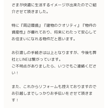
さまが快適に生活するイメージが出来たのでご紹
介させて頂きました。
特に『周辺環境』『建物のクオリティ』『物件の
資産性』が優れており、将来にわたって安心して
お住まいになれる物件だと思います。
お引渡しの手続きは以上となりますが、今後も弊
社とLINEは繋がっています。
ご不明点がありましたら、いつでもご連絡くださ
い！
また、これからリフォームも控えておりますので
お引越しまでしっかりお手伝いをさせて頂きま
す！