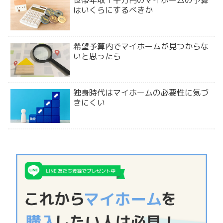
世帯年収１千万円のマイホームの予算
はいくらにするべきか
希望予算内でマイホームが見つからな
いと思ったら
独身時代はマイホームの必要性に気づ
きにくい