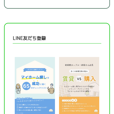
LINE友だち登録