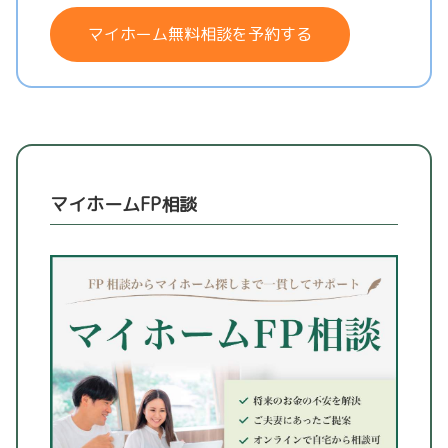
マイホーム無料相談を予約する
マイホームFP相談