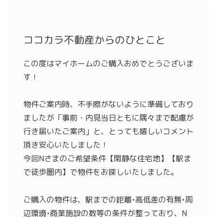
ココカラ不動産からのひとこと
この度はマイホームのご購入おめでとうございま
す！
物件ご案内時、不手際がないように準備しており
ましたが「事前・内見当日ともに隅々まで配慮が
行き届いたご案内」と、とっても嬉しいコメント
頂き安心いたしました！
今回Nさまのご希望条件【閑静な住宅地】【駅ま
で徒歩圏内】で物件をお探しいたしました。
ご購入の物件は、駅までの距離•高低差の有無•周
辺環境•商業施設の数等の条件が整っており、N