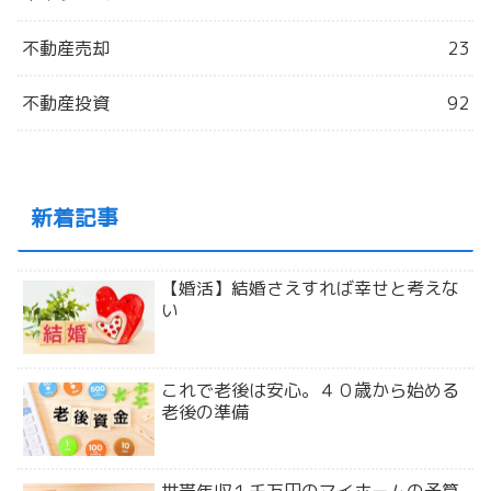
不動産売却
23
不動産投資
92
新着記事
【婚活】結婚さえすれば幸せと考えな
い
これで老後は安心。４０歳から始める
老後の準備