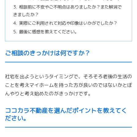
相談前に不安やご不明点はありましたか？また解消で
きましたか？
実際にご利用されて対応や印象はいかがでしたか？
最後に感想を教えてください。
ご相談のきっかけは何ですか？
社宅を出ようというタイミングで、
そろそろ老後の生活の
ことを考えマイホームを持った方が良いので
はないかとぼ
んやりと考え始めたのがきっかけです。
ココカラ不動産を選んだポイントを教えてく
ださい。