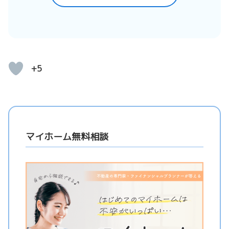
+5
マイホーム無料相談