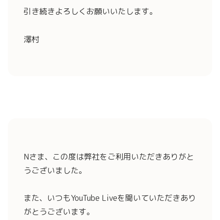
引き続きよろしくお願いいたします。
澤村
Nさま、この度は弊社をご利用いただきありがと
うございました。
また、いつもYouTube Liveを聞いていただきあり
がとうございます。