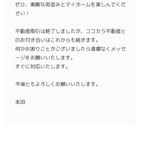
ぜひ、素敵な街並みとマイホームを楽しんでくだ
さい！
不動産取引は終了しましたが、ココカラ不動産と
のお付き合いはこれからも続きます。
何かお困りごとがございましたら遠慮なくメッセ
ージをお願いいたします。
すぐに対応いたします。
今後ともよろしくお願いいたします。
本田