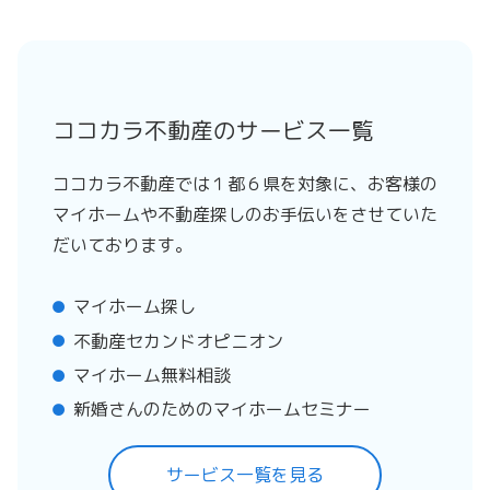
ココカラ不動産のサービス一覧
ココカラ不動産では１都６県を対象に、お客様の
マイホームや不動産探しのお手伝いをさせていた
だいております。
マイホーム探し
不動産セカンドオピニオン
マイホーム無料相談
新婚さんのためのマイホームセミナー
サービス一覧を見る