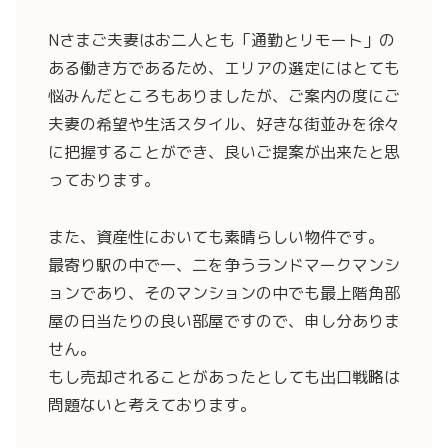
Nさまご夫妻はお二人とも「通勤とリモート」の
ある働き方であるため、エリアの選定にはとても
悩みんだところもありましたが、ご案内の度にご
夫妻の希望や生活スタイル、好きな街並みを徐々
に把握することができ、良いご提案が出来たと思
っております。
また、資産性においても素晴らしい物件です。
最寄り駅の中で一、二を争うランドマークマンシ
ョンであり、そのマンションの中でも最上階角部
屋の日当たりの良い部屋ですので、申し分ありま
せん。
もし売却されることがあったとしても出口戦略は
問題ないと考えております。