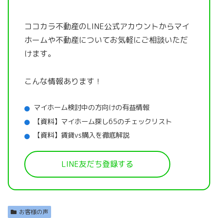
ココカラ不動産のLINE公式アカウントから
マイ
ホームや不動産についてお気軽にご相談いただ
けます。
こんな情報あります！
マイホーム検討中の方向けの有益情報
【資料】マイホーム探し65のチェックリスト
【資料】賃貸vs購入を徹底解説
LINE友だち登録する
お客様の声