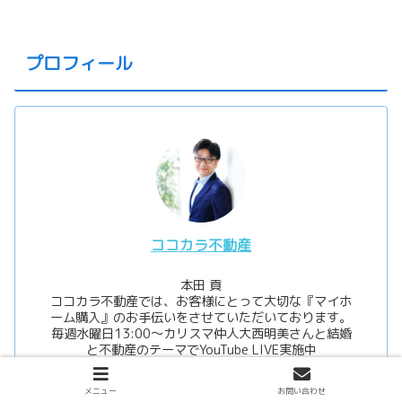
プロフィール
ココカラ不動産
本田 貢
ココカラ不動産では、お客様にとって大切な『マイホ
ーム購入』のお手伝いをさせていただいております。
毎週水曜日13:00〜カリスマ仲人大西明美さんと結婚
と不動産のテーマでYouTube LIVE実施中
メニュー
お問い合わせ