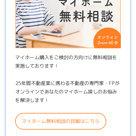
マイホーム購入をご検討の方向けに無料相談を
実施しております！
25年間不動産業に携わる不動産の専門家・FPが
オンラインであなたのマイホーム探しのお悩み
を解決します！
マイホーム無料相談の詳細はこちら