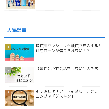
人気記事
投資用マンションを融資で購入すると
住宅ローンが借りられない！？
【婚活】心で会話をしない仲人たち
引っ越しは「アート引越し」、クリー
ニングは「ダスキン」