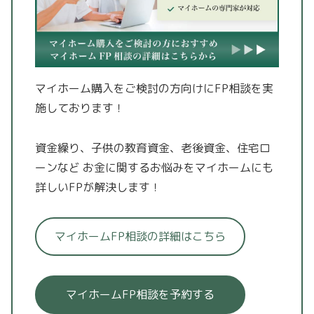
マイホーム購入をご検討の方向けにFP相談を実
施しております！
資金繰り、子供の教育資金、老後資金、住宅ロ
ーンなど
お金に関するお悩みをマイホームにも
詳しいFPが解決します！
マイホームFP相談の詳細はこちら
マイホームFP相談を予約する