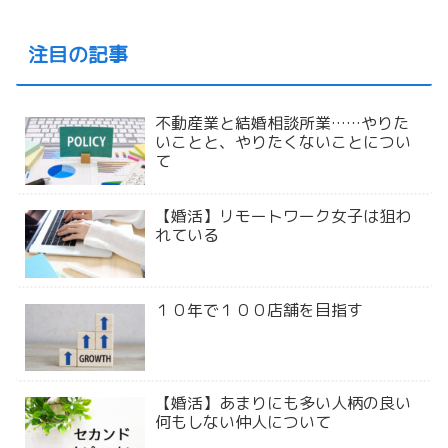
注目の記事
不動産業と結婚相談所業……やりた
いことと、やりたくないことについ
て
【婚活】リモートワーク女子は狙わ
れている
１０年で１００店舗を目指す
【婚活】あまりにも多い人柄の良い
何もしない仲人について