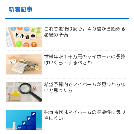
新着記事
これで老後は安心。４０歳から始める
老後の準備
世帯年収１千万円のマイホームの予算
はいくらにするべきか
希望予算内でマイホームが見つからな
いと思ったら
独身時代はマイホームの必要性に気づ
きにくい