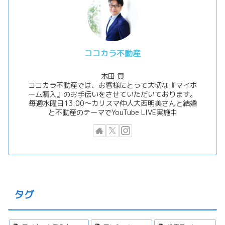
ココカラ不動産
本田 貢
ココカラ不動産では、お客様にとって大切な『マイホ
ーム購入』のお手伝いをさせていただいております。
毎週水曜日13:00〜カリスマ仲人大西明美さんと結婚
と不動産のテーマでYouTube LIVE実施中
タグ