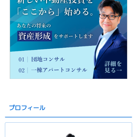
プロフィール