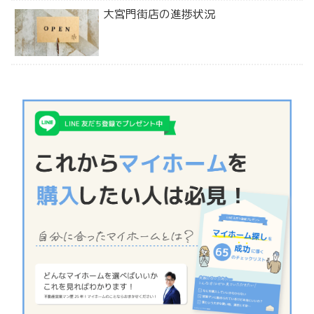
大宮門街店の進捗状況