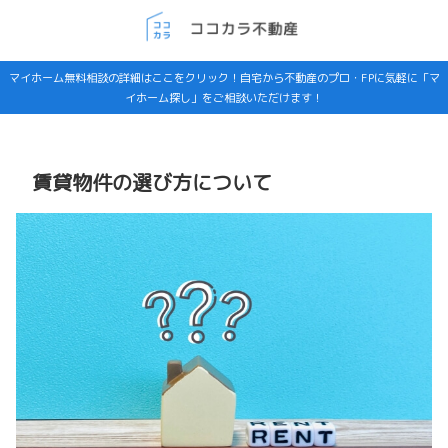
マイホーム無料相談の詳細はここをクリック！自宅から不動産のプロ・FPに気軽に「マ
イホーム探し」をご相談いただけます！
賃貸物件の選び方について