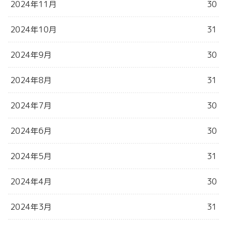
2024年11月
30
2024年10月
31
2024年9月
30
2024年8月
31
2024年7月
30
2024年6月
30
2024年5月
31
2024年4月
30
2024年3月
31