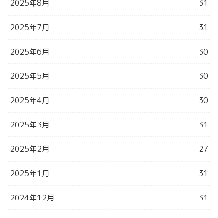
2025年8月
31
2025年7月
31
2025年6月
30
2025年5月
30
2025年4月
30
2025年3月
31
2025年2月
27
2025年1月
31
2024年12月
31