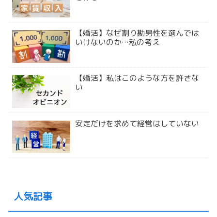
【婚活】なぜ割り勘男性を選んでは
いけないのか…私の考え
【婚活】私はこのような方を許さな
い
安定だけを求めて経営はしていない
人気記事