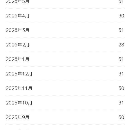
2026年5月
31
2026年4月
30
2026年3月
31
2026年2月
28
2026年1月
31
2025年12月
31
2025年11月
30
2025年10月
31
2025年9月
30