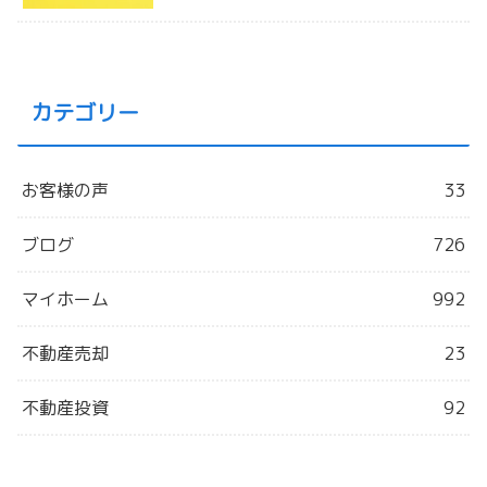
カテゴリー
お客様の声
33
ブログ
726
マイホーム
992
不動産売却
23
不動産投資
92