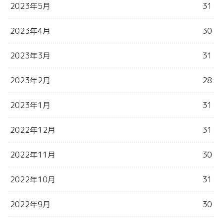
2023年5月
31
2023年4月
30
2023年3月
31
2023年2月
28
2023年1月
31
2022年12月
31
2022年11月
30
2022年10月
31
2022年9月
30