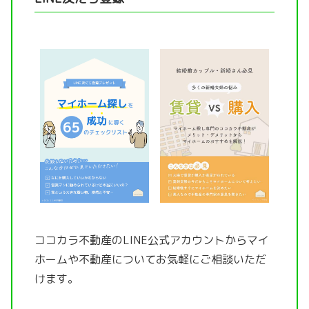
ココカラ不動産のLINE公式アカウントから
マイ
ホームや不動産についてお気軽にご相談いただ
けます。