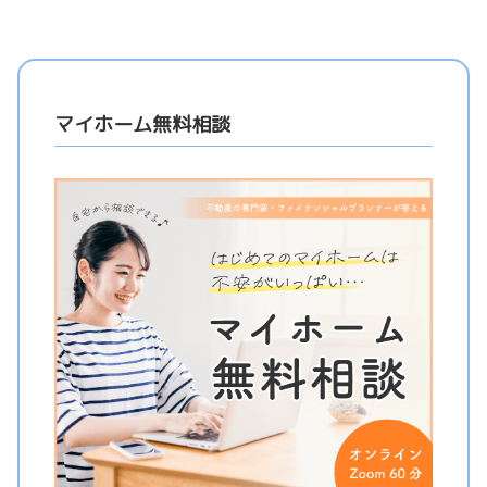
マイホーム無料相談