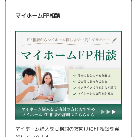
マイホームFP相談
マイホーム購入をご検討の方向けにFP相談を実