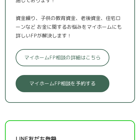
施しております！
資金繰り、子供の教育資金、老後資金、住宅ロ
ーンなど
お金に関するお悩みをマイホームにも
詳しいFPが解決します！
マイホームFP相談の詳細はこちら
マイホームFP相談を予約する
LINE友だち登録