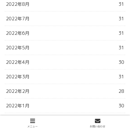
2022年8月
31
2022年7月
31
2022年6月
31
2022年5月
31
2022年4月
30
2022年3月
31
2022年2月
28
2022年1月
30
2021年12月
31
メニュー
お問い合わせ