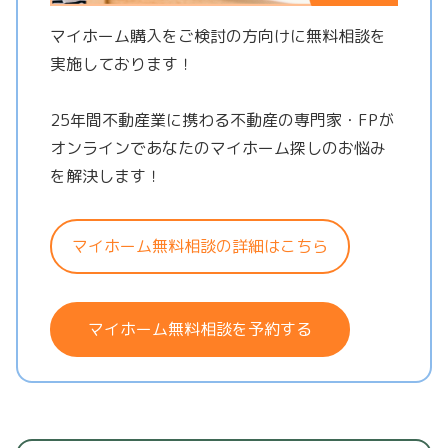
マイホーム購入をご検討の方向けに無料相談を
実施しております！
25年間不動産業に携わる不動産の専門家・FPが
オンラインであなたのマイホーム探しのお悩み
を解決します！
マイホーム無料相談の詳細はこちら
マイホーム無料相談を予約する