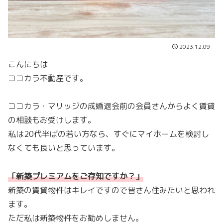
2023.12.09
こんにちは
ココカラ不動産です。
ココカラ・マリッジの成婚退会前の会員さんからよく賃貸
の相談もお受けします。
私は20代半ばの若い方なら、すぐにマイホームを検討し
なくても良いと思っています。
「新築プレミアムをご存知ですか？」
新築の賃貸物件はキレイですので皆さん住みたいと思われ
ます。
ただ私は新築物件をお勧めしません。