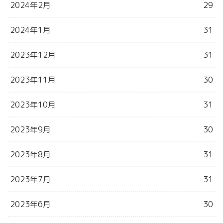
2024年2月
29
2024年1月
31
2023年12月
31
2023年11月
30
2023年10月
31
2023年9月
30
2023年8月
31
2023年7月
31
2023年6月
30