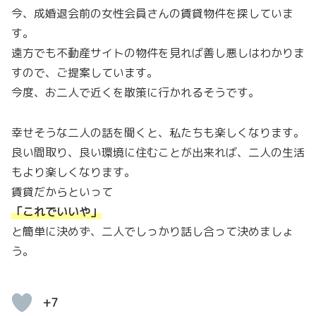
今、成婚退会前の女性会員さんの賃貸物件を探していま
す。
遠方でも不動産サイトの物件を見れば善し悪しはわかりま
すので、ご提案しています。
今度、お二人で近くを散策に行かれるそうです。
幸せそうな二人の話を聞くと、私たちも楽しくなります。
良い間取り、良い環境に住むことが出来れば、二人の生活
もより楽しくなります。
賃貸だからといって
「これでいいや
」
と簡単に決めず、二人でしっかり話し合って決めましょ
う。
+7