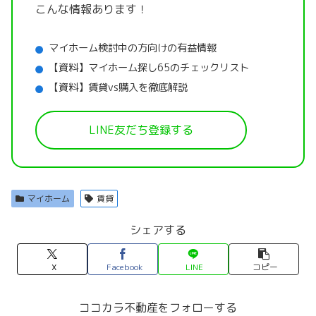
こんな情報あります！
マイホーム検討中の方向けの有益情報
【資料】マイホーム探し65のチェックリスト
【資料】賃貸vs購入を徹底解説
LINE友だち登録する
マイホーム
賃貸
シェアする
X
Facebook
LINE
コピー
ココカラ不動産をフォローする