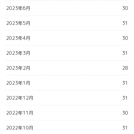
2023年6月
30
2023年5月
31
2023年4月
30
2023年3月
31
2023年2月
28
2023年1月
31
2022年12月
31
2022年11月
30
2022年10月
31