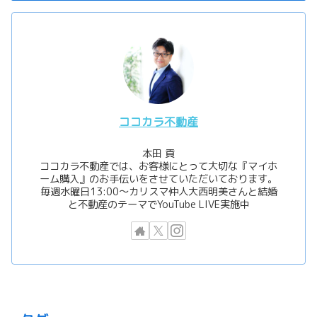
ココカラ不動産
本田 貢
ココカラ不動産では、お客様にとって大切な『マイホ
ーム購入』のお手伝いをさせていただいております。
毎週水曜日13:00〜カリスマ仲人大西明美さんと結婚
と不動産のテーマでYouTube LIVE実施中