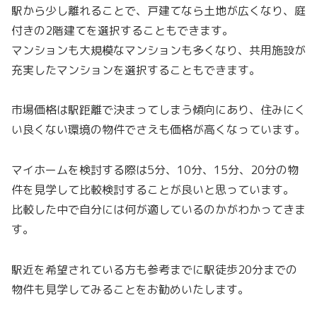
駅から少し離れることで、戸建てなら土地が広くなり、庭
付きの2階建てを選択することもできます。
マンションも大規模なマンションも多くなり、共用施設が
充実したマンションを選択することもできます。
市場価格は駅距離で決まってしまう傾向にあり、住みにく
い良くない環境の物件でさえも価格が高くなっています。
マイホームを検討する際は5分、10分、15分、20分の物
件を見学して比較検討することが良いと思っています。
比較した中で自分には何が適しているのかがわかってきま
す。
駅近を希望されている方も参考までに駅徒歩20分までの
物件も見学してみることをお勧めいたします。