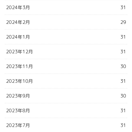
2024年3月
31
2024年2月
29
2024年1月
31
2023年12月
31
2023年11月
30
2023年10月
31
2023年9月
30
2023年8月
31
2023年7月
31