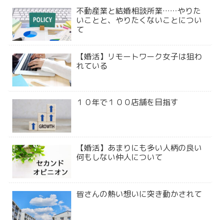
不動産業と結婚相談所業……やりた
いことと、やりたくないことについ
て
【婚活】リモートワーク女子は狙わ
れている
１０年で１００店舗を目指す
【婚活】あまりにも多い人柄の良い
何もしない仲人について
皆さんの熱い想いに突き動かされて