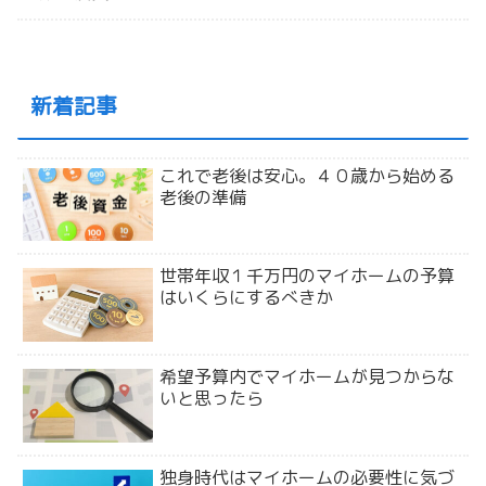
新着記事
これで老後は安心。４０歳から始める
老後の準備
世帯年収１千万円のマイホームの予算
はいくらにするべきか
希望予算内でマイホームが見つからな
いと思ったら
独身時代はマイホームの必要性に気づ