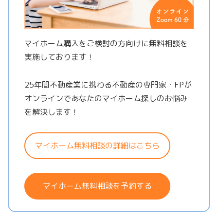
マイホーム購入をご検討の方向けに無料相談を
実施しております！
25年間不動産業に携わる不動産の専門家・FPが
オンラインであなたのマイホーム探しのお悩み
を解決します！
マイホーム無料相談の詳細はこちら
マイホーム無料相談を予約する