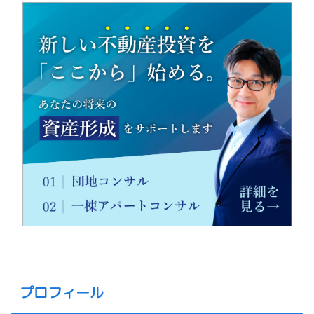
プロフィール