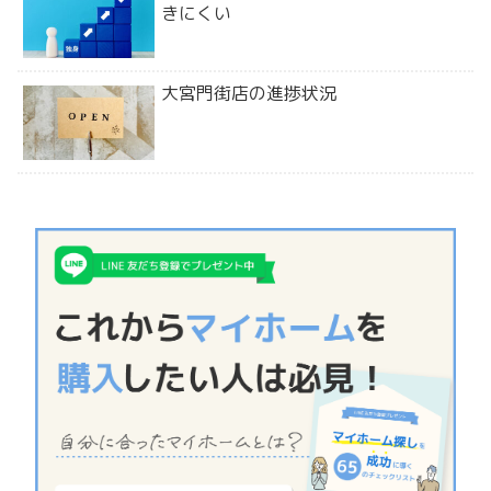
きにくい
大宮門街店の進捗状況