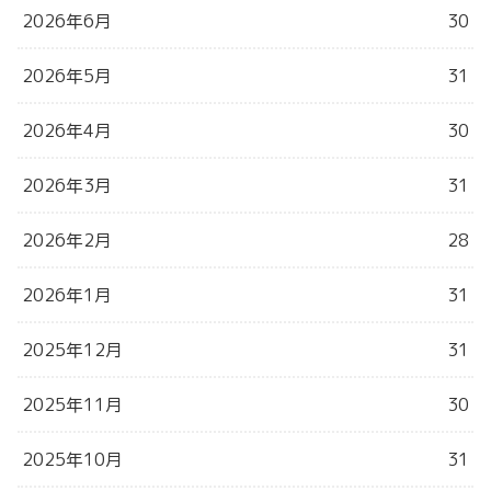
2026年6月
30
2026年5月
31
2026年4月
30
2026年3月
31
2026年2月
28
2026年1月
31
2025年12月
31
2025年11月
30
2025年10月
31