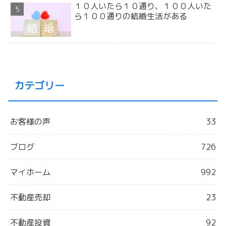
１０人いたら１０通り、１００人いた
ら１００通りの結婚生活がある
カテゴリー
お客様の声
33
ブログ
726
マイホーム
992
不動産売却
23
不動産投資
92