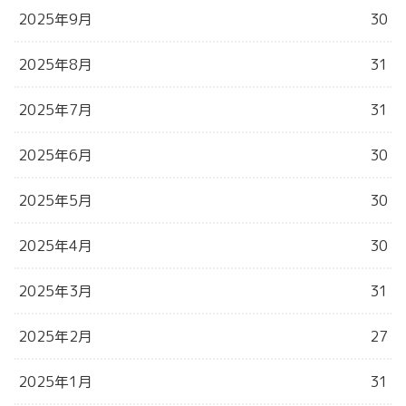
2025年9月
30
2025年8月
31
2025年7月
31
2025年6月
30
2025年5月
30
2025年4月
30
2025年3月
31
2025年2月
27
2025年1月
31