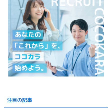
注目の記事