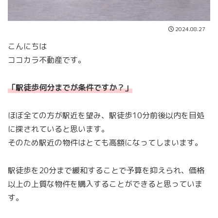
2024.08.27
こんにちは
ココカラ不動産です。
「駅徒歩何分までが条件ですか？」
ほぼ全ての方が駅近を望み、駅徒歩10分前後以内を目処
に探されていると思います。
そのため駅近の物件はとても高額になってしまいます。
駅徒歩を20分まで緩和することで予算を抑えられ、価格
以上の上質な物件を購入することができると思っていま
す。