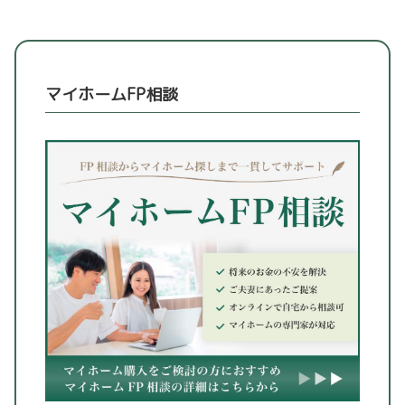
マイホームFP相談