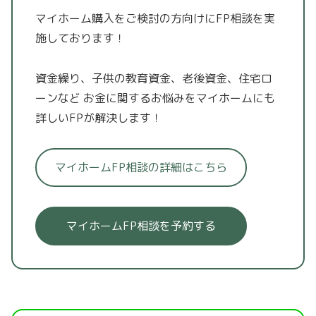
マイホーム購入をご検討の方向けにFP相談を実
施しております！
資金繰り、子供の教育資金、老後資金、住宅ロ
ーンなど
お金に関するお悩みをマイホームにも
詳しいFPが解決します！
マイホームFP相談の詳細はこちら
マイホームFP相談を予約する