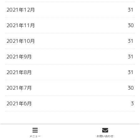
2021年12月
31
2021年11月
30
2021年10月
31
2021年9月
31
2021年8月
31
2021年7月
30
2021年6月
3
メニュー
お問い合わせ