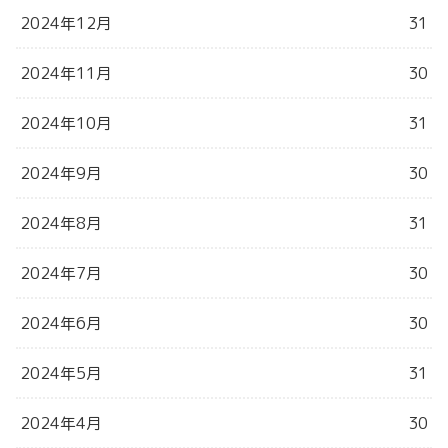
2024年12月
31
2024年11月
30
2024年10月
31
2024年9月
30
2024年8月
31
2024年7月
30
2024年6月
30
2024年5月
31
2024年4月
30