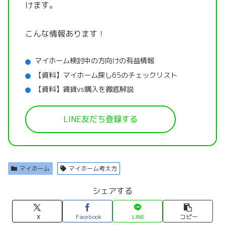
けます。
こんな情報あります！
マイホーム検討中の方向けの有益情報
【資料】マイホーム探し65のチェックリスト
【資料】賃貸vs購入を徹底解説
LINE友だち登録する
マイホーム
マイホーム考え方
シェアする
X
Facebook
LINE
コピー