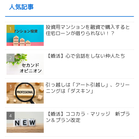
人気記事
投資用マンションを融資で購入すると
住宅ローンが借りられない！？
【婚活】心で会話をしない仲人たち
引っ越しは「アート引越し」、クリー
ニングは「ダスキン」
【婚活】ココカラ・マリッジ 新プラ
ン＆プラン改定