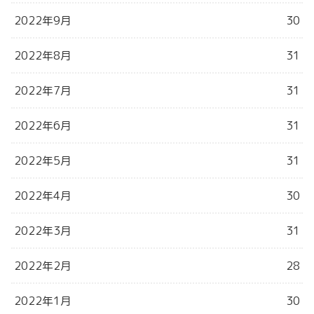
2022年9月
30
2022年8月
31
2022年7月
31
2022年6月
31
2022年5月
31
2022年4月
30
2022年3月
31
2022年2月
28
2022年1月
30