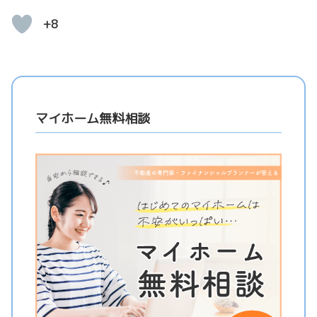
+8
マイホーム無料相談