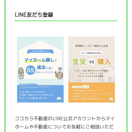
LINE友だち登録
ココカラ不動産のLINE公式アカウントから
マイ
ホームや不動産についてお気軽にご相談いただ