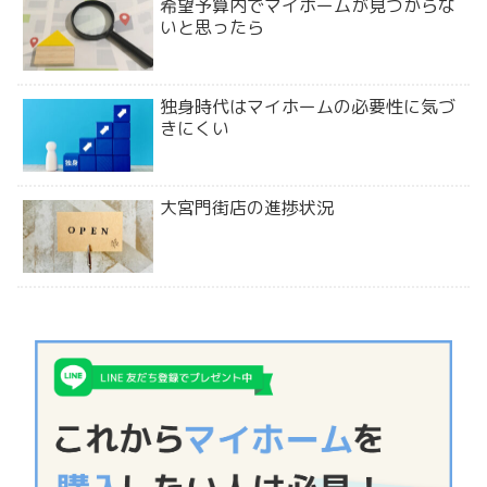
希望予算内でマイホームが見つからな
いと思ったら
独身時代はマイホームの必要性に気づ
きにくい
大宮門街店の進捗状況