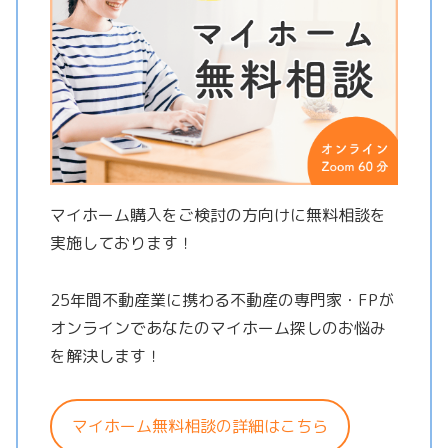
マイホーム購入をご検討の方向けに無料相談を
実施しております！
25年間不動産業に携わる不動産の専門家・FPが
オンラインであなたのマイホーム探しのお悩み
を解決します！
マイホーム無料相談の詳細はこちら