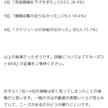
2位 「売却価格を下げすぎた」(103人 24.9％)
3位 「情報収集が足りなかった」(76人 18.4％)
4位 「スケジュールの余裕がなかった」(65人 15.7％)
以上の結果だったそうです。詳細については『マネーポス
トWEB』の記事をご参照ください。
おそらく1位〜4位の後悔は安く売ってしまったことの後
悔だと思います。一般の方は不動産が実際いくらで売られ
ていて、ニーズがあるのかどうか解りにくいです。