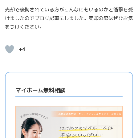
売却で後悔されている方がこんなにもいるのかと衝撃を受
けましたのでブログ記事にしました。売却の際はぜひお気
をつけください。
+4
マイホーム無料相談