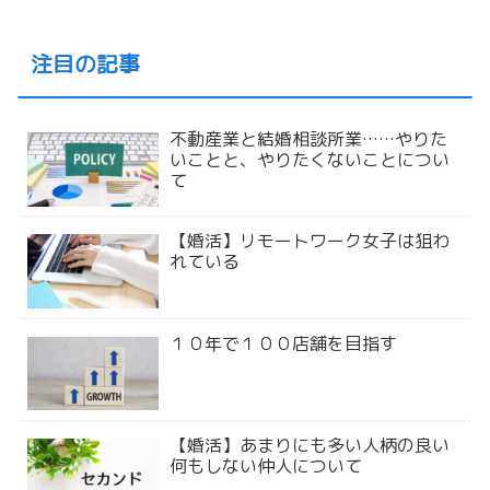
注目の記事
不動産業と結婚相談所業……やりた
いことと、やりたくないことについ
て
【婚活】リモートワーク女子は狙わ
れている
１０年で１００店舗を目指す
【婚活】あまりにも多い人柄の良い
何もしない仲人について