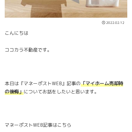
2022.02.12
こんにちは
ココカラ不動産です。
本日は『マネーポストWEB』記事の
「マイホーム売却時
の後悔」
についてお話をしたいと思います。
マネーポストWEB記事はこちら