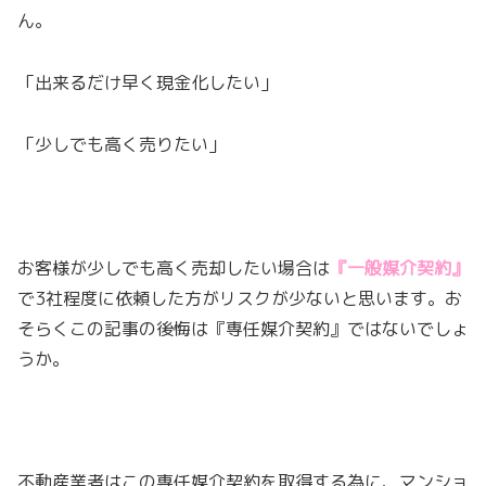
ん。
「出来るだけ早く現金化したい」
「少しでも高く売りたい」
お客様が少しでも高く売却したい場合は
『一般媒介契約』
で3社程度に依頼した方がリスクが少ないと思います。お
そらくこの記事の後悔は『専任媒介契約』ではないでしょ
うか。
不動産業者はこの専任媒介契約を取得する為に、マンショ