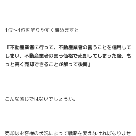
1位～4位を解りやすく纏めますと
『不動産業者に行って、不動産業者の言うことを信用して
しまい、不動産業者の言う価格で売却してしまった後、も
っと高く売却できることが解って後悔』
こんな感じではないでしょうか。
売却はお客様の状況によって戦略を変えなければなりませ