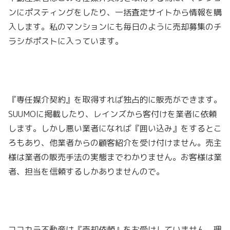
ンにポスティングをしたり、一括査定サイトから情報を購
入します。私のマンションにも毎日のように売却募集のチ
ラシがポストに入っています。
『専任媒介契約』を取得すれば独占的に販売ができます。
SUUMOに掲載したり、レインズから客付けを業者に依頼
します。しかし悪い業者になれば『囲い込み』をするとこ
ろもあり、他業者からの顧客紹介を受け付けません。売主
様は業者の販売手法の実態までわかりません。お客様は業
者、担当を信頼するしかありませんので。
ココカラ不動産は『売却依頼』をお受けしていません。
理