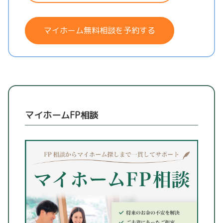
マイホーム無料相談を予約する
マイホームFP相談