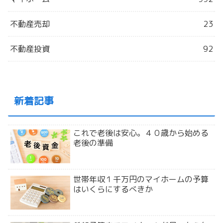
不動産売却
23
不動産投資
92
新着記事
これで老後は安心。４０歳から始める
老後の準備
世帯年収１千万円のマイホームの予算
はいくらにするべきか