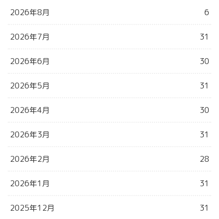
2026年8月
6
2026年7月
31
2026年6月
30
2026年5月
31
2026年4月
30
2026年3月
31
2026年2月
28
2026年1月
31
2025年12月
31