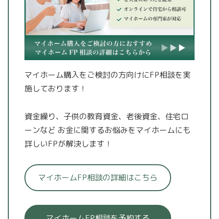
マイホーム購入をご検討の方向けにFP相談を実
施しております！
資金繰り、子供の教育資金、老後資金、住宅ロ
ーンなど
お金に関するお悩みをマイホームにも
詳しいFPが解決します！
マイホームFP相談の詳細はこちら
マイホームFP相談を予約する