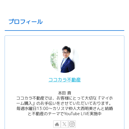
プロフィール
ココカラ不動産
本田 貢
ココカラ不動産では、お客様にとって大切な『マイホ
ーム購入』のお手伝いをさせていただいております。
毎週水曜日13:00〜カリスマ仲人大西明美さんと結婚
と不動産のテーマでYouTube LIVE実施中