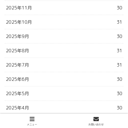
2025年11月
30
2025年10月
31
2025年9月
30
2025年8月
31
2025年7月
31
2025年6月
30
2025年5月
30
2025年4月
30
2025年3月
31
メニュー
お問い合わせ