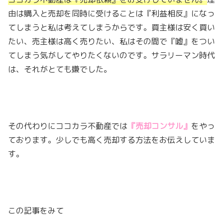
由は購入と売却を同時に受けることは『利益相反』になっ
てしまうと私は考えてしまうからです。買主様は安く買い
たい、売主様は高く売りたい、私はその間で『嘘』をつい
てしまう気がしてやりたくないのです。サラリーマン時代
は、それがとても嫌でした。
その代わりにココカラ不動産では
『売却コンサル』
をやっ
ております。少しでも高く売却する方法をお伝えしていま
す。
この記事をみて