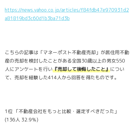
https://news.yahoo.co.jp/articles/f84fdb47e970931d2
a81819bd3c60d1b3ba71d3b
こちらの記事は「マネーポスト不動産売却」が居住用不動
産の売却を検討したことがある全国30歳以上の男女550
人にアンケートを行い
『売却して後悔したこと』
につい
て、売却を経験した414人から回答を得たものです。
1位 「不動産会社をもっと比較・選定すべきだった」
(136人 32.9％)