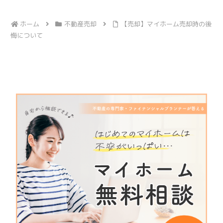
ホーム
不動産売却
【売却】マイホーム売却時の後
悔について