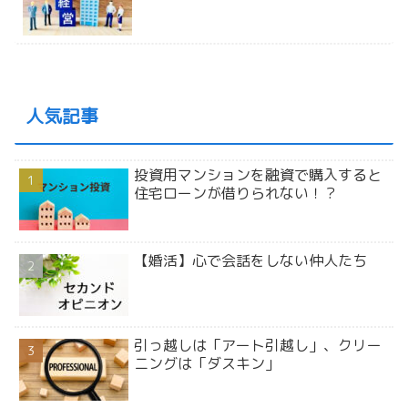
人気記事
投資用マンションを融資で購入すると
住宅ローンが借りられない！？
【婚活】心で会話をしない仲人たち
引っ越しは「アート引越し」、クリー
ニングは「ダスキン」