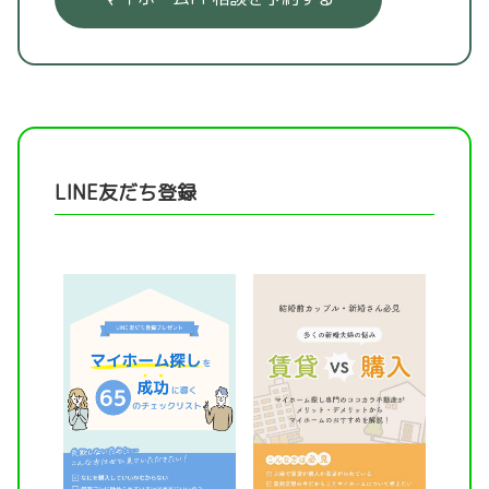
LINE友だち登録