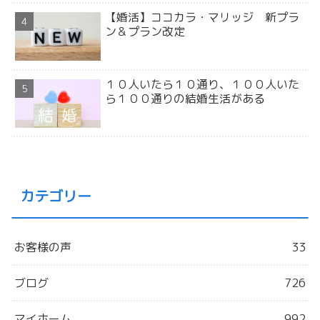
【婚活】ココカラ・マリッジ 新プラ
ン＆プラン改定
１０人いたら１０通り、１００人いた
ら１００通りの結婚生活がある
カテゴリー
お客様の声
33
ブログ
726
マイホーム
992