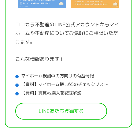
ココカラ不動産のLINE公式アカウントから
マイ
ホームや不動産についてお気軽にご相談いただ
けます。
こんな情報あります！
マイホーム検討中の方向けの有益情報
【資料】マイホーム探し65のチェックリスト
【資料】賃貸vs購入を徹底解説
LINE友だち登録する