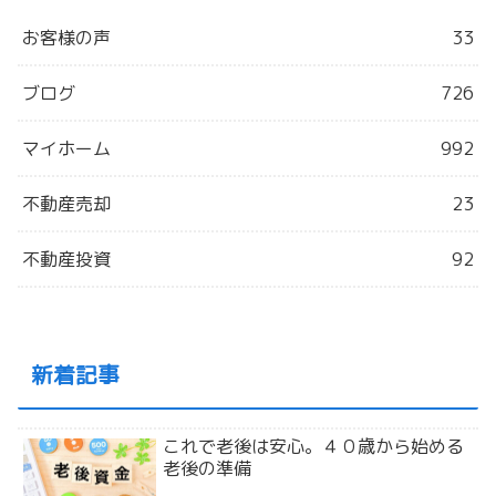
お客様の声
33
ブログ
726
マイホーム
992
不動産売却
23
不動産投資
92
新着記事
これで老後は安心。４０歳から始める
老後の準備