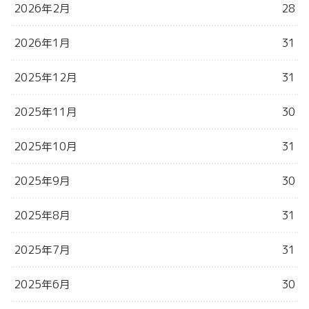
2026年2月
28
2026年1月
31
2025年12月
31
2025年11月
30
2025年10月
31
2025年9月
30
2025年8月
31
2025年7月
31
2025年6月
30