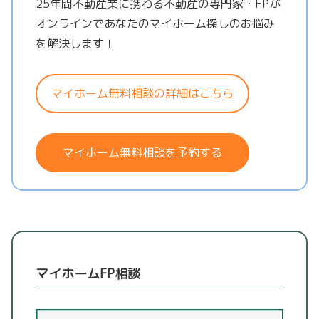
25年間不動産業に携わる不動産の専門家・FPが
オンラインであなたのマイホーム探しのお悩み
を解決します！
マイホーム無料相談の詳細はこちら
マイホーム無料相談を予約する
マイホームFP相談