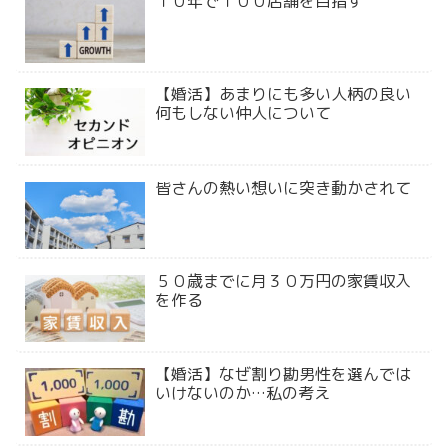
１０年で１００店舗を目指す
【婚活】あまりにも多い人柄の良い
何もしない仲人について
皆さんの熱い想いに突き動かされて
５０歳までに月３０万円の家賃収入
を作る
【婚活】なぜ割り勘男性を選んでは
いけないのか…私の考え