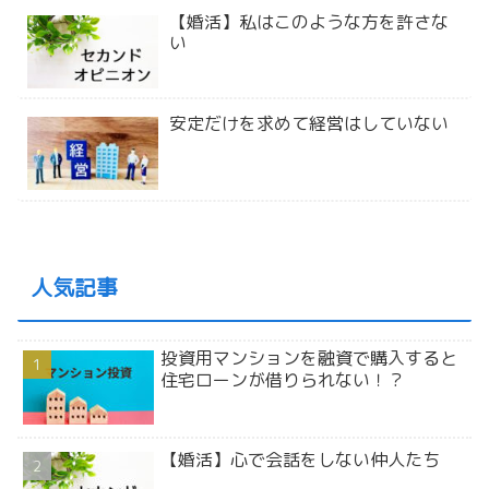
【婚活】私はこのような方を許さな
い
安定だけを求めて経営はしていない
人気記事
投資用マンションを融資で購入すると
住宅ローンが借りられない！？
【婚活】心で会話をしない仲人たち