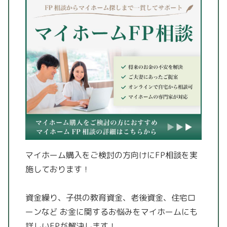
マイホーム購入をご検討の方向けにFP相談を実
施しております！
資金繰り、子供の教育資金、老後資金、住宅ロ
ーンなど
お金に関するお悩みをマイホームにも
詳しいFPが解決します！