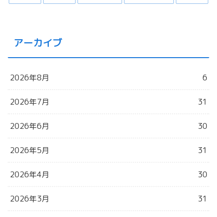
アーカイブ
2026年8月
6
2026年7月
31
2026年6月
30
2026年5月
31
2026年4月
30
2026年3月
31