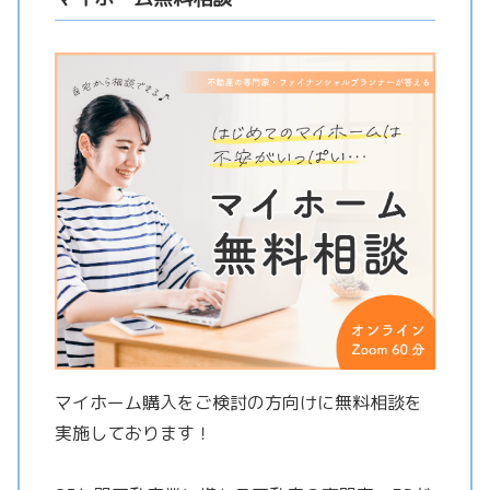
マイホーム購入をご検討の方向けに無料相談を
実施しております！