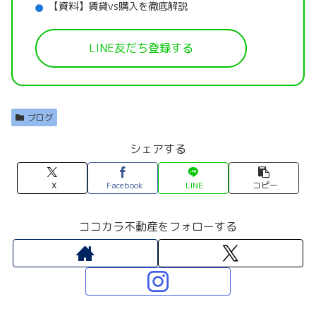
【資料】賃貸vs購入を徹底解説
LINE友だち登録する
ブログ
シェアする
X
Facebook
LINE
コピー
ココカラ不動産をフォローする