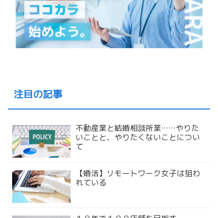
注目の記事
不動産業と結婚相談所業……やりた
いことと、やりたくないことについ
て
【婚活】リモートワーク女子は狙わ
れている