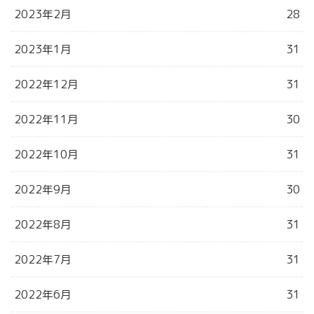
2023年2月
28
2023年1月
31
2022年12月
31
2022年11月
30
2022年10月
31
2022年9月
30
2022年8月
31
2022年7月
31
2022年6月
31