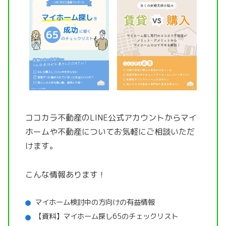
ココカラ不動産のLINE公式アカウントから
マイ
ホームや不動産についてお気軽にご相談いただ
けます。
こんな情報あります！
マイホーム検討中の方向けの有益情報
【資料】マイホーム探し65のチェックリスト