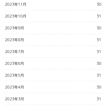
2023年11月
30
2023年10月
31
2023年9月
30
2023年8月
31
2023年7月
31
2023年6月
30
2023年5月
31
2023年4月
30
2023年3月
31