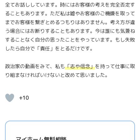
全てお話ししています。時にはお客様の考えを完全否定す
ることもあります。ただ私は嘘やお客様のご機嫌を取って
までお客様を繋ぎとめるつもりはありません。考え方が違
う場合にはお断りすることもあります。今は誰にも気兼ね
することなく自分の思ったことをやっています。もし失敗
したら自分で「
責任
」をとるだけです。
政治家の動画をみて、私も
「
志や信念
」
を持って仕事に取
り組まなければいけないと改めて思いました。
+10
マイホーム無料相談