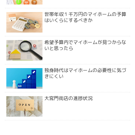
世帯年収１千万円のマイホームの予算
はいくらにするべきか
希望予算内でマイホームが見つからな
いと思ったら
独身時代はマイホームの必要性に気づ
きにくい
大宮門街店の進捗状況