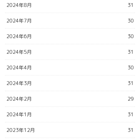
2024年8月
31
2024年7月
30
2024年6月
30
2024年5月
31
2024年4月
30
2024年3月
31
2024年2月
29
2024年1月
31
2023年12月
31