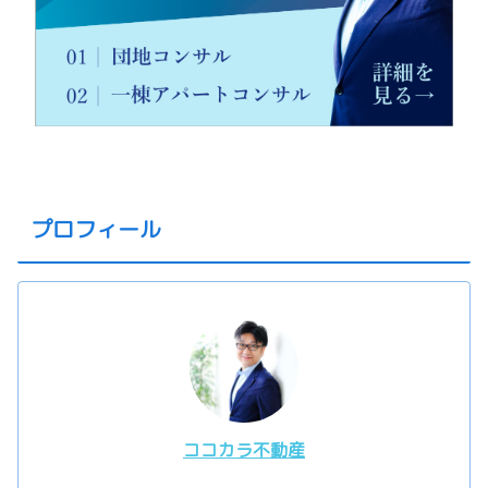
プロフィール
ココカラ不動産