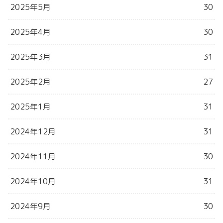
2025年5月
30
2025年4月
30
2025年3月
31
2025年2月
27
2025年1月
31
2024年12月
31
2024年11月
30
2024年10月
31
2024年9月
30