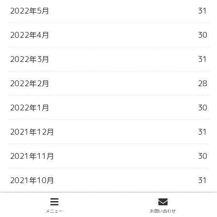
2022年5月
31
2022年4月
30
2022年3月
31
2022年2月
28
2022年1月
30
2021年12月
31
2021年11月
30
2021年10月
31
2021年9月
31
メニュー
お問い合わせ