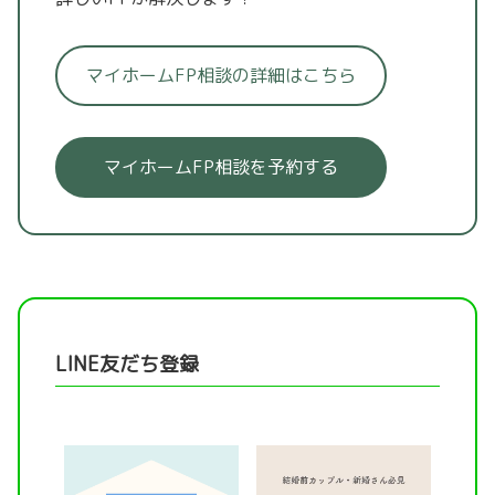
マイホームFP相談の詳細はこちら
マイホームFP相談を予約する
LINE友だち登録