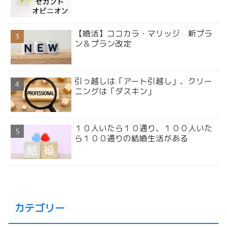
【婚活】ココカラ・マリッジ 新プラ
ン＆プラン改定
引っ越しは「アート引越し」、クリー
ニングは「ダスキン」
１０人いたら１０通り、１００人いた
ら１００通りの結婚生活がある
カテゴリー