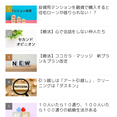
投資用マンションを融資で購入すると
住宅ローンが借りられない！？
【婚活】心で会話をしない仲人たち
【婚活】ココカラ・マリッジ 新プラ
ン＆プラン改定
引っ越しは「アート引越し」、クリー
ニングは「ダスキン」
１０人いたら１０通り、１００人いた
ら１００通りの結婚生活がある