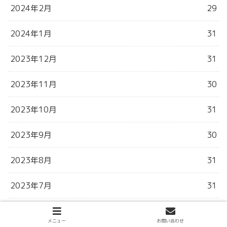
2024年2月
29
2024年1月
31
2023年12月
31
2023年11月
30
2023年10月
31
2023年9月
30
2023年8月
31
2023年7月
31
2023年6月
30
メニュー
お問い合わせ