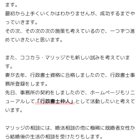
ます。
最初から上手くいくかはわかりませんが、成功するまでや
っていきます。
その次、その次の次の施策も考えているので、一つずつ進
めていきたいと思います。
また、ココカラ・マリッジでも新しい試みを考えていま
す。
妻が去年、行政書士資格に合格しましたので、行政書士事
務所登録をします。
先日、事務所の契約をしましたので、ホームページもリニ
ューアルして
「
行政書士仲人
」
として活動したいと考えて
います。
マリッジの相談には、婚活相談の他に極稀に既婚者女性か
ら結婚後の生活の相談を受けたりもします。