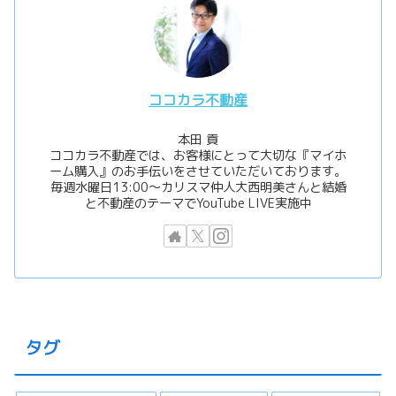
ココカラ不動産
本田 貢
ココカラ不動産では、お客様にとって大切な『マイホ
ーム購入』のお手伝いをさせていただいております。
毎週水曜日13:00〜カリスマ仲人大西明美さんと結婚
と不動産のテーマでYouTube LIVE実施中
タグ