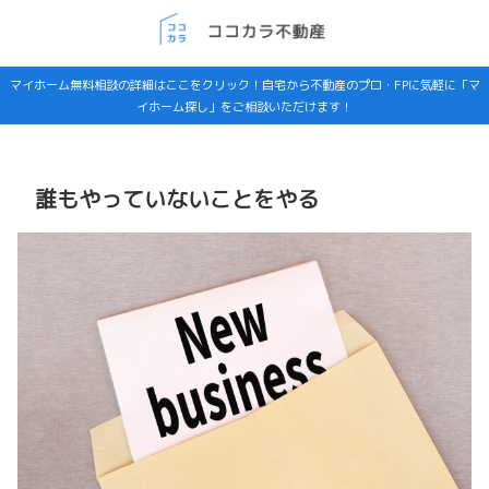
マイホーム無料相談の詳細はここをクリック！自宅から不動産のプロ・FPに気軽に「マ
イホーム探し」をご相談いただけます！
誰もやっていないことをやる