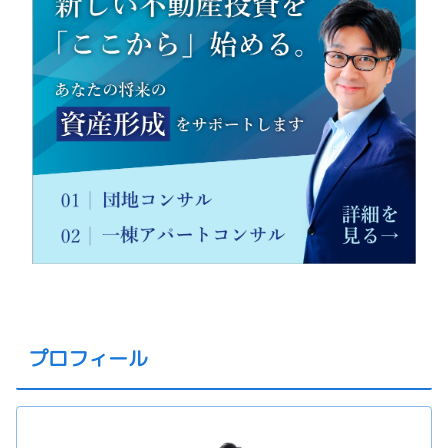
プロフィール