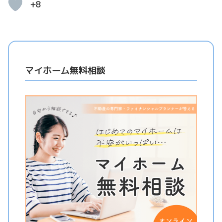
+8
マイホーム無料相談