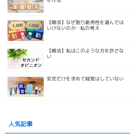
を作る
【婚活】なぜ割り勘男性を選んでは
いけないのか…私の考え
【婚活】私はこのような方を許さな
い
安定だけを求めて経営はしていない
人気記事