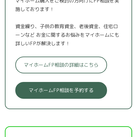
マイホーム購入をご検討の方向けにFP相談を実
施しております！
資金繰り、子供の教育資金、老後資金、住宅ロ
ーンなど
お金に関するお悩みをマイホームにも
詳しいFPが解決します！
マイホームFP相談の詳細はこちら
マイホームFP相談を予約する