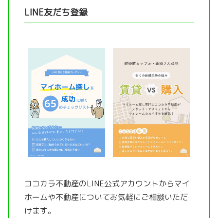
LINE友だち登録
ココカラ不動産のLINE公式アカウントから
マイ
ホームや不動産についてお気軽にご相談いただ
けます。