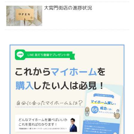
大宮門街店の進捗状況