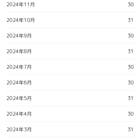
2024年11月
30
2024年10月
31
2024年9月
30
2024年8月
31
2024年7月
30
2024年6月
30
2024年5月
31
2024年4月
30
2024年3月
31