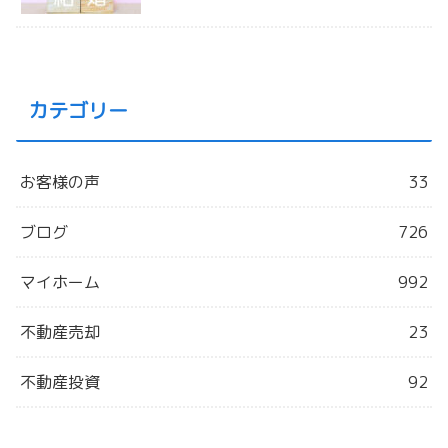
カテゴリー
お客様の声
33
ブログ
726
マイホーム
992
不動産売却
23
不動産投資
92