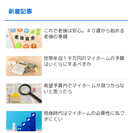
新着記事
これで老後は安心。４０歳から始める
老後の準備
世帯年収１千万円のマイホームの予算
はいくらにするべきか
希望予算内でマイホームが見つからな
いと思ったら
独身時代はマイホームの必要性に気づ
きにくい