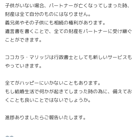
子供がいない場合、パートナーが亡くなってしまった時、
財産は全て自分のものにはなりません。
義兄弟やその子供にも相続の権利があります。
遺言書を書くことで、全ての財産をパートナーに受け継ぐ
ことができます。
ココカラ・マリッジは行政書士としても新しいサービスも
やっていきます。
全てがハッピーにいかないこともあります。
もし結婚生活で何かが起きてしまった時の為に、備えてお
くことも良いことではないでしょうか。
進捗ありましたらご報告いたします。