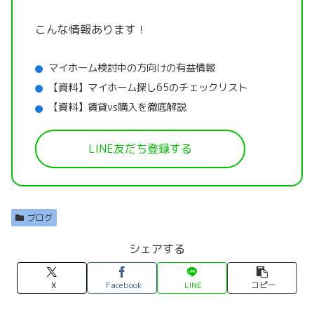
こんな情報あります！
マイホーム検討中の方向けの有益情報
【資料】マイホーム探し65のチェックリスト
【資料】賃貸vs購入を徹底解説
LINE友だち登録する
ブログ
シェアする
X
Facebook
LINE
コピー