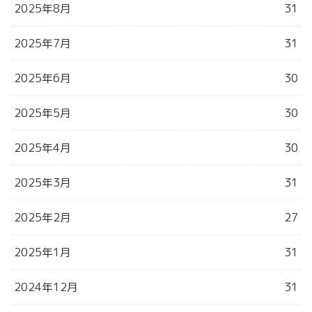
2025年8月
31
2025年7月
31
2025年6月
30
2025年5月
30
2025年4月
30
2025年3月
31
2025年2月
27
2025年1月
31
2024年12月
31