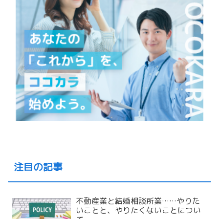
注目の記事
不動産業と結婚相談所業……やりた
いことと、やりたくないことについ