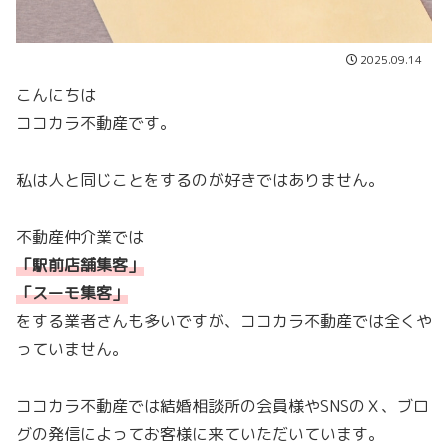
2025.09.14
こんにちは
ココカラ不動産です。
私は人と同じことをするのが好きではありません。
不動産仲介業では
「駅前店舗集客」
「スーモ集客
」
をする業者さんも多いですが、ココカラ不動産では全くや
っていません。
ココカラ不動産では結婚相談所の会員様やSNSのＸ、ブロ
グの発信によってお客様に来ていただいています。