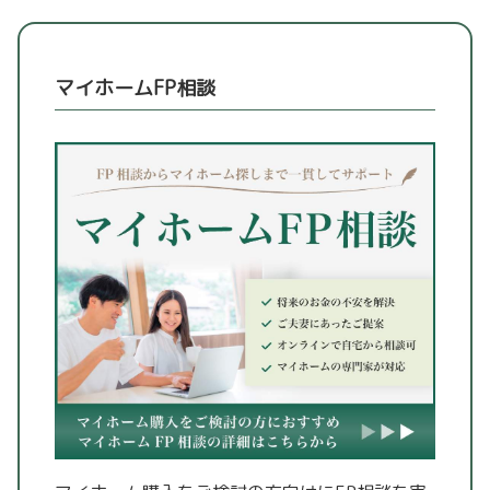
マイホームFP相談