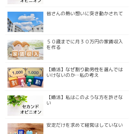
皆さんの熱い想いに突き動かされて
５０歳までに月３０万円の家賃収入
を作る
【婚活】なぜ割り勘男性を選んでは
いけないのか…私の考え
【婚活】私はこのような方を許さな
い
安定だけを求めて経営はしていない