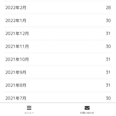
2022年2月
28
2022年1月
30
2021年12月
31
2021年11月
30
2021年10月
31
2021年9月
31
2021年8月
31
2021年7月
30
2021年6月
3
メニュー
お問い合わせ