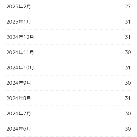
2025年2月
27
2025年1月
31
2024年12月
31
2024年11月
30
2024年10月
31
2024年9月
30
2024年8月
31
2024年7月
30
2024年6月
30