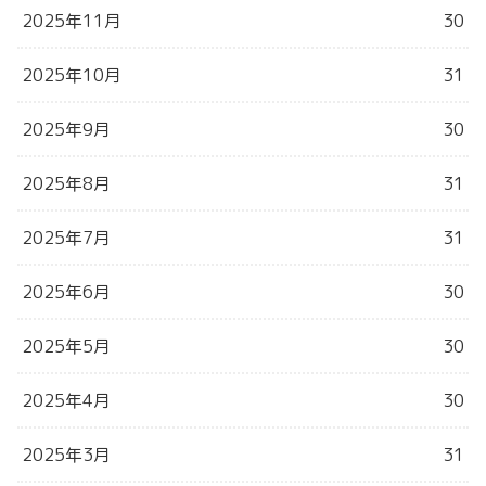
2025年11月
30
2025年10月
31
2025年9月
30
2025年8月
31
2025年7月
31
2025年6月
30
2025年5月
30
2025年4月
30
2025年3月
31