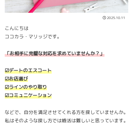
2025.10.11
こんにちは
ココカラ・マリッジです。
「お相手に完璧な対応を求めていませんか？」
☑デートのエスコート
☑お店選び
☑ラインのやり取り
☑コミュニケーション
などで、自分を満足させてくれる方を探していませんか。
私はそのような探し方では婚活は難しいと思っています。