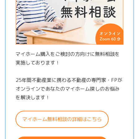
マイホーム購入をご検討の方向けに無料相談を
実施しております！
25年間不動産業に携わる不動産の専門家・FPが
オンラインであなたのマイホーム探しのお悩み
を解決します！
マイホーム無料相談の詳細はこちら