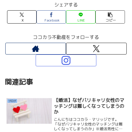
シェアする
X
Facebook
LINE
コピー
ココカラ不動産をフォローする
関連記事
【婚活】なぜバリキャリ女性のマ
ブログ
ッチングは難しくなってしまうの
か
こんにちはココカラ・マリッジです。
「なぜバリキャリ女性のマッチングは難
しくなってしまうのか」※婚活男性にと