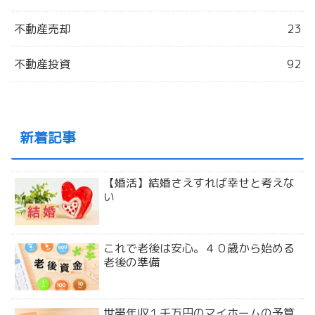
不動産売却
23
不動産投資
92
新着記事
【婚活】結婚さえすれば幸せと考えな
い
これで老後は安心。４０歳から始める
老後の準備
世帯年収１千万円のマイホームの予算