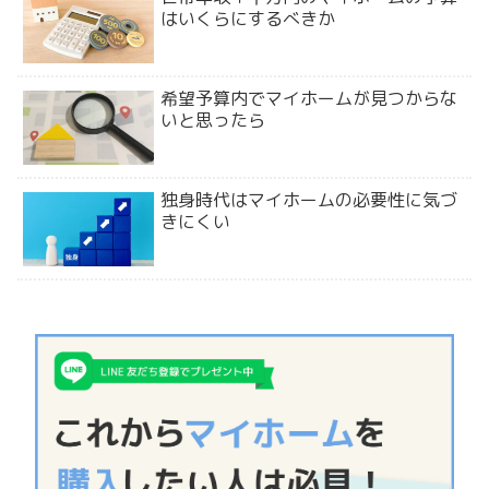
はいくらにするべきか
希望予算内でマイホームが見つからな
いと思ったら
独身時代はマイホームの必要性に気づ
きにくい