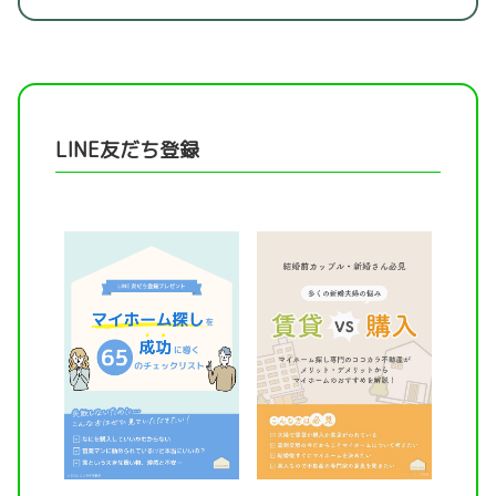
LINE友だち登録