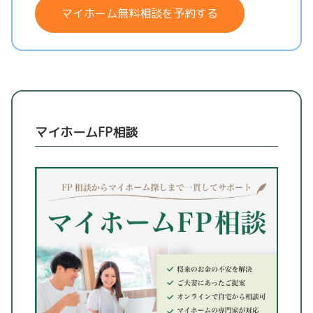
マイホーム無料相談を予約する
マイホームFP相談