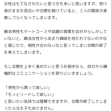
女性はもてなされたいと思う方も多いと思いますが、受け
身のままお見合いや交際を続けていると、２人の関係が進
展しづらくなってしまいます。
婚活男性もデートコースや話題の提案を自分からしかして
いないと、婚活女性からあまり興味を持たれてないのかな
と感じたり、相性が合わないなと思ってしまい交際の終了
を考えてしまいます。
もし交際を上手く進めたいと思うお相手なら、自分から積
極的なコミュニケーションを取りにいきましょう。
「男性から誘って欲しい」
「もっとリードして欲しい」
と思いたい気持ちは理解できますが、交際が終了してしま
ったら元も子もありません。