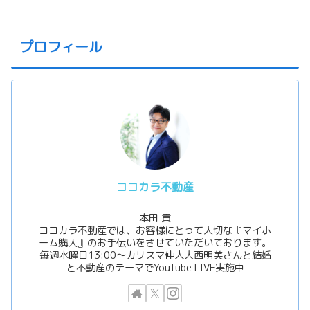
プロフィール
ココカラ不動産
本田 貢
ココカラ不動産では、お客様にとって大切な『マイホ
ーム購入』のお手伝いをさせていただいております。
毎週水曜日13:00〜カリスマ仲人大西明美さんと結婚
と不動産のテーマでYouTube LIVE実施中