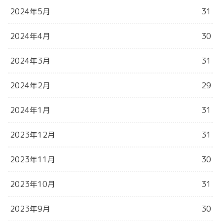
2024年5月
31
2024年4月
30
2024年3月
31
2024年2月
29
2024年1月
31
2023年12月
31
2023年11月
30
2023年10月
31
2023年9月
30