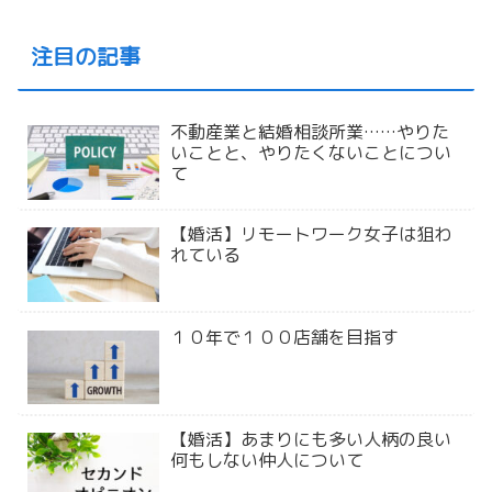
注目の記事
不動産業と結婚相談所業……やりた
いことと、やりたくないことについ
て
【婚活】リモートワーク女子は狙わ
れている
１０年で１００店舗を目指す
【婚活】あまりにも多い人柄の良い
何もしない仲人について