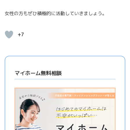
女性の方もぜひ積極的に活動していきましょう。
+7
マイホーム無料相談