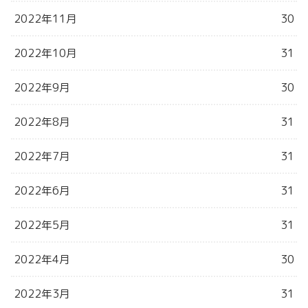
2022年11月
30
2022年10月
31
2022年9月
30
2022年8月
31
2022年7月
31
2022年6月
31
2022年5月
31
2022年4月
30
2022年3月
31