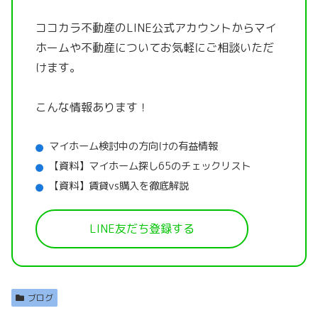
ココカラ不動産のLINE公式アカウントから
マイ
ホームや不動産についてお気軽にご相談いただ
けます。
こんな情報あります！
マイホーム検討中の方向けの有益情報
【資料】マイホーム探し65のチェックリスト
【資料】賃貸vs購入を徹底解説
LINE友だち登録する
ブログ