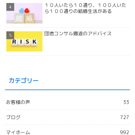
１０人いたら１０通り、１００人いた
ら１００通りの結婚生活がある
団地コンサル撤退のアドバイス
カテゴリー
お客様の声
33
ブログ
727
マイホーム
992