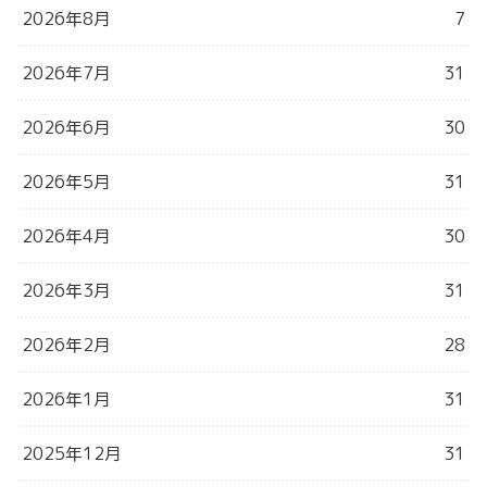
2026年8月
7
2026年7月
31
2026年6月
30
2026年5月
31
2026年4月
30
2026年3月
31
2026年2月
28
2026年1月
31
2025年12月
31