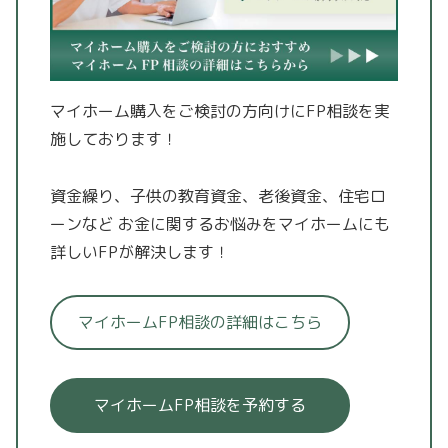
マイホーム購入をご検討の方向けにFP相談を実
施しております！
資金繰り、子供の教育資金、老後資金、住宅ロ
ーンなど
お金に関するお悩みをマイホームにも
詳しいFPが解決します！
マイホームFP相談の詳細はこちら
マイホームFP相談を予約する