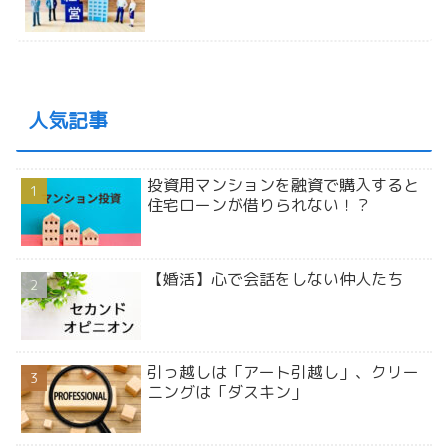
人気記事
投資用マンションを融資で購入すると
住宅ローンが借りられない！？
【婚活】心で会話をしない仲人たち
引っ越しは「アート引越し」、クリー
ニングは「ダスキン」