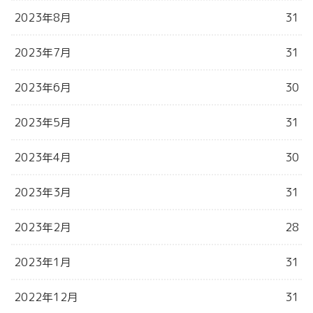
2023年8月
31
2023年7月
31
2023年6月
30
2023年5月
31
2023年4月
30
2023年3月
31
2023年2月
28
2023年1月
31
2022年12月
31