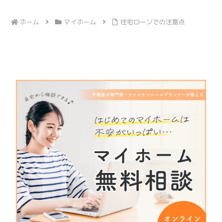
ホーム
マイホーム
住宅ローンでの注意点