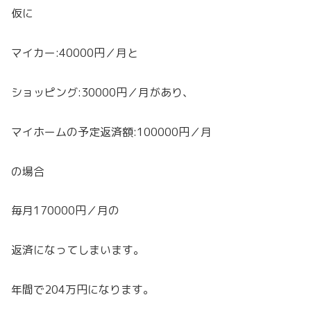
仮に
マイカー:40000円／月と
ショッピング:30000円／月があり、
マイホームの予定返済額:100000円／月
の場合
毎月170000円／月の
返済になってしまいます。
年間で204万円になります。