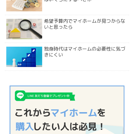
希望予算内でマイホームが見つからな
いと思ったら
独身時代はマイホームの必要性に気づ
きにくい