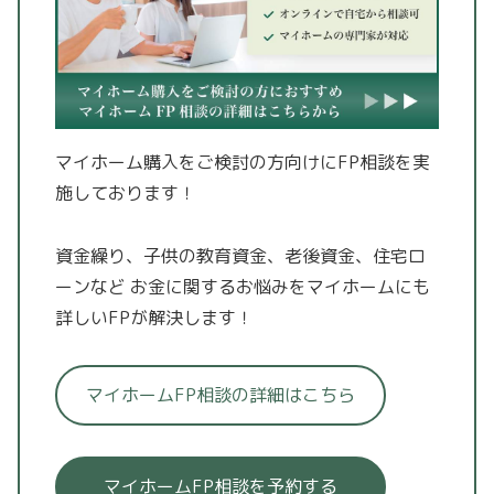
マイホーム購入をご検討の方向けにFP相談を実
施しております！
資金繰り、子供の教育資金、老後資金、住宅ロ
ーンなど
お金に関するお悩みをマイホームにも
詳しいFPが解決します！
マイホームFP相談の詳細はこちら
マイホームFP相談を予約する