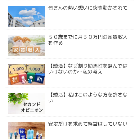
皆さんの熱い想いに突き動かされて
５０歳までに月３０万円の家賃収入
を作る
【婚活】なぜ割り勘男性を選んでは
いけないのか…私の考え
【婚活】私はこのような方を許さな
い
安定だけを求めて経営はしていない