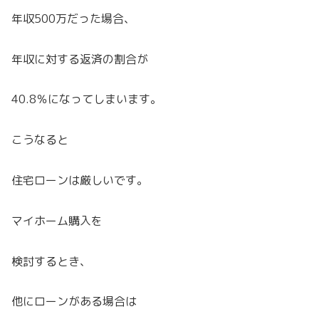
年収500万だった場合、
年収に対する返済の割合が
40.8％になってしまいます。
こうなると
住宅ローンは厳しいです。
マイホーム購入を
検討するとき、
他にローンがある場合は