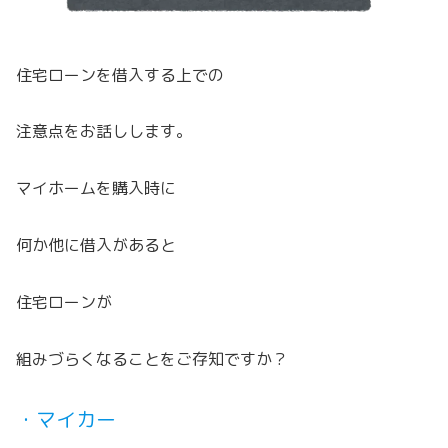
住宅ローンを借入する上での
注意点をお話しします。
マイホームを購入時に
何か他に借入があると
住宅ローンが
組みづらくなることをご存知ですか？
・マイカー