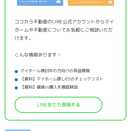
ココカラ不動産のLINE公式アカウントから
マイ
ホームや不動産についてお気軽にご相談いただ
けます。
こんな情報あります！
マイホーム検討中の方向けの有益情報
【資料】マイホーム探し65のチェックリスト
【資料】賃貸vs購入を徹底解説
LINE友だち登録する