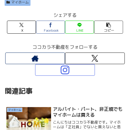
マイホーム
シェアする
X
Facebook
LINE
コピー
ココカラ不動産をフォローする
関連記事
アルバイト・パート、非正規でも
マイホーム
マイホームは買える
こんにちはココカラ不動産です。マイホ
ームは「正社員」でないと買えないと思