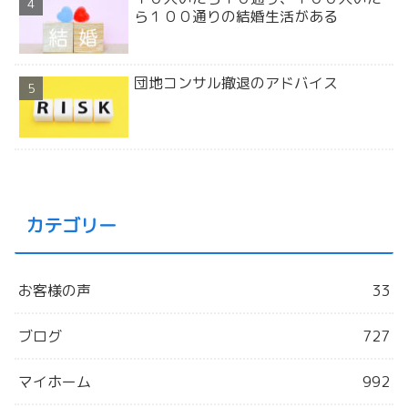
ら１００通りの結婚生活がある
団地コンサル撤退のアドバイス
カテゴリー
お客様の声
33
ブログ
727
マイホーム
992