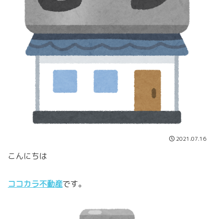
2021.07.16
こんにちは
ココカラ不動産
です。