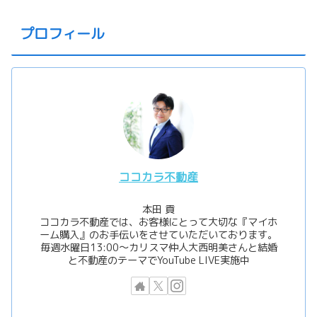
プロフィール
ココカラ不動産
本田 貢
ココカラ不動産では、お客様にとって大切な『マイホ
ーム購入』のお手伝いをさせていただいております。
毎週水曜日13:00〜カリスマ仲人大西明美さんと結婚
と不動産のテーマでYouTube LIVE実施中