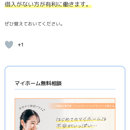
借入がない方が有利に働きます。
ぜひ覚えておいてください。
+1
マイホーム無料相談