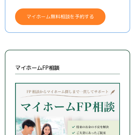
マイホーム無料相談を予約する
マイホームFP相談