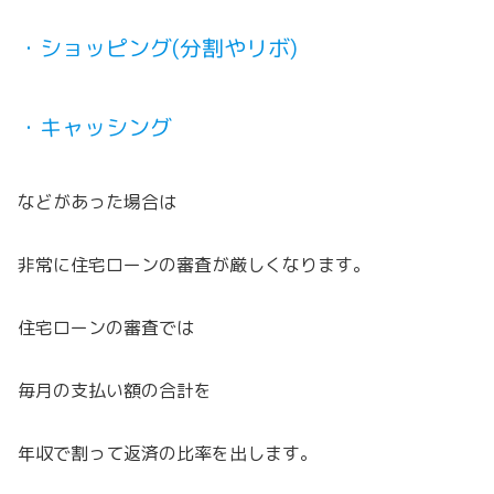
・ショッピング(分割やリボ)
・キャッシング
などがあった場合は
非常に住宅ローンの審査が厳しくなります。
住宅ローンの審査では
毎月の支払い額の合計を
年収で割って返済の比率を出します。