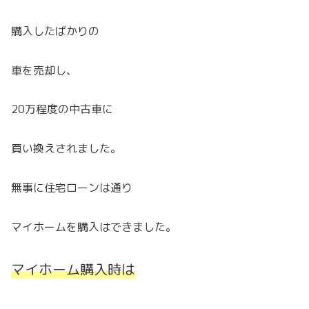
購入したばかりの
車を売却し、
20万程度の中古車に
買い換えされました。
無事に住宅ローンは通り
マイホームを購入はできました。
マイホーム購入時は