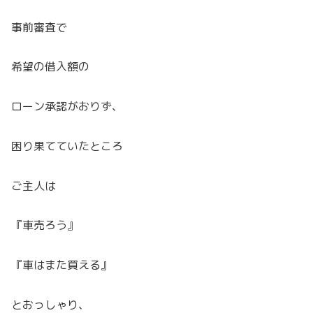
事前審査で
希望の借入額の
ローン承認がおりず、
困り果てていたところ
ご主人は
『車売ろう』
『車はまた買える』
とおっしゃり、