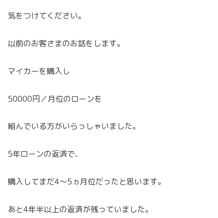
気をつけてください。
以前のお客さまのお話をします。
マイカーを購入し
50000円／月位のローンを
組んでいる方がいらっしゃいました。
5年ローンの返済で、
購入してまだ4～5ヵ月位だったと思います。
あと4年半以上の返済が残っていました。