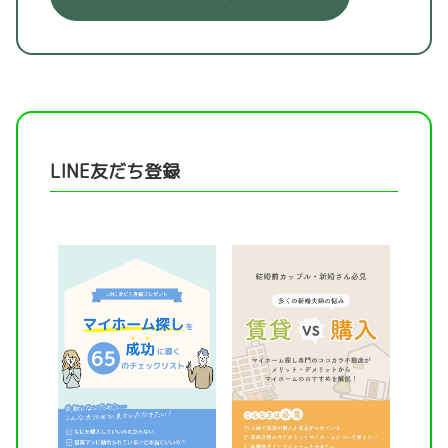
LINE友だち登録