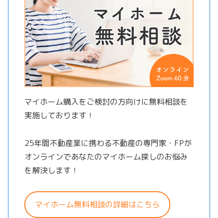
マイホーム購入をご検討の方向けに無料相談を
実施しております！
25年間不動産業に携わる不動産の専門家・FPが
オンラインであなたのマイホーム探しのお悩み
を解決します！
マイホーム無料相談の詳細はこちら