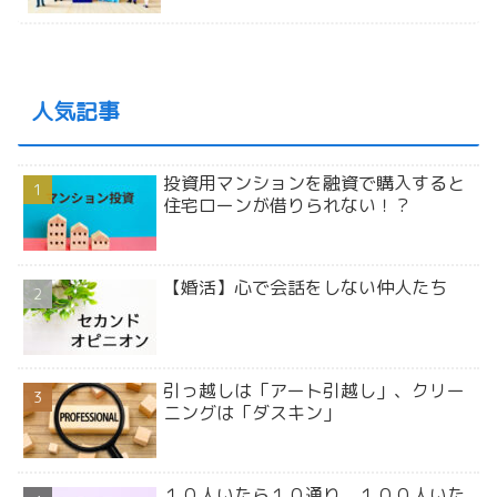
人気記事
投資用マンションを融資で購入すると
住宅ローンが借りられない！？
【婚活】心で会話をしない仲人たち
引っ越しは「アート引越し」、クリー
ニングは「ダスキン」
１０人いたら１０通り、１００人いた