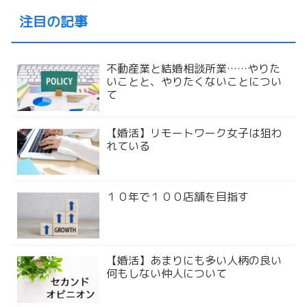
注目の記事
不動産業と結婚相談所業……やりた
いことと、やりたくないことについ
て
【婚活】リモートワーク女子は狙わ
れている
１０年で１００店舗を目指す
【婚活】あまりにも多い人柄の良い
何もしない仲人について