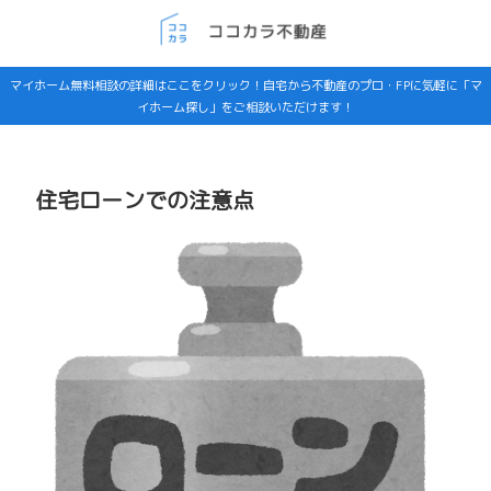
マイホーム無料相談の詳細はここをクリック！自宅から不動産のプロ・FPに気軽に「マ
イホーム探し」をご相談いただけます！
住宅ローンでの注意点