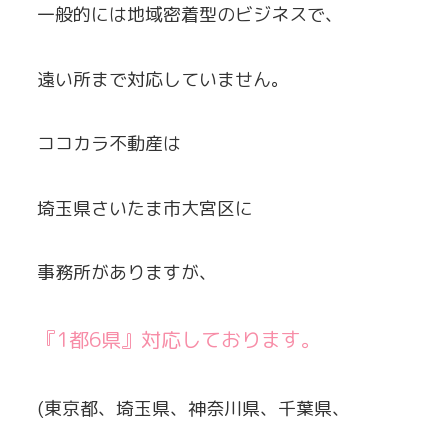
一般的には地域密着型のビジネスで、
遠い所まで対応していません。
ココカラ不動産は
埼玉県さいたま市大宮区に
事務所がありますが、
『1都6県』対応しております。
(東京都、埼玉県、神奈川県、千葉県、