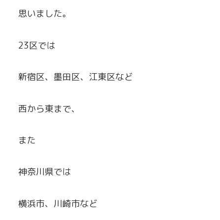
思いました。
23区では
新宿区、墨田区、江東区など
西から東まで、
また
神奈川県では
横浜市、川崎市など