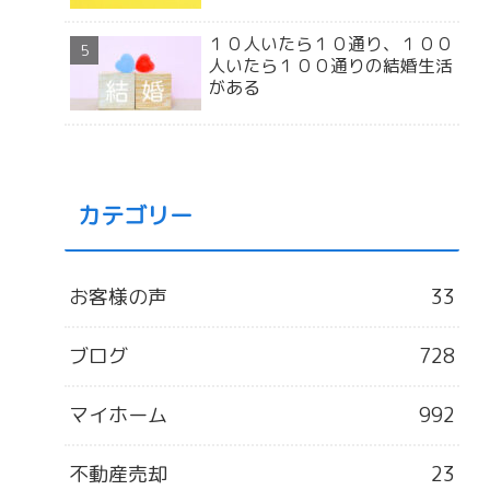
１０人いたら１０通り、１００
人いたら１００通りの結婚生活
がある
カテゴリー
お客様の声
33
ブログ
728
マイホーム
992
不動産売却
23