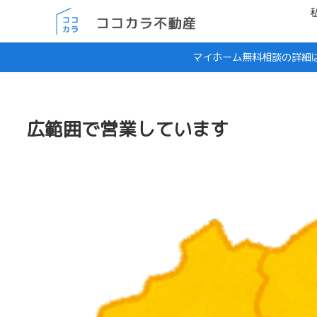
マイホーム無料相談の詳細
広範囲で営業しています