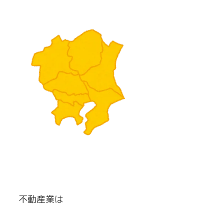
不動産業は