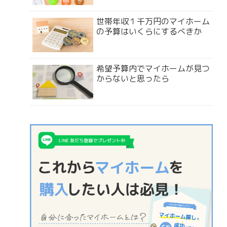
世帯年収１千万円のマイホーム
の予算はいくらにするべきか
希望予算内でマイホームが見つ
からないと思ったら