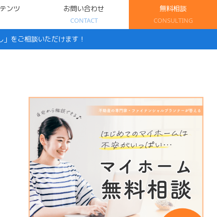
テンツ
お問い合わせ
無料相談
CONTACT
CONSULTING
し」をご相談いただけます！