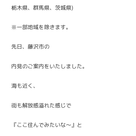
栃木県、群馬県、茨城県)
※一部地域を除きます。
先日、藤沢市の
内見のご案内をいたしました。
海も近く、
街も解放感溢れた感じで
『ここ住んでみたいな～』と