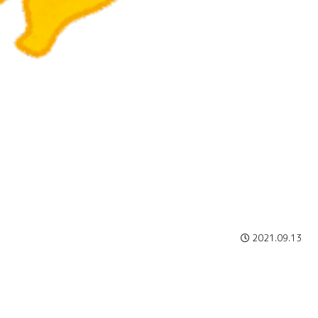
2021.09.13