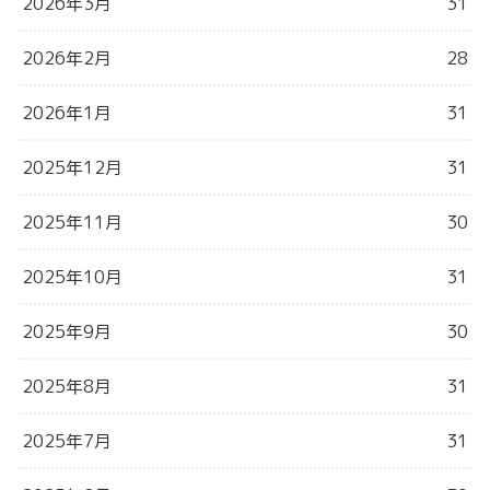
2026年3月
31
2026年2月
28
2026年1月
31
2025年12月
31
2025年11月
30
2025年10月
31
2025年9月
30
2025年8月
31
2025年7月
31