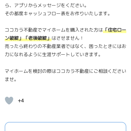
ら、アプリからメッセージをください。
その都度キャッシュフロー表をお作りいたします。
ココカラ不動産でマイホームを購入された方は
「
住宅ロー
ン破綻」「老後破綻
」
はさせません！
売ったら終わりの不動産業者ではなく、困ったときにはお
力になれるように生涯サポートしていきます。
マイホームを検討の際はココカラ不動産にご相談ください
ませ。
+4