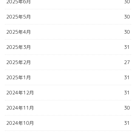
2025年6月
30
2025年5月
30
2025年4月
30
2025年3月
31
2025年2月
27
2025年1月
31
2024年12月
31
2024年11月
30
2024年10月
31