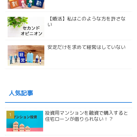
【婚活】私はこのような方を許さな
い
安定だけを求めて経営はしていない
人気記事
投資用マンションを融資で購入すると
住宅ローンが借りられない！？