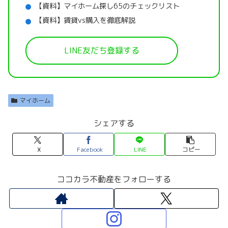
【資料】マイホーム探し65のチェックリスト
【資料】賃貸vs購入を徹底解説
LINE友だち登録する
マイホーム
シェアする
X
Facebook
LINE
コピー
ココカラ不動産をフォローする