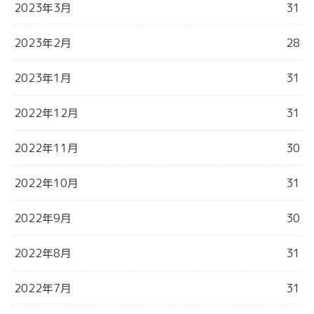
2023年3月
31
2023年2月
28
2023年1月
31
2022年12月
31
2022年11月
30
2022年10月
31
2022年9月
30
2022年8月
31
2022年7月
31