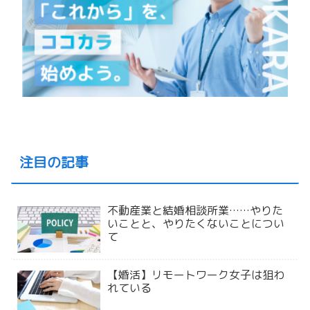
注目の記事
不動産業と結婚相談所業……やりた
いことと、やりたくないことについ
て
【婚活】リモートワーク女子は狙わ
れている