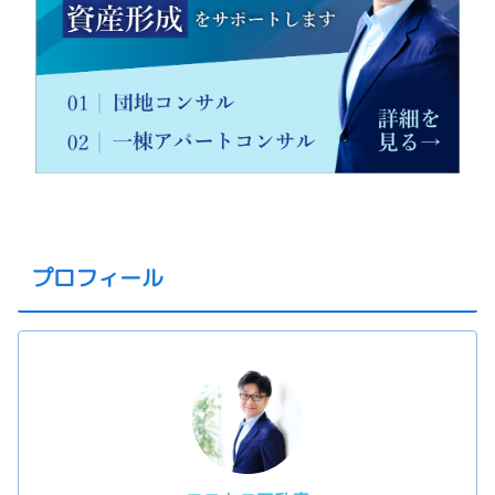
プロフィール