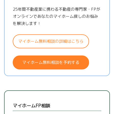
25年間不動産業に携わる不動産の専門家・FPが
オンラインであなたのマイホーム探しのお悩み
を解決します！
マイホーム無料相談の詳細はこちら
マイホーム無料相談を予約する
マイホームFP相談