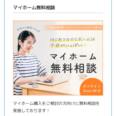
マイホーム無料相談
マイホーム購入をご検討の方向けに無料相談を
実施しております！