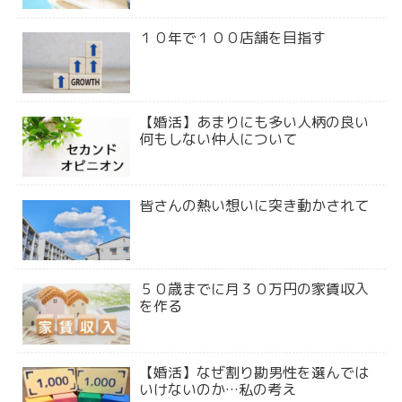
１０年で１００店舗を目指す
【婚活】あまりにも多い人柄の良い
何もしない仲人について
皆さんの熱い想いに突き動かされて
５０歳までに月３０万円の家賃収入
を作る
【婚活】なぜ割り勘男性を選んでは
いけないのか…私の考え