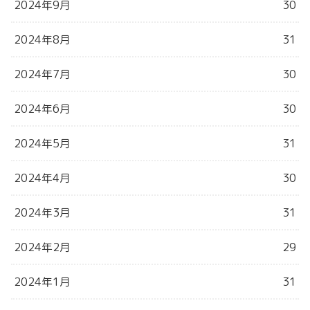
2024年9月
30
2024年8月
31
2024年7月
30
2024年6月
30
2024年5月
31
2024年4月
30
2024年3月
31
2024年2月
29
2024年1月
31