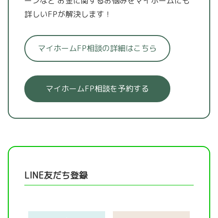
ーンなど
お金に関するお悩みをマイホームにも
詳しいFPが解決します！
マイホームFP相談の詳細はこちら
マイホームFP相談を予約する
LINE友だち登録