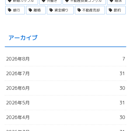
新婚カップル
共働き
不動産投資コンサル
婚活
銀行
離婚
資金繰り
不動産売却
節約
アーカイブ
2026年8月
7
2026年7月
31
2026年6月
30
2026年5月
31
2026年4月
30