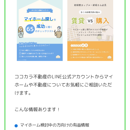
ココカラ不動産のLINE公式アカウントから
マイ
ホームや不動産についてお気軽にご相談いただ
けます。
こんな情報あります！
マイホーム検討中の方向けの有益情報