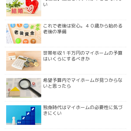
い
これで老後は安心。４０歳から始める
老後の準備
世帯年収１千万円のマイホームの予算
はいくらにするべきか
希望予算内でマイホームが見つからな
いと思ったら
独身時代はマイホームの必要性に気づ
きにくい