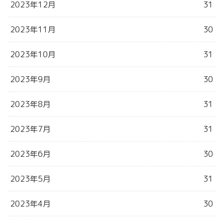
2023年12月
31
2023年11月
30
2023年10月
31
2023年9月
30
2023年8月
31
2023年7月
31
2023年6月
30
2023年5月
31
2023年4月
30