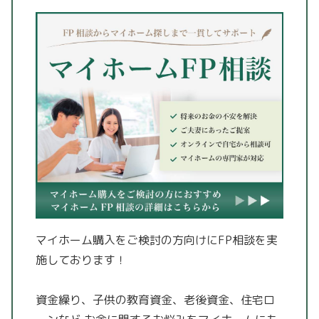
マイホーム購入をご検討の方向けにFP相談を実
施しております！
資金繰り、子供の教育資金、老後資金、住宅ロ