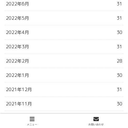
2022年6月
31
2022年5月
31
2022年4月
30
2022年3月
31
2022年2月
28
2022年1月
30
2021年12月
31
2021年11月
30
2021年10月
31
メニュー
お問い合わせ