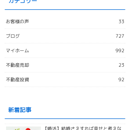
カテゴリー
お客様の声
33
ブログ
727
マイホーム
992
不動産売却
23
不動産投資
92
新着記事
【婚活】結婚さえすれば幸せと考えな