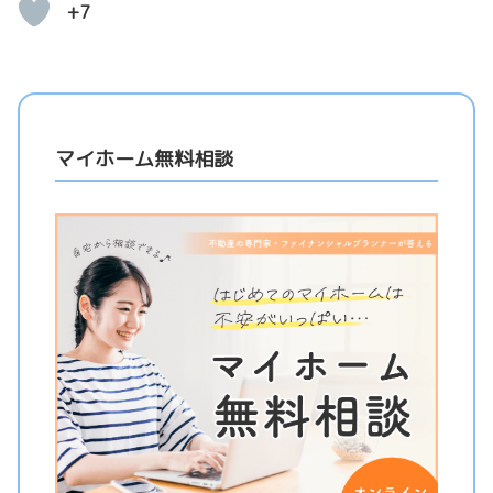
+7
マイホーム無料相談