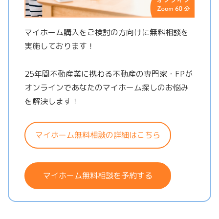
マイホーム購入をご検討の方向けに無料相談を
実施しております！
25年間不動産業に携わる不動産の専門家・FPが
オンラインであなたのマイホーム探しのお悩み
を解決します！
マイホーム無料相談の詳細はこちら
マイホーム無料相談を予約する