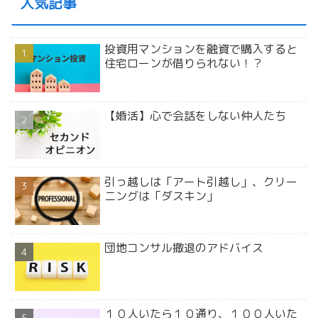
人気記事
投資用マンションを融資で購入すると
住宅ローンが借りられない！？
【婚活】心で会話をしない仲人たち
引っ越しは「アート引越し」、クリー
ニングは「ダスキン」
団地コンサル撤退のアドバイス
１０人いたら１０通り、１００人いた