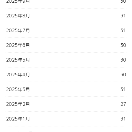
2025年9月
30
2025年8月
31
2025年7月
31
2025年6月
30
2025年5月
30
2025年4月
30
2025年3月
31
2025年2月
27
2025年1月
31