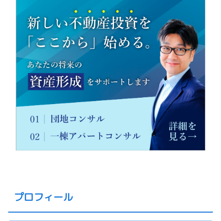
プロフィール