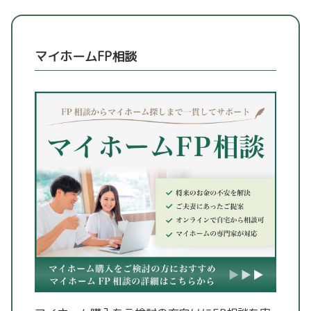
マイホームFP相談