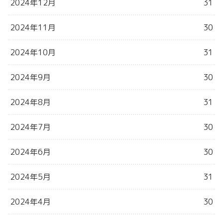
2024年12月
31
2024年11月
30
2024年10月
31
2024年9月
30
2024年8月
31
2024年7月
30
2024年6月
30
2024年5月
31
2024年4月
30