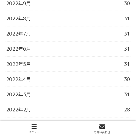
2022年9月
30
2022年8月
31
2022年7月
31
2022年6月
31
2022年5月
31
2022年4月
30
2022年3月
31
2022年2月
28
2022年1月
30
メニュー
お問い合わせ