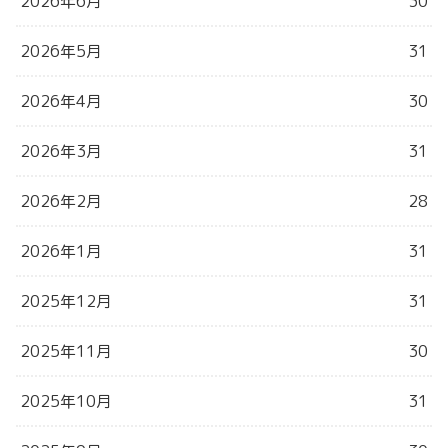
2026年6月
30
2026年5月
31
2026年4月
30
2026年3月
31
2026年2月
28
2026年1月
31
2025年12月
31
2025年11月
30
2025年10月
31