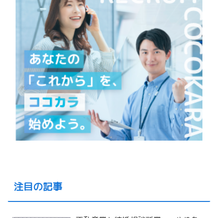
注目の記事