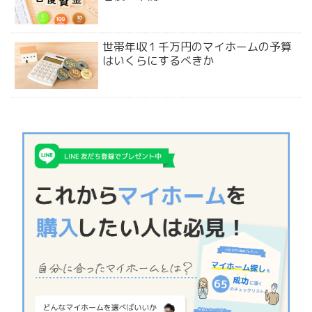
世帯年収１千万円のマイホームの予算
はいくらにするべきか