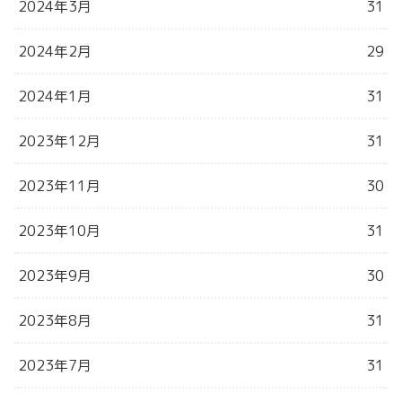
2024年3月
31
2024年2月
29
2024年1月
31
2023年12月
31
2023年11月
30
2023年10月
31
2023年9月
30
2023年8月
31
2023年7月
31