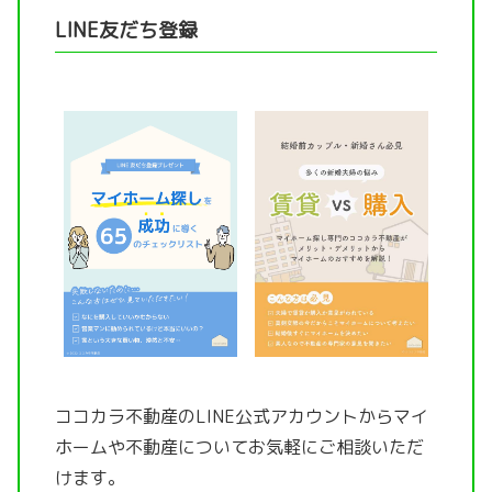
LINE友だち登録
ココカラ不動産のLINE公式アカウントから
マイ
ホームや不動産についてお気軽にご相談いただ
けます。