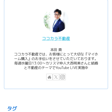
ココカラ不動産
本田 貢
ココカラ不動産では、お客様にとって大切な『マイホ
ーム購入』のお手伝いをさせていただいております。
毎週水曜日13:00〜カリスマ仲人大西明美さんと結婚
と不動産のテーマでYouTube LIVE実施中
タグ