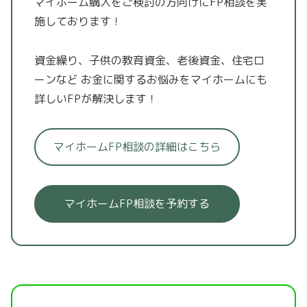
マイホーム購入をご検討の方向けにFP相談を実
施しております！
資金繰り、子供の教育資金、老後資金、住宅ロ
ーンなど
お金に関するお悩みをマイホームにも
詳しいFPが解決します！
マイホームFP相談の詳細はこちら
マイホームFP相談を予約する