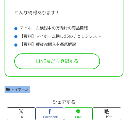
こんな情報あります！
マイホーム検討中の方向けの有益情報
【資料】マイホーム探し65のチェックリスト
【資料】賃貸vs購入を徹底解説
LINE友だち登録する
マイホーム
シェアする
X
Facebook
LINE
コピー