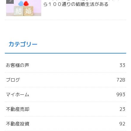
ら１００通りの結婚生活がある
カテゴリー
お客様の声
33
ブログ
728
マイホーム
993
不動産売却
23
不動産投資
92