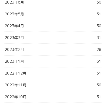
2023年6月
30
2023年5月
31
2023年4月
30
2023年3月
31
2023年2月
28
2023年1月
31
2022年12月
31
2022年11月
30
2022年10月
31