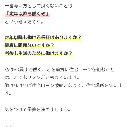
一番考え方として良くないことは
「定年以降も働くぞ
」
という考え方です。
定年以降も働ける保証はありますか？
健康に問題ないですか？
老後も生活のために働けますか？
私は80歳まで働くことを前提に住宅ローンを組むこと
は、とてもリスクだと考えています。
働けなければ住宅ローン破綻となって、住む場所を失いま
す。
気をつけて予算を決めましょう。