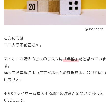
2024.03.23
こんにちは
ココカラ不動産です。
マイホーム購入の最大のリスクは
「
年齢
」
だと思っていま
す。
購入する年齢によってマイホームの選択を変えなければい
けません。
40代でマイホーム購入する場合の注意点についてお伝え
いたします。