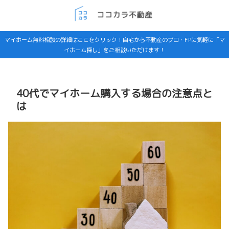
マイホーム無料相談の詳細はここをクリック！自宅から不動産のプロ・FPに気軽に「マ
イホーム探し」をご相談いただけます！
40代でマイホーム購入する場合の注意点と
は