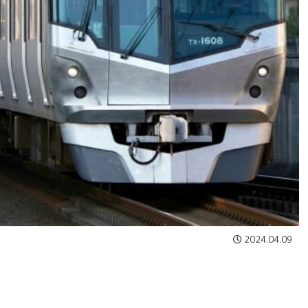
2024.04.09