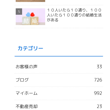
１０人いたら１０通り、１００
人いたら１００通りの結婚生活
がある
カテゴリー
お客様の声
33
ブログ
726
マイホーム
992
不動産売却
23