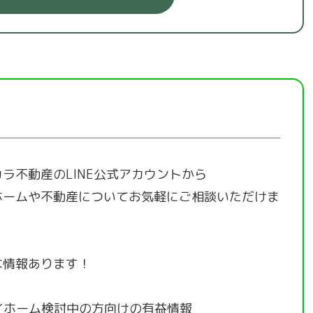
ラ不動産のLINE公式アカウントから
ホームや不動産についてお気軽にご相談いただけま
な情報あります！
イホーム検討中の方向けの有益情報