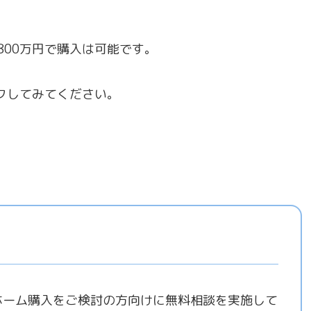
〜800万円で購入は可能です。
ックしてみてください。
ホーム購入をご検討の方向けに無料相談を実施して