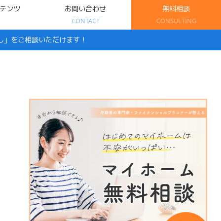
テンツ
お問い合わせ
無料相談
CONTACT
CONSULTING
し」をご相談いただけます！