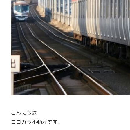
こんにちは
ココカラ不動産です。