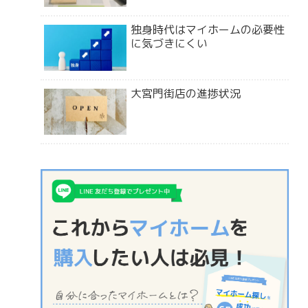
独身時代はマイホームの必要性
に気づきにくい
大宮門街店の進捗状況