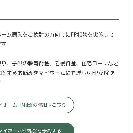
ホーム購入をご検討の方向けにFP相談を実施して
ます！
繰り、子供の教育資金、老後資金、住宅ローンなど
に関するお悩みをマイホームにも詳しいFPが解決
す！
イホームFP相談の詳細はこちら
マイホームFP相談を予約する