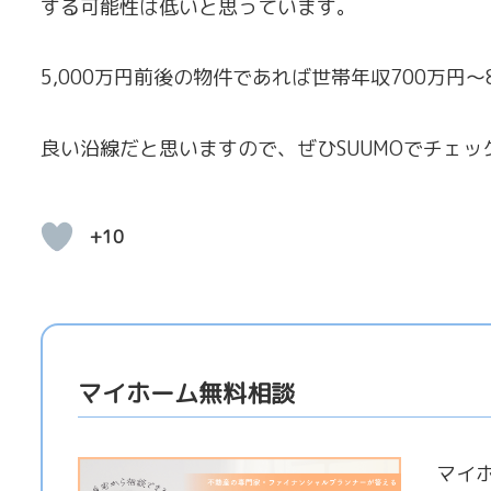
する可能性は低いと思っています。
5,000万円前後の物件であれば世帯年収700万円
良い沿線だと思いますので、ぜひSUUMOでチェ
+10
マイホーム無料相談
マイ