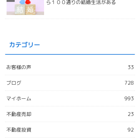
ら１００通りの結婚生活がある
カテゴリー
お客様の声
33
ブログ
728
マイホーム
993
不動産売却
23
不動産投資
92