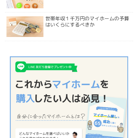
世帯年収１千万円のマイホームの予算
はいくらにするべきか