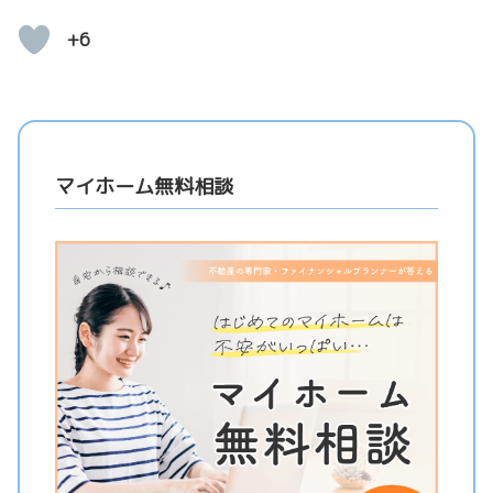
+6
マイホーム無料相談