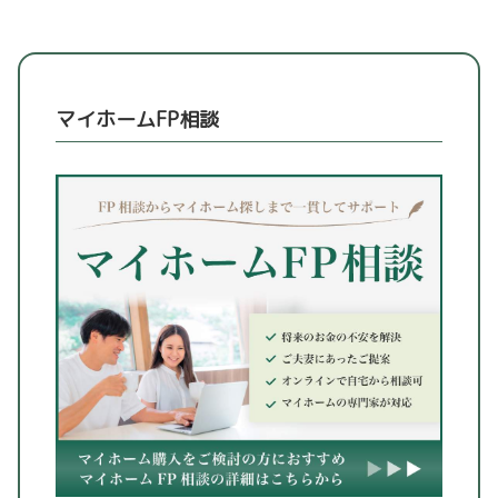
マイホームFP相談