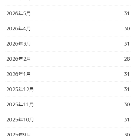
2026年5月
31
2026年4月
30
2026年3月
31
2026年2月
28
2026年1月
31
2025年12月
31
2025年11月
30
2025年10月
31
2025年9月
30