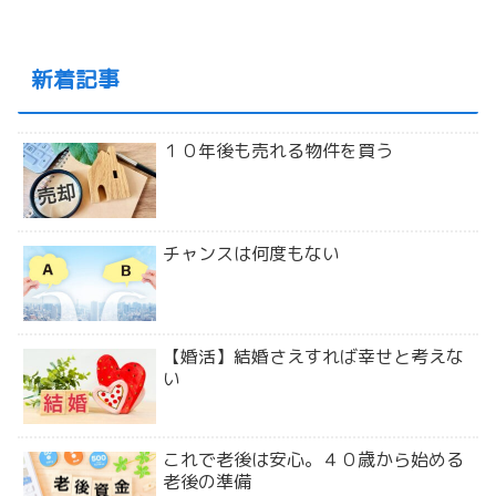
新着記事
１０年後も売れる物件を買う
チャンスは何度もない
【婚活】結婚さえすれば幸せと考えな
い
これで老後は安心。４０歳から始める
老後の準備