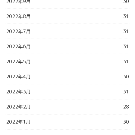
2022年9月
30
2022年8月
31
2022年7月
31
2022年6月
31
2022年5月
31
2022年4月
30
2022年3月
31
2022年2月
28
2022年1月
30