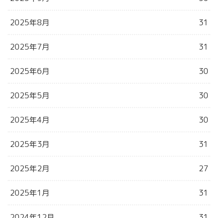
2025年8月
31
2025年7月
31
2025年6月
30
2025年5月
30
2025年4月
30
2025年3月
31
2025年2月
27
2025年1月
31
2024年12月
31