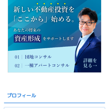
プロフィール