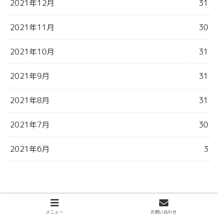
2021年12月
31
2021年11月
30
2021年10月
31
2021年9月
31
2021年8月
31
2021年7月
30
2021年6月
3
メニュー
お問い合わせ