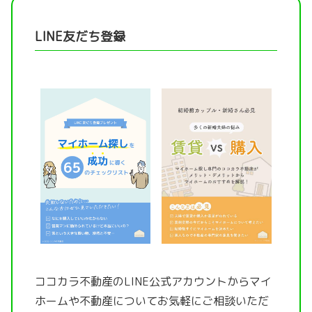
LINE友だち登録
ココカラ不動産のLINE公式アカウントから
マイ
ホームや不動産についてお気軽にご相談いただ