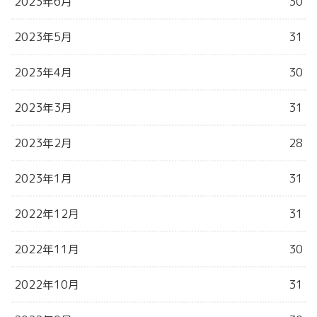
2023年6月
30
2023年5月
31
2023年4月
30
2023年3月
31
2023年2月
28
2023年1月
31
2022年12月
31
2022年11月
30
2022年10月
31