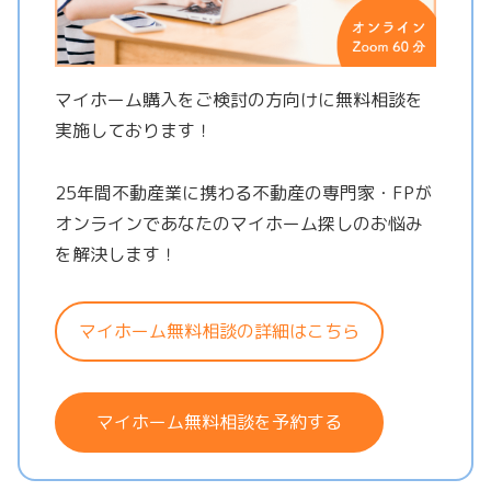
マイホーム購入をご検討の方向けに無料相談を
実施しております！
25年間不動産業に携わる不動産の専門家・FPが
オンラインであなたのマイホーム探しのお悩み
を解決します！
マイホーム無料相談の詳細はこちら
マイホーム無料相談を予約する