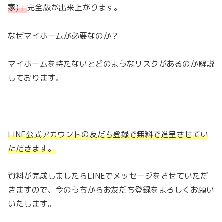
家)
」
完全版が出来上がります。
なぜマイホームが必要なのか？
マイホームを持たないとどのようなリスクがあるのか解説
しております。
LINE公式アカウントの友だち登録で無料で進呈させてい
ただきます。
資料が完成しましたらLINEでメッセージをさせていただ
きますので、今のうちからお友だち登録をよろしくお願い
いたします。