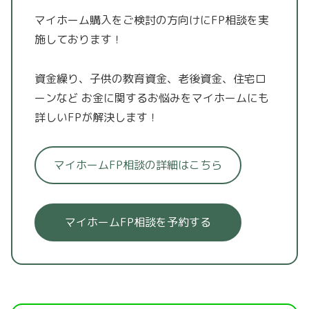
マイホーム購入をご検討の方向けにFP相談を実
施しております！
資金繰り、子供の教育資金、老後資金、住宅ロ
ーンなど
お金に関するお悩みをマイホームにも
詳しいFPが解決します！
マイホームFP相談の詳細はこちら
マイホームFP相談を予約する