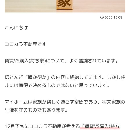
2022.12.09
こんにちは
ココカラ不動産です。
賃貸VS購入(持ち家)について、よく議論されています。
ほとんど「損か得か」の内容に終始しています。しかし住
まいは損得で決めるものではないと思っています。
マイホームは家族が楽しく過ごす空間であり、将来家族の
生活を守るものでもあります。
12月下旬にココカラ不動産が考える
「
賃貸VS購入(持ち