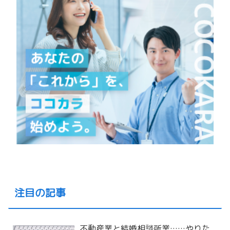
注目の記事
不動産業と結婚相談所業……やりた