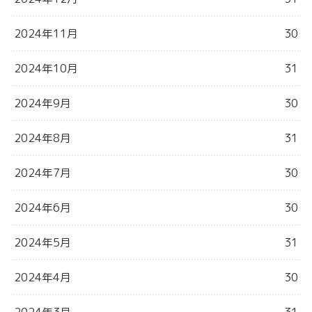
2024年11月
30
2024年10月
31
2024年9月
30
2024年8月
31
2024年7月
30
2024年6月
30
2024年5月
31
2024年4月
30
2024年3月
31