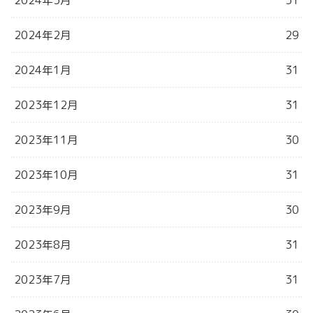
2024年2月
29
2024年1月
31
2023年12月
31
2023年11月
30
2023年10月
31
2023年9月
30
2023年8月
31
2023年7月
31