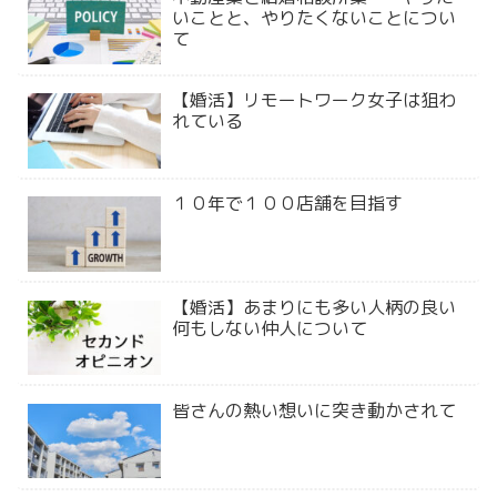
いことと、やりたくないことについ
て
【婚活】リモートワーク女子は狙わ
れている
１０年で１００店舗を目指す
【婚活】あまりにも多い人柄の良い
何もしない仲人について
皆さんの熱い想いに突き動かされて