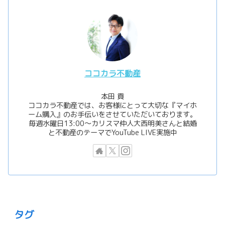
ココカラ不動産
本田 貢
ココカラ不動産では、お客様にとって大切な『マイホ
ーム購入』のお手伝いをさせていただいております。
毎週水曜日13:00〜カリスマ仲人大西明美さんと結婚
と不動産のテーマでYouTube LIVE実施中
タグ