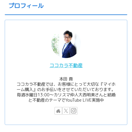
プロフィール
ココカラ不動産
本田 貢
ココカラ不動産では、お客様にとって大切な『マイホ
ーム購入』のお手伝いをさせていただいております。
毎週水曜日13:00〜カリスマ仲人大西明美さんと結婚
と不動産のテーマでYouTube LIVE実施中