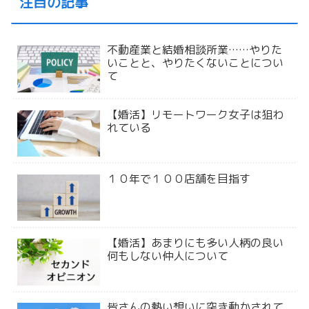
注目の記事
不動産業と結婚相談所業……やりた
いことと、やりたくないことについ
て
【婚活】リモートワーク女子は狙わ
れている
１０年で１００店舗を目指す
【婚活】あまりにも多い人柄の良い
何もしない仲人について
皆さんの熱い想いに突き動かされて