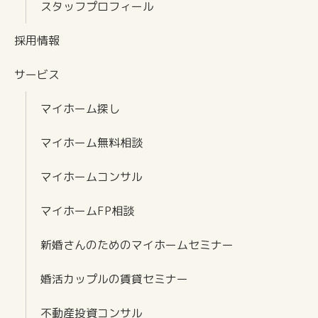
スタッフプロフィール
採用情報
サービス
マイホーム探し
マイホーム無料相談
マイホームコンサル
マイホームFP相談
新婚さんのためのマイホームセミナー
婚活カップルの賃貸セミナー
不動産投資コンサル