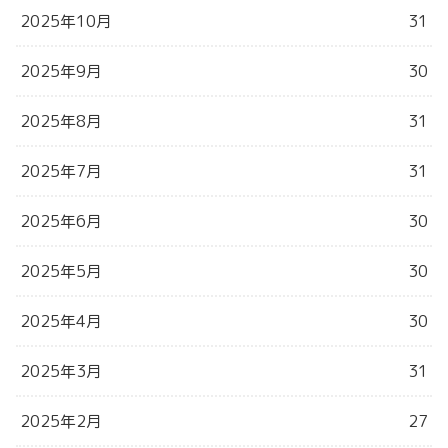
2025年10月
31
2025年9月
30
2025年8月
31
2025年7月
31
2025年6月
30
2025年5月
30
2025年4月
30
2025年3月
31
2025年2月
27