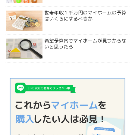
世帯年収１千万円のマイホームの予算
はいくらにするべきか
希望予算内でマイホームが見つからな
いと思ったら