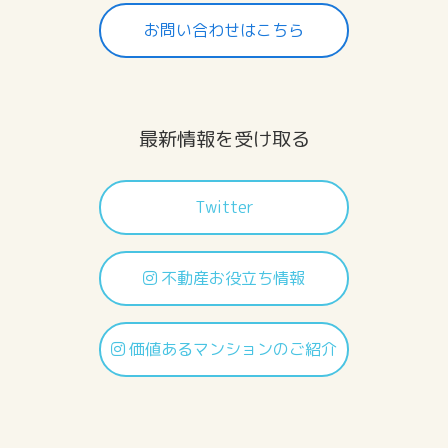
お問い合わせはこちら
最新情報を受け取る
Twitter
不動産お役立ち情報
価値あるマンションのご紹介