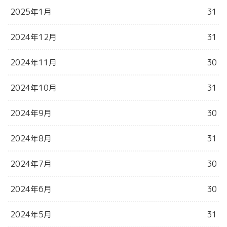
2025年1月
31
2024年12月
31
2024年11月
30
2024年10月
31
2024年9月
30
2024年8月
31
2024年7月
30
2024年6月
30
2024年5月
31