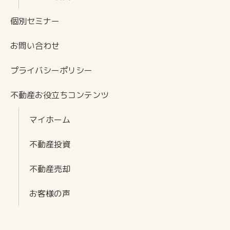
個別セミナー
お問い合わせ
プライバシーポリシー
不動産お役立ちコンテンツ
マイホーム
不動産投資
不動産売却
お客様の声