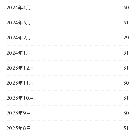
2024年4月
30
2024年3月
31
2024年2月
29
2024年1月
31
2023年12月
31
2023年11月
30
2023年10月
31
2023年9月
30
2023年8月
31