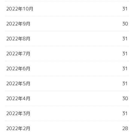
2022年10月
31
2022年9月
30
2022年8月
31
2022年7月
31
2022年6月
31
2022年5月
31
2022年4月
30
2022年3月
31
2022年2月
28