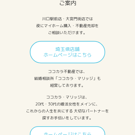
ご案内
川口駅前店・大宮門街店では
夜にマイホーム購入・不動産売却を
ご相談いただけます。
埼玉県店舗
ホームページはこちら
ココカラ不動産では、
結婚相談所「ココカラ・マリッジ」も
経営しております。
ココカラ・マリッジは、
20代・30代の婚活女性をメインに、
これからの人生を共にする 大切なパートナーを
探すお手伝いをしています。
ホームページはこちら