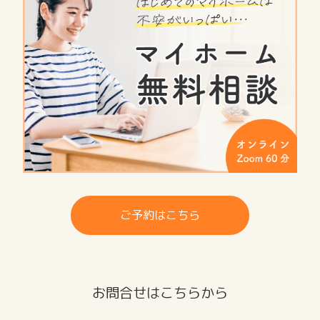
ご予約はこちら
お問合せはこちらから