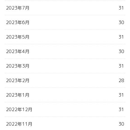
2023年7月
31
2023年6月
30
2023年5月
31
2023年4月
30
2023年3月
31
2023年2月
28
2023年1月
31
2022年12月
31
2022年11月
30