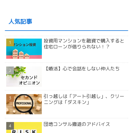
人気記事
投資用マンションを融資で購入すると
住宅ローンが借りられない！？
【婚活】心で会話をしない仲人たち
引っ越しは「アート引越し」、クリー
ニングは「ダスキン」
団地コンサル撤退のアドバイス