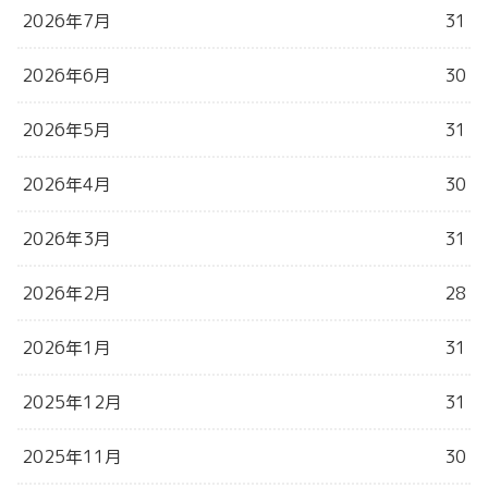
2026年7月
31
2026年6月
30
2026年5月
31
2026年4月
30
2026年3月
31
2026年2月
28
2026年1月
31
2025年12月
31
2025年11月
30