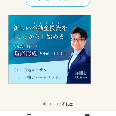
©︎ ココカラ不動産