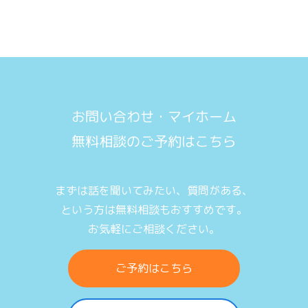
お問い合わせ・マイホーム
無料相談のご予約はこちら
まずは話を聞いてみたい、質問がある、
という方は無料相談もおすすめです。
お気軽にご相談ください。
ご予約はこちら