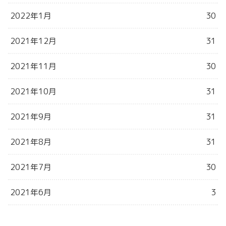
2022年1月
30
2021年12月
31
2021年11月
30
2021年10月
31
2021年9月
31
2021年8月
31
2021年7月
30
2021年6月
3