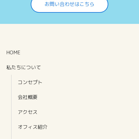
お問い合わせはこちら
HOME
私たちについて
コンセプト
会社概要
アクセス
オフィス紹介