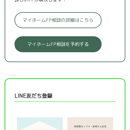
マイホームFP相談の詳細はこちら
マイホームFP相談を予約する
LINE友だち登録