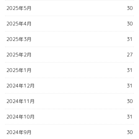
2025年5月
30
2025年4月
30
2025年3月
31
2025年2月
27
2025年1月
31
2024年12月
31
2024年11月
30
2024年10月
31
2024年9月
30