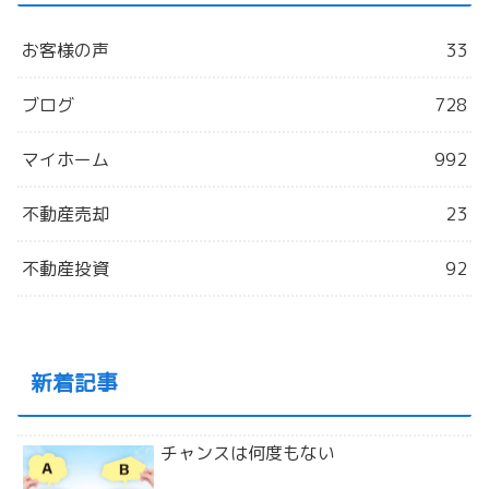
お客様の声
33
ブログ
728
マイホーム
992
不動産売却
23
不動産投資
92
新着記事
チャンスは何度もない