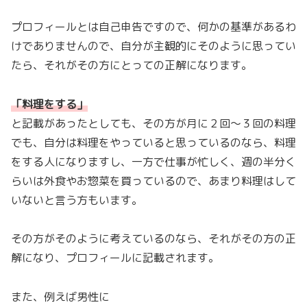
プロフィールとは自己申告ですので、何かの基準があるわ
けでありませんので、自分が主観的にそのように思ってい
たら、それがその方にとっての正解になります。
「料理をする
」
と記載があったとしても、その方が月に２回〜３回の料理
でも、自分は料理をやっていると思っているのなら、料理
をする人になりますし、一方で仕事が忙しく、週の半分く
らいは外食やお惣菜を買っているので、あまり料理はして
いないと言う方もいます。
その方がそのように考えているのなら、それがその方の正
解になり、プロフィールに記載されます。
また、例えば男性に