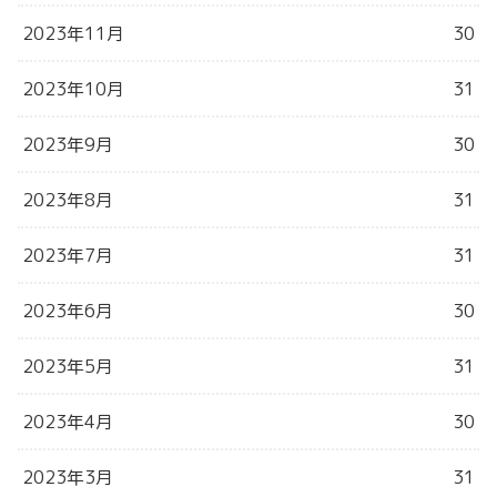
2023年11月
30
2023年10月
31
2023年9月
30
2023年8月
31
2023年7月
31
2023年6月
30
2023年5月
31
2023年4月
30
2023年3月
31