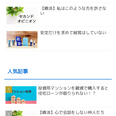
【婚活】私はこのような方を許さな
い
安定だけを求めて経営はしていない
人気記事
投資用マンションを融資で購入すると
住宅ローンが借りられない！？
【婚活】心で会話をしない仲人たち