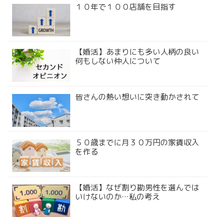
１０年で１００店舗を目指す
【婚活】あまりにも多い人柄の良い
何もしない仲人について
皆さんの熱い想いに突き動かされて
５０歳までに月３０万円の家賃収入
を作る
【婚活】なぜ割り勘男性を選んでは
いけないのか…私の考え