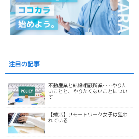
注目の記事
不動産業と結婚相談所業……やりた
いことと、やりたくないことについ
て
【婚活】リモートワーク女子は狙わ
れている