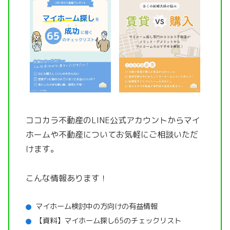
ココカラ不動産のLINE公式アカウントから
マイ
ホームや不動産についてお気軽にご相談いただ
けます。
こんな情報あります！
マイホーム検討中の方向けの有益情報
【資料】マイホーム探し65のチェックリスト