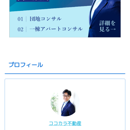
プロフィール
ココカラ不動産