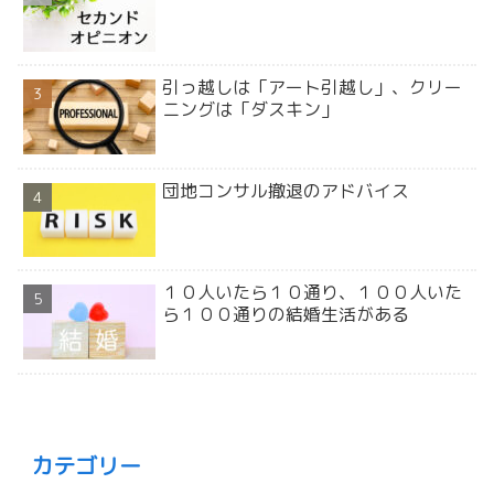
引っ越しは「アート引越し」、クリー
ニングは「ダスキン」
団地コンサル撤退のアドバイス
１０人いたら１０通り、１００人いた
ら１００通りの結婚生活がある
カテゴリー