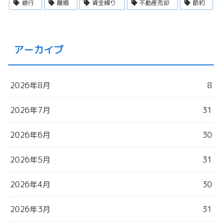
銀行
離婚
資金繰り
不動産売却
節約
アーカイブ
2026年8月
8
2026年7月
31
2026年6月
30
2026年5月
31
2026年4月
30
2026年3月
31