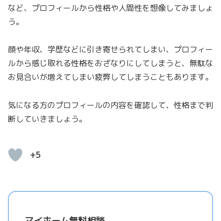
など、プロフィールから性格や人間性を想像してみましょ
う。
顔や年収、学歴などに引き寄せられてしまい、プロフィー
ルから感じ取れる性格をおざなりにしてしまうと、無駄な
お見合いが増えてしまい疲弊してしまうこともあります。
気になる方のプロフィールの内容を確認して、性格まで判
断していきましょう。
+5
マイホーム無料相談