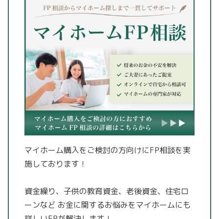
マイホーム購入をご検討の方向けにFP相談を実
施しております！
資金繰り、子供の教育資金、老後資金、住宅ロ
ーンなど
お金に関するお悩みをマイホームにも
詳しいFPが解決します！