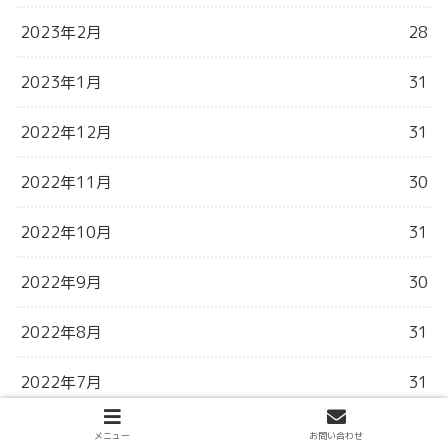
2023年2月
28
2023年1月
31
2022年12月
31
2022年11月
30
2022年10月
31
2022年9月
30
2022年8月
31
2022年7月
31
2022年6月
31
メニュー
お問い合わせ