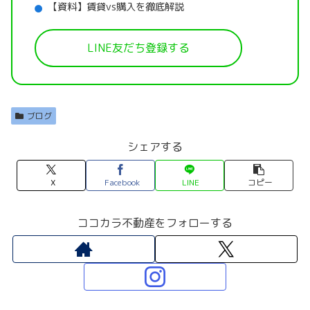
【資料】賃貸vs購入を徹底解説
LINE友だち登録する
ブログ
シェアする
X
Facebook
LINE
コピー
ココカラ不動産をフォローする