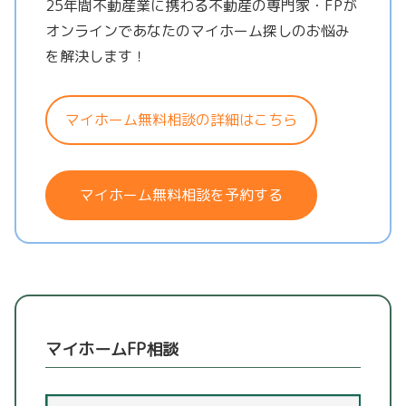
25年間不動産業に携わる不動産の専門家・FPが
オンラインであなたのマイホーム探しのお悩み
を解決します！
マイホーム無料相談の詳細はこちら
マイホーム無料相談を予約する
マイホームFP相談