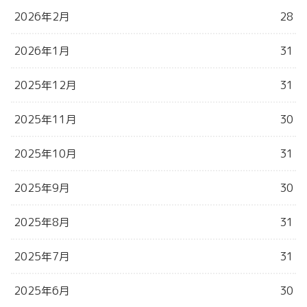
2026年2月
28
2026年1月
31
2025年12月
31
2025年11月
30
2025年10月
31
2025年9月
30
2025年8月
31
2025年7月
31
2025年6月
30