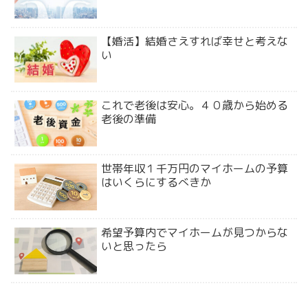
【婚活】結婚さえすれば幸せと考えな
い
これで老後は安心。４０歳から始める
老後の準備
世帯年収１千万円のマイホームの予算
はいくらにするべきか
希望予算内でマイホームが見つからな
いと思ったら