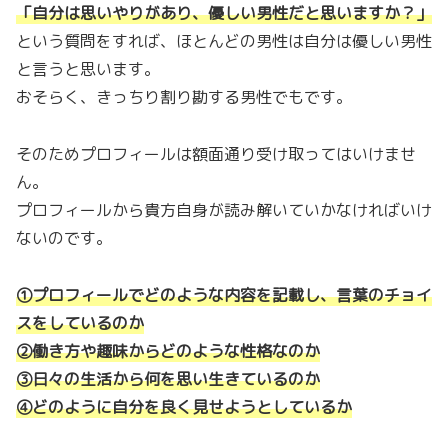
「自分は思いやりがあり、優しい男性だと思いますか？
」
という質問をすれば、ほとんどの男性は自分は優しい男性
と言うと思います。
おそらく、きっちり割り勘する男性でもです。
そのためプロフィールは額面通り受け取ってはいけませ
ん。
プロフィールから貴方自身が読み解いていかなければいけ
ないのです。
①プロフィールでどのような内容を記載し、言葉のチョイ
スをしているのか
②働き方や趣味からどのような性格なのか
③日々の生活から何を思い生きているのか
④どのように自分を良く見せようとしているか