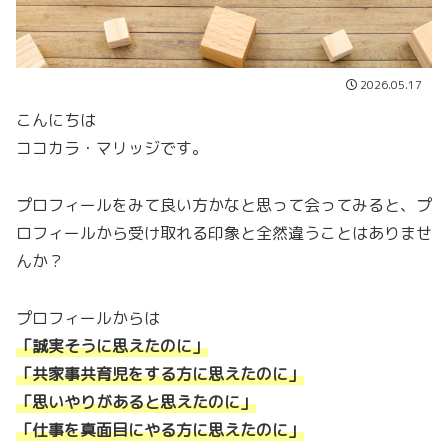
2026.05.17
こんにちは
ココカラ・マリッジです。
プロフィールをみて良い方かなと思って会ってみると、プ
ロフィールから受け取れる印象と全然違うことはありませ
んか？
プロフィールからは
「誠実そうに思えたのに」
「共家事共育児をする方に思えたのに」
「思いやりがあると思えたのに」
「仕事を真面目にやる方に思えたのに」