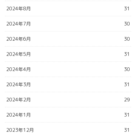
2024年8月
31
2024年7月
30
2024年6月
30
2024年5月
31
2024年4月
30
2024年3月
31
2024年2月
29
2024年1月
31
2023年12月
31