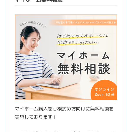
マイホーム購入をご検討の方向けに無料相談を
実施しております！