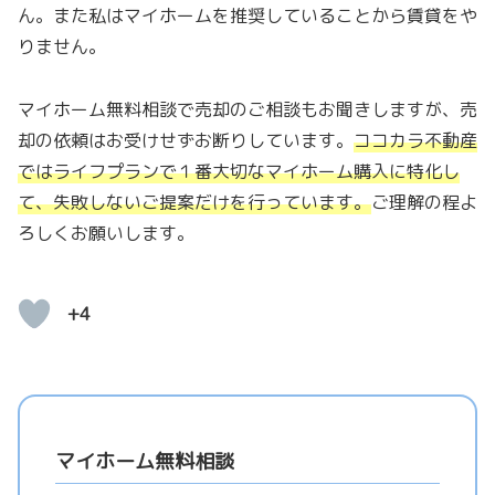
ん。また私はマイホームを推奨していることから賃貸をや
りません。
マイホーム無料相談で売却のご相談もお聞きしますが、売
却の依頼はお受けせずお断りしています。
ココカラ不動産
ではライフプランで１番大切なマイホーム購入に特化し
て、失敗しないご提案だけを行っています。
ご理解の程よ
ろしくお願いします。
+4
マイホーム無料相談