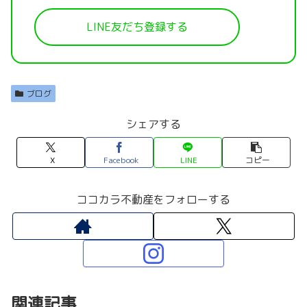
LINE友だち登録する
ブログ
シェアする
X
Facebook
LINE
コピー
ココカラ不動産をフォローする
関連記事