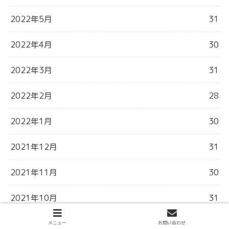
2022年5月
31
2022年4月
30
2022年3月
31
2022年2月
28
2022年1月
30
2021年12月
31
2021年11月
30
2021年10月
31
2021年9月
31
メニュー
お問い合わせ