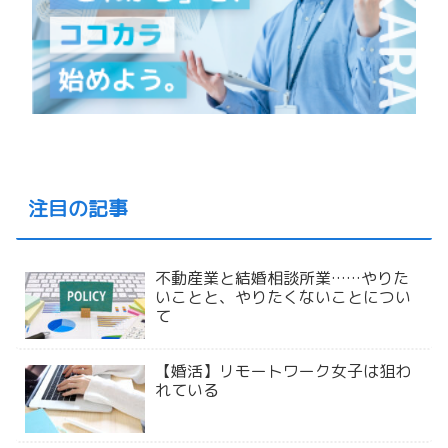
注目の記事
不動産業と結婚相談所業……やりた
いことと、やりたくないことについ
て
【婚活】リモートワーク女子は狙わ
れている