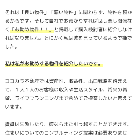
それは「良い物件」「悪い物件」に関わらず、物件を預か
るからです。そして自社でお預かりすれば良し悪し関係な
く
「お勧め物件！！」
と掲載して購入検討者に紹介しなけ
ればなりません。とにかく私は嘘を言っているようで嫌で
した。
私は私がお勧めする物件を紹介したいです。
ココカラ不動産では資産性、収益性、出口戦略を踏まえ
て、１人１人のお客様の収入や生活スタイル、将来の希
望、ライフプランニングまで含めてご提案したいと考えて
います。
賃貸は失敗したり、嫌ならまた引っ越すことができます。
住まいについてのコンサルティング提案は必要ありませ