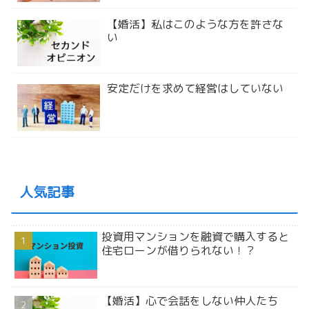
【婚活】私はこのような方を許さな
い
安定だけを求めて経営はしていない
人気記事
投資用マンションを融資で購入すると
住宅ローンが借りられない！？
【婚活】心で会話をしない仲人たち