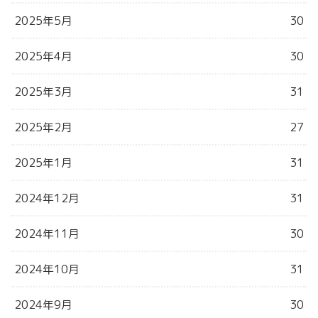
2025年5月
30
2025年4月
30
2025年3月
31
2025年2月
27
2025年1月
31
2024年12月
31
2024年11月
30
2024年10月
31
2024年9月
30