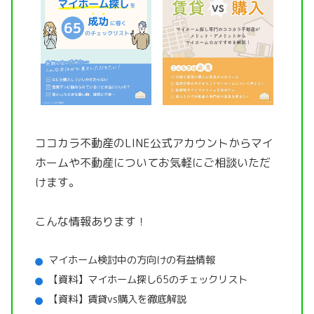
ココカラ不動産のLINE公式アカウントから
マイ
ホームや不動産についてお気軽にご相談いただ
けます。
こんな情報あります！
マイホーム検討中の方向けの有益情報
【資料】マイホーム探し65のチェックリスト
【資料】賃貸vs購入を徹底解説