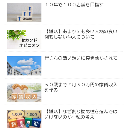
１０年で１００店舗を目指す
【婚活】あまりにも多い人柄の良い
何もしない仲人について
皆さんの熱い想いに突き動かされて
５０歳までに月３０万円の家賃収入
を作る
【婚活】なぜ割り勘男性を選んでは
いけないのか…私の考え