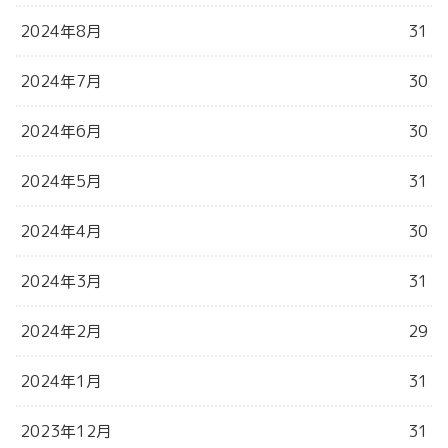
2024年8月
31
2024年7月
30
2024年6月
30
2024年5月
31
2024年4月
30
2024年3月
31
2024年2月
29
2024年1月
31
2023年12月
31