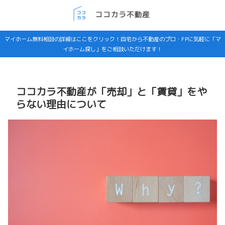
マイホーム無料相談の詳細はここをクリック！自宅から不動産のプロ・FPに気軽に「マ
イホーム探し」をご相談いただけます！
ココカラ不動産が「売却」と「賃貸」をや
らない理由について