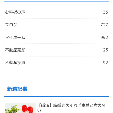
お客様の声
33
ブログ
727
マイホーム
992
不動産売却
23
不動産投資
92
新着記事
【婚活】結婚さえすれば幸せと考えな
い