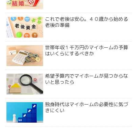
これで老後は安心。４０歳から始める
老後の準備
世帯年収１千万円のマイホームの予算
はいくらにするべきか
希望予算内でマイホームが見つからな
いと思ったら
独身時代はマイホームの必要性に気づ
きにくい