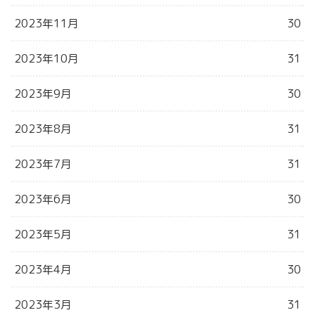
2023年11月
30
2023年10月
31
2023年9月
30
2023年8月
31
2023年7月
31
2023年6月
30
2023年5月
31
2023年4月
30
2023年3月
31