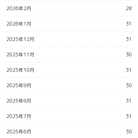
2026年2月
28
2026年1月
31
2025年12月
31
2025年11月
30
2025年10月
31
2025年9月
30
2025年8月
31
2025年7月
31
2025年6月
30