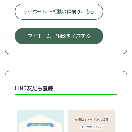
マイホームFP相談の詳細はこちら
マイホームFP相談を予約する
LINE友だち登録