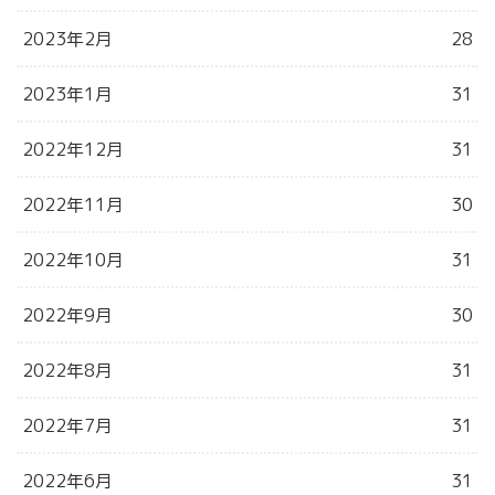
2023年2月
28
2023年1月
31
2022年12月
31
2022年11月
30
2022年10月
31
2022年9月
30
2022年8月
31
2022年7月
31
2022年6月
31