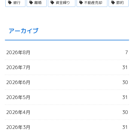
銀行
離婚
資金繰り
不動産売却
節約
アーカイブ
2026年8月
7
2026年7月
31
2026年6月
30
2026年5月
31
2026年4月
30
2026年3月
31