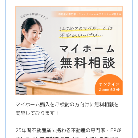
マイホーム購入をご検討の方向けに無料相談を
実施しております！
25年間不動産業に携わる不動産の専門家・FPが