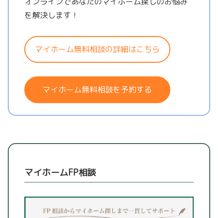
オンラインであなたのマイホーム探しのお悩み
を解決します！
マイホーム無料相談の詳細はこちら
マイホーム無料相談を予約する
マイホームFP相談