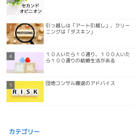
引っ越しは「アート引越し」、クリー
ニングは「ダスキン」
１０人いたら１０通り、１００人いた
ら１００通りの結婚生活がある
団地コンサル撤退のアドバイス
カテゴリー