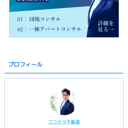
プロフィール
ココカラ不動産