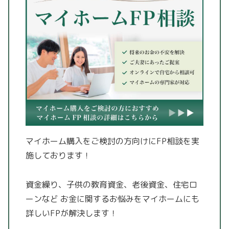
マイホーム購入をご検討の方向けにFP相談を実
施しております！
資金繰り、子供の教育資金、老後資金、住宅ロ
ーンなど
お金に関するお悩みをマイホームにも
詳しいFPが解決します！