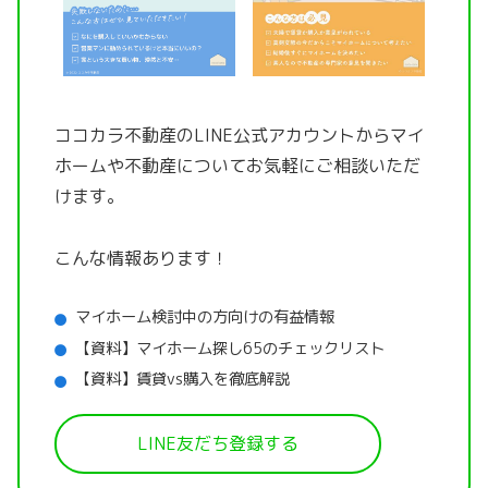
ココカラ不動産のLINE公式アカウントから
マイ
ホームや不動産についてお気軽にご相談いただ
けます。
こんな情報あります！
マイホーム検討中の方向けの有益情報
【資料】マイホーム探し65のチェックリスト
【資料】賃貸vs購入を徹底解説
LINE友だち登録する