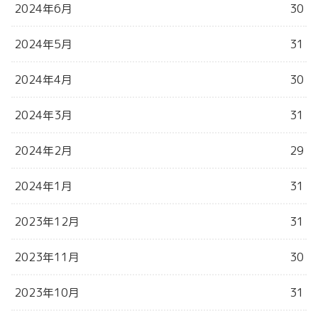
2024年6月
30
2024年5月
31
2024年4月
30
2024年3月
31
2024年2月
29
2024年1月
31
2023年12月
31
2023年11月
30
2023年10月
31