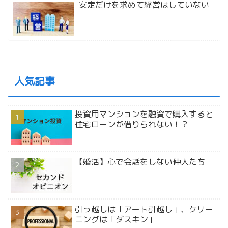
安定だけを求めて経営はしていない
人気記事
投資用マンションを融資で購入すると
住宅ローンが借りられない！？
【婚活】心で会話をしない仲人たち
引っ越しは「アート引越し」、クリー
ニングは「ダスキン」