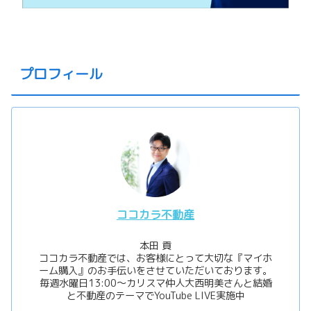
プロフィール
ココカラ不動産
本田 貢
ココカラ不動産では、お客様にとって大切な『マイホ
ーム購入』のお手伝いをさせていただいております。
毎週水曜日13:00〜カリスマ仲人大西明美さんと結婚
と不動産のテーマでYouTube LIVE実施中