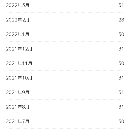
2022年3月
31
2022年2月
28
2022年1月
30
2021年12月
31
2021年11月
30
2021年10月
31
2021年9月
31
2021年8月
31
2021年7月
30