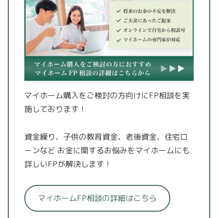
マイホーム購入をご検討の方向けにFP相談を実
施しております！
資金繰り、子供の教育資金、老後資金、住宅ロ
ーンなど
お金に関するお悩みをマイホームにも
詳しいFPが解決します！
マイホームFP相談の詳細はこちら