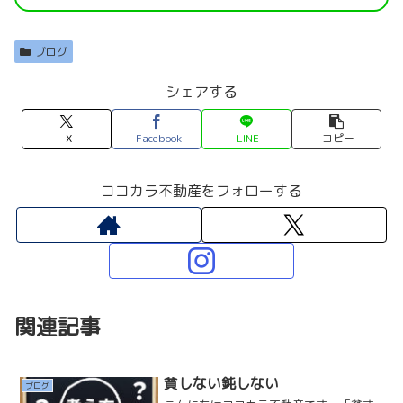
ブログ
シェアする
X
Facebook
LINE
コピー
ココカラ不動産をフォローする
関連記事
貧しない鈍しない
ブログ