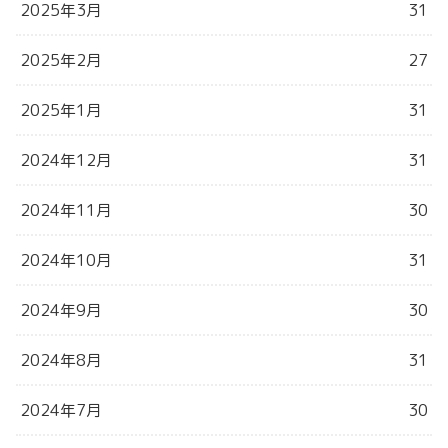
2025年3月
31
2025年2月
27
2025年1月
31
2024年12月
31
2024年11月
30
2024年10月
31
2024年9月
30
2024年8月
31
2024年7月
30