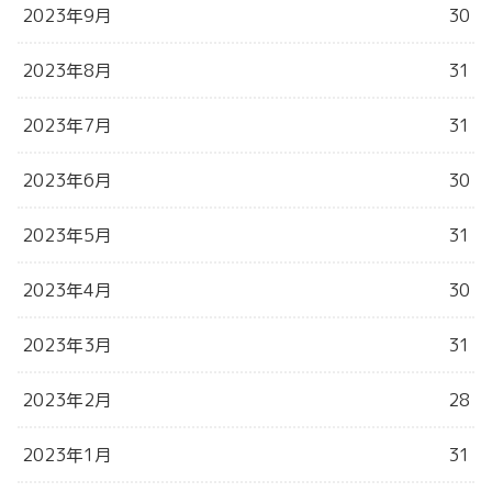
2023年9月
30
2023年8月
31
2023年7月
31
2023年6月
30
2023年5月
31
2023年4月
30
2023年3月
31
2023年2月
28
2023年1月
31