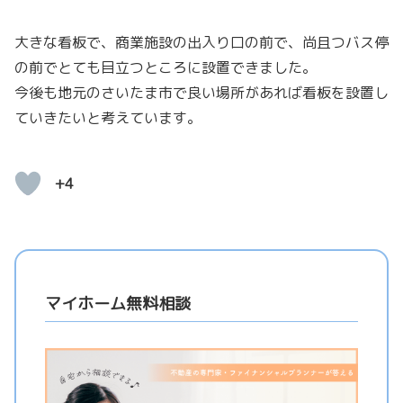
大きな看板で、商業施設の出入り口の前で、尚且つバス停
の前でとても目立つところに設置できました。
今後も地元のさいたま市で良い場所があれば看板を設置し
ていきたいと考えています。
+4
マイホーム無料相談