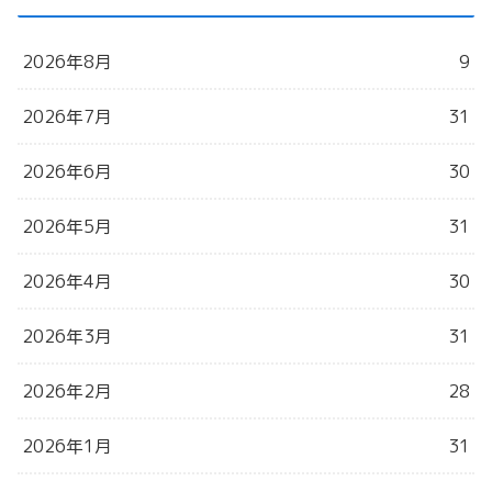
2026年8月
9
2026年7月
31
2026年6月
30
2026年5月
31
2026年4月
30
2026年3月
31
2026年2月
28
2026年1月
31