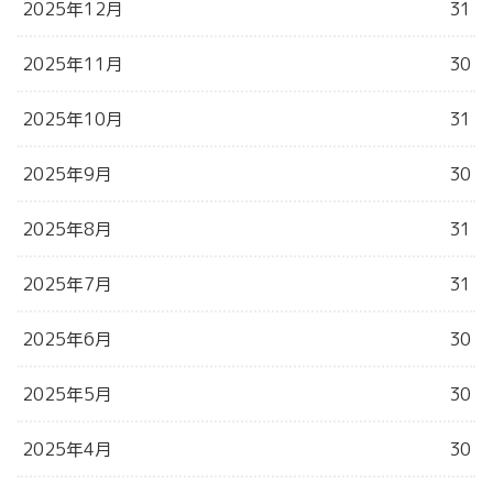
2025年12月
31
2025年11月
30
2025年10月
31
2025年9月
30
2025年8月
31
2025年7月
31
2025年6月
30
2025年5月
30
2025年4月
30