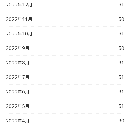
2022年12月
31
2022年11月
30
2022年10月
31
2022年9月
30
2022年8月
31
2022年7月
31
2022年6月
31
2022年5月
31
2022年4月
30