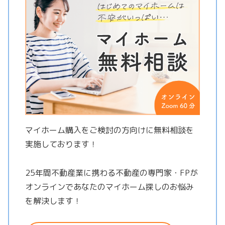
マイホーム購入をご検討の方向けに無料相談を
実施しております！
25年間不動産業に携わる不動産の専門家・FPが
オンラインであなたのマイホーム探しのお悩み
を解決します！