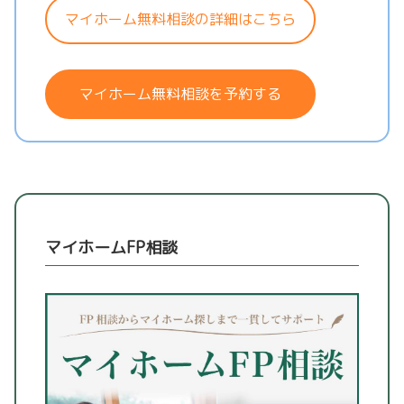
マイホーム無料相談の詳細はこちら
マイホーム無料相談を予約する
マイホームFP相談