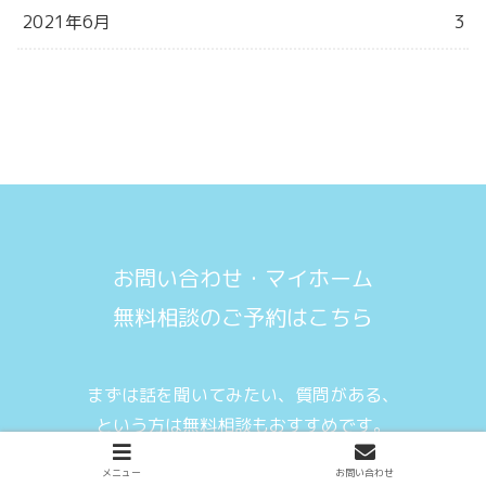
2021年6月
3
お問い合わせ・マイホーム
無料相談のご予約はこちら
まずは話を聞いてみたい、質問がある、
という方は無料相談もおすすめです。
お気軽にご相談ください。
メニュー
お問い合わせ