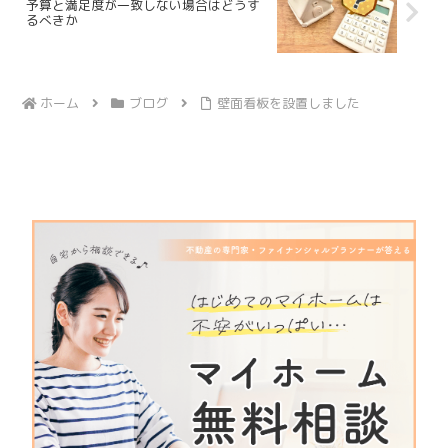
予算と満足度が一致しない場合はどうす
るべきか
ホーム
ブログ
壁面看板を設置しました