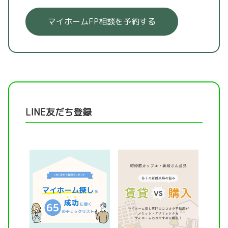
マイホームFP相談を予約する
LINE友だち登録