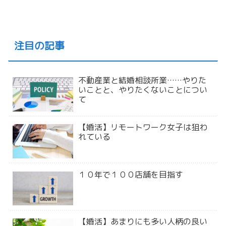
注目の記事
不動産業と結婚相談所業……やりた
いことと、やりたくないことについ
て
【婚活】リモートワーク女子は狙わ
れている
１０年で１００店舗を目指す
【婚活】あまりにも多い人柄の良い