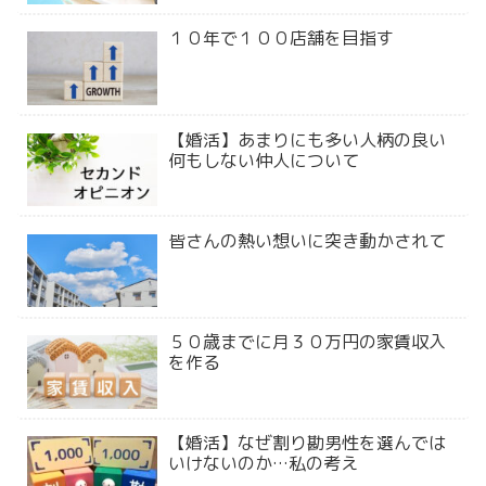
１０年で１００店舗を目指す
【婚活】あまりにも多い人柄の良い
何もしない仲人について
皆さんの熱い想いに突き動かされて
５０歳までに月３０万円の家賃収入
を作る
【婚活】なぜ割り勘男性を選んでは
いけないのか…私の考え