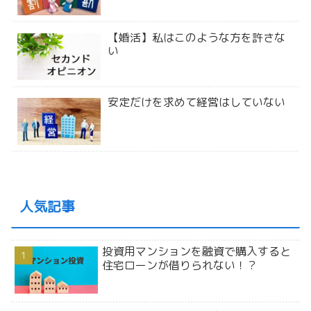
【婚活】私はこのような方を許さな
い
安定だけを求めて経営はしていない
人気記事
投資用マンションを融資で購入すると
住宅ローンが借りられない！？