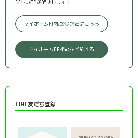
詳しいFPが解決します！
マイホームFP相談の詳細はこちら
マイホームFP相談を予約する
LINE友だち登録