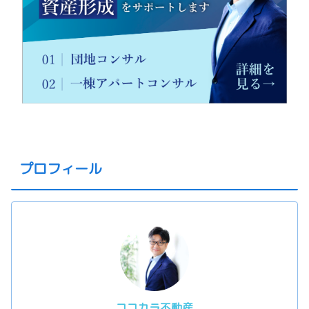
プロフィール
ココカラ不動産