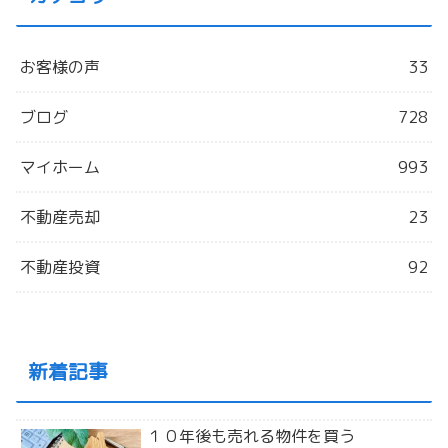
お客様の声
33
ブログ
728
マイホーム
993
不動産売却
23
不動産投資
92
新着記事
１０年後も売れる物件を買う