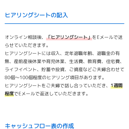
ヒアリングシートの記入
オンライン相談後、
「
ヒアリングシート
」
をEメールで送
らせていただきます。
ヒアリングシートには収入、定年退職年齢、退職金の有
無、産前産後休業や育児休業、生活費、教育費、住宅費、
ライフイベント、貯蓄や投資、ご資産などご夫婦合わせて
80個〜100個程度のヒアリング項目があります。
ヒアリングシートをご夫婦で話し合っていただき、
1週間
程度
でEメールで返送していただきます。
キャッシュフロー表の作成