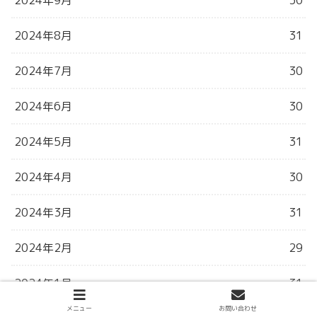
2024年8月
31
2024年7月
30
2024年6月
30
2024年5月
31
2024年4月
30
2024年3月
31
2024年2月
29
2024年1月
31
メニュー
お問い合わせ