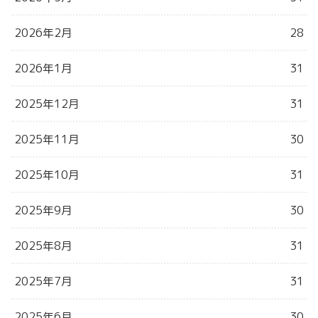
2026年2月
28
2026年1月
31
2025年12月
31
2025年11月
30
2025年10月
31
2025年9月
30
2025年8月
31
2025年7月
31
2025年6月
30