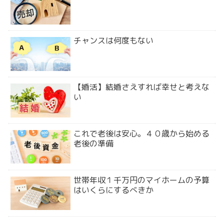
チャンスは何度もない
【婚活】結婚さえすれば幸せと考えな
い
これで老後は安心。４０歳から始める
老後の準備
世帯年収１千万円のマイホームの予算
はいくらにするべきか