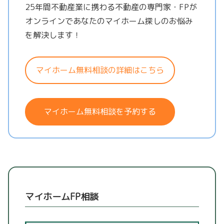
25年間不動産業に携わる不動産の専門家・FPが
オンラインであなたのマイホーム探しのお悩み
を解決します！
マイホーム無料相談の詳細はこちら
マイホーム無料相談を予約する
マイホームFP相談