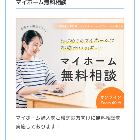
マイホーム無料相談
マイホーム購入をご検討の方向けに無料相談を
実施しております！