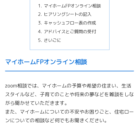
マイホームFPオンライン相談
ヒアリングシートの記入
キャッシュフロー表の作成
アドバイスとご質問の受付
さいごに
マイホームFPオンライン相談
zoom相談では、マイホームの予算や希望の住まい、生活
スタイルなど、子育てのことや将来の夢などを雑談をしな
がら聞かせていただきます。
また、マイホームについての不安やお困りごと、住宅ロー
ンについての相談など何でもお聞きください。