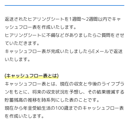
返送されたヒアリングシートを1週間〜2週間以内でキャ
ッシュフロー表を作成いたします。
ヒアリングシートに不備などがありましたらご質問をさせ
ていただきます。
キャッシュフロー表が完成いたしましたらEメールで返送
いたします。
(キャッシュフロー表とは
)
キャッシュフロー表とは、現在の収支と今後のライフプラ
ンをもとに、将来の収支状況を予想し、その結果増減する
貯蓄残高の推移を時系列にした表のことです。
現在から年金受給生活の100歳までのキャッシュフロー表
を作成いたします。