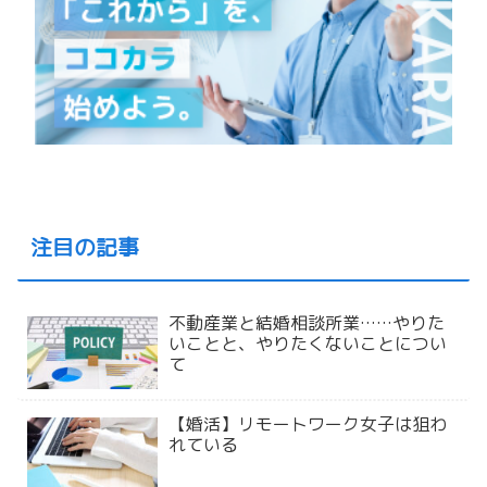
注目の記事
不動産業と結婚相談所業……やりた
いことと、やりたくないことについ
て
【婚活】リモートワーク女子は狙わ
れている