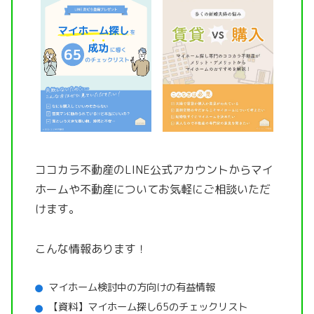
ココカラ不動産のLINE公式アカウントから
マイ
ホームや不動産についてお気軽にご相談いただ
けます。
こんな情報あります！
マイホーム検討中の方向けの有益情報
【資料】マイホーム探し65のチェックリスト