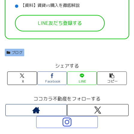
【資料】賃貸vs購入を徹底解説
LINE友だち登録する
ブログ
シェアする
X
Facebook
LINE
コピー
ココカラ不動産をフォローする