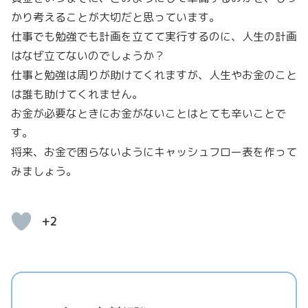
かり考えることが大切だと思っています。
仕事でも勉強でも計画を立てて実行するのに、人生の計画
はなぜ立てないのでしょうか？
仕事と勉強は周りが助けてくれますが、人生やお金のこと
は誰も助けてくれません。
お金が必要なときにお金がないことはとても辛いことで
す。
将来、お金で困らないようにキャッシュフロー表を作って
みましょう。
+2