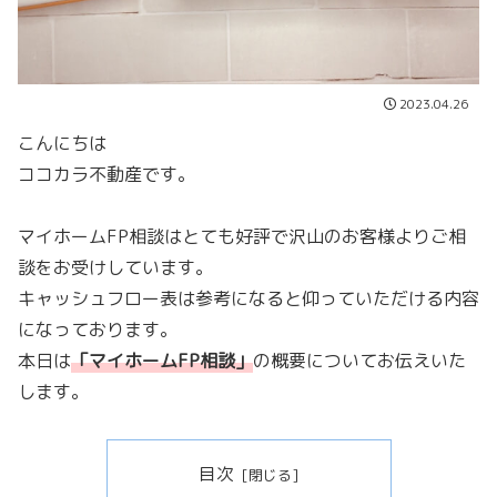
2023.04.26
こんにちは
ココカラ不動産です。
マイホームFP相談はとても好評で沢山のお客様よりご相
談をお受けしています。
キャッシュフロー表は参考になると仰っていただける内容
になっております。
本日は
「
マイホームFP相談
」
の概要についてお伝えいた
します。
目次