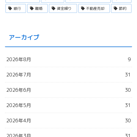
銀行
離婚
資金繰り
不動産売却
節約
アーカイブ
2026年8月
9
2026年7月
31
2026年6月
30
2026年5月
31
2026年4月
30
2026年3月
31