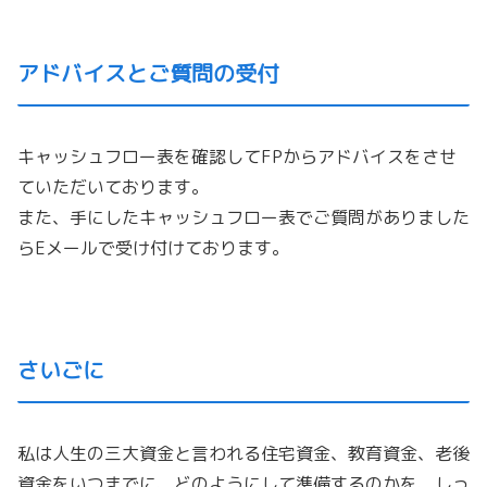
アドバイスとご質問の受付
キャッシュフロー表を確認してFPからアドバイスをさせ
ていただいております。
また、手にしたキャッシュフロー表でご質問がありました
らEメールで受け付けております。
さいごに
私は人生の三大資金と言われる住宅資金、教育資金、老後
資金をいつまでに、どのようにして準備するのかを、しっ