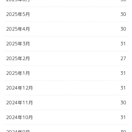
2025年5月
30
2025年4月
30
2025年3月
31
2025年2月
27
2025年1月
31
2024年12月
31
2024年11月
30
2024年10月
31
2024年9月
30