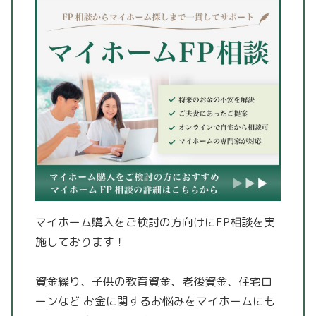
マイホーム購入をご検討の方向けにFP相談を実
施しております！
資金繰り、子供の教育資金、老後資金、住宅ロ
ーンなど
お金に関するお悩みをマイホームにも