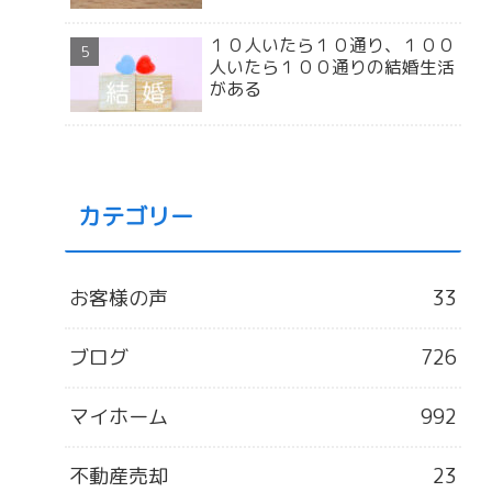
１０人いたら１０通り、１００
人いたら１００通りの結婚生活
がある
カテゴリー
お客様の声
33
ブログ
726
マイホーム
992
不動産売却
23