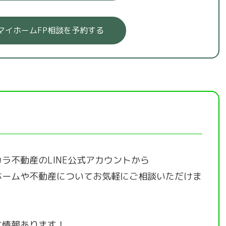
マイホームFP相談を予約する
ラ不動産のLINE公式アカウントから
ホームや不動産についてお気軽にご相談いただけま
な情報あります！