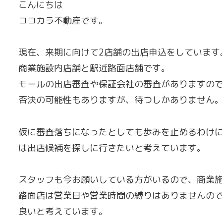
こんにちは
ココカラ不動産です。
現在、来期に向けて2店舗の出店申込をしています
商業施設内店舗と駅近路面店舗です。
モールの出店審査や保証会社の審査がありますの
否決の可能性もありますが、待つしかありませ
仮に審査落ちになったとしても歩みを止めるわけ
は出店候補を探しに行きたいと考えています。
スタッフも今お願いしている方がいるので、商業
路面店は営業日や営業時間の縛りはありませんの
良いと考えています。