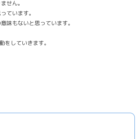
りません。
思っています。
の意味もないと思っています。
動をしていきます。