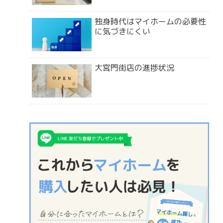
独身時代はマイホームの必要性
に気づきにくい
大宮門街店の進捗状況