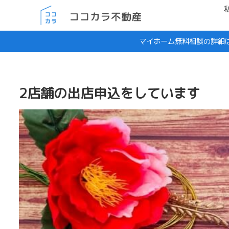
マイホーム無料相談の詳細
2店舗の出店申込をしています