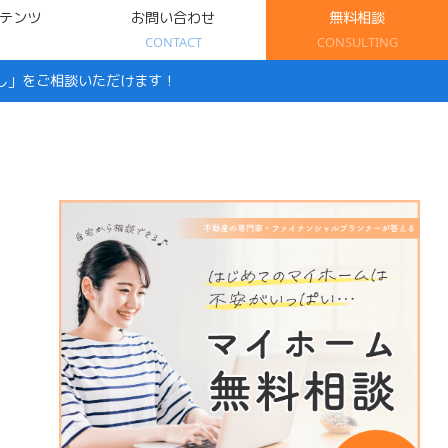
テンツ
お問い合わせ
無料相談
CONTACT
CONSULTING
し」をご相談いただけます！