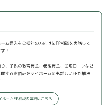
ホーム購入をご検討の方向けにFP相談を実施して
ます！
繰り、子供の教育資金、老後資金、住宅ローンなど
に関するお悩みをマイホームにも詳しいFPが解決
す！
イホームFP相談の詳細はこちら