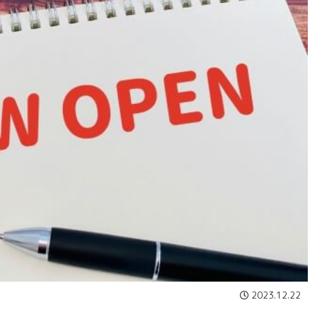
2023.12.22