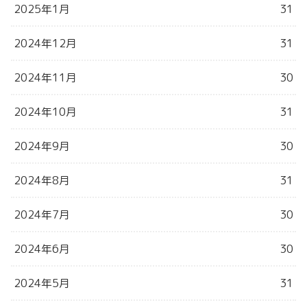
2025年1月
31
2024年12月
31
2024年11月
30
2024年10月
31
2024年9月
30
2024年8月
31
2024年7月
30
2024年6月
30
2024年5月
31