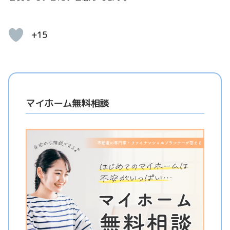
+15
マイホーム無料相談