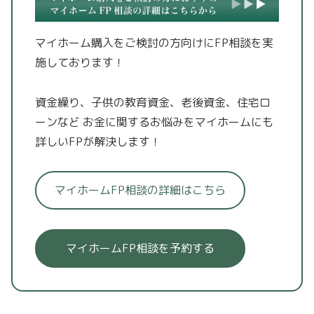
マイホーム購入をご検討の方向けにFP相談を実
施しております！
資金繰り、子供の教育資金、老後資金、住宅ロ
ーンなど
お金に関するお悩みをマイホームにも
詳しいFPが解決します！
マイホームFP相談の詳細はこちら
マイホームFP相談を予約する