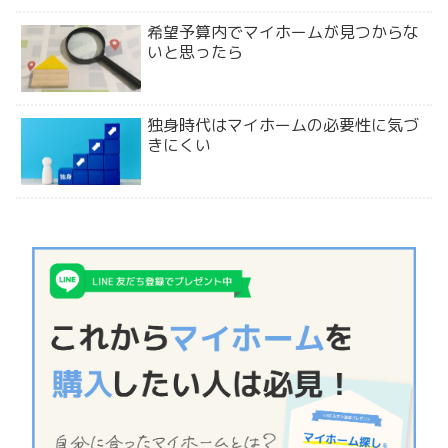
希望予算内でマイホームが見つからな
いと思ったら
独身時代はマイホームの必要性に気づ
きにくい