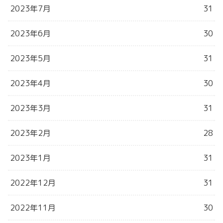
2023年7月
31
2023年6月
30
2023年5月
31
2023年4月
30
2023年3月
31
2023年2月
28
2023年1月
31
2022年12月
31
2022年11月
30