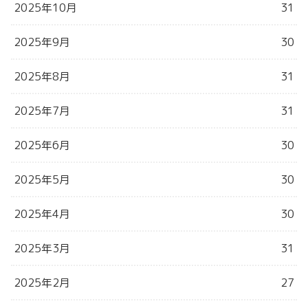
2025年10月
31
2025年9月
30
2025年8月
31
2025年7月
31
2025年6月
30
2025年5月
30
2025年4月
30
2025年3月
31
2025年2月
27