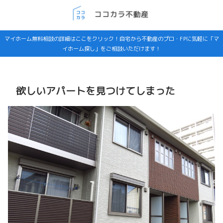
マイホーム無料相談の詳細はここをクリック！自宅から不動産のプロ・FPに気軽に「マ
イホーム探し」をご相談いただけます！
欲しいアパートを見つけてしまった