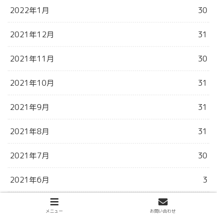
2022年1月
30
2021年12月
31
2021年11月
30
2021年10月
31
2021年9月
31
2021年8月
31
2021年7月
30
2021年6月
3
メニュー
お問い合わせ