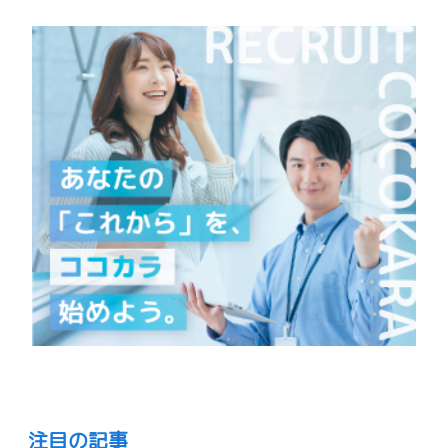
注目の記事