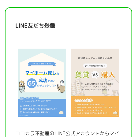
LINE友だち登録
ココカラ不動産のLINE公式アカウントから
マイ