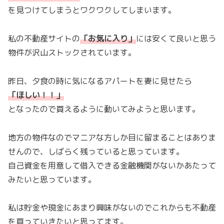
を見つけてしまうとワクワクしてしまいます。
私の不動産サイトの
「
お気に入り
」
には安くて良いと思う
物件が沢山ストックされています。
昨日、夕食の時に気になるアパートを妻に見せたら
「ほしい！！
」
となったので買えるように動いてみようと思います。
地方の物件なのでマニアな方しか目に留まることはありま
せんので、しばらく残っていると思っています。
自己資金を用意して借入できる金融機関がないかあたって
みたいと思っています。
私は貯金や現金にあまり興味がないのでこれからも不動産
を買っていきたいと思ってます。