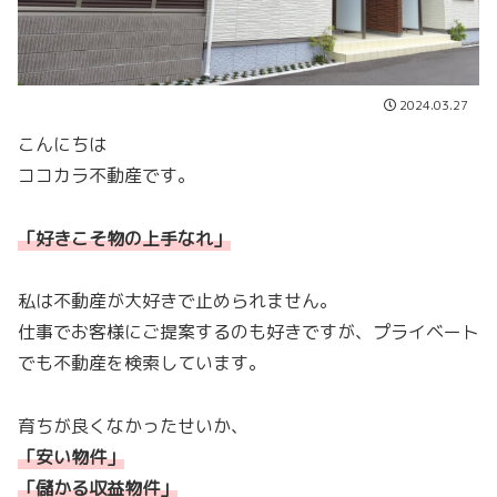
2024.03.27
こんにちは
ココカラ不動産です。
「好きこそ物の上手なれ」
私は不動産が大好きで止められません。
仕事でお客様にご提案するのも好きですが、プライベート
でも不動産を検索しています。
育ちが良くなかったせいか、
「安い物件」
「儲かる収益物件
」