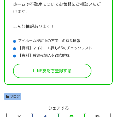
ホームや不動産についてお気軽にご相談いただ
けます。
こんな情報あります！
マイホーム検討中の方向けの有益情報
【資料】マイホーム探し65のチェックリスト
【資料】賃貸vs購入を徹底解説
LINE友だち登録する
ブログ
シェアする