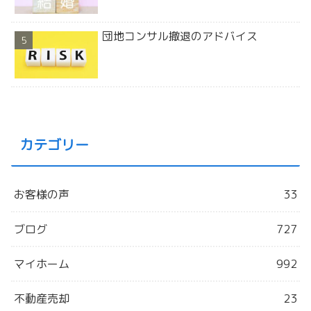
団地コンサル撤退のアドバイス
カテゴリー
お客様の声
33
ブログ
727
マイホーム
992
不動産売却
23