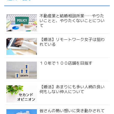
不動産業と結婚相談所業……やりた
いことと、やりたくないことについ
て
【婚活】リモートワーク女子は狙わ
れている
１０年で１００店舗を目指す
【婚活】あまりにも多い人柄の良い
何もしない仲人について
皆さんの熱い想いに突き動かされて