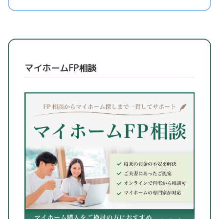
マイホームFP相談