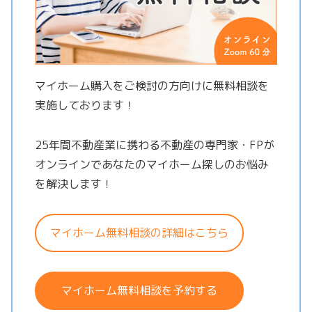
マイホーム購入をご検討の方向けに無料相談を
実施しております！
25年間不動産業に携わる不動産の専門家・FPが
オンラインであなたのマイホーム探しのお悩み
を解決します！
マイホーム無料相談の詳細はこちら
マイホーム無料相談を予約する