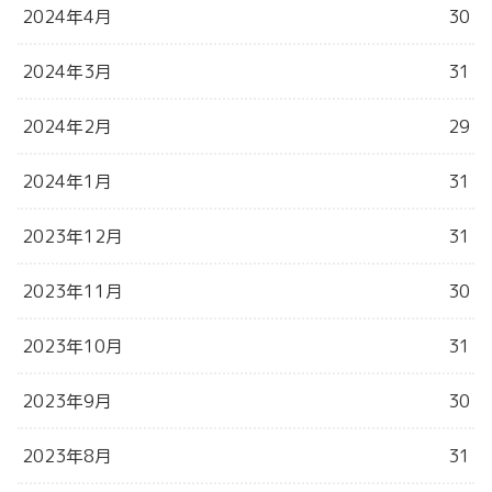
2024年4月
30
2024年3月
31
2024年2月
29
2024年1月
31
2023年12月
31
2023年11月
30
2023年10月
31
2023年9月
30
2023年8月
31