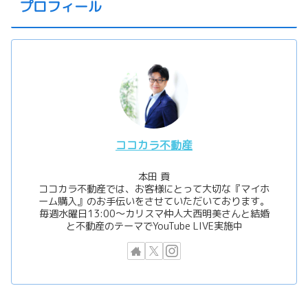
プロフィール
ココカラ不動産
本田 貢
ココカラ不動産では、お客様にとって大切な『マイホ
ーム購入』のお手伝いをさせていただいております。
毎週水曜日13:00〜カリスマ仲人大西明美さんと結婚
と不動産のテーマでYouTube LIVE実施中