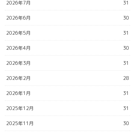
2026年7月
31
2026年6月
30
2026年5月
31
2026年4月
30
2026年3月
31
2026年2月
28
2026年1月
31
2025年12月
31
2025年11月
30