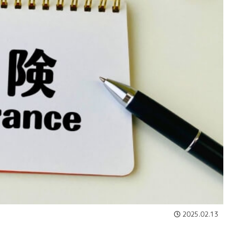
2025.02.13