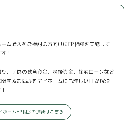
ホーム購入をご検討の方向けにFP相談を実施して
ます！
繰り、子供の教育資金、老後資金、住宅ローンなど
に関するお悩みをマイホームにも詳しいFPが解決
す！
イホームFP相談の詳細はこちら