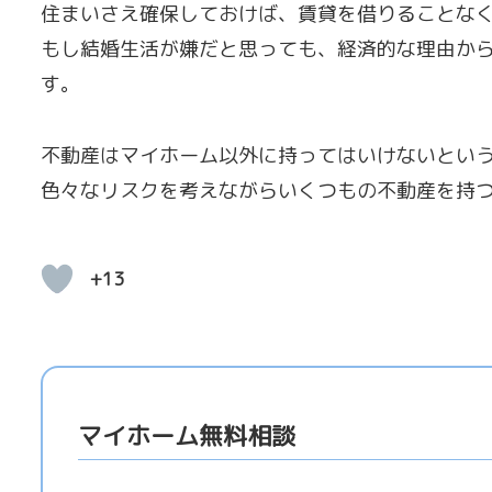
住まいさえ確保しておけば、賃貸を借りることな
もし結婚生活が嫌だと思っても、経済的な理由か
す。
不動産はマイホーム以外に持ってはいけないとい
色々なリスクを考えながらいくつもの不動産を持
+13
マイホーム無料相談