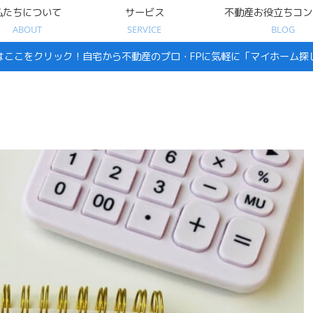
私たちについて
サービス
不動産お役立ちコン
ABOUT
SERVICE
BLOG
はここをクリック！自宅から不動産のプロ・FPに気軽に「マイホーム探