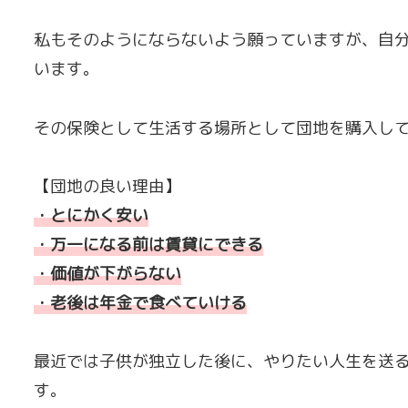
私もそのようにならないよう願っていますが、自
います。
その保険として生活する場所として団地を購入し
【団地の良い理由】
・とにかく安い
・万一になる前は賃貸にできる
・価値が下がらない
・老後は年金で食べていける
最近では子供が独立した後に、やりたい人生を送
す。