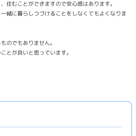
く、住むことができますので安心感はあります。
ら一緒に暮らしつづけることをしなくてもよくなりま
うものでもありません。
つことが良いと思っています。