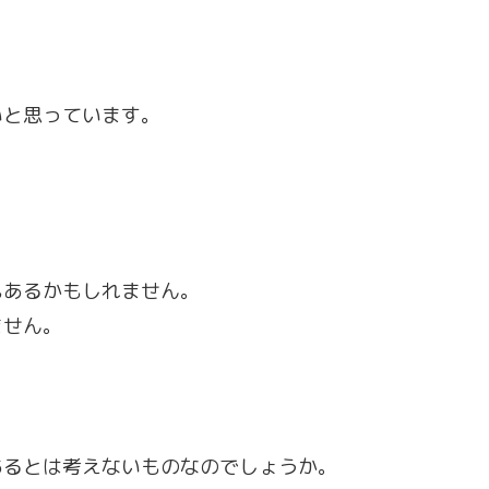
いと思っています。
。
もあるかもしれません。
ません。
あるとは考えないものなのでしょうか。