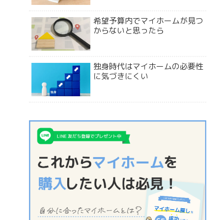
希望予算内でマイホームが見つ
からないと思ったら
独身時代はマイホームの必要性
に気づきにくい