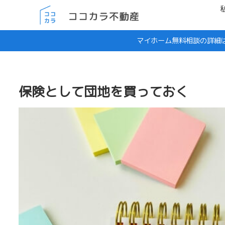
マイホーム無料相談の詳細
保険として団地を買っておく