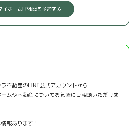
マイホームFP相談を予約する
ラ不動産のLINE公式アカウントから
ホームや不動産についてお気軽にご相談いただけま
な情報あります！