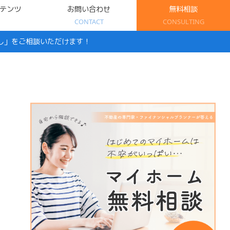
テンツ
お問い合わせ
無料相談
CONTACT
CONSULTING
し」をご相談いただけます！