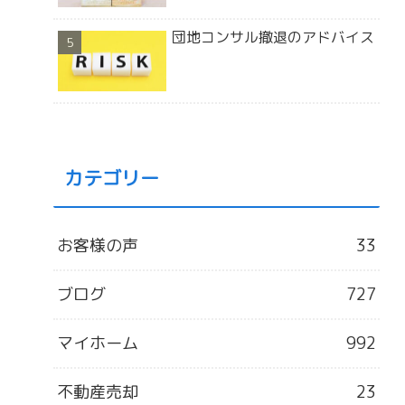
団地コンサル撤退のアドバイス
カテゴリー
お客様の声
33
ブログ
727
マイホーム
992
不動産売却
23