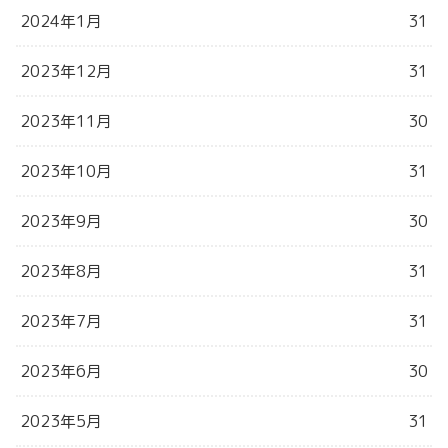
2024年1月
31
2023年12月
31
2023年11月
30
2023年10月
31
2023年9月
30
2023年8月
31
2023年7月
31
2023年6月
30
2023年5月
31