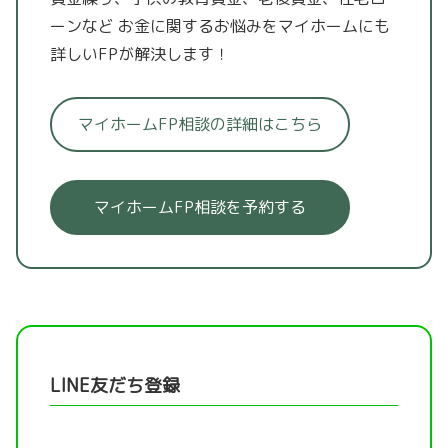
ーンなど
お金に関するお悩みをマイホームにも
詳しいFPが解決します！
マイホームFP相談の詳細はこちら
マイホームFP相談を予約する
LINE友だち登録