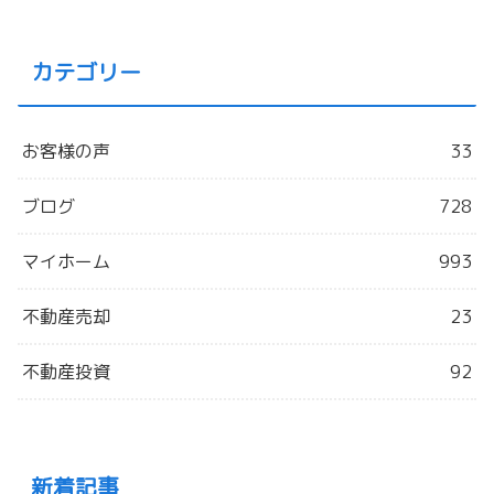
カテゴリー
お客様の声
33
ブログ
728
マイホーム
993
不動産売却
23
不動産投資
92
新着記事