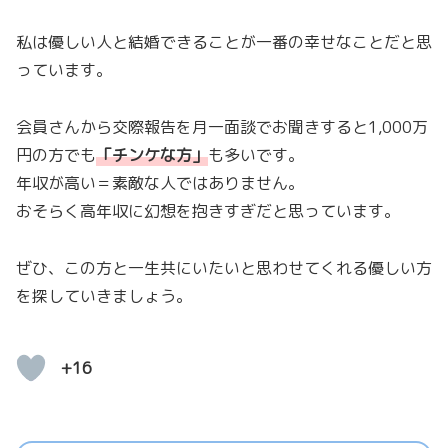
私は優しい人と結婚できることが一番の幸せなことだと思
っています。
会員さんから交際報告を月一面談でお聞きすると1,000万
円の方でも
「
チンケな方
」
も多いです。
年収が高い＝素敵な人ではありません。
おそらく高年収に幻想を抱きすぎだと思っています。
ぜひ、この方と一生共にいたいと思わせてくれる優しい方
を探していきましょう。
+16