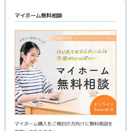
マイホーム無料相談
マイホーム購入をご検討の方向けに無料相談を