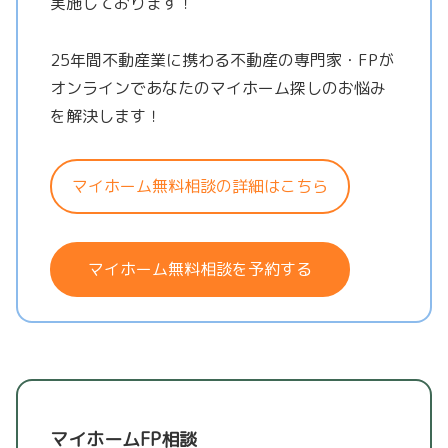
実施しております！
25年間不動産業に携わる不動産の専門家・FPが
オンラインであなたのマイホーム探しのお悩み
を解決します！
マイホーム無料相談の詳細はこちら
マイホーム無料相談を予約する
マイホームFP相談