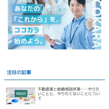
注目の記事
不動産業と結婚相談所業……やりた
いことと、やりたくないことについ
て