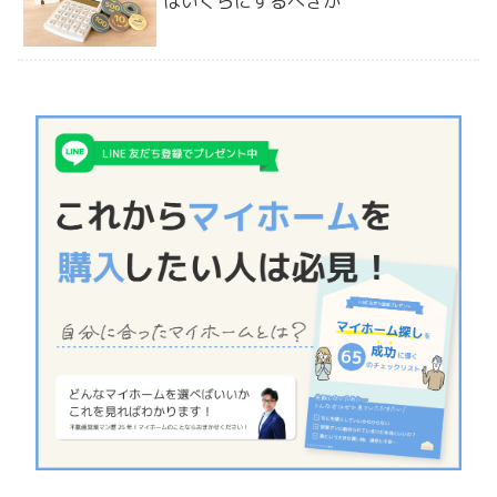
はいくらにするべきか