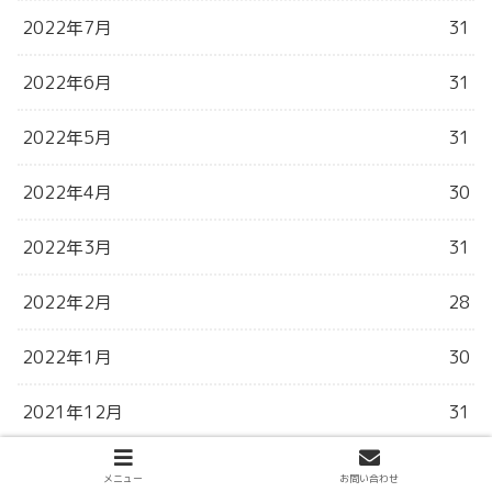
2022年7月
31
2022年6月
31
2022年5月
31
2022年4月
30
2022年3月
31
2022年2月
28
2022年1月
30
2021年12月
31
2021年11月
30
メニュー
お問い合わせ