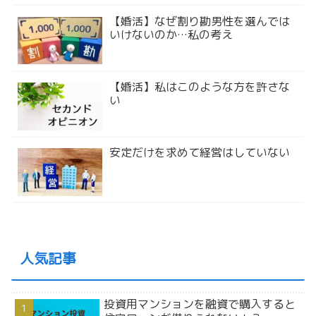
【婚活】なぜ割り勘男性を選んでは
いけないのか…私の考え
【婚活】私はこのような方を許さな
い
安定だけを求めて経営はしていない
人気記事
投資用マンションを融資で購入すると