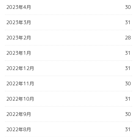
2023年4月
30
2023年3月
31
2023年2月
28
2023年1月
31
2022年12月
31
2022年11月
30
2022年10月
31
2022年9月
30
2022年8月
31