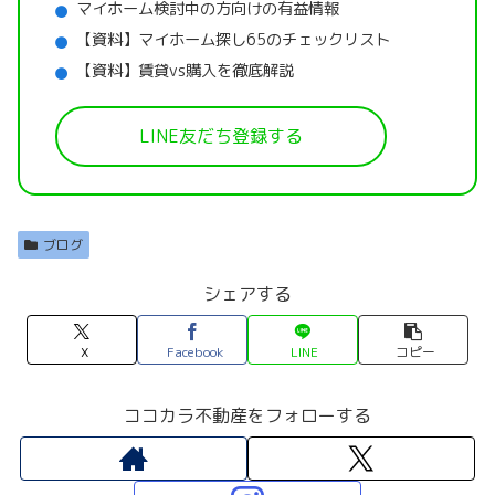
マイホーム検討中の方向けの有益情報
【資料】マイホーム探し65のチェックリスト
【資料】賃貸vs購入を徹底解説
LINE友だち登録する
ブログ
シェアする
X
Facebook
LINE
コピー
ココカラ不動産をフォローする