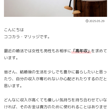
2025.05.29
こんにちは
ココカラ・マリッジです。
最近の婚活では女性も男性もお相手に
「
高年収
」
を求めて
います。
皆さん、結婚後の生活を少しでも豊かに暮らしたいと思っ
たり、自分の収入が奪われないか心配されたりするのだと
思います。
どんなに収入が高くても優しい気持ちを持ち合わせていな
ければ、そのお金は貴方のために使われることはありませ