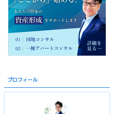
プロフィール