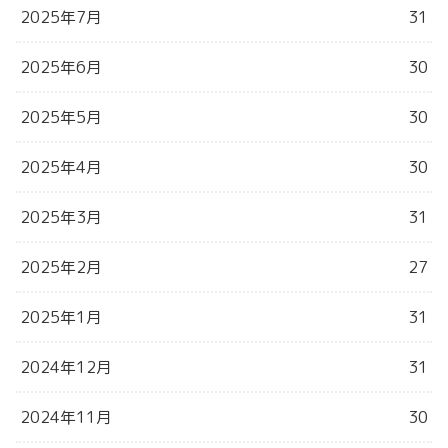
2025年7月
31
2025年6月
30
2025年5月
30
2025年4月
30
2025年3月
31
2025年2月
27
2025年1月
31
2024年12月
31
2024年11月
30