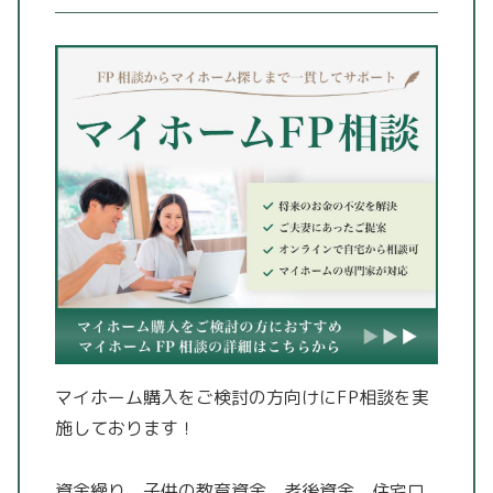
マイホーム購入をご検討の方向けにFP相談を実
施しております！
資金繰り、子供の教育資金、老後資金、住宅ロ