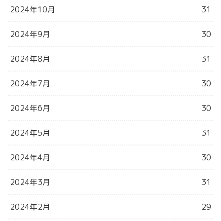
2024年10月
31
2024年9月
30
2024年8月
31
2024年7月
30
2024年6月
30
2024年5月
31
2024年4月
30
2024年3月
31
2024年2月
29