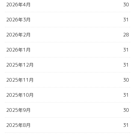
2026年4月
30
2026年3月
31
2026年2月
28
2026年1月
31
2025年12月
31
2025年11月
30
2025年10月
31
2025年9月
30
2025年8月
31