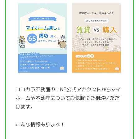
ココカラ不動産のLINE公式アカウントから
マイ
ホームや不動産についてお気軽にご相談いただ
けます。
こんな情報あります！