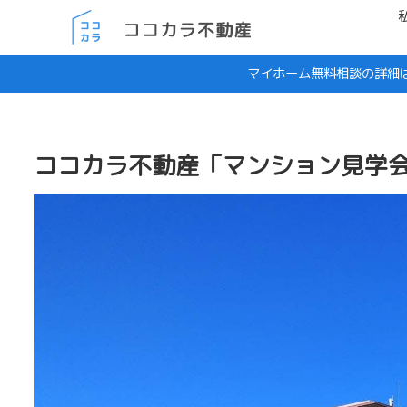
マイホーム無料相談の詳細
ココカラ不動産「マンション見学