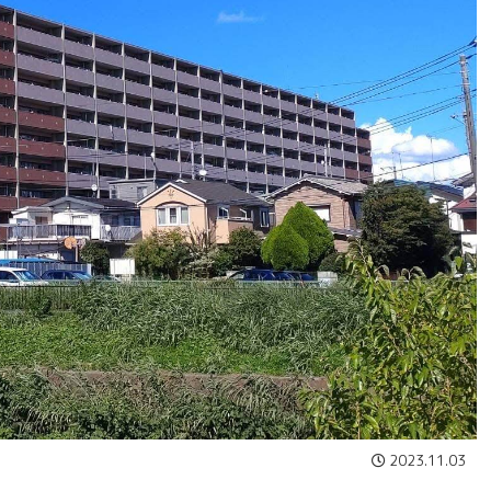
2023.11.03