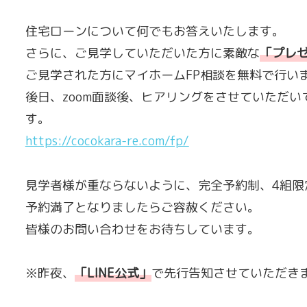
住宅ローンについて何でもお答えいたします。
さらに、ご見学していただいた方に素敵な
「
プレ
ご見学された方にマイホームFP相談を無料で行い
後日、zoom面談後、ヒアリングをさせていただい
す。
https://cocokara-re.com/fp/
見学者様が重ならないように、完全予約制、4組限
予約満了となりましたらご容赦ください。
皆様のお問い合わせをお待ちしています。
※昨夜、
「
LINE公式
」
で先行告知させていただき