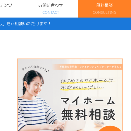
テンツ
お問い合わせ
無料相談
CONTACT
CONSULTING
し」をご相談いただけます！