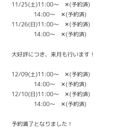
11/25(土)11:00〜 ✕(予約済)
14:00〜 ✕(予約済)
11/26(日)11:00〜 ✕(予約済)
14:00〜 ✕(予約済)
大好評につき、来月も行います！
12/09(土)11:00〜 ✕(予約済)
14:00〜 ✕(予約済)
12/10(日)11:00〜 ✕(予約済)
14:00〜 ✕(予約済)
予約満了となりました！