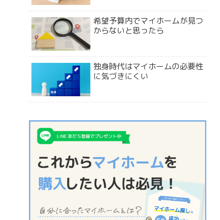
希望予算内でマイホームが見つ
からないと思ったら
独身時代はマイホームの必要性
に気づきにくい