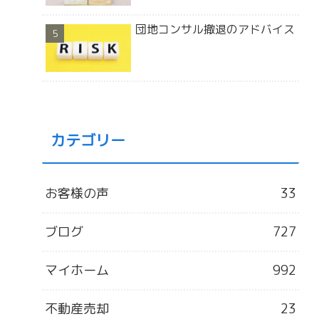
団地コンサル撤退のアドバイス
カテゴリー
お客様の声
33
ブログ
727
マイホーム
992
不動産売却
23