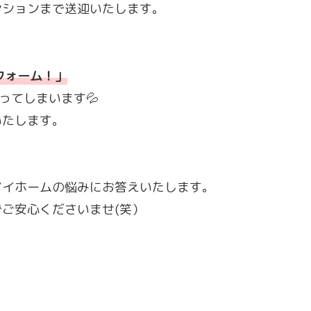
ンションまで送迎いたします。
フォーム！
」
ってしまいます💦
いたします。
マイホームの悩みにお答えいたします。
ご安心くださいませ(笑）