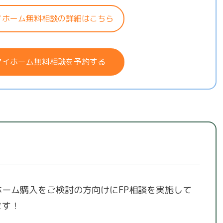
イホーム無料相談の詳細はこちら
マイホーム無料相談を予約する
ホーム購入をご検討の方向けにFP相談を実施して
ます！