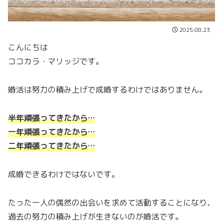
2025.08.23
こんにちは
ココカラ・マリッジです。
婚活は努力の積み上げで成婚するわけではありません。
半年頑張ってきたから…
一年頑張ってきたから…
二年頑張ってきたから…
成婚できるわけではないです。
たった一人の偶然の出会いを求めて活動することになり、
過去の努力の積み上げが生きないのが婚活です。