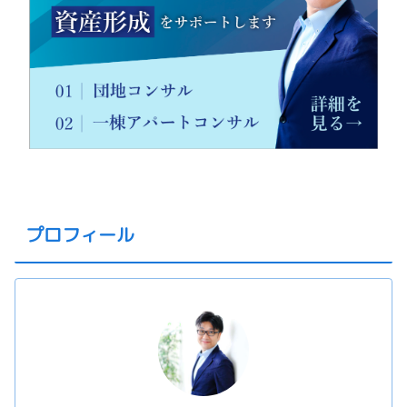
プロフィール