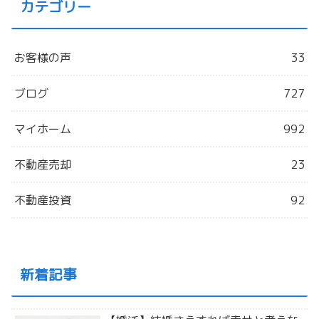
カテゴリー
お客様の声
33
ブログ
727
マイホーム
992
不動産売却
23
不動産投資
92
新着記事