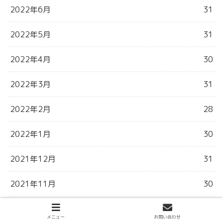
2022年6月
31
2022年5月
31
2022年4月
30
2022年3月
31
2022年2月
28
2022年1月
30
2021年12月
31
2021年11月
30
2021年10月
31
メニュー
お問い合わせ