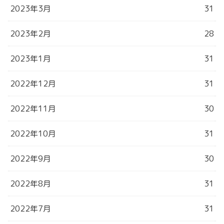
2023年3月
31
2023年2月
28
2023年1月
31
2022年12月
31
2022年11月
30
2022年10月
31
2022年9月
30
2022年8月
31
2022年7月
31