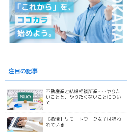
注目の記事
不動産業と結婚相談所業……やりた
いことと、やりたくないことについ
て
【婚活】リモートワーク女子は狙わ
れている