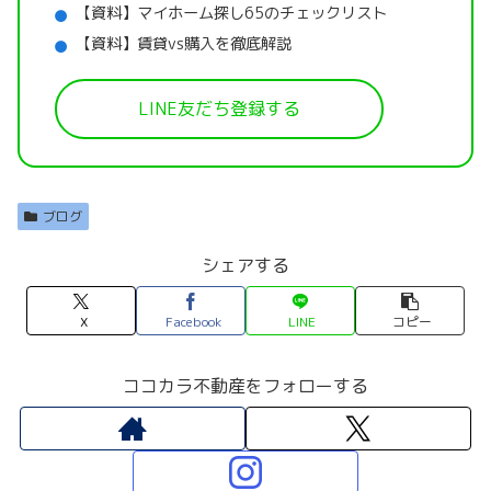
【資料】マイホーム探し65のチェックリスト
【資料】賃貸vs購入を徹底解説
LINE友だち登録する
ブログ
シェアする
X
Facebook
LINE
コピー
ココカラ不動産をフォローする