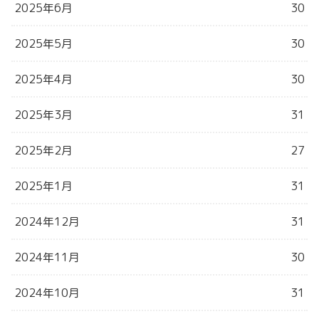
2025年6月
30
2025年5月
30
2025年4月
30
2025年3月
31
2025年2月
27
2025年1月
31
2024年12月
31
2024年11月
30
2024年10月
31