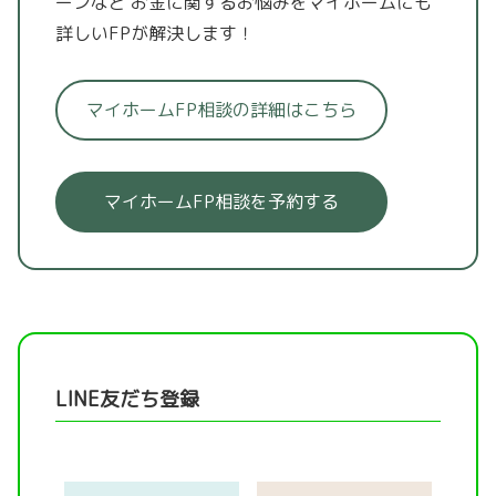
ーンなど
お金に関するお悩みをマイホームにも
詳しいFPが解決します！
マイホームFP相談の詳細はこちら
マイホームFP相談を予約する
LINE友だち登録