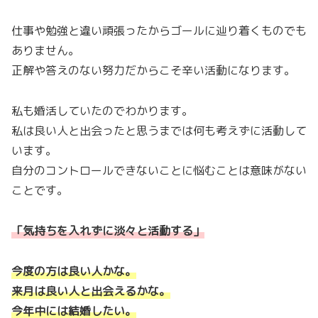
仕事や勉強と違い頑張ったからゴールに辿り着くものでも
ありません。
正解や答えのない努力だからこそ辛い活動になります。
私も婚活していたのでわかります。
私は良い人と出会ったと思うまでは何も考えずに活動して
います。
自分のコントロールできないことに悩むことは意味がない
ことです。
「気持ちを入れずに淡々と活動する」
今度の方は良い人かな。
来月は良い人と出会えるかな。
今年中には結婚したい。