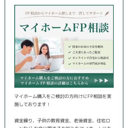
マイホーム購入をご検討の方向けにFP相談を実
施しております！
資金繰り、子供の教育資金、老後資金、住宅ロ