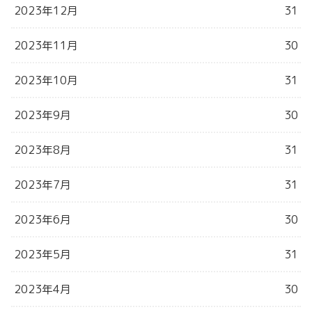
2023年12月
31
2023年11月
30
2023年10月
31
2023年9月
30
2023年8月
31
2023年7月
31
2023年6月
30
2023年5月
31
2023年4月
30