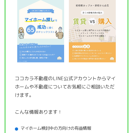
ココカラ不動産のLINE公式アカウントから
マイ
ホームや不動産についてお気軽にご相談いただ
けます。
こんな情報あります！
マイホーム検討中の方向けの有益情報