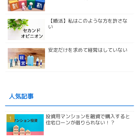
【婚活】私はこのような方を許さな
い
安定だけを求めて経営はしていない
人気記事
投資用マンションを融資で購入すると
住宅ローンが借りられない！？