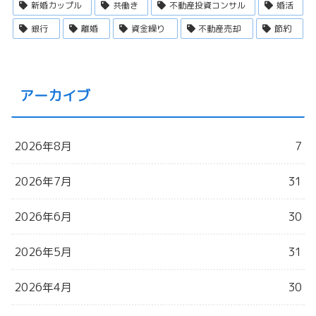
新婚カップル
共働き
不動産投資コンサル
婚活
銀行
離婚
資金繰り
不動産売却
節約
アーカイブ
2026年8月
7
2026年7月
31
2026年6月
30
2026年5月
31
2026年4月
30