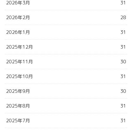
2026年3月
31
2026年2月
28
2026年1月
31
2025年12月
31
2025年11月
30
2025年10月
31
2025年9月
30
2025年8月
31
2025年7月
31