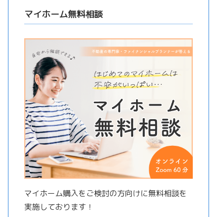
マイホーム無料相談
マイホーム購入をご検討の方向けに無料相談を
実施しております！