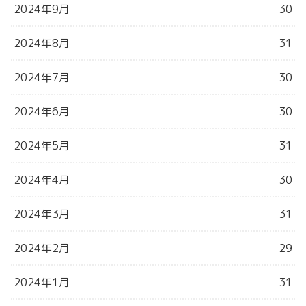
2024年9月
30
2024年8月
31
2024年7月
30
2024年6月
30
2024年5月
31
2024年4月
30
2024年3月
31
2024年2月
29
2024年1月
31