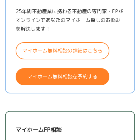
25年間不動産業に携わる不動産の専門家・FPが
オンラインであなたのマイホーム探しのお悩み
を解決します！
マイホーム無料相談の詳細はこちら
マイホーム無料相談を予約する
マイホームFP相談