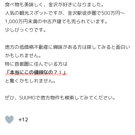
食べ物も美味しく、金沢が好きになりました。
人気の観光スポットですが、金沢駅徒歩圏で500万円〜
1,000万円未満の中古戸建ても売られています。
少しびっくりです。
地方の低価格不動産に興味がある方は探してみると面白い
かもしれません。
特に首都圏に住んでいる方は
「本当にこの値段なの？！
」
と驚くかもしれません。
ぜひ、SUUMOで地方物件も検索してみてください。
+12