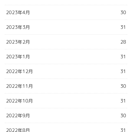
2023年4月
30
2023年3月
31
2023年2月
28
2023年1月
31
2022年12月
31
2022年11月
30
2022年10月
31
2022年9月
30
2022年8月
31