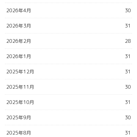
2026年4月
30
2026年3月
31
2026年2月
28
2026年1月
31
2025年12月
31
2025年11月
30
2025年10月
31
2025年9月
30
2025年8月
31