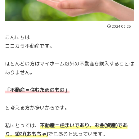
2024.03.25
こんにちは
ココカラ不動産です。
ほとんどの方はマイホーム以外の不動産を購入することは
ありません。
「不動産＝住むためのもの」
と考える方が多いからです。
私にとっては、
不動産＝住まいであり、お金(資産)であ
り、遊び(おもちゃ)
でもあると思っています。