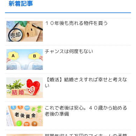
新着記事
１０年後も売れる物件を買う
チャンスは何度もない
【婚活】結婚さえすれば幸せと考えな
い
これで老後は安心。４０歳から始める
老後の準備