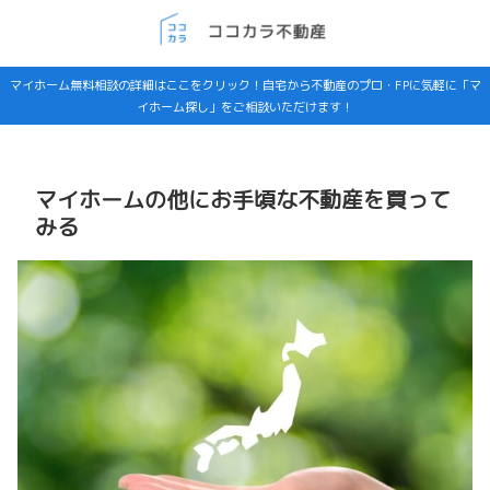
マイホーム無料相談の詳細はここをクリック！自宅から不動産のプロ・FPに気軽に「マ
イホーム探し」をご相談いただけます！
マイホームの他にお手頃な不動産を買って
みる