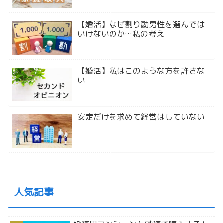
【婚活】なぜ割り勘男性を選んでは
いけないのか…私の考え
【婚活】私はこのような方を許さな
い
安定だけを求めて経営はしていない
人気記事