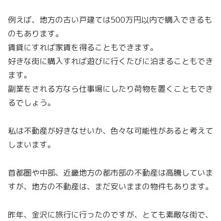
例えば、地方の古い戸建ては500万円以内で購入できるも
のもあります。
賃貸にすれば家賃を得ることもできます。
好きな街に購入すれば遊びに行くたびに泊まることもでき
ます。
副業をされる方なら仕事場にしたり荷物を置くこともでき
るでしょう。
私は不動産が好きなせいか、色々な可能性があると考えて
しまいます。
首都圏や中部、近畿地方の都市部の不動産は高騰していま
すが、地方の不動産は、まだ安いままの物件もあります。
昨年、金沢に旅行に行ったのですが、とても素敵な街で、