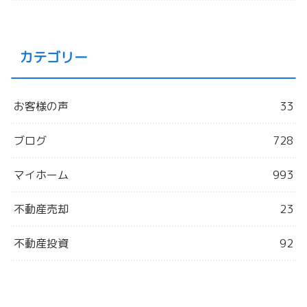
カテゴリー
お客様の声
33
ブログ
728
マイホーム
993
不動産売却
23
不動産投資
92