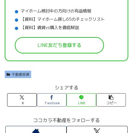
マイホーム検討中の方向けの有益情報
【資料】マイホーム探し65のチェックリスト
【資料】賃貸vs購入を徹底解説
LINE友だち登録する
不動産投資
シェアする
X
Facebook
LINE
コピー
ココカラ不動産をフォローする