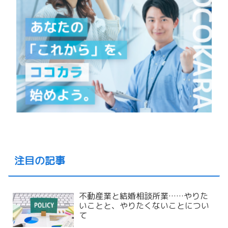
注目の記事
不動産業と結婚相談所業……やりた
いことと、やりたくないことについ
て