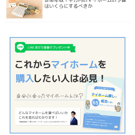
世帯年収１千万円のマイホームの予算
はいくらにするべきか