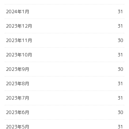
2024年1月
31
2023年12月
31
2023年11月
30
2023年10月
31
2023年9月
30
2023年8月
31
2023年7月
31
2023年6月
30
2023年5月
31