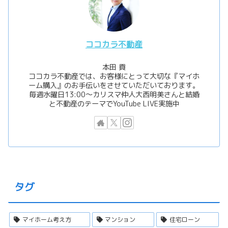
ココカラ不動産
本田 貢
ココカラ不動産では、お客様にとって大切な『マイホ
ーム購入』のお手伝いをさせていただいております。
毎週水曜日13:00〜カリスマ仲人大西明美さんと結婚
と不動産のテーマでYouTube LIVE実施中
タグ
マイホーム考え方
マンション
住宅ローン