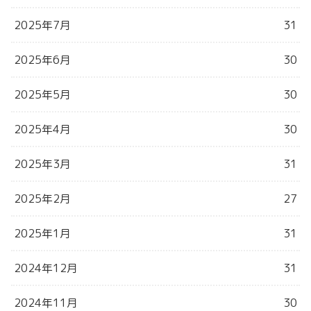
2025年7月
31
2025年6月
30
2025年5月
30
2025年4月
30
2025年3月
31
2025年2月
27
2025年1月
31
2024年12月
31
2024年11月
30