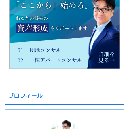
プロフィール