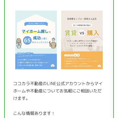
ココカラ不動産のLINE公式アカウントから
マイ
ホームや不動産についてお気軽にご相談いただ
けます。
こんな情報あります！