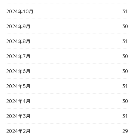
2024年10月
31
2024年9月
30
2024年8月
31
2024年7月
30
2024年6月
30
2024年5月
31
2024年4月
30
2024年3月
31
2024年2月
29