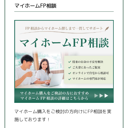
マイホームFP相談
マイホーム購入をご検討の方向けにFP相談を実
施しております！