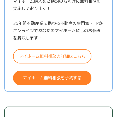
マイホーム購入をご検討の方向けに無料相談を
実施しております！
25年間不動産業に携わる不動産の専門家・FPが
オンラインであなたのマイホーム探しのお悩み
を解決します！
マイホーム無料相談の詳細はこちら
マイホーム無料相談を予約する