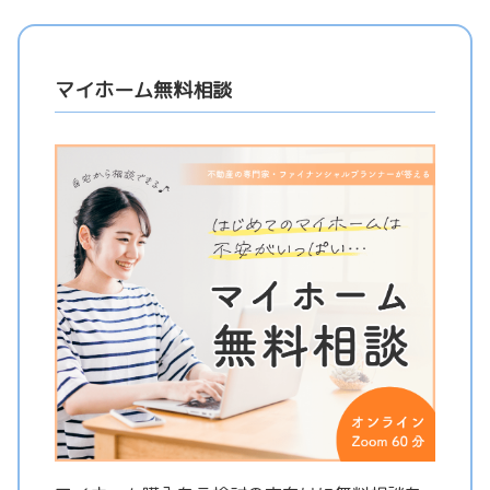
マイホーム無料相談