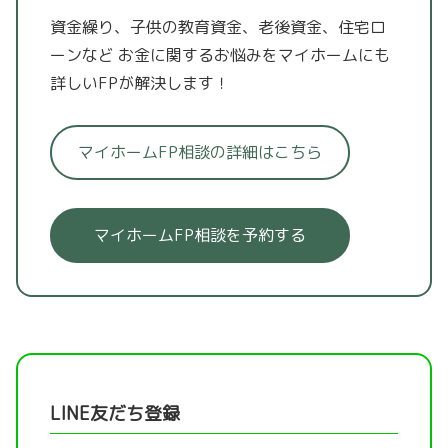
資金繰り、子供の教育資金、老後資金、住宅ロ
ーンなど
お金に関するお悩みをマイホームにも
詳しいFPが解決します！
マイホームFP相談の詳細はこちら
マイホームFP相談を予約する
LINE友だち登録