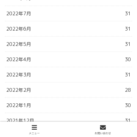
2022年7月
31
2022年6月
31
2022年5月
31
2022年4月
30
2022年3月
31
2022年2月
28
2022年1月
30
2021年12月
31
メニュー
お問い合わせ
2021年11月
30