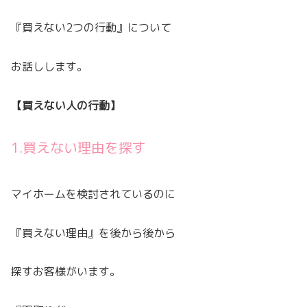
『買えない2つの行動』について
お話しします。
【買えない人の行動】
1.買えない理由を探す
マイホームを検討されているのに
『買えない理由』を後から後から
探すお客様がいます。