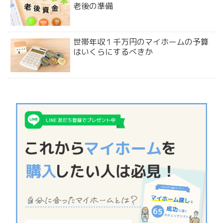
老後の準備
世帯年収１千万円のマイホームの予算
はいくらにするべきか