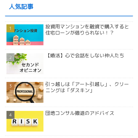
人気記事
投資用マンションを融資で購入すると
住宅ローンが借りられない！？
【婚活】心で会話をしない仲人たち
引っ越しは「アート引越し」、クリー
ニングは「ダスキン」
団地コンサル撤退のアドバイス