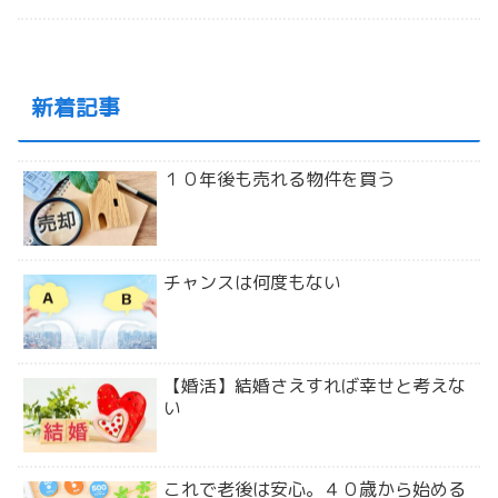
新着記事
１０年後も売れる物件を買う
チャンスは何度もない
【婚活】結婚さえすれば幸せと考えな
い
これで老後は安心。４０歳から始める