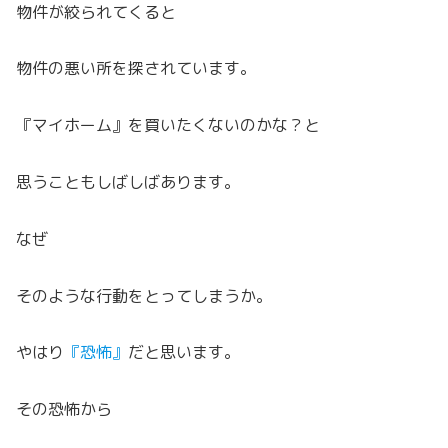
物件が絞られてくると
物件の悪い所を探されています。
『マイホーム』を買いたくないのかな？と
思うこともしばしばあります。
なぜ
そのような行動をとってしまうか。
やはり
『恐怖』
だと思います。
その恐怖から