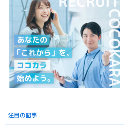
注目の記事