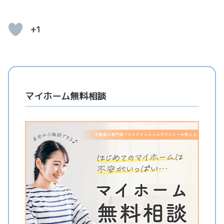
+1
マイホーム無料相談