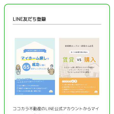
LINE友だち登録
ココカラ不動産のLINE公式アカウントから
マイ