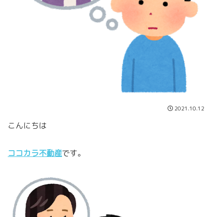
2021.10.12
こんにちは
ココカラ不動産
です。