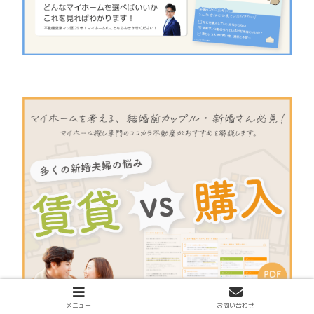
メニュー
お問い合わせ