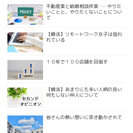
不動産業と結婚相談所業……やりた
いことと、やりたくないことについ
て
【婚活】リモートワーク女子は狙わ
れている
１０年で１００店舗を目指す
【婚活】あまりにも多い人柄の良い
何もしない仲人について
皆さんの熱い想いに突き動かされて