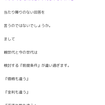
当たり障りのない回答を
言うのではないでしょうか。
まして
親世代と今の世代は
検討する『前提条件』が違い過ぎます。
『価格も違う』
『金利も違う』