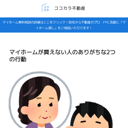
マイホーム無料相談の詳細はここをクリック！自宅から不動産のプロ・FPに気軽に「マ
イホーム探し」をご相談いただけます！
マイホームが買えない人のありがちな2つ
の行動