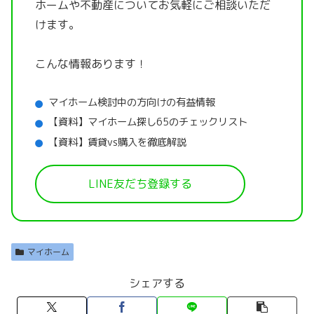
ホームや不動産についてお気軽にご相談いただ
けます。
こんな情報あります！
マイホーム検討中の方向けの有益情報
【資料】マイホーム探し65のチェックリスト
【資料】賃貸vs購入を徹底解説
LINE友だち登録する
マイホーム
シェアする