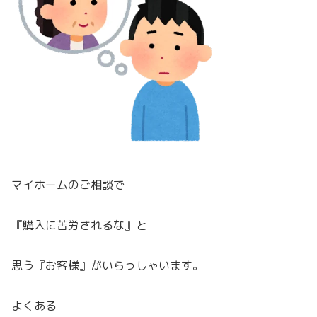
マイホームのご相談で
『購入に苦労されるな』と
思う『お客様』がいらっしゃいます。
よくある