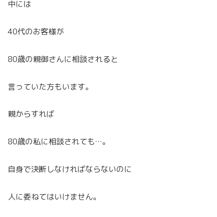
中には
40代のお客様が
80歳の親御さんに相談されると
言っていた方もいます。
親からすれば
80歳の私に相談されても…。
自身で決断しなければならないのに
人に委ねてはいけません。