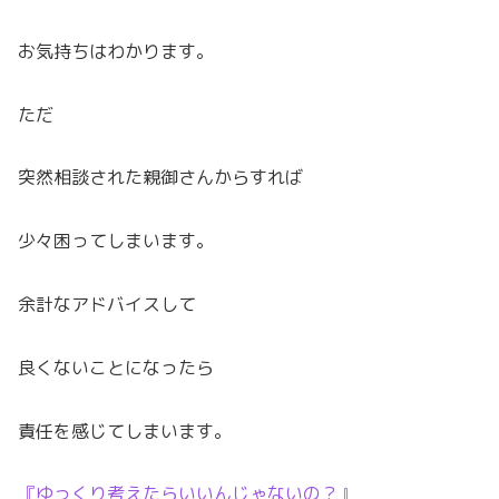
お気持ちはわかります。
ただ
突然相談された親御さんからすれば
少々困ってしまいます。
余計なアドバイスして
良くないことになったら
責任を感じてしまいます。
『ゆっくり考えたらいいんじゃないの？』