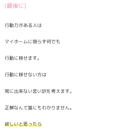
(最後に)
行動力がある人は
マイホームに限らず何でも
行動に移せます。
行動に移せない方は
常に出来ない言い訳を考えます。
正解なんて誰にもわかりません。
欲しいと思ったら