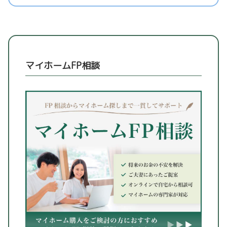
マイホームFP相談