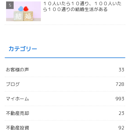
１０人いたら１０通り、１００人いた
ら１００通りの結婚生活がある
カテゴリー
お客様の声
33
ブログ
728
マイホーム
993
不動産売却
23
不動産投資
92