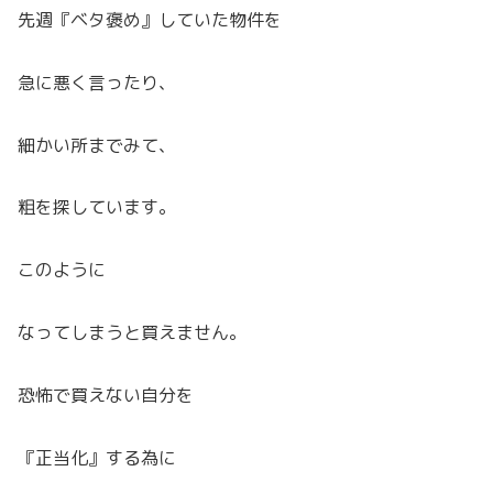
先週『ベタ褒め』していた物件を
急に悪く言ったり、
細かい所までみて、
粗を探しています。
このように
なってしまうと買えません。
恐怖で買えない自分を
『正当化』する為に