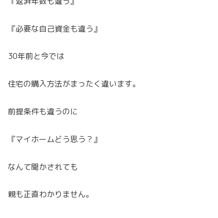
『返済年数も違う』
『必要な自己資金も違う』
30年前と今では
住宅の購入方法がまったく違います。
前提条件も違うのに
『マイホームどう思う？』
なんて聞かされても
親も正直わかりません。