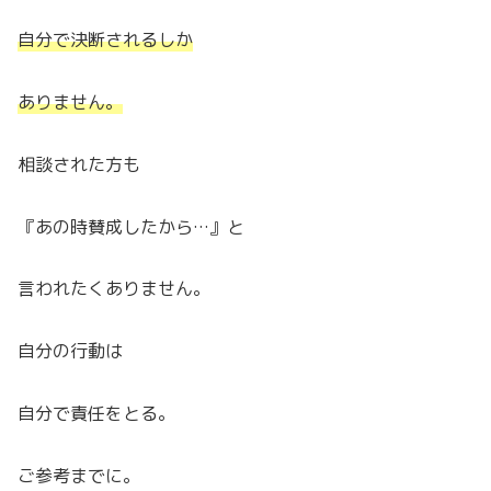
自分で決断されるしか
ありません。
相談された方も
『あの時賛成したから…』と
言われたくありません。
自分の行動は
自分で責任をとる。
ご参考までに。