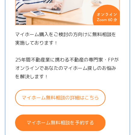
マイホーム購入をご検討の方向けに無料相談を
実施しております！
25年間不動産業に携わる不動産の専門家・FPが
オンラインであなたのマイホーム探しのお悩み
を解決します！
マイホーム無料相談の詳細はこちら
マイホーム無料相談を予約する