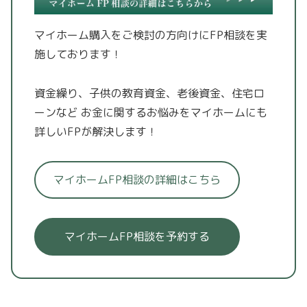
マイホーム購入をご検討の方向けにFP相談を実
施しております！
資金繰り、子供の教育資金、老後資金、住宅ロ
ーンなど
お金に関するお悩みをマイホームにも
詳しいFPが解決します！
マイホームFP相談の詳細はこちら
マイホームFP相談を予約する