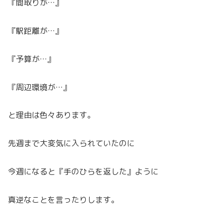
『間取りが…』
『駅距離が…』
『予算が…』
『周辺環境が…』
と理由は色々あります。
先週まで大変気に入られていたのに
今週になると『手のひらを返した』ように
真逆なことを言ったりします。