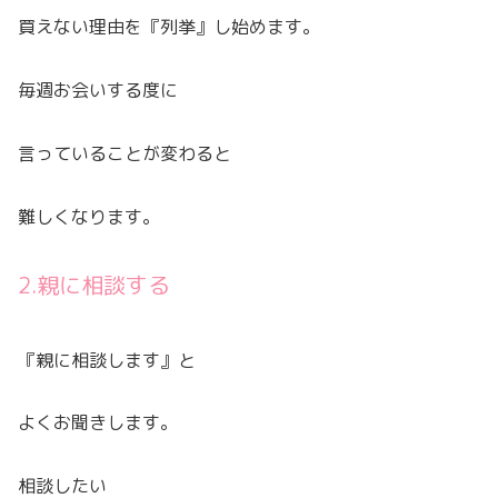
買えない理由を『列挙』し始めます。
毎週お会いする度に
言っていることが変わると
難しくなります。
2.親に相談する
『親に相談します』と
よくお聞きします。
相談したい