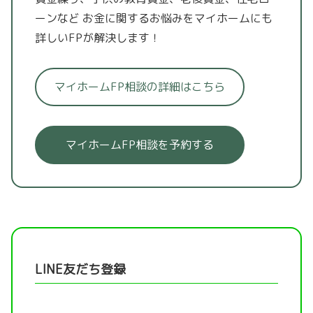
ーンなど
お金に関するお悩みをマイホームにも
詳しいFPが解決します！
マイホームFP相談の詳細はこちら
マイホームFP相談を予約する
LINE友だち登録