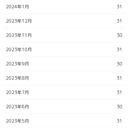
2024年1月
31
2023年12月
31
2023年11月
30
2023年10月
31
2023年9月
30
2023年8月
31
2023年7月
31
2023年6月
30
2023年5月
31