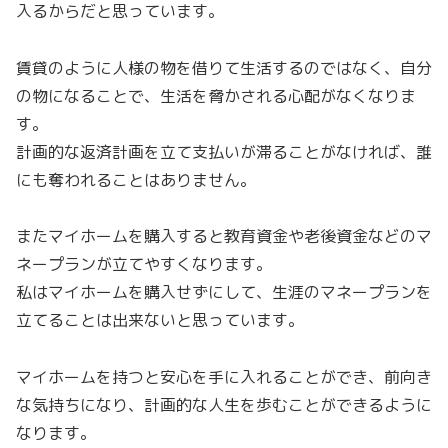
入るからだと思っています。
賃貸のように人様の物を借りて生活するのではなく、自分
の物になることで、生活を脅かされる心配がなくなりま
す。
計画的な返済計画を立て支払いが滞ることがなければ、誰
にも奪われることはありません。
またマイホームを購入すると教育資金や老後資金などのマ
ネープランが立てやすくなります。
私はマイホームを購入せずにして、生涯のマネープランを
立てることは出来ないと思っています。
マイホームを持つと安心を手に入れることができ、前向き
な気持ちになり、計画的な人生を歩むことができるように
なります。