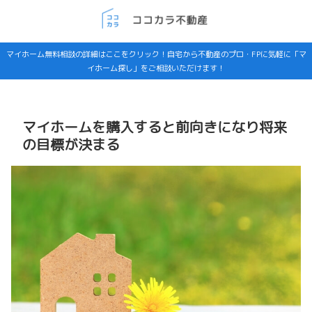
マイホーム無料相談の詳細はここをクリック！自宅から不動産のプロ・FPに気軽に「マ
イホーム探し」をご相談いただけます！
マイホームを購入すると前向きになり将来
の目標が決まる