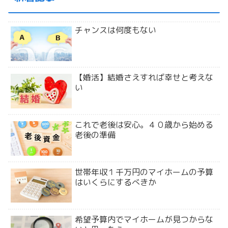
チャンスは何度もない
【婚活】結婚さえすれば幸せと考えな
い
これで老後は安心。４０歳から始める
老後の準備
世帯年収１千万円のマイホームの予算
はいくらにするべきか
希望予算内でマイホームが見つからな