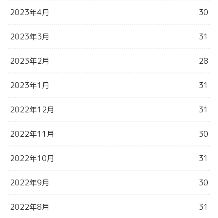
2023年4月
30
2023年3月
31
2023年2月
28
2023年1月
31
2022年12月
31
2022年11月
30
2022年10月
31
2022年9月
30
2022年8月
31