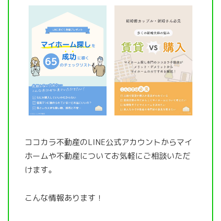
ココカラ不動産のLINE公式アカウントから
マイ
ホームや不動産についてお気軽にご相談いただ
けます。
こんな情報あります！