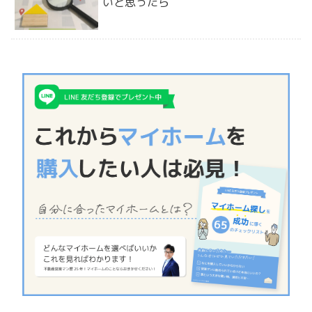
いと思ったら