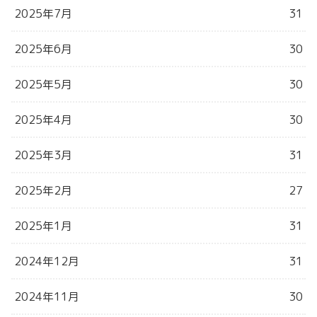
2025年7月
31
2025年6月
30
2025年5月
30
2025年4月
30
2025年3月
31
2025年2月
27
2025年1月
31
2024年12月
31
2024年11月
30