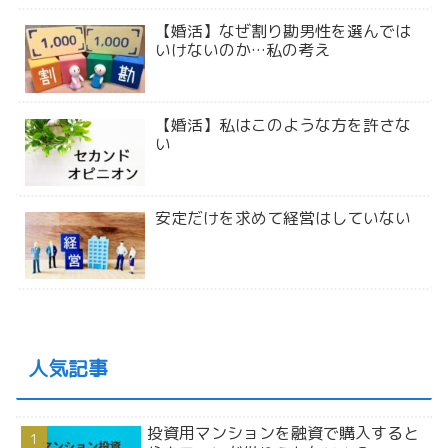
【婚活】なぜ割り勘男性を選んでは
いけないのか…私の考え
【婚活】私はこのような方を許さな
い
安定だけを求めて経営はしていない
人気記事
投資用マンションを融資で購入すると