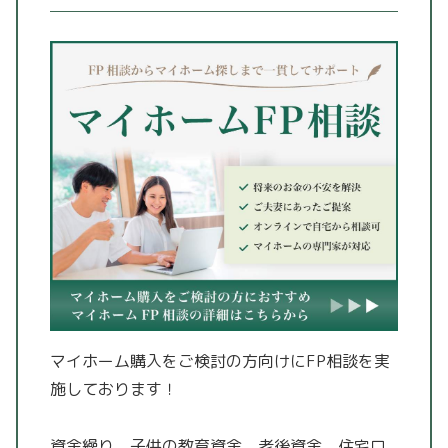
マイホーム購入をご検討の方向けにFP相談を実
施しております！
資金繰り、子供の教育資金、老後資金、住宅ロ