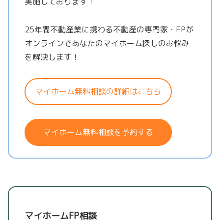
実施しております！
25年間不動産業に携わる不動産の専門家・FPが
オンラインであなたのマイホーム探しのお悩み
を解決します！
マイホーム無料相談の詳細はこちら
マイホーム無料相談を予約する
マイホームFP相談