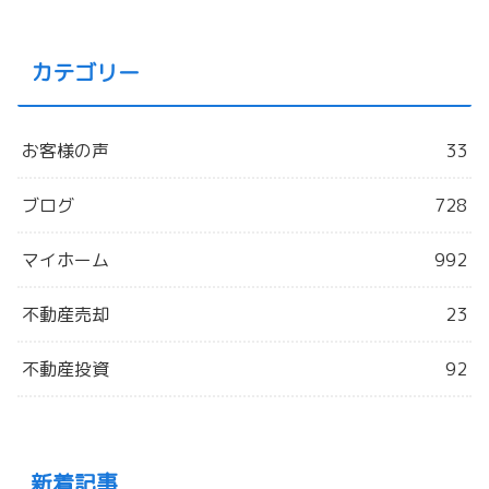
カテゴリー
お客様の声
33
ブログ
728
マイホーム
992
不動産売却
23
不動産投資
92
新着記事