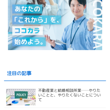
注目の記事
不動産業と結婚相談所業……やりた
いことと、やりたくないことについ
て