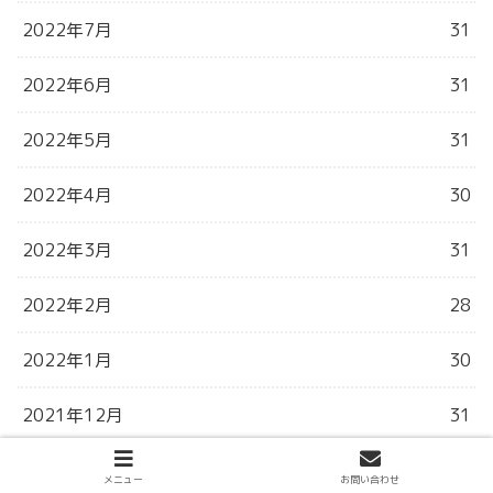
2022年7月
31
2022年6月
31
2022年5月
31
2022年4月
30
2022年3月
31
2022年2月
28
2022年1月
30
2021年12月
31
2021年11月
30
メニュー
お問い合わせ