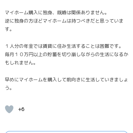
マイホーム購入に独身、既婚は関係ありません。
逆に独身の方ほどマイホームは持つべきだと思っていま
す。
１人分の年金では賃貸に住み生活することは困難です。
毎月１０万円以上の貯蓄を切り崩しながらの生活になるか
もしれません。
早めにマイホームを購入して前向きに生活していきましょ
う。
+6