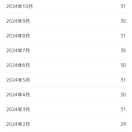
2024年10月
31
2024年9月
30
2024年8月
31
2024年7月
30
2024年6月
30
2024年5月
31
2024年4月
30
2024年3月
31
2024年2月
29