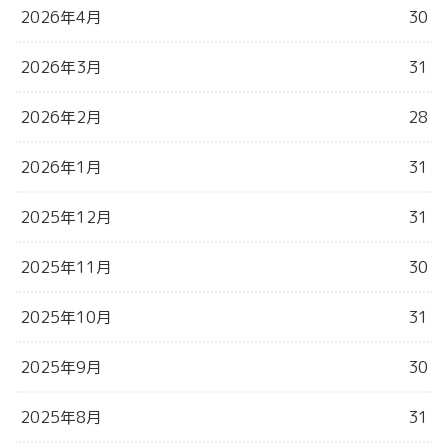
2026年4月
30
2026年3月
31
2026年2月
28
2026年1月
31
2025年12月
31
2025年11月
30
2025年10月
31
2025年9月
30
2025年8月
31