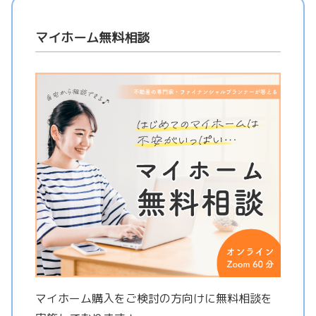
マイホーム無料相談
マイホーム購入をご検討の方向けに無料相談を