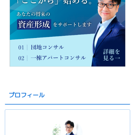
プロフィール