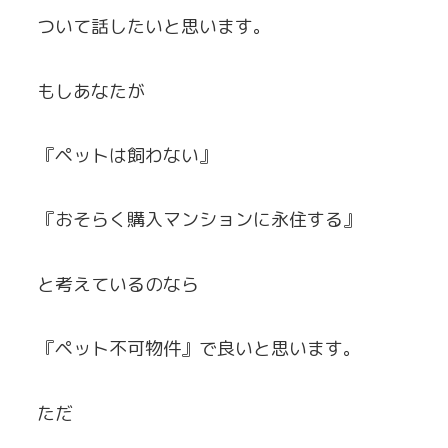
ついて話したいと思います。
もしあなたが
『ペットは飼わない』
『おそらく購入マンションに永住する』
と考えているのなら
『ペット不可物件』で良いと思います。
ただ