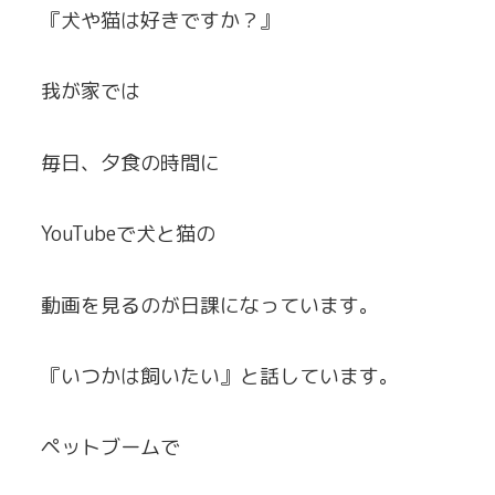
『犬や猫は好きですか？』
我が家では
毎日、夕食の時間に
YouTubeで犬と猫の
動画を見るのが日課になっています。
『いつかは飼いたい』と話しています。
ペットブームで