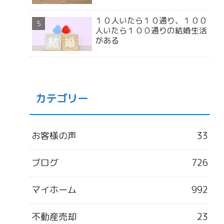
１０人いたら１０通り、１００
人いたら１００通りの結婚生活
がある
カテゴリー
お客様の声
33
ブログ
726
マイホーム
992
不動産売却
23