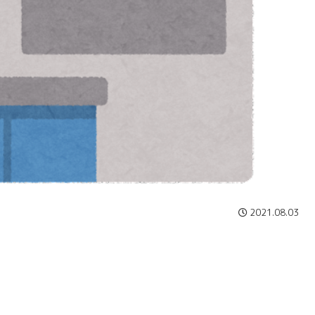
2021.08.03