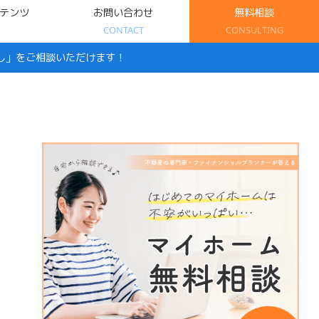
テンツ
お問い合わせ
無料相談
CONTACT
CONSULTING
し」をご相談いただけます！