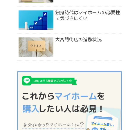
独身時代はマイホームの必要性
に気づきにくい
大宮門街店の進捗状況