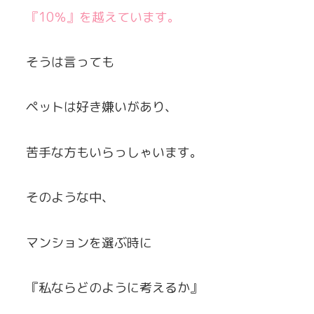
『10％』を越えています。
そうは言っても
ペットは好き嫌いがあり、
苦手な方もいらっしゃいます。
そのような中、
マンションを選ぶ時に
『私ならどのように考えるか』