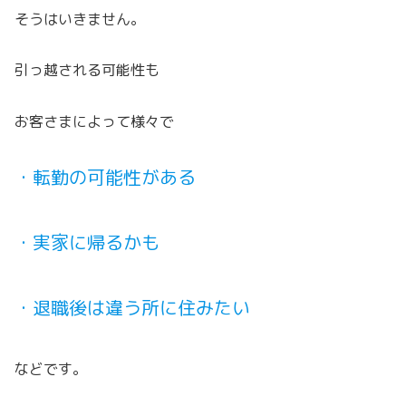
そうはいきません。
引っ越される可能性も
お客さまによって様々で
・転勤の可能性がある
・実家に帰るかも
・退職後は違う所に住みたい
などです。