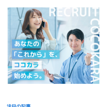
注目の記事