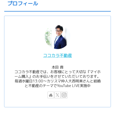
プロフィール
ココカラ不動産
本田 貢
ココカラ不動産では、お客様にとって大切な『マイホ
ーム購入』のお手伝いをさせていただいております。
毎週水曜日13:00〜カリスマ仲人大西明美さんと結婚
と不動産のテーマでYouTube LIVE実施中