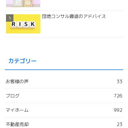
団地コンサル撤退のアドバイス
カテゴリー
お客様の声
33
ブログ
726
マイホーム
992
不動産売却
23