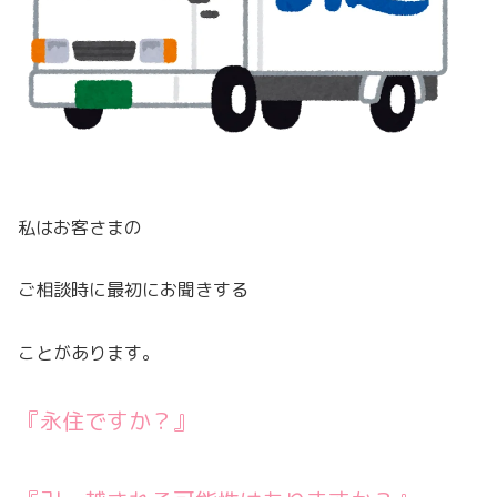
私はお客さまの
ご相談時に最初にお聞きする
ことがあります。
『永住ですか？』