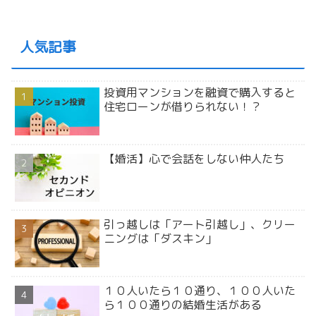
人気記事
投資用マンションを融資で購入すると
住宅ローンが借りられない！？
【婚活】心で会話をしない仲人たち
引っ越しは「アート引越し」、クリー
ニングは「ダスキン」
１０人いたら１０通り、１００人いた
ら１００通りの結婚生活がある