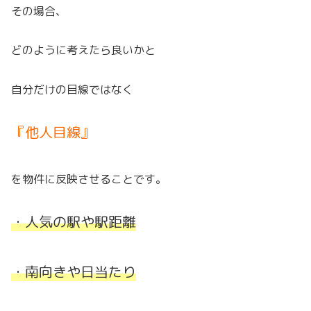
その場合、
どのように考えたら良いかと
自分だけの目線ではなく
『他人目線』
を物件に反映させることです。
・人気の駅や駅距離
・南向きや日当たり