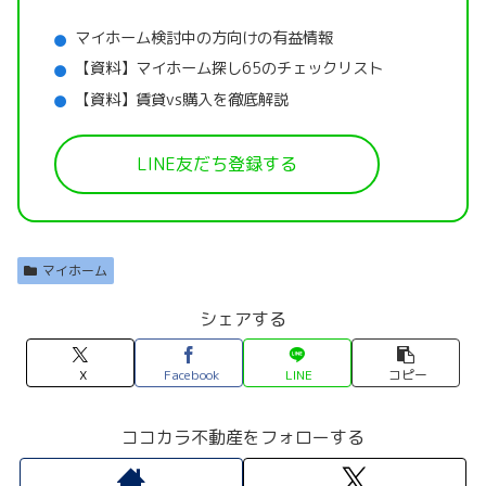
マイホーム検討中の方向けの有益情報
【資料】マイホーム探し65のチェックリスト
【資料】賃貸vs購入を徹底解説
LINE友だち登録する
マイホーム
シェアする
X
Facebook
LINE
コピー
ココカラ不動産をフォローする