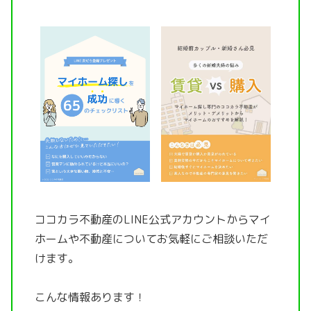
ココカラ不動産のLINE公式アカウントから
マイ
ホームや不動産についてお気軽にご相談いただ
けます。
こんな情報あります！