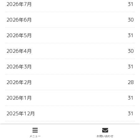
2026年7月
31
2026年6月
30
2026年5月
31
2026年4月
30
2026年3月
31
2026年2月
28
2026年1月
31
2025年12月
31
2025年11月
30
メニュー
お問い合わせ