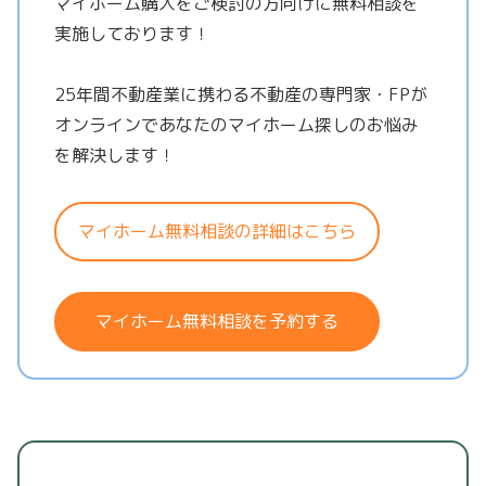
マイホーム購入をご検討の方向けに無料相談を
実施しております！
25年間不動産業に携わる不動産の専門家・FPが
オンラインであなたのマイホーム探しのお悩み
を解決します！
マイホーム無料相談の詳細はこちら
マイホーム無料相談を予約する