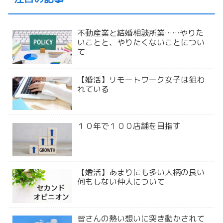
不動産業と結婚相談所業……やりた
いことと、やりたくないことについ
て
【婚活】リモートワーク女子は狙わ
れている
１０年で１００店舗を目指す
【婚活】あまりにも多い人柄の良い
何もしない仲人について
皆さんの熱い想いに突き動かされて