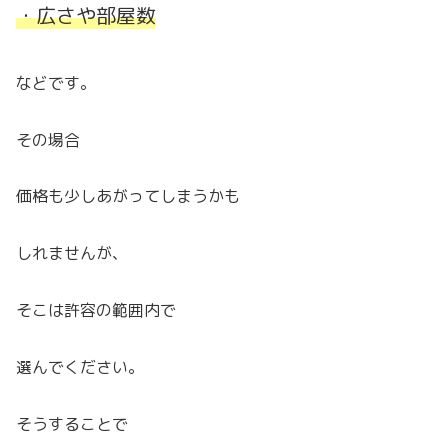
・広さや部屋数
などです。
その場合
価格も少しあがってしまうかも
しれませんが、
そこは許容の範囲内で
選んでください。
そうすることで