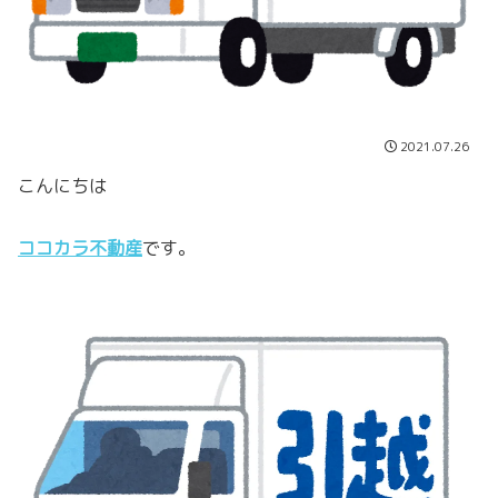
2021.07.26
こんにちは
ココカラ不動産
です。