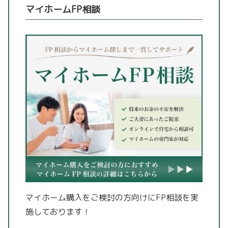
マイホームFP相談
マイホーム購入をご検討の方向けにFP相談を実
施しております！