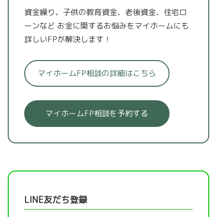
資金繰り、子供の教育資金、老後資金、住宅ロ
ーンなど
お金に関するお悩みをマイホームにも
詳しいFPが解決します！
マイホームFP相談の詳細はこちら
マイホームFP相談を予約する
LINE友だち登録