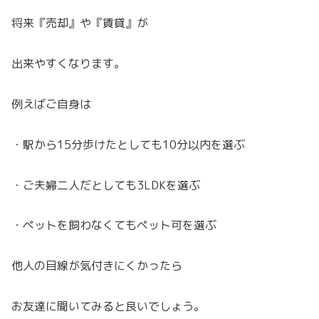
将来『売却』や『賃貸』が
出来やすくなります。
例えばご自身は
・駅から15分歩けたとしても10分以内を選ぶ
・ご夫婦二人だとしても3LDKを選ぶ
・ペットを飼わなくてもペット可を選ぶ
他人の目線が気付きにくかったら
お友達に聞いてみると良いでしょう。