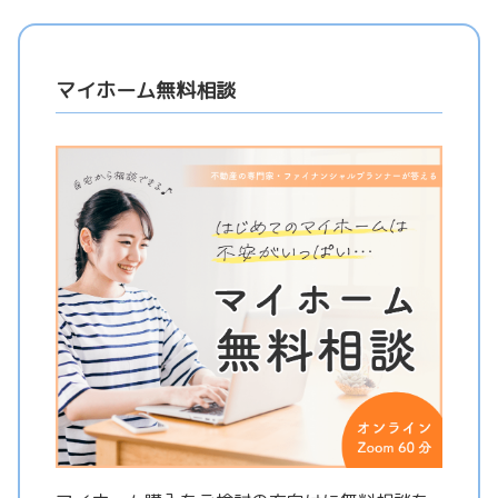
マイホーム無料相談