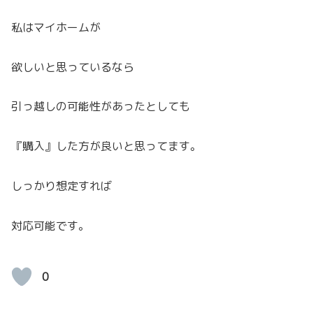
私はマイホームが
欲しいと思っているなら
引っ越しの可能性があったとしても
『購入』した方が良いと思ってます。
しっかり想定すれば
対応可能です。
0