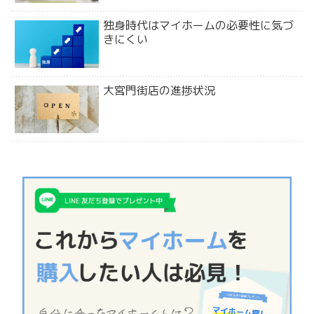
独身時代はマイホームの必要性に気づ
きにくい
大宮門街店の進捗状況