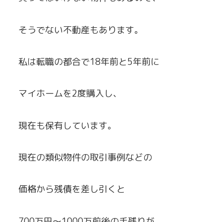
そうでない不動産もあります。
私は転職の都合で18年前と5年前に
マイホームを2度購入し、
現在も保有しています。
現在の類似物件の取引事例などの
価格から残債を差し引くと
700万円～1000万前後の手残りが