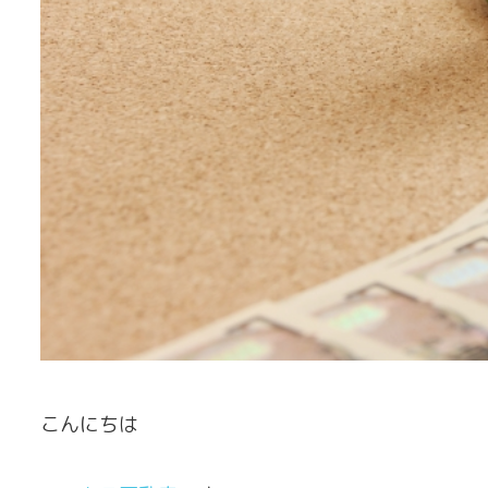
こんにちは