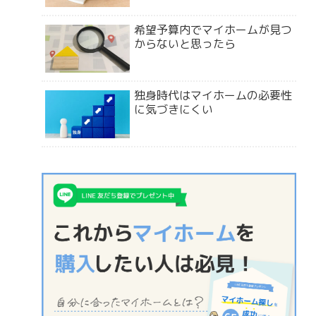
希望予算内でマイホームが見つ
からないと思ったら
独身時代はマイホームの必要性
に気づきにくい