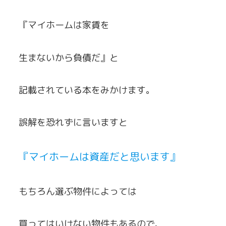
『マイホームは家賃を
生まないから負債だ』と
記載されている本をみかけます。
誤解を恐れずに言いますと
『マイホームは資産だと思います』
もちろん選ぶ物件によっては
買ってはいけない物件もあるので、