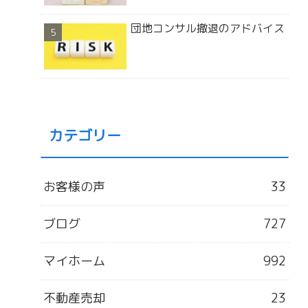
団地コンサル撤退のアドバイス
カテゴリー
お客様の声
33
ブログ
727
マイホーム
992
不動産売却
23