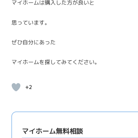
マイホームは購入した方が良いと
思っています。
ぜひ自分にあった
マイホームを探してみてください。
+2
マイホーム無料相談