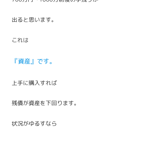
出ると思います。
これは
『資産』です。
上手に購入すれば
残債が資産を下回ります。
状況がゆるすなら