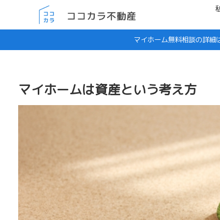
マイホーム無料相談の詳細
マイホームは資産という考え方