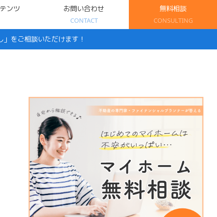
テンツ
お問い合わせ
無料相談
CONTACT
CONSULTING
し」をご相談いただけます！