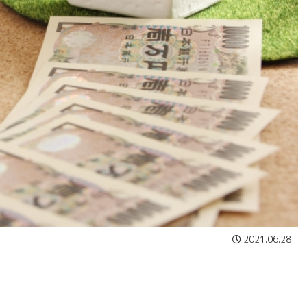
2021.06.28