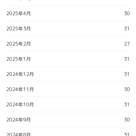
2025年4月
30
2025年3月
31
2025年2月
27
2025年1月
31
2024年12月
31
2024年11月
30
2024年10月
31
2024年9月
30
2024年8月
31