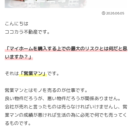
2026.06.05
こんにちは
ココカラ不動産です。
「マイホームを購入する上での最大のリスクとは何だと思
いますか？」
それは
「
営業マン
」
です。
営業マンとはモノを売るのが仕事です。
良い物件だろうが、悪い物件だろうが関係ありません。
会社が売れと言ったものは売らなければいけませんし、営
業マンの成績が悪ければ生活の為に必死で何でも売ってく
るものです。