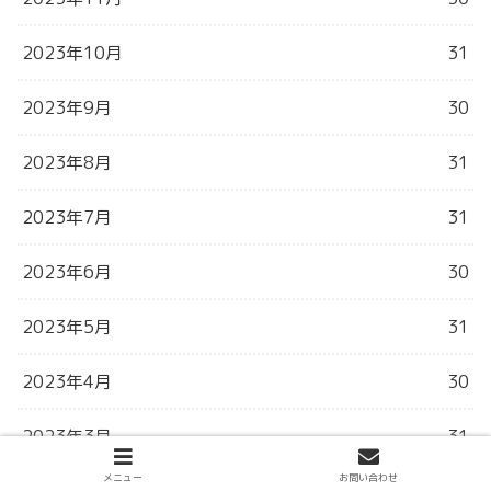
2023年10月
31
2023年9月
30
2023年8月
31
2023年7月
31
2023年6月
30
2023年5月
31
2023年4月
30
2023年3月
31
メニュー
お問い合わせ
2023年2月
28