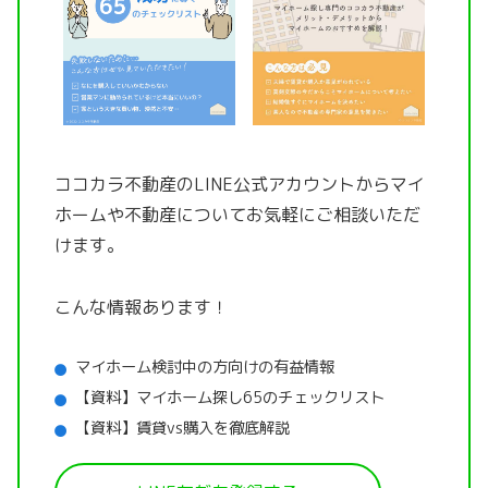
ココカラ不動産のLINE公式アカウントから
マイ
ホームや不動産についてお気軽にご相談いただ
けます。
こんな情報あります！
マイホーム検討中の方向けの有益情報
【資料】マイホーム探し65のチェックリスト
【資料】賃貸vs購入を徹底解説