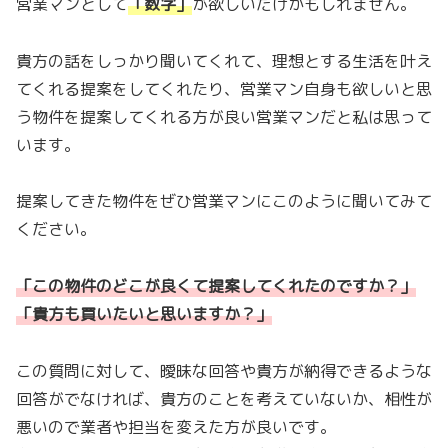
営業マンとして
「
数字
」
が欲しいだけかもしれません。
貴方の話をしっかり聞いてくれて、理想とする生活を叶え
てくれる提案をしてくれたり、営業マン自身も欲しいと思
う物件を提案してくれる方が良い営業マンだと私は思って
います。
提案してきた物件をぜひ営業マンにこのように聞いてみて
ください。
「この物件のどこが良くて提案してくれたのですか？」
「貴方も買いたいと思いますか？」
この質問に対して、曖昧な回答や貴方が納得できるような
回答がでなければ、貴方のことを考えていないか、相性が
悪いので業者や担当を変えた方が良いです。