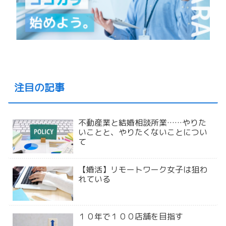
注目の記事
不動産業と結婚相談所業……やりた
いことと、やりたくないことについ
て
【婚活】リモートワーク女子は狙わ
れている
１０年で１００店舗を目指す