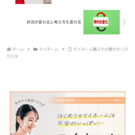
状況が変わると考え方も変わる
ホーム
マイホーム
マイホーム購入での最大のリス
クとは