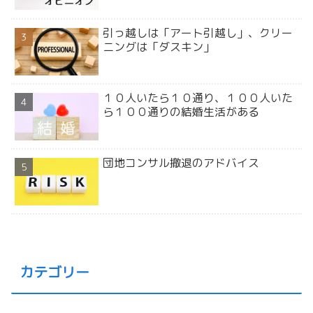
引っ越しは「アート引越し」、クリー
ニングは「ダスキン」
１０人いたら１０通り、１００人いた
ら１００通りの結婚生活がある
団地コンサル撤退のアドバイス
カテゴリー