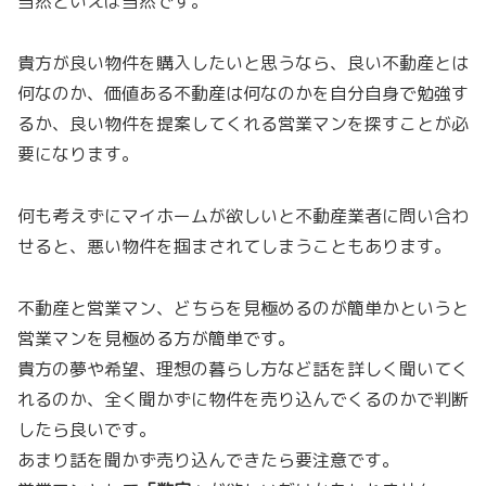
当然といえば当然です。
貴方が良い物件を購入したいと思うなら、良い不動産とは
何なのか、価値ある不動産は何なのかを自分自身で勉強す
るか、良い物件を提案してくれる営業マンを探すことが必
要になります。
何も考えずにマイホームが欲しいと不動産業者に問い合わ
せると、悪い物件を掴まされてしまうこともあります。
不動産と営業マン、どちらを見極めるのが簡単かというと
営業マンを見極める方が簡単です。
貴方の夢や希望、理想の暮らし方など話を詳しく聞いてく
れるのか、全く聞かずに物件を売り込んでくるのかで判断
したら良いです。
あまり話を聞かず売り込んできたら要注意です。