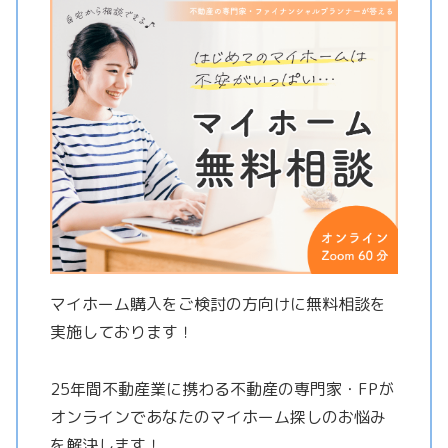
マイホーム購入をご検討の方向けに無料相談を
実施しております！
25年間不動産業に携わる不動産の専門家・FPが
オンラインであなたのマイホーム探しのお悩み
を解決します！