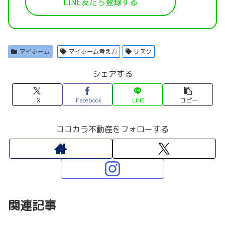
LINE友だち登録する
マイホーム
マイホーム考え方
リスク
シェアする
X
Facebook
LINE
コピー
ココカラ不動産をフォローする
関連記事