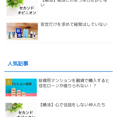
い
安定だけを求めて経営はしていない
人気記事
投資用マンションを融資で購入すると
住宅ローンが借りられない！？
【婚活】心で会話をしない仲人たち