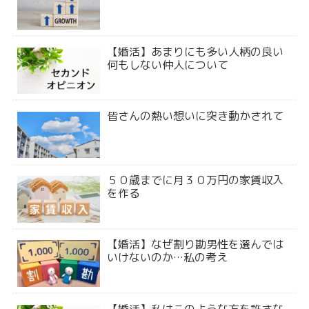
【婚活】あまりにも多い人柄の良い
何もしない仲人について
皆さんの熱い想いに突き動かされて
５０歳までに月３０万円の家賃収入
を作る
【婚活】なぜ割り勘男性を選んでは
いけないのか…私の考え
【婚活】私はこのような方を許さな