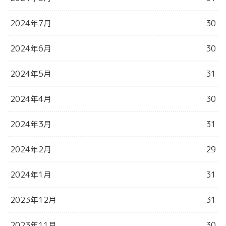
2024年7月
30
2024年6月
30
2024年5月
31
2024年4月
30
2024年3月
31
2024年2月
29
2024年1月
31
2023年12月
31
2023年11月
30