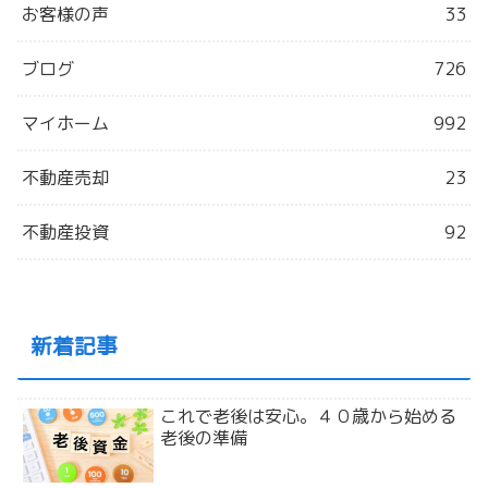
お客様の声
33
ブログ
726
マイホーム
992
不動産売却
23
不動産投資
92
新着記事
これで老後は安心。４０歳から始める
老後の準備