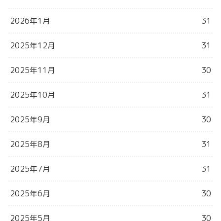
2026年1月
31
2025年12月
31
2025年11月
30
2025年10月
31
2025年9月
30
2025年8月
31
2025年7月
31
2025年6月
30
2025年5月
30