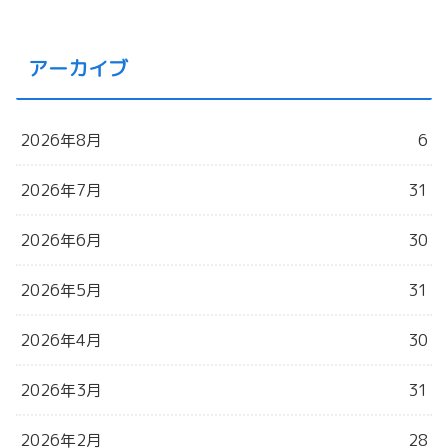
アーカイブ
2026年8月
6
2026年7月
31
2026年6月
30
2026年5月
31
2026年4月
30
2026年3月
31
2026年2月
28