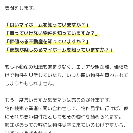
質問をします。
「良いマイホームを知っていますか？」
「買っていけない物件を知っていますか？」
「価値ある不動産を知っていますか？」
「家族が楽しめるマイホームを知っていますか？」
もし不動産の知識もあまりなく、エリアや駅距離、価格だ
けで物件を見学していたら、いつか悪い物件を買わされて
しまうかもしれません。
もう一度言いますが営業マンは売るのが仕事です。
物件検索で業者に問い合わせして、物件見学に行けば、仮
にそれが悪い物件だとしてもその物件を勧められます。
興味があってお客様は物件見学に来ているわけですから、