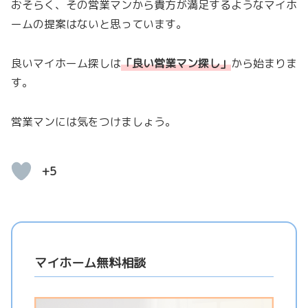
おそらく、その営業マンから貴方が満足するようなマイホ
ームの提案はないと思っています。
良いマイホーム探しは
「
良い営業マン探し
」
から始まりま
す。
営業マンには気をつけましょう。
+5
マイホーム無料相談