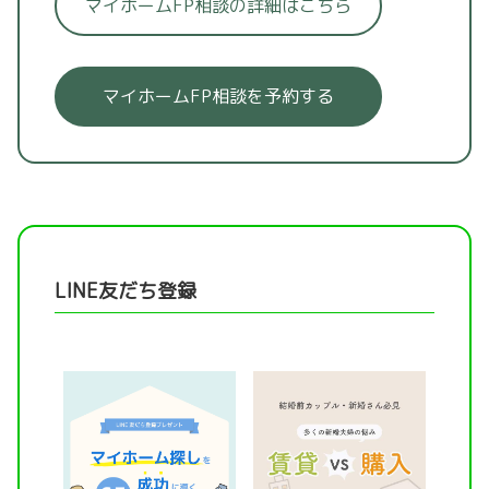
マイホームFP相談の詳細はこちら
マイホームFP相談を予約する
LINE友だち登録