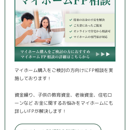
マイホーム購入をご検討の方向けにFP相談を実
施しております！
資金繰り、子供の教育資金、老後資金、住宅ロ
ーンなど
お金に関するお悩みをマイホームにも
詳しいFPが解決します！