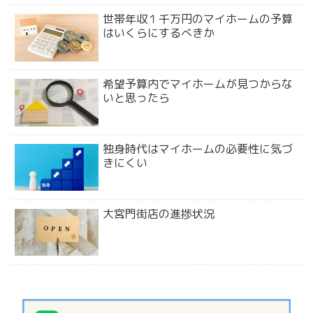
世帯年収１千万円のマイホームの予算
はいくらにするべきか
希望予算内でマイホームが見つからな
いと思ったら
独身時代はマイホームの必要性に気づ
きにくい
大宮門街店の進捗状況