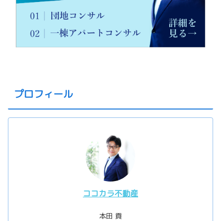
プロフィール
ココカラ不動産
本田 貢