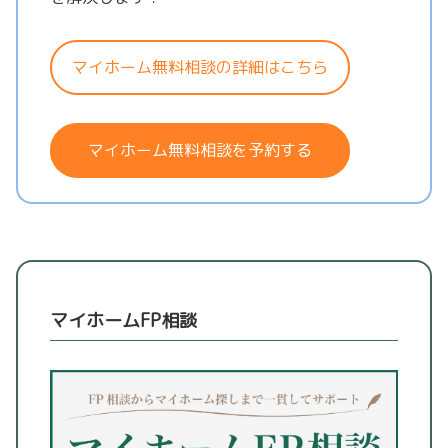
マイホーム無料相談の詳細はこちら
マイホーム無料相談を予約する
マイホームFP相談