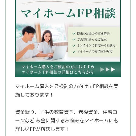
マイホーム購入をご検討の方向けにFP相談を実
施しております！
資金繰り、子供の教育資金、老後資金、住宅ロ
ーンなど
お金に関するお悩みをマイホームにも
詳しいFPが解決します！