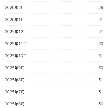
2026年2月
28
2026年1月
31
2025年12月
31
2025年11月
30
2025年10月
31
2025年9月
30
2025年8月
31
2025年7月
31
2025年6月
30