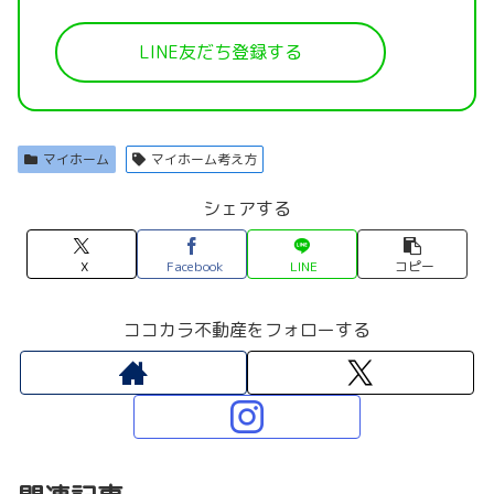
LINE友だち登録する
マイホーム
マイホーム考え方
シェアする
X
Facebook
LINE
コピー
ココカラ不動産をフォローする