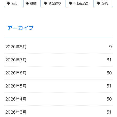
銀行
離婚
資金繰り
不動産売却
節約
アーカイブ
2026年8月
9
2026年7月
31
2026年6月
30
2026年5月
31
2026年4月
30
2026年3月
31