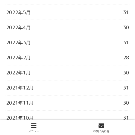
2022年5月
31
2022年4月
30
2022年3月
31
2022年2月
28
2022年1月
30
2021年12月
31
2021年11月
30
2021年10月
31
メニュー
お問い合わせ
2021年9月
31