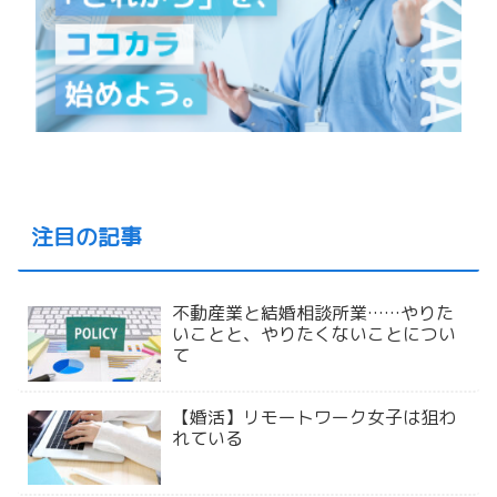
注目の記事
不動産業と結婚相談所業……やりた
いことと、やりたくないことについ
て
【婚活】リモートワーク女子は狙わ
れている