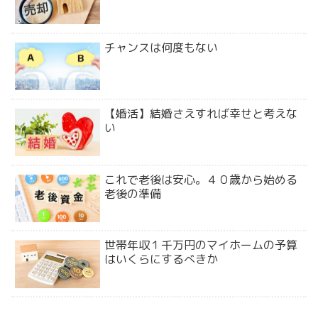
チャンスは何度もない
【婚活】結婚さえすれば幸せと考えな
い
これで老後は安心。４０歳から始める
老後の準備
世帯年収１千万円のマイホームの予算
はいくらにするべきか