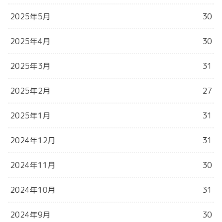
2025年5月
30
2025年4月
30
2025年3月
31
2025年2月
27
2025年1月
31
2024年12月
31
2024年11月
30
2024年10月
31
2024年9月
30