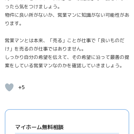
ったら気をつけましょう。
物件に良い所がないか、営業マンに知識がない可能性があ
ります。
営業マンとは本来、「売る」ことが仕事で「良いものだ
け」を売るのが仕事ではありません。
しっかり自分の希望を伝えて、その希望に沿って最善の提
案をしている営業マンなのかを確認していきましょう。
+5
マイホーム無料相談