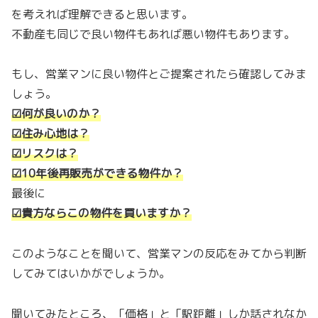
を考えれば理解できると思います。
不動産も同じで良い物件もあれば悪い物件もあります。
もし、営業マンに良い物件とご提案されたら確認してみま
しょう。
☑何が良いのか？
☑住み心地は？
☑リスクは？
☑10年後再販売ができる物件か？
最後に
☑貴方ならこの物件を買いますか？
このようなことを聞いて、営業マンの反応をみてから判断
してみてはいかがでしょうか。
聞いてみたところ、「価格」と「駅距離」しか話されなか