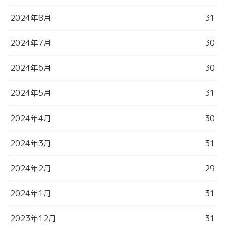
2024年8月
31
2024年7月
30
2024年6月
30
2024年5月
31
2024年4月
30
2024年3月
31
2024年2月
29
2024年1月
31
2023年12月
31