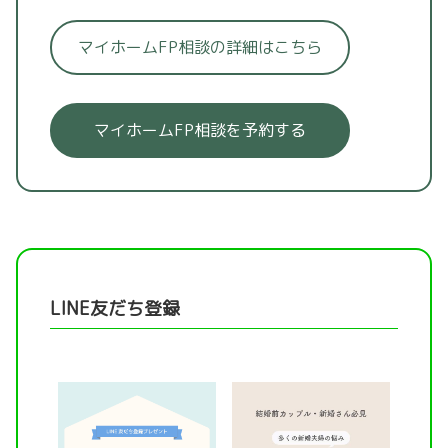
マイホームFP相談の詳細はこちら
マイホームFP相談を予約する
LINE友だち登録