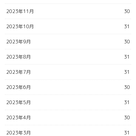
2023年11月
30
2023年10月
31
2023年9月
30
2023年8月
31
2023年7月
31
2023年6月
30
2023年5月
31
2023年4月
30
2023年3月
31