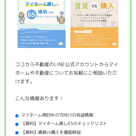
ココカラ不動産のLINE公式アカウントから
マイ
ホームや不動産についてお気軽にご相談いただ
けます。
こんな情報あります！
マイホーム検討中の方向けの有益情報
【資料】マイホーム探し65のチェックリスト
【資料】賃貸vs購入を徹底解説