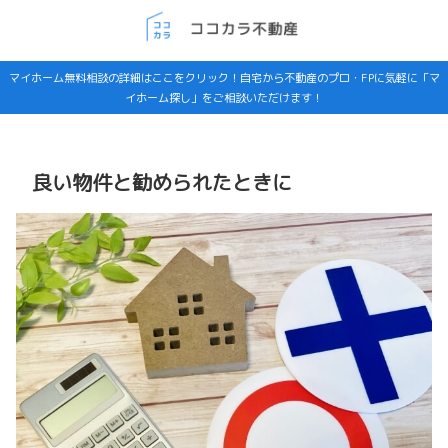
マイホーム無料相談の詳細はここをクリック！自宅から不動産のプロ・FPに気軽に「マ
イホーム探し」をご相談いただけます！
良い物件と勧められたときに