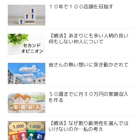
１０年で１００店舗を目指す
【婚活】あまりにも多い人柄の良い
何もしない仲人について
皆さんの熱い想いに突き動かされて
５０歳までに月３０万円の家賃収入
を作る
【婚活】なぜ割り勘男性を選んでは
いけないのか…私の考え