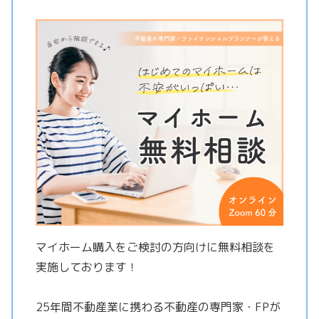
マイホーム購入をご検討の方向けに無料相談を
実施しております！
25年間不動産業に携わる不動産の専門家・FPが