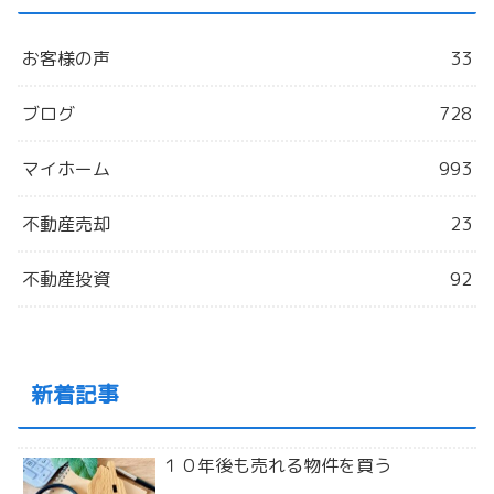
お客様の声
33
ブログ
728
マイホーム
993
不動産売却
23
不動産投資
92
新着記事
１０年後も売れる物件を買う