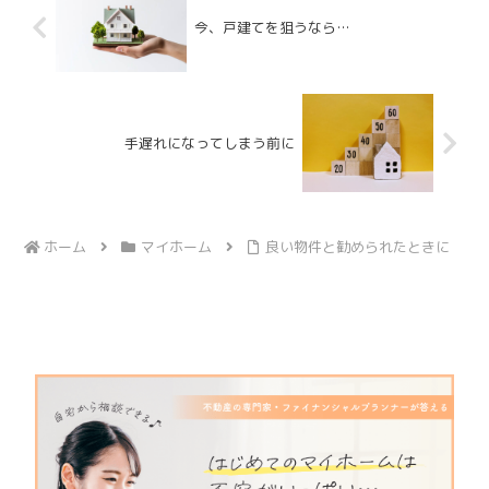
今、戸建てを狙うなら…
手遅れになってしまう前に
ホーム
マイホーム
良い物件と勧められたときに