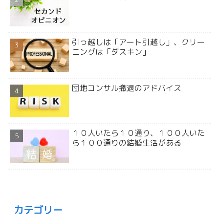
引っ越しは「アート引越し」、クリー
ニングは「ダスキン」
団地コンサル撤退のアドバイス
１０人いたら１０通り、１００人いた
ら１００通りの結婚生活がある
カテゴリー