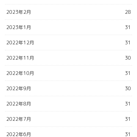
2023年2月
28
2023年1月
31
2022年12月
31
2022年11月
30
2022年10月
31
2022年9月
30
2022年8月
31
2022年7月
31
2022年6月
31