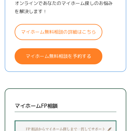
オンラインであなたのマイホーム探しのお悩み
を解決します！
マイホーム無料相談の詳細はこちら
マイホーム無料相談を予約する
マイホームFP相談