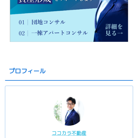
プロフィール
ココカラ不動産