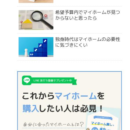
希望予算内でマイホームが見つ
からないと思ったら
独身時代はマイホームの必要性
に気づきにくい