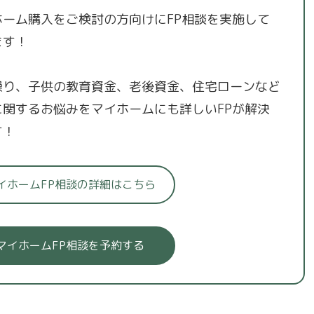
ホーム購入をご検討の方向けにFP相談を実施して
ます！
繰り、子供の教育資金、老後資金、住宅ローンなど
に関するお悩みをマイホームにも詳しいFPが解決
す！
イホームFP相談の詳細はこちら
マイホームFP相談を予約する