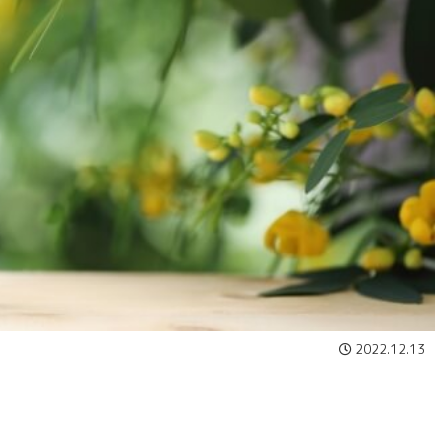
2022.12.13