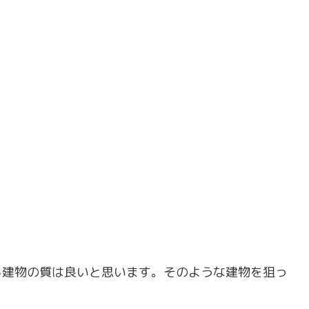
ら建物の質は良いと思います。そのような建物を狙っ