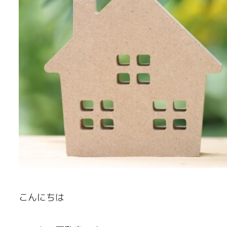
こんにちは