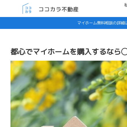
マイホーム無料相談の詳細
都心でマイホームを購入するなら