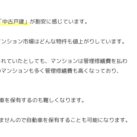
「
中古戸建
」
が割安に感じています。
マンション市場はどんな物件も値上がりしています。
られていたとしても、マンションは管理修繕費を払わ
のマンションも多く管理修繕費も高くなっており、
自動車を保有するのも難しくなります。
ませんので自動車を保有することも可能になります。