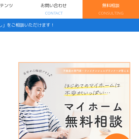
テンツ
お問い合わせ
無料相談
CONTACT
CONSULTING
し」をご相談いただけます！