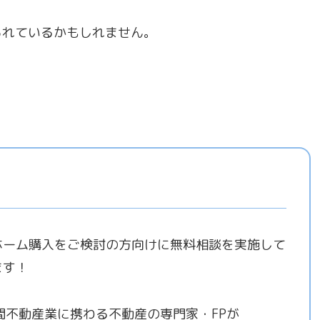
られているかもしれません。
ホーム購入をご検討の方向けに無料相談を実施して
ます！
年間不動産業に携わる不動産の専門家・FPが