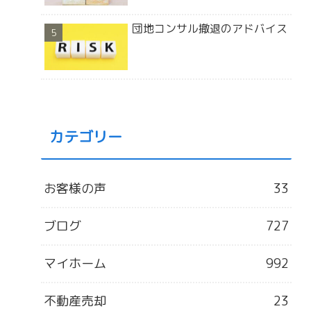
団地コンサル撤退のアドバイス
カテゴリー
お客様の声
33
ブログ
727
マイホーム
992
不動産売却
23