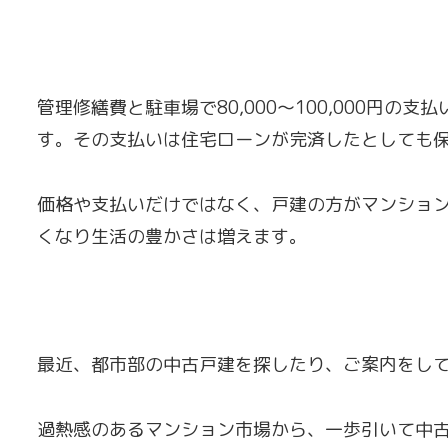
管理修繕費と駐車場で80,000〜100,000円の支
す。その支払いは住宅ローンが完済したとしても
価格や支払いだけではなく、戸建の方がマンショ
くなり生活の豊かさは増えます。
最近、都市部の中古戸建を探したり、ご案内をし
過熱感のあるマンション市場から、一歩引いて中