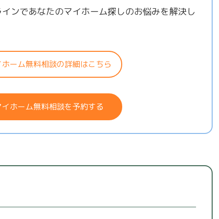
ラインであなたのマイホーム探しのお悩みを解決し
！
イホーム無料相談の詳細はこちら
マイホーム無料相談を予約する