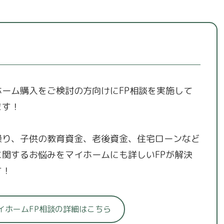
ホーム購入をご検討の方向けにFP相談を実施して
ます！
繰り、子供の教育資金、老後資金、住宅ローンなど
に関するお悩みをマイホームにも詳しいFPが解決
す！
イホームFP相談の詳細はこちら