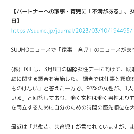
【パートナーへの家事・育児に「不満がある」、女性は
日】
https://suumo.jp/journal/2023/03/10/194495/
SUUMOニュースで「家事・育児」のニュースが
(株)LIXILは、3月8日の国際女性デーに向けて
庭に関する調査を実施した。 調査では仕事と家庭
ものはない」と答えた一方で、93%の女性が、1
いる」と回答しており、働く女性は働く男性よりも
を両立するために自分のための時間の優先順位を
最近は「共働き、共育児」が言われていますが、