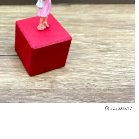
2023.03.12