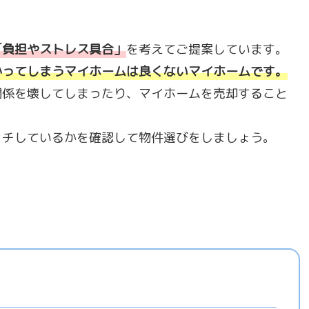
「
負担やストレス具合
」
を考えてご提案しています。
かってしまうマイホームは良くないマイホームです。
関係を壊してしまったり、マイホームを売却すること
ッチしているかを確認して物件選びをしましょう。