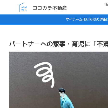
マイホーム無料相談の詳細
パートナーへの家事・育児に「不満