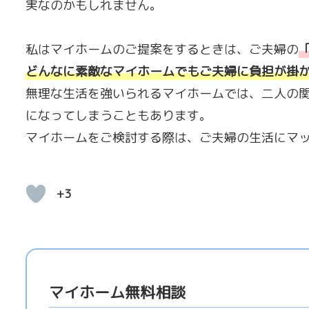
実なのかもしれません。
私はマイホームのご提案をするときは、ご夫婦の
どんなに素敵なマイホームでもご夫婦に負担が掛
無理な生活を強いられるマイホームでは、二人の
になってしまうこともあります。
マイホームをご検討する際は、ご夫婦の生活にマ
+3
マイホーム無料相談