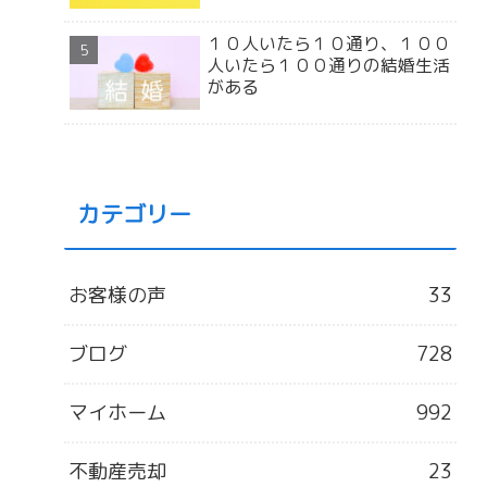
１０人いたら１０通り、１００
人いたら１００通りの結婚生活
がある
カテゴリー
お客様の声
33
ブログ
728
マイホーム
992
不動産売却
23