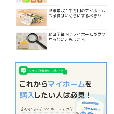
世帯年収１千万円のマイホーム
の予算はいくらにするべきか
希望予算内でマイホームが見つ
からないと思ったら