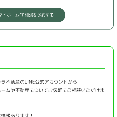
マイホームFP相談を予約する
ラ不動産のLINE公式アカウントから
ホームや不動産についてお気軽にご相談いただけま
な情報あります！