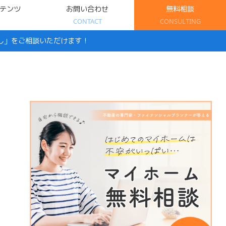
テンツ
お問い合わせ
無料相談
CONTACT
CONSULTING
し」をご相談いただけます！