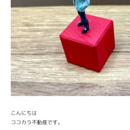
こんにちは
ココカラ不動産です。