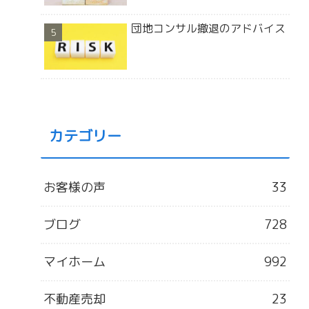
団地コンサル撤退のアドバイス
カテゴリー
お客様の声
33
ブログ
728
マイホーム
992
不動産売却
23