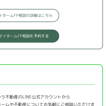
イホームFP相談の詳細はこちら
マイホームFP相談を予約する
ラ不動産のLINE公式アカウントから
ホームや不動産についてお気軽にご相談いただけま