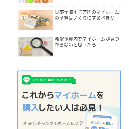
世帯年収１千万円のマイホーム
の予算はいくらにするべきか
希望予算内でマイホームが見つ
からないと思ったら