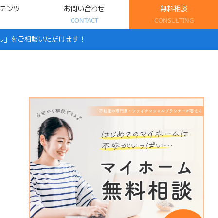
テンツ
お問い合わせ
無料相談
CONTACT
CONSULTING
し」をご相談いただけます！