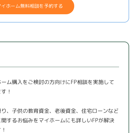
マイホーム無料相談を予約する
ホーム購入をご検討の方向けにFP相談を実施して
ます！
繰り、子供の教育資金、老後資金、住宅ローンなど
に関するお悩みをマイホームにも詳しいFPが解決
す！