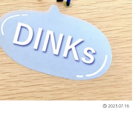
2023.07.16