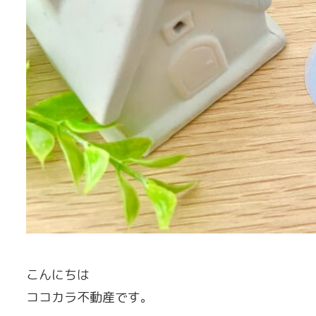
こんにちは
ココカラ不動産です。