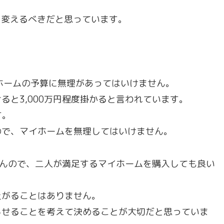
を変えるべきだと思っています。
イホームの予算に無理があってはいけません。
と3,000万円程度掛かると言われています。
す。
ので、マイホームを無理してはいけません。
ませんので、二人が満足するマイホームを購入しても良い
上がることはありません。
らせることを考えて決めることが大切だと思っていま