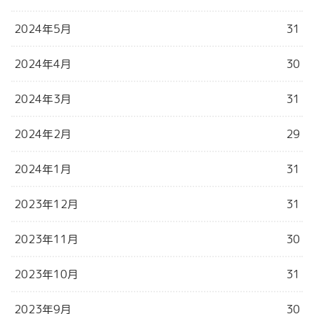
2024年5月
31
2024年4月
30
2024年3月
31
2024年2月
29
2024年1月
31
2023年12月
31
2023年11月
30
2023年10月
31
2023年9月
30