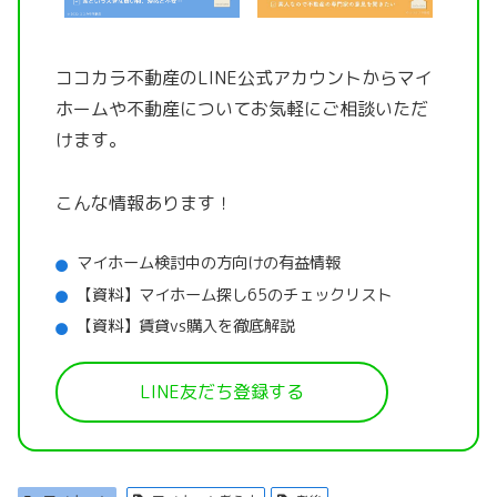
ココカラ不動産のLINE公式アカウントから
マイ
ホームや不動産についてお気軽にご相談いただ
けます。
こんな情報あります！
マイホーム検討中の方向けの有益情報
【資料】マイホーム探し65のチェックリスト
【資料】賃貸vs購入を徹底解説
LINE友だち登録する