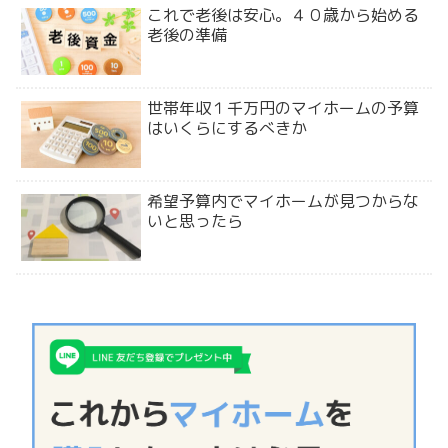
これで老後は安心。４０歳から始める
老後の準備
世帯年収１千万円のマイホームの予算
はいくらにするべきか
希望予算内でマイホームが見つからな
いと思ったら