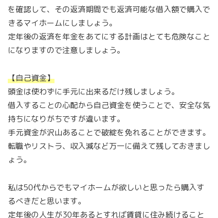
を確認して、その返済期間でも返済可能な借入額で購入で
きるマイホームにしましょう。
定年後の返済を年金をあてにする計画はとても危険なこと
になりますので注意しましょう。
【自己資金】
頭金は使わずに手元に出来るだけ残しましょう。
借入することの心配から自己資金を使うことで、安全な気
持ちになりがちですが違います。
手元資金が沢山あることで破綻を免れることができます。
転職やリストラ、収入減など万一に備えて残しておきまし
ょう。
私は50代からでもマイホームが欲しいと思ったら購入す
るべきだと思います。
定年後の人生が30年あるとすれば賃貸に住み続けること