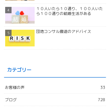
１０人いたら１０通り、１００人いた
ら１００通りの結婚生活がある
団地コンサル撤退のアドバイス
カテゴリー
お客様の声
33
ブログ
728