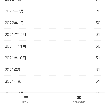
2022年2月
28
2022年1月
30
2021年12月
31
2021年11月
30
2021年10月
31
2021年9月
31
2021年8月
31
2021年7月
30
メニュー
お問い合わせ
2021年6月
3