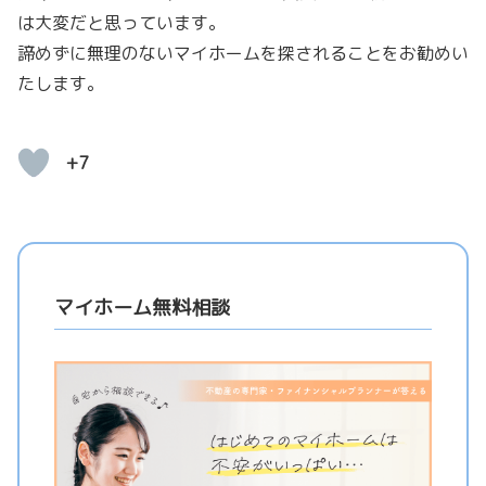
は大変だと思っています。
諦めずに無理のないマイホームを探されることをお勧めい
たします。
+7
マイホーム無料相談