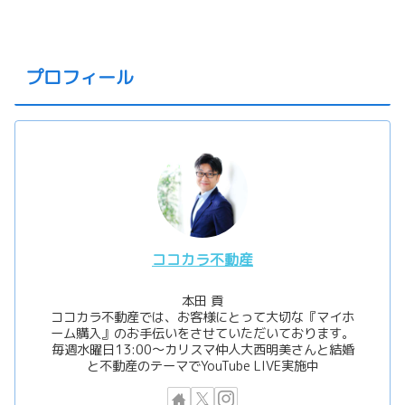
プロフィール
ココカラ不動産
本田 貢
ココカラ不動産では、お客様にとって大切な『マイホ
ーム購入』のお手伝いをさせていただいております。
毎週水曜日13:00〜カリスマ仲人大西明美さんと結婚
と不動産のテーマでYouTube LIVE実施中