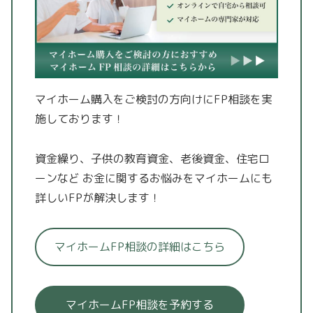
マイホーム購入をご検討の方向けにFP相談を実
施しております！
資金繰り、子供の教育資金、老後資金、住宅ロ
ーンなど
お金に関するお悩みをマイホームにも
詳しいFPが解決します！
マイホームFP相談の詳細はこちら
マイホームFP相談を予約する