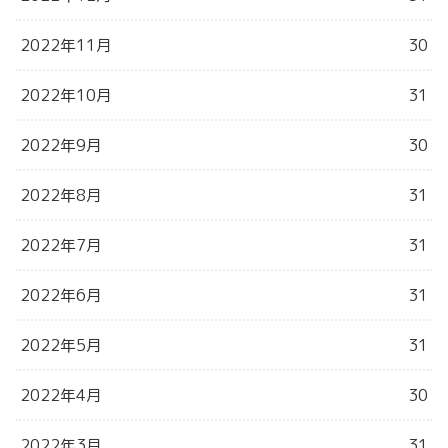
2022年11月
30
2022年10月
31
2022年9月
30
2022年8月
31
2022年7月
31
2022年6月
31
2022年5月
31
2022年4月
30
2022年3月
31