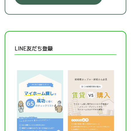
LINE友だち登録