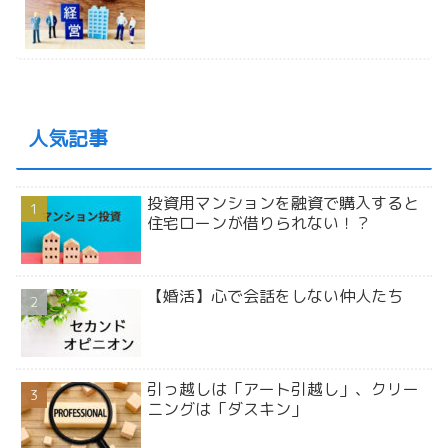
人気記事
投資用マンションを融資で購入すると
住宅ローンが借りられない！？
【婚活】心で会話をしない仲人たち
引っ越しは「アート引越し」、クリー
ニングは「ダスキン」