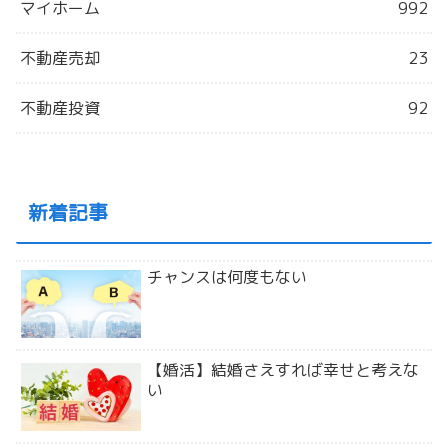
マイホーム
992
不動産売却
23
不動産投資
92
新着記事
チャンスは何度もない
【婚活】結婚さえすれば幸せと考えな
い