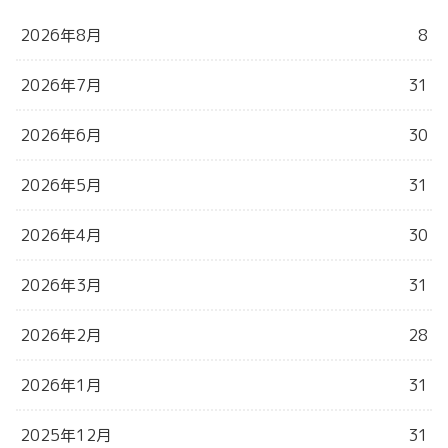
2026年8月
8
2026年7月
31
2026年6月
30
2026年5月
31
2026年4月
30
2026年3月
31
2026年2月
28
2026年1月
31
2025年12月
31