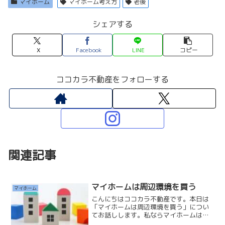
マイホーム
マイホーム考え方
老後
シェアする
X
Facebook
LINE
コピー
ココカラ不動産をフォローする
関連記事
マイホームは周辺環境を買う
マイホーム
こんにちはココカラ不動産です。本日は
「マイホームは周辺環境を買う」につい
てお話しします。私ならマイホームは物
件本体よりも「周辺環境」をしっかり確