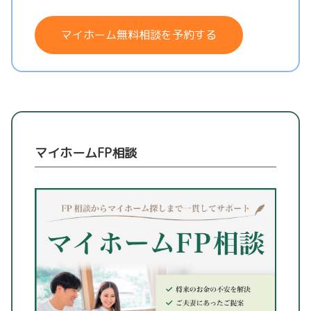
マイホーム無料相談を予約する
マイホームFP相談