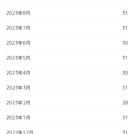
2023年8月
31
2023年7月
31
2023年6月
30
2023年5月
31
2023年4月
30
2023年3月
31
2023年2月
28
2023年1月
31
2022年12月
31