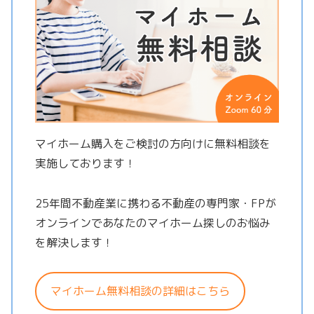
マイホーム購入をご検討の方向けに無料相談を
実施しております！
25年間不動産業に携わる不動産の専門家・FPが
オンラインであなたのマイホーム探しのお悩み
を解決します！
マイホーム無料相談の詳細はこちら