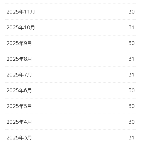
2025年11月
30
2025年10月
31
2025年9月
30
2025年8月
31
2025年7月
31
2025年6月
30
2025年5月
30
2025年4月
30
2025年3月
31