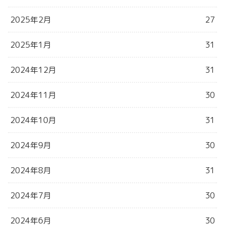
2025年2月
27
2025年1月
31
2024年12月
31
2024年11月
30
2024年10月
31
2024年9月
30
2024年8月
31
2024年7月
30
2024年6月
30