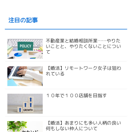
注目の記事
不動産業と結婚相談所業……やりた
いことと、やりたくないことについ
て
【婚活】リモートワーク女子は狙わ
れている
１０年で１００店舗を目指す
【婚活】あまりにも多い人柄の良い
何もしない仲人について