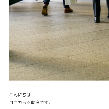
こんにちは
ココカラ不動産です。