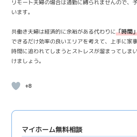
リモート夫婦の場合は通勤に縛られませんので、
います。
共働き夫婦は経済的に余裕がある代わりに
「
時間
できるだけ効率の良いエリアを考えて、上手に家
時間に追われてしまうとストレスが溜まってしま
けましょう。
+8
マイホーム無料相談