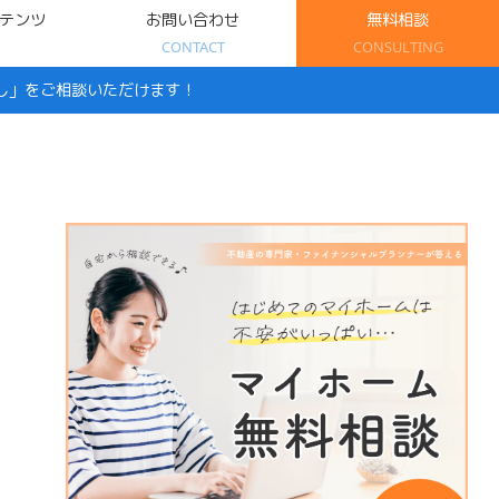
テンツ
お問い合わせ
無料相談
CONTACT
CONSULTING
し」をご相談いただけます！