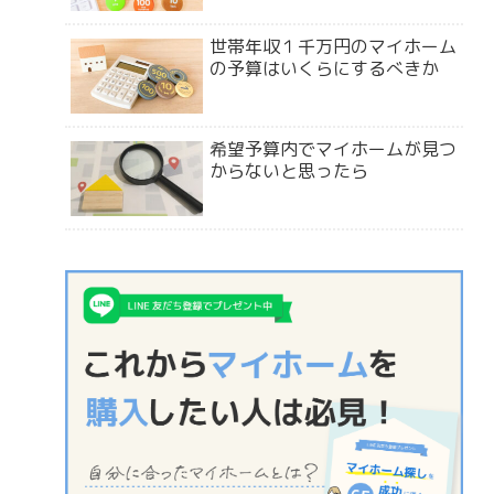
世帯年収１千万円のマイホーム
の予算はいくらにするべきか
希望予算内でマイホームが見つ
からないと思ったら