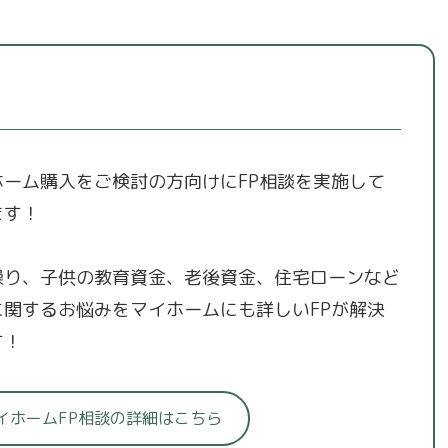
ホーム購入をご検討の方向けにFP相談を実施して
ます！
繰り、子供の教育資金、老後資金、住宅ローンなど
に関するお悩みをマイホームにも詳しいFPが解決
す！
イホームFP相談の詳細はこちら