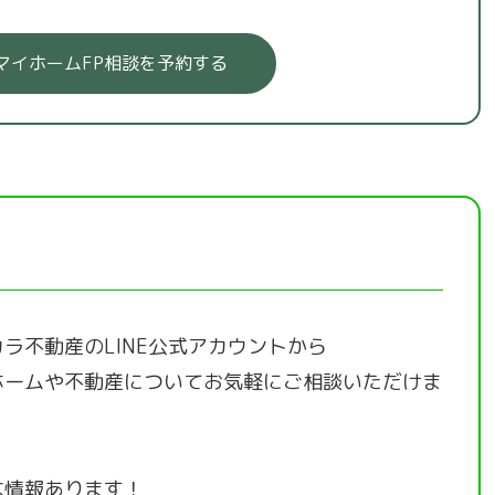
マイホームFP相談を予約する
ラ不動産のLINE公式アカウントから
ホームや不動産についてお気軽にご相談いただけま
な情報あります！