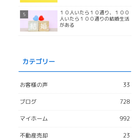
１０人いたら１０通り、１００
人いたら１００通りの結婚生活
がある
カテゴリー
お客様の声
33
ブログ
728
マイホーム
992
不動産売却
23