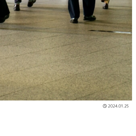
2024.01.25