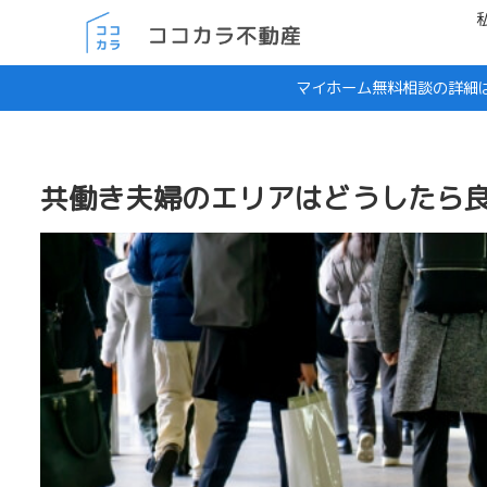
マイホーム無料相談の詳細
共働き夫婦のエリアはどうしたら