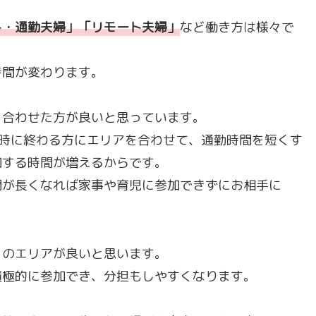
ト・通勤夫婦」「リモート夫婦
」
など働き方は様々で
時間が変わります。
を合わせた方が良いと思っています。
20時に終わる方にエリアを合わせて、通勤時間を短くす
加する時間が増えるからです。
間が長くなれば家事や育児に参加できずにお相手に
くのエリアが良いと思います。
積極的に参加でき、分担もしやすくなります。