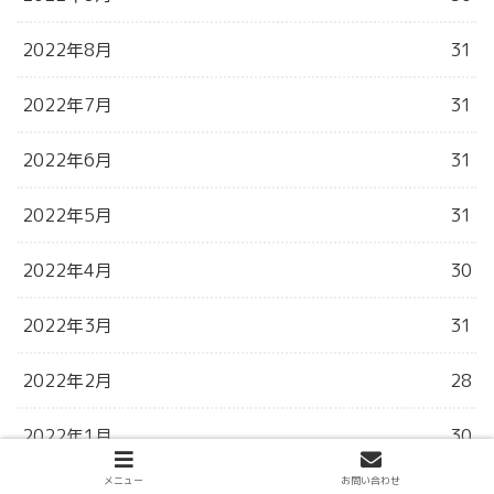
2022年8月
31
2022年7月
31
2022年6月
31
2022年5月
31
2022年4月
30
2022年3月
31
2022年2月
28
2022年1月
30
メニュー
お問い合わせ
2021年12月
31