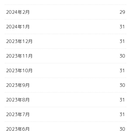
2024年2月
29
2024年1月
31
2023年12月
31
2023年11月
30
2023年10月
31
2023年9月
30
2023年8月
31
2023年7月
31
2023年6月
30