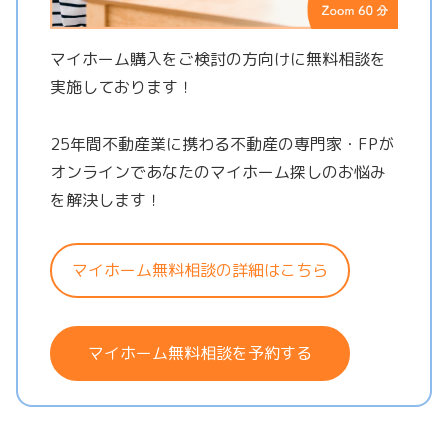
マイホーム購入をご検討の方向けに無料相談を
実施しております！
25年間不動産業に携わる不動産の専門家・FPが
オンラインであなたのマイホーム探しのお悩み
を解決します！
マイホーム無料相談の詳細はこちら
マイホーム無料相談を予約する