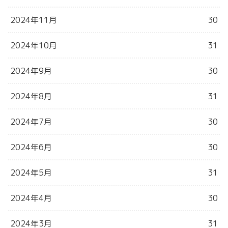
2024年11月
30
2024年10月
31
2024年9月
30
2024年8月
31
2024年7月
30
2024年6月
30
2024年5月
31
2024年4月
30
2024年3月
31