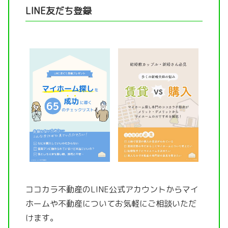
LINE友だち登録
ココカラ不動産のLINE公式アカウントから
マイ
ホームや不動産についてお気軽にご相談いただ
けます。