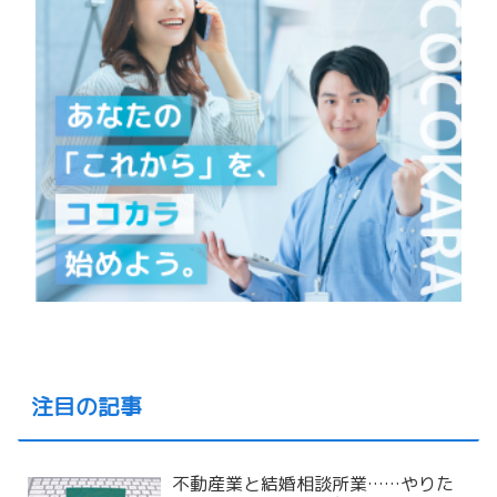
注目の記事
不動産業と結婚相談所業……やりた